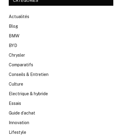
CATÉGORIES
Actualités
Blog
BMW
BYD
Chrysler
Comparatifs
Conseils & Entretien
Culture
Electrique & hybride
Essais
Guide d’achat
Innovation
Lifestyle