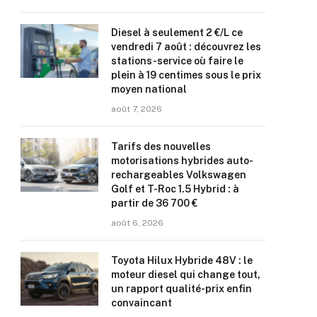
Diesel à seulement 2 €/L ce
vendredi 7 août : découvrez les
stations-service où faire le
plein à 19 centimes sous le prix
moyen national
août 7, 2026
Tarifs des nouvelles
motorisations hybrides auto-
rechargeables Volkswagen
Golf et T-Roc 1.5 Hybrid : à
partir de 36 700 €
août 6, 2026
Toyota Hilux Hybride 48V : le
moteur diesel qui change tout,
un rapport qualité-prix enfin
convaincant