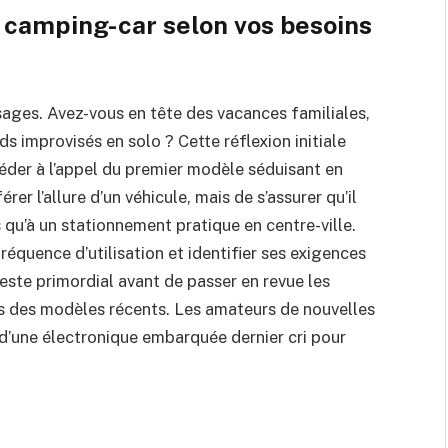
 camping-car selon vos besoins
ages. Avez-vous en tête des vacances familiales,
 improvisés en solo ? Cette réflexion initiale
céder à l’appel du premier modèle séduisant en
rer l’allure d’un véhicule, mais de s’assurer qu’il
 qu’à un stationnement pratique en centre-ville.
 fréquence d’utilisation et identifier ses exigences
este primordial avant de passer en revue les
ns des modèles récents. Les amateurs de nouvelles
 d’une électronique embarquée dernier cri pour