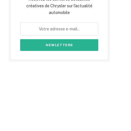
créatives de Chrysler sur l'actualité
automobile