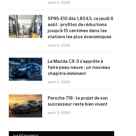
août 6, 2026
SP95-E10 dès 1,85 €/L ce jeudi 6
août : profitez de réductions
jusqu’à 15 centimes dans les
stations les plus économiques
août 6, 2026
Le Mazda CX-3 s’apprête à
faire peau neuve : un nouveau
chapitre imminent
août 5, 2026
Porsche 718 : le projet de son
successeur reste bien vivant
août 5, 2026