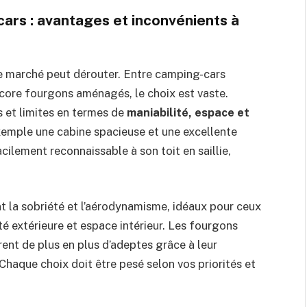
ars : avantages et inconvénients à
le marché peut dérouter. Entre camping-cars
ncore fourgons aménagés, le choix est vaste.
 et limites en termes de
maniabilité, espace et
xemple une cabine spacieuse et une excellente
cilement reconnaissable à son toit en saillie,
ent la sobriété et l’aérodynamisme, idéaux pour ceux
 extérieure et espace intérieur. Les fourgons
ent de plus en plus d’adeptes grâce à leur
. Chaque choix doit être pesé selon vos priorités et