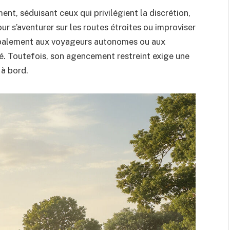
t, séduisant ceux qui privilégient la discrétion,
ur s’aventurer sur les routes étroites ou improviser
ncipalement aux voyageurs autonomes ou aux
 Toutefois, son agencement restreint exige une
 à bord.