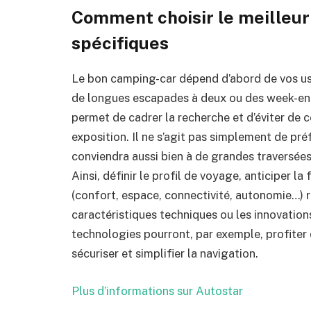
Comment choisir le meilleur
spécifiques
Le bon camping-car dépend d’abord de vos us
de longues escapades à deux ou des week-ends
permet de cadrer la recherche et d’éviter de 
exposition. Il ne s’agit pas simplement de préfé
conviendra aussi bien à de grandes traversées
Ainsi, définir le profil de voyage, anticiper la
(confort, espace, connectivité, autonomie…) r
caractéristiques techniques ou les innovatio
technologies pourront, par exemple, profiter
sécuriser et simplifier la navigation.
Plus d’informations sur Autostar