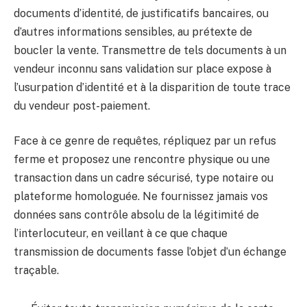
documents d’identité, de justificatifs bancaires, ou
d’autres informations sensibles, au prétexte de
boucler la vente. Transmettre de tels documents à un
vendeur inconnu sans validation sur place expose à
l’usurpation d’identité et à la disparition de toute trace
du vendeur post-paiement.
Face à ce genre de requêtes, répliquez par un refus
ferme et proposez une rencontre physique ou une
transaction dans un cadre sécurisé, type notaire ou
plateforme homologuée. Ne fournissez jamais vos
données sans contrôle absolu de la légitimité de
l’interlocuteur, en veillant à ce que chaque
transmission de documents fasse l’objet d’un échange
traçable.