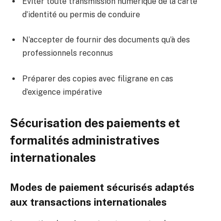
Éviter toute transmission numérique de la carte
d’identité ou permis de conduire
N’accepter de fournir des documents qu’à des
professionnels reconnus
Préparer des copies avec filigrane en cas
d’exigence impérative
Sécurisation des paiements et
formalités administratives
internationales
Modes de paiement sécurisés adaptés
aux transactions internationales