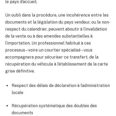
le pays d’accueil.
Un oubli dans la procédure, une incohérence entre les
documents et la législation du pays vendeur, ou le non-
respect du calendrier, peuvent aboutir à l’invalidation
de la vente ou à des amendes substantielles à
l’importation. Un professionnel habitué à ces
processus – voire un courtier spécialisé – vous
accompagnera pour sécuriser ce transfert, de la
récupération du véhicule à l’établissement de la carte
grise définitive.
Respect des délais de déclaration à l’administration
locale
Récupération systématique des doubles des
documents