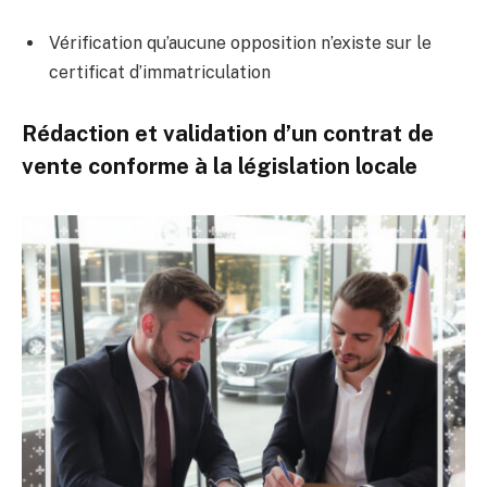
Vérification qu’aucune opposition n’existe sur le
certificat d’immatriculation
Rédaction et validation d’un contrat de
vente conforme à la législation locale