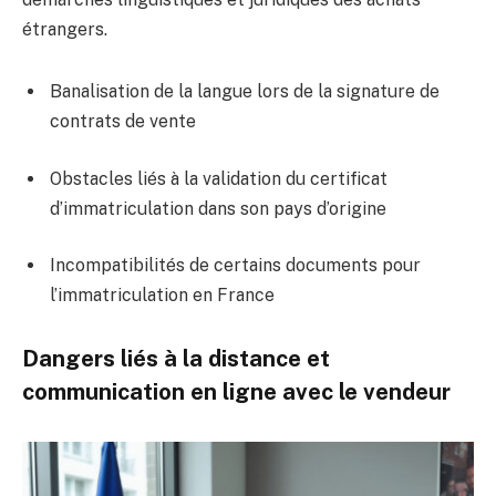
étrangers.
Banalisation de la langue lors de la signature de
contrats de vente
Obstacles liés à la validation du certificat
d’immatriculation dans son pays d’origine
Incompatibilités de certains documents pour
l’immatriculation en France
Dangers liés à la distance et
communication en ligne avec le vendeur