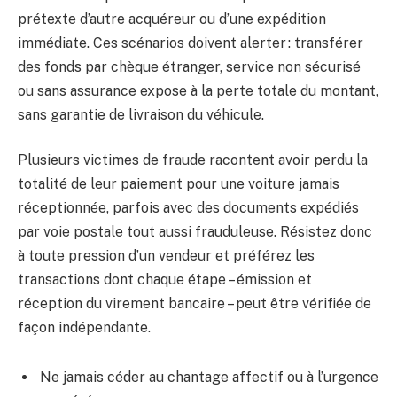
prétexte d’autre acquéreur ou d’une expédition
immédiate. Ces scénarios doivent alerter : transférer
des fonds par chèque étranger, service non sécurisé
ou sans assurance expose à la perte totale du montant,
sans garantie de livraison du véhicule.
Plusieurs victimes de fraude racontent avoir perdu la
totalité de leur paiement pour une voiture jamais
réceptionnée, parfois avec des documents expédiés
par voie postale tout aussi frauduleuse. Résistez donc
à toute pression d’un vendeur et préférez les
transactions dont chaque étape – émission et
réception du virement bancaire – peut être vérifiée de
façon indépendante.
Ne jamais céder au chantage affectif ou à l’urgence