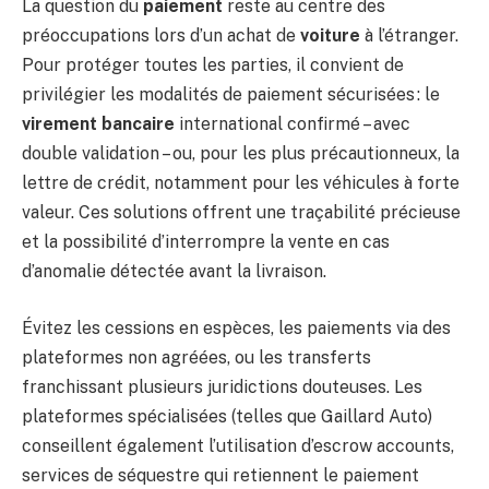
La question du
paiement
reste au centre des
préoccupations lors d’un achat de
voiture
à l’étranger.
Pour protéger toutes les parties, il convient de
privilégier les modalités de paiement sécurisées : le
virement bancaire
international confirmé – avec
double validation – ou, pour les plus précautionneux, la
lettre de crédit, notamment pour les véhicules à forte
valeur. Ces solutions offrent une traçabilité précieuse
et la possibilité d’interrompre la vente en cas
d’anomalie détectée avant la livraison.
Évitez les cessions en espèces, les paiements via des
plateformes non agréées, ou les transferts
franchissant plusieurs juridictions douteuses. Les
plateformes spécialisées (telles que Gaillard Auto)
conseillent également l’utilisation d’escrow accounts,
services de séquestre qui retiennent le paiement