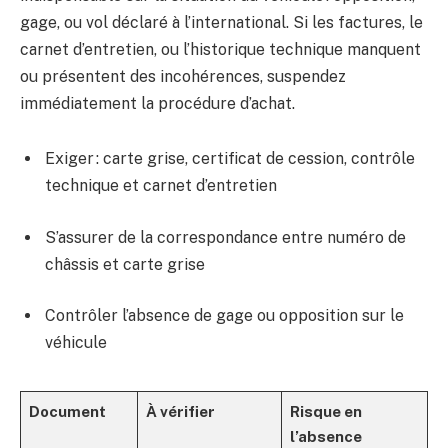
gage, ou vol déclaré à l’international. Si les factures, le
carnet d’entretien, ou l’historique technique manquent
ou présentent des incohérences, suspendez
immédiatement la procédure d’achat.
Exiger : carte grise, certificat de cession, contrôle
technique et carnet d’entretien
S’assurer de la correspondance entre numéro de
châssis et carte grise
Contrôler l’absence de gage ou opposition sur le
véhicule
Document
À vérifier
Risque en
l’absence