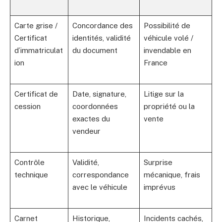
Carte grise /
Concordance des
Possibilité de
Certificat
identités, validité
véhicule volé /
d’immatriculat
du document
invendable en
ion
France
Certificat de
Date, signature,
Litige sur la
cession
coordonnées
propriété ou la
exactes du
vente
vendeur
Contrôle
Validité,
Surprise
technique
correspondance
mécanique, frais
avec le véhicule
imprévus
Carnet
Historique,
Incidents cachés,