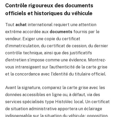
Contrôle rigoureux des documents
officiels et historiques du véhicule
Tout
achat
international requiert une attention
extrême accordée aux
documents
fournis par le
vendeur. Exiger une copie du certificat
d’immatriculation, du certificat de cession, du dernier
contrôle technique, ainsi que des justificatifs
d’entretien s’impose comme une évidence. Montrez-
vous intransigeant sur l’authenticité de la carte grise
et la concordance avec l’identité du titulaire officiel.
Avant la signature, comparez la carte grise avec les
données accessibles en ligne ou, à défaut, via des
services spécialisés type HistoVec local. Un certificat
de situation administrative apportera un éclairage
indispensable sur la situation du véhicule : opposition,