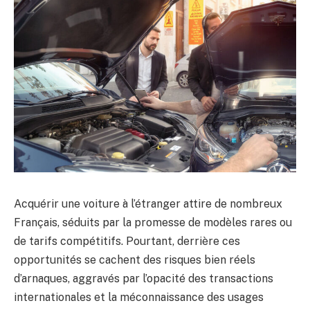
Acquérir une voiture à l’étranger attire de nombreux
Français, séduits par la promesse de modèles rares ou
de tarifs compétitifs. Pourtant, derrière ces
opportunités se cachent des risques bien réels
d’arnaques, aggravés par l’opacité des transactions
internationales et la méconnaissance des usages