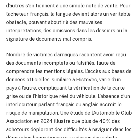
d’autres s’en tiennent à une simple note de vente. Pour
l’acheteur français, la langue devient alors un véritable
obstacle, pouvant aboutir à des mauvaises
interprétations, des omissions dans les dossiers ou la
signature de documents mal compris.
Nombre de victimes d’arnaques racontent avoir reçu
des documents incomplets ou falsifiés, faute de
comprendre les mentions légales. L’accès aux bases de
données officielles, similaire à HistoVec, varie d’un
pays à l’autre, compliquant la vérification de la carte
grise ou de l’historique réel du véhicule. L’absence d’un
interlocuteur parlant français ou anglais accroît le
risque de manipulation. Une étude de l’Automobile Club
Association en 2024 illustre que plus de 40 % des
acheteurs déplorent des difficultés à naviguer dans les
démarches linguistiques et juridiques des achats