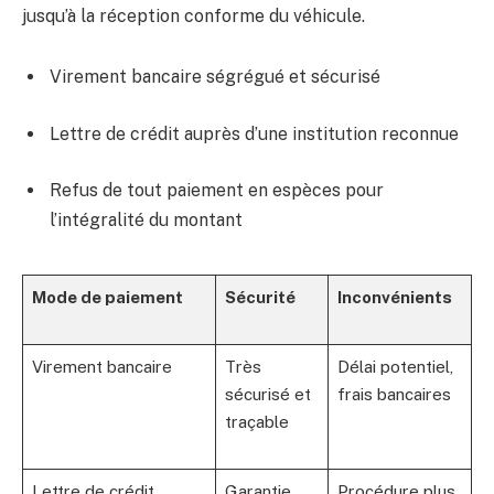
jusqu’à la réception conforme du véhicule.
Virement bancaire ségrégué et sécurisé
Lettre de crédit auprès d’une institution reconnue
Refus de tout paiement en espèces pour
l’intégralité du montant
Mode de paiement
Sécurité
Inconvénients
Virement bancaire
Très
Délai potentiel,
sécurisé et
frais bancaires
traçable
Lettre de crédit
Garantie
Procédure plus