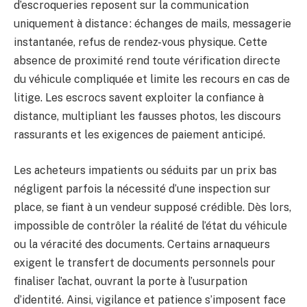
d’escroqueries reposent sur la communication
uniquement à distance : échanges de mails, messagerie
instantanée, refus de rendez-vous physique. Cette
absence de proximité rend toute vérification directe
du véhicule compliquée et limite les recours en cas de
litige. Les escrocs savent exploiter la confiance à
distance, multipliant les fausses photos, les discours
rassurants et les exigences de paiement anticipé.
Les acheteurs impatients ou séduits par un prix bas
négligent parfois la nécessité d’une inspection sur
place, se fiant à un vendeur supposé crédible. Dès lors,
impossible de contrôler la réalité de l’état du véhicule
ou la véracité des documents. Certains arnaqueurs
exigent le transfert de documents personnels pour
finaliser l’achat, ouvrant la porte à l’usurpation
d’identité. Ainsi, vigilance et patience s’imposent face