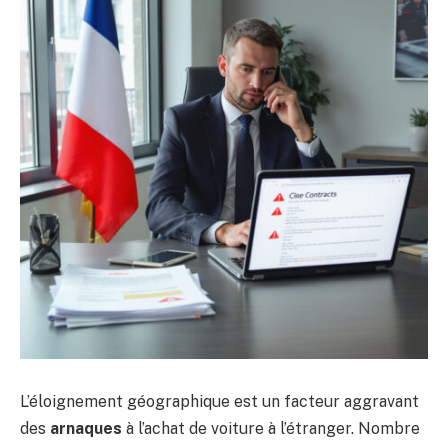
L’éloignement géographique est un facteur aggravant
des
arnaques
à l’achat de voiture à l’étranger. Nombre