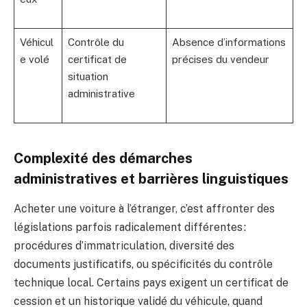
Véhicul
Contrôle du
Absence d’informations
e volé
certificat de
précises du vendeur
situation
administrative
Complexité des démarches
administratives et barrières linguistiques
Acheter une voiture à l’étranger, c’est affronter des
législations parfois radicalement différentes :
procédures d’immatriculation, diversité des
documents justificatifs, ou spécificités du contrôle
technique local. Certains pays exigent un certificat de
cession et un historique validé du véhicule, quand