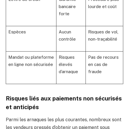
bancaire
lourde et coût
forte
Espèces
Aucun
Risques de vol,
contrôle
non-traçabilité
Mandat ou plateforme
Risques
Pas de recours
en ligne non sécurisée
élevés
en cas de
d’arnaque
fraude
Risques liés aux paiements non sécurisés
et anticipés
Parmi les arnaques les plus courantes, nombreux sont
les vendeurs pressés d’obtenir un paiement sous