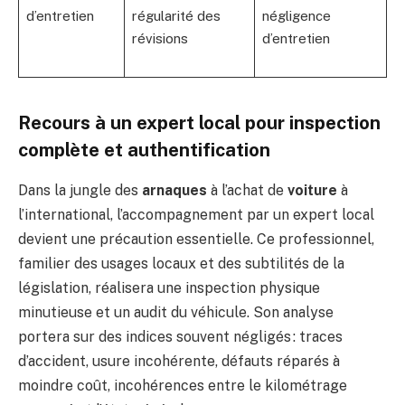
d’entretien
régularité des
négligence
révisions
d’entretien
Recours à un expert local pour inspection
complète et authentification
Dans la jungle des
arnaques
à l’achat de
voiture
à
l’international, l’accompagnement par un expert local
devient une précaution essentielle. Ce professionnel,
familier des usages locaux et des subtilités de la
législation, réalisera une inspection physique
minutieuse et un audit du véhicule. Son analyse
portera sur des indices souvent négligés : traces
d’accident, usure incohérente, défauts réparés à
moindre coût, incohérences entre le kilométrage