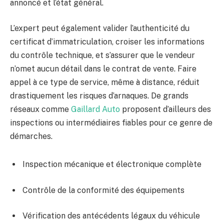
annoncé et l’état général.
L’expert peut également valider l’authenticité du
certificat d’immatriculation, croiser les informations
du contrôle technique, et s’assurer que le vendeur
n’omet aucun détail dans le contrat de vente. Faire
appel à ce type de service, même à distance, réduit
drastiquement les risques d’arnaques. De grands
réseaux comme
Gaillard Auto
proposent d’ailleurs des
inspections ou intermédiaires fiables pour ce genre de
démarches.
Inspection mécanique et électronique complète
Contrôle de la conformité des équipements
Vérification des antécédents légaux du véhicule