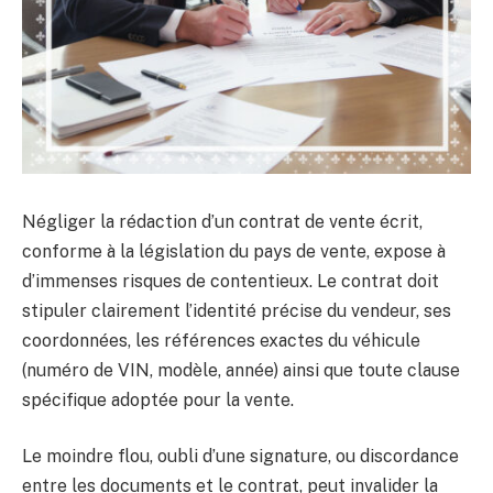
Négliger la rédaction d’un contrat de vente écrit,
conforme à la législation du pays de vente, expose à
d’immenses risques de contentieux. Le contrat doit
stipuler clairement l’identité précise du vendeur, ses
coordonnées, les références exactes du véhicule
(numéro de VIN, modèle, année) ainsi que toute clause
spécifique adoptée pour la vente.
Le moindre flou, oubli d’une signature, ou discordance
entre les documents et le contrat, peut invalider la