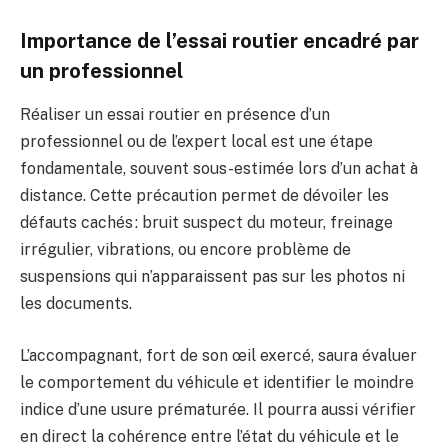
Importance de l’essai routier encadré par
un professionnel
Réaliser un essai routier en présence d’un
professionnel ou de l’expert local est une étape
fondamentale, souvent sous-estimée lors d’un achat à
distance. Cette précaution permet de dévoiler les
défauts cachés : bruit suspect du moteur, freinage
irrégulier, vibrations, ou encore problème de
suspensions qui n’apparaissent pas sur les photos ni
les documents.
L’accompagnant, fort de son œil exercé, saura évaluer
le comportement du véhicule et identifier le moindre
indice d’une usure prématurée. Il pourra aussi vérifier
en direct la cohérence entre l’état du véhicule et le