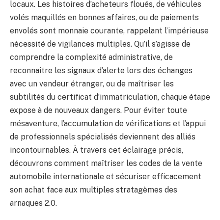
locaux. Les histoires d’acheteurs floués, de véhicules
volés maquillés en bonnes affaires, ou de paiements
envolés sont monnaie courante, rappelant l’impérieuse
nécessité de vigilances multiples. Qu’il s’agisse de
comprendre la complexité administrative, de
reconnaître les signaux d’alerte lors des échanges
avec un vendeur étranger, ou de maîtriser les
subtilités du certificat d’immatriculation, chaque étape
expose à de nouveaux dangers. Pour éviter toute
mésaventure, l’accumulation de vérifications et l’appui
de professionnels spécialisés deviennent des alliés
incontournables. À travers cet éclairage précis,
découvrons comment maîtriser les codes de la vente
automobile internationale et sécuriser efficacement
son achat face aux multiples stratagèmes des
arnaques 2.0.