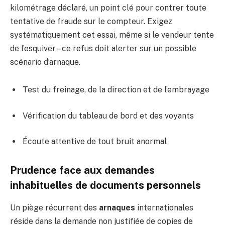
kilométrage déclaré, un point clé pour contrer toute
tentative de fraude sur le compteur. Exigez
systématiquement cet essai, même si le vendeur tente
de l’esquiver – ce refus doit alerter sur un possible
scénario d’arnaque.
Test du freinage, de la direction et de l’embrayage
Vérification du tableau de bord et des voyants
Écoute attentive de tout bruit anormal
Prudence face aux demandes
inhabituelles de documents personnels
Un piège récurrent des
arnaques
internationales
réside dans la demande non justifiée de copies de