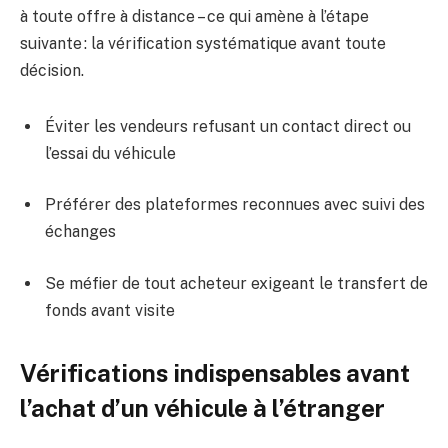
à toute offre à distance – ce qui amène à l’étape
suivante : la vérification systématique avant toute
décision.
Éviter les vendeurs refusant un contact direct ou
l’essai du véhicule
Préférer des plateformes reconnues avec suivi des
échanges
Se méfier de tout acheteur exigeant le transfert de
fonds avant visite
Vérifications indispensables avant
l’achat d’un véhicule à l’étranger