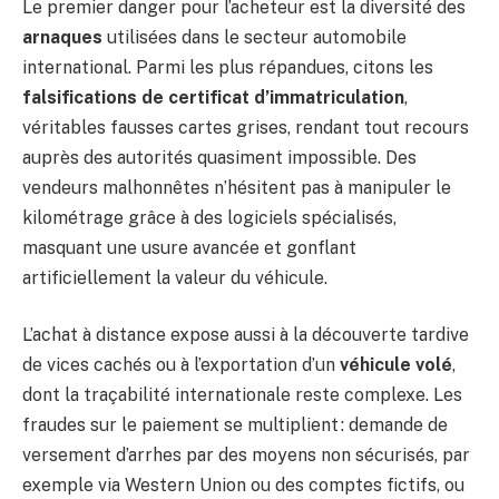
Le premier danger pour l’acheteur est la diversité des
arnaques
utilisées dans le secteur automobile
international. Parmi les plus répandues, citons les
falsifications de certificat d’immatriculation
,
véritables fausses cartes grises, rendant tout recours
auprès des autorités quasiment impossible. Des
vendeurs malhonnêtes n’hésitent pas à manipuler le
kilométrage grâce à des logiciels spécialisés,
masquant une usure avancée et gonflant
artificiellement la valeur du véhicule.
L’achat à distance expose aussi à la découverte tardive
de vices cachés ou à l’exportation d’un
véhicule volé
,
dont la traçabilité internationale reste complexe. Les
fraudes sur le paiement se multiplient : demande de
versement d’arrhes par des moyens non sécurisés, par
exemple via Western Union ou des comptes fictifs, ou