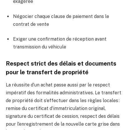
exagérée
Négocier chaque clause de paiement dans le
contrat de vente
Exiger une confirmation de réception avant
transmission du véhicule
Respect strict des délais et documents
pour le transfert de propriété
La réussite d’un achat passe aussi par le respect
impératif des formalités administratives. Le transfert
de propriété doit s’effectuer dans les règles locales :
remise du certificat d’immatriculation original,
signature du certificat de cession, respect des délais
pour l’enregistrement de la nouvelle carte grise dans