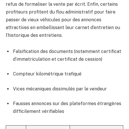
refus de formaliser la vente par écrit. Enfin, certains
profiteurs profitent du flou administratif pour faire
passer de vieux véhicules pour des annonces
attractives en embellissant leur carnet d’entretien ou
l’historique des entretiens.
Falsification des documents (notamment certificat
d’immatriculation et certificat de cession)
Compteur kilométrique trafiqué
Vices mécaniques dissimulés par le vendeur
Fausses annonces sur des plateformes étrangères
difficilement vérifiables