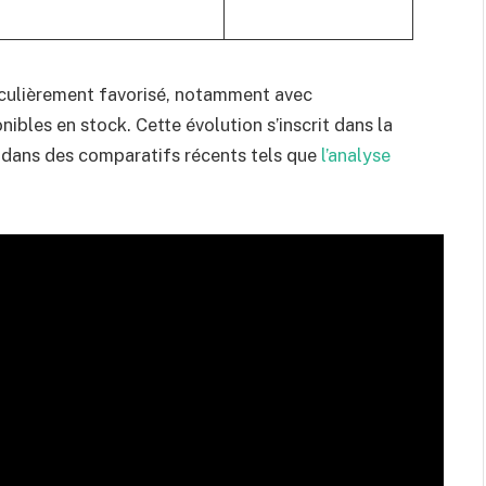
ticulièrement favorisé, notamment avec
ibles en stock. Cette évolution s’inscrit dans la
e dans des comparatifs récents tels que
l’analyse