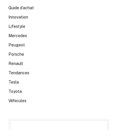
Guide d’achat
Innovation
Lifestyle
Mercedes
Peugeot
Porsche
Renault
Tendances
Tesla
Toyota
Véhicules