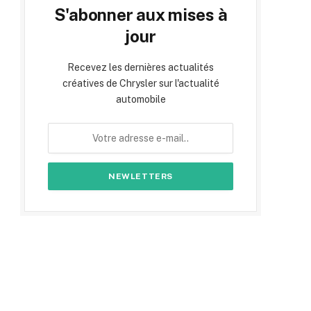
S'abonner aux mises à
jour
Recevez les dernières actualités
créatives de Chrysler sur l'actualité
automobile