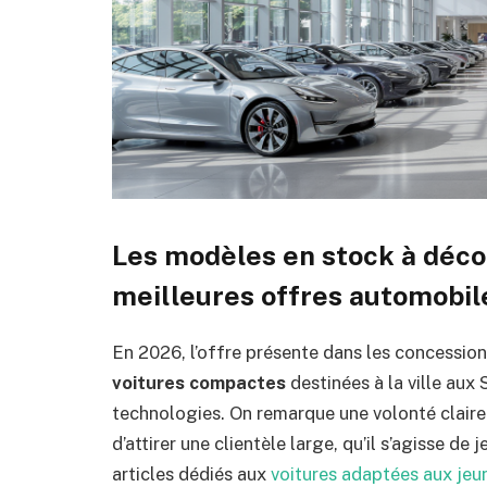
Les modèles en stock à déco
meilleures offres automobi
En 2026, l’offre présente dans les concession
voitures compactes
destinées à la ville aux
technologies. On remarque une volonté claire 
d’attirer une clientèle large, qu’il s’agisse 
articles dédiés aux
voitures adaptées aux je