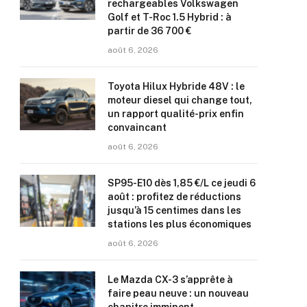
rechargeables Volkswagen
Golf et T-Roc 1.5 Hybrid : à
partir de 36 700 €
août 6, 2026
Toyota Hilux Hybride 48V : le
moteur diesel qui change tout,
un rapport qualité-prix enfin
convaincant
août 6, 2026
SP95-E10 dès 1,85 €/L ce jeudi 6
août : profitez de réductions
jusqu’à 15 centimes dans les
stations les plus économiques
août 6, 2026
Le Mazda CX-3 s’apprête à
faire peau neuve : un nouveau