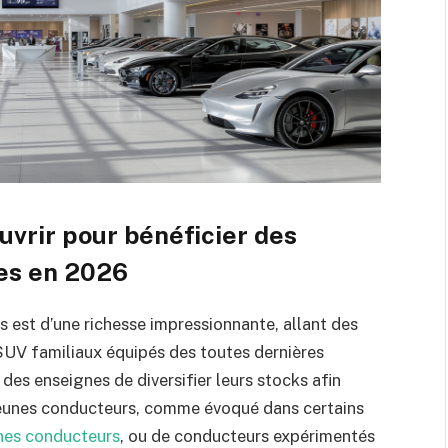
uvrir pour bénéficier des
les en 2026
s est d’une richesse impressionnante, allant des
 SUV familiaux équipés des toutes dernières
des enseignes de diversifier leurs stocks afin
de jeunes conducteurs, comme évoqué dans certains
unes conducteurs
, ou de conducteurs expérimentés