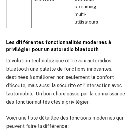
streaming
multi-
utilisateurs
Les différentes fonctionnalités modernes à
privilégier pour un autoradio bluetooth
L’évolution technologique offre aux autoradios
bluetooth une palette de fonctions innovantes,
destinées à améliorer non seulement le confort
d’écoute, mais aussi la sécurité et l’interaction avec
l’automobile. Un bon choix passe par la connaissance
des fonctionnalités clés à privilégier.
Voici une liste détaillée des fonctions modernes qui
peuvent faire la différence :