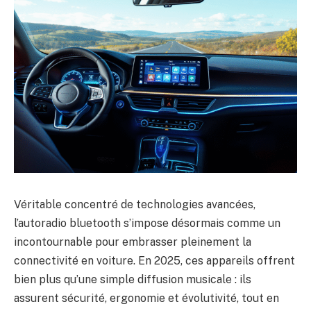
Véritable concentré de technologies avancées,
l’autoradio bluetooth s’impose désormais comme un
incontournable pour embrasser pleinement la
connectivité en voiture. En 2025, ces appareils offrent
bien plus qu’une simple diffusion musicale : ils
assurent sécurité, ergonomie et évolutivité, tout en