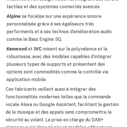
tactiles et des systèmes connectés avancés.
Alpine
se focalise sur une expérience sonore
personnalisée grâce à ses égaliseurs trés
performants et à ses technos d’amélioration audio
comme le Bass Engine SQ.
Kenwood
et
JVC
misent sur la polyvalence et la
robustesse, avec des modèles capables d’intégrer
plusieurs types de supports et présentant des
options sont commodités comme le contrôle via
application mobile.
Ces fabricants veillent aussi à intégrer des
fonctionnalités modernes telles que la commande
vocale Alexa ou Google Assistant, facilitant la gestion
de la musique et des appels sans compromettre la
sécurité au volant. La prise en charge du DAB+