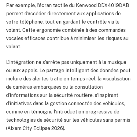
Par exemple, l’écran tactile du Kenwood DDX4019DAB
permet d’accéder directement aux applications de
votre téléphone, tout en gardant le contrôle via le
volant. Cette ergonomie combinée à des commandes
vocales efficaces contribue à minimiser les risques au
volant.
L’intégration ne s’arrête pas uniquement à la musique
ou aux appels. Le partage intelligent des données peut
inclure des alertes trafic en temps réel, la visualisation
de caméras embarquées ou la consultation
d’informations sur la sécurité routière, s’inspirant
d’initiatives dans la gestion connectée des véhicules,
comme en témoigne l’introduction progressive de
technologies de sécurité sur les véhicules sans permis
(
Aixam City Eclipse 2026
).