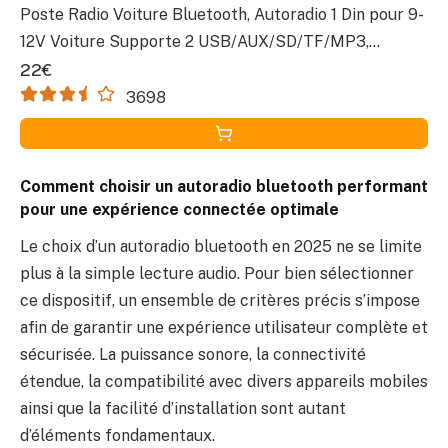
Poste Radio Voiture Bluetooth, Autoradio 1 Din pour 9-
12V Voiture Supporte 2 USB/AUX/SD/TF/MP3,
Supporte iOS/Android
22€
3698
Comment choisir un autoradio bluetooth performant
pour une expérience connectée optimale
Le choix d’un autoradio bluetooth en 2025 ne se limite
plus à la simple lecture audio. Pour bien sélectionner
ce dispositif, un ensemble de critères précis s’impose
afin de garantir une expérience utilisateur complète et
sécurisée. La puissance sonore, la connectivité
étendue, la compatibilité avec divers appareils mobiles
ainsi que la facilité d’installation sont autant
d’éléments fondamentaux.