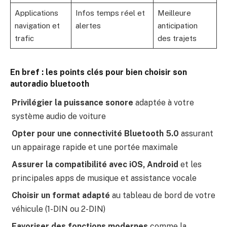
Applications
Infos temps réel et
Meilleure
navigation et
alertes
anticipation
trafic
des trajets
En bref : les points clés pour bien choisir son
autoradio bluetooth
Privilégier la puissance sonore
adaptée à votre
système audio de voiture
Opter pour une connectivité Bluetooth 5.0
assurant
un appairage rapide et une portée maximale
Assurer la compatibilité avec iOS, Android
et les
principales apps de musique et assistance vocale
Choisir un format adapté
au tableau de bord de votre
véhicule (1-DIN ou 2-DIN)
Favoriser des fonctions modernes
comme la