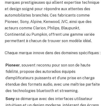
marques prestigieuses qui allient expertise technique
et design soigné pour répondre aux attentes des
automobilistes branchés. Ces fabricants comme
Pioneer, Sony, Alpine, Kenwood, JVC, ainsi que des
acteurs comme Clarion, Philips, Blaupunkt,
Continental ou Pumpkin, offrent une gamme variée
permettant à chacun de trouver son modèle idéal.
Chaque marque innove dans des domaines spécifiques :
Pioneer
, souvent reconnu pour son son de haute
fidélité, propose des autoradios équipés
d’amplificateurs puissants et d’une prise en charge
étendue des formats audio, avec une maîtrise parfaite
des technologies bluetooth et streaming.
Sony
se démarque avec des interfaces utilisateur
intuitives et un design moderne, intégrant des écrans