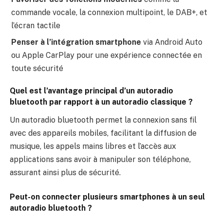
commande vocale, la connexion multipoint, le DAB+, et
l’écran tactile
Penser à l’intégration smartphone
via Android Auto
ou Apple CarPlay pour une expérience connectée en
toute sécurité
Quel est l’avantage principal d’un autoradio
bluetooth par rapport à un autoradio classique ?
Un autoradio bluetooth permet la connexion sans fil
avec des appareils mobiles, facilitant la diffusion de
musique, les appels mains libres et l’accès aux
applications sans avoir à manipuler son téléphone,
assurant ainsi plus de sécurité.
Peut-on connecter plusieurs smartphones à un seul
autoradio bluetooth ?