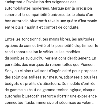
s’adaptant à l’évolution des exigences des
automobilistes modernes. Marqué par la précision
sonore et la compatibilité universelle, le choix d’un
bon autoradio bluetooth révèle une quête d’harmonie
entre plaisir auditif et confort de conduite.
Entre les fonctionnalités mains libres, les multiples
options de connectivité et la possibilité d’optimiser le
rendu sonore selon le véhicule, les modèles
disponibles aujourd’hui varient considérablement. En
parallèle, des marques de renom telles que Pioneer,
Sony ou Alpine rivalisent d’ingéniosité pour proposer
des solutions taillées sur mesure, adaptées à tous les
budgets et profils d’utilisateurs. Du modèle d’entrée
de gamme au haut de gamme technologique, chaque
autoradio bluetooth s’efforce d’offrir une expérience
connectée fluide, immersive et sécurisée au volant.