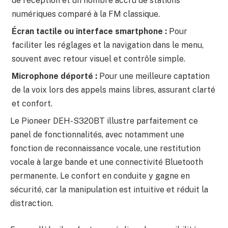
de réception et un nombre accru de stations
numériques comparé à la FM classique.
Écran tactile ou interface smartphone :
Pour
faciliter les réglages et la navigation dans le menu,
souvent avec retour visuel et contrôle simple.
Microphone déporté :
Pour une meilleure captation
de la voix lors des appels mains libres, assurant clarté
et confort.
Le Pioneer DEH-S320BT illustre parfaitement ce
panel de fonctionnalités, avec notamment une
fonction de reconnaissance vocale, une restitution
vocale à large bande et une connectivité Bluetooth
permanente. Le confort en conduite y gagne en
sécurité, car la manipulation est intuitive et réduit la
distraction.