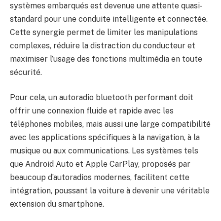
systèmes embarqués est devenue une attente quasi-
standard pour une conduite intelligente et connectée.
Cette synergie permet de limiter les manipulations
complexes, réduire la distraction du conducteur et
maximiser l’usage des fonctions multimédia en toute
sécurité.
Pour cela, un autoradio bluetooth performant doit
offrir une connexion fluide et rapide avec les
téléphones mobiles, mais aussi une large compatibilité
avec les applications spécifiques à la navigation, à la
musique ou aux communications. Les systèmes tels
que Android Auto et Apple CarPlay, proposés par
beaucoup d’autoradios modernes, facilitent cette
intégration, poussant la voiture à devenir une véritable
extension du smartphone.