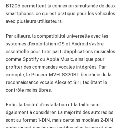
BT205 permettent la connexion simultanée de deux
smartphones, ce qui est pratique pour les véhicules
avec plusieurs utilisateurs.
Par ailleurs, la compatibilité universelle avec les
systèmes d’exploitation iOS et Android s’avère
essentielle pour tirer parti d’applications musicales
comme Spotify ou Apple Music, ainsi que pour
profiter des commandes vocales intégrées. Par
exemple, le Pioneer MVH-S320BT bénéficie de la
reconnaissance vocale Alexa et Siri, facilitant le
contrôle mains libres.
Enfin, la facilité d’installation et la taille sont
également à considérer. La majorité des autoradios
sont au format 1-DIN, mais certains modèles 2-DIN
embarquent des écrans tactiles plus larges et des