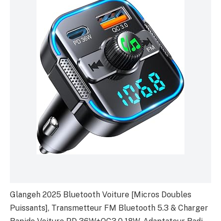
Glangeh 2025 Bluetooth Voiture [Micros Doubles
Puissants], Transmetteur FM Bluetooth 5.3 & Charger