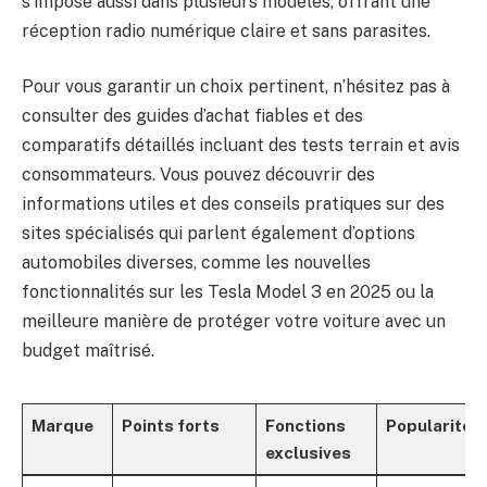
s’impose aussi dans plusieurs modèles, offrant une
réception radio numérique claire et sans parasites.
Pour vous garantir un choix pertinent, n’hésitez pas à
consulter des guides d’achat fiables et des
comparatifs détaillés incluant des tests terrain et avis
consommateurs. Vous pouvez découvrir des
informations utiles et des conseils pratiques sur des
sites spécialisés qui parlent également d’options
automobiles diverses, comme les nouvelles
fonctionnalités sur les
Tesla Model 3 en 2025
ou la
meilleure manière de
protéger votre voiture avec un
budget maîtrisé
.
Marque
Points forts
Fonctions
Popularité
exclusives