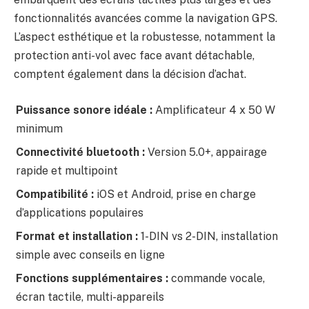
fonctionnalités avancées comme la navigation GPS.
L’aspect esthétique et la robustesse, notamment la
protection anti-vol avec face avant détachable,
comptent également dans la décision d’achat.
Puissance sonore idéale :
Amplificateur 4 x 50 W
minimum
Connectivité bluetooth :
Version 5.0+, appairage
rapide et multipoint
Compatibilité :
iOS et Android, prise en charge
d’applications populaires
Format et installation :
1-DIN vs 2-DIN, installation
simple avec conseils en ligne
Fonctions supplémentaires :
commande vocale,
écran tactile, multi-appareils