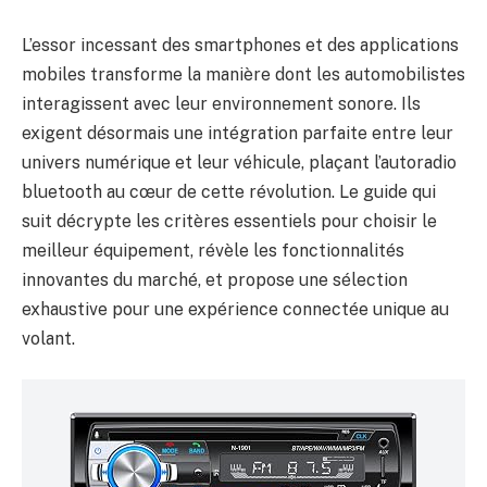
L’essor incessant des smartphones et des applications
mobiles transforme la manière dont les automobilistes
interagissent avec leur environnement sonore. Ils
exigent désormais une intégration parfaite entre leur
univers numérique et leur véhicule, plaçant l’autoradio
bluetooth au cœur de cette révolution. Le guide qui
suit décrypte les critères essentiels pour choisir le
meilleur équipement, révèle les fonctionnalités
innovantes du marché, et propose une sélection
exhaustive pour une expérience connectée unique au
volant.