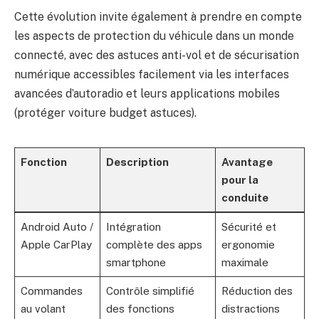
Cette évolution invite également à prendre en compte
les aspects de protection du véhicule dans un monde
connecté, avec des astuces anti-vol et de sécurisation
numérique accessibles facilement via les interfaces
avancées d’autoradio et leurs applications mobiles
(
protéger voiture budget astuces
).
Fonction
Description
Avantage
pour la
conduite
Android Auto /
Intégration
Sécurité et
Apple CarPlay
complète des apps
ergonomie
smartphone
maximale
Commandes
Contrôle simplifié
Réduction des
au volant
des fonctions
distractions