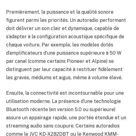
Premièrement, la puissance et la qualité sonore
figurent parmi les priorités. Un autoradio performant
doit délivrer un son clair et dynamique, capable de
s’adapter à la configuration acoustique spécifique de
chaque voiture. Par exemple, les modèles dotés
d’amplificateurs d’une puissance supérieure à 50 W
par canal (comme certains Pioneer et Alpine) se
distinguent par leur capacité à restituer fidèlement
les graves, médiums et aigus, même à volume élevé.
Ensuite, la connectivité est incontournable pour une
utilisation moderne. La présence d’une technologie
Bluetooth récente (en version 5.0 ou supérieure)
assure un appairage rapide, une portée étendue et un
streaming audio sans coupure. Certains autoradios
comme le JVC KD-X282DBT ou le Kenwood KMM-