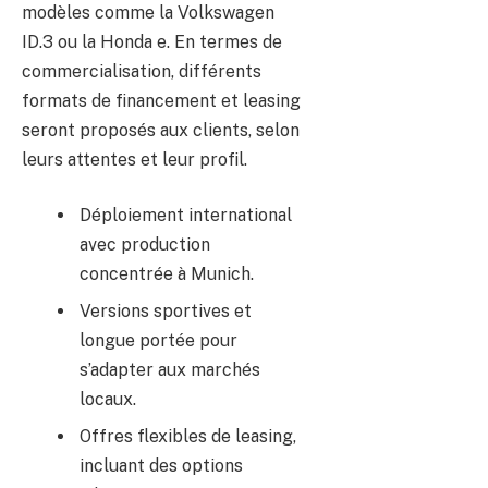
modèles comme la Volkswagen
ID.3 ou la Honda e. En termes de
commercialisation, différents
formats de financement et leasing
seront proposés aux clients, selon
leurs attentes et leur profil.
Déploiement international
avec production
concentrée à Munich.
Versions sportives et
longue portée pour
s’adapter aux marchés
locaux.
Offres flexibles de leasing,
incluant des options