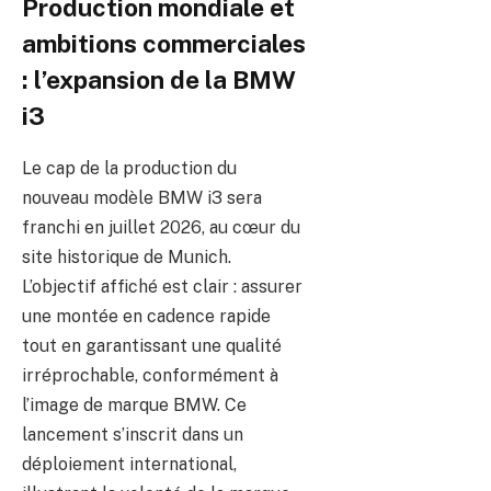
Production mondiale et
ambitions commerciales
: l’expansion de la BMW
i3
Le cap de la production du
nouveau modèle BMW i3 sera
franchi en juillet 2026, au cœur du
site historique de Munich.
L’objectif affiché est clair : assurer
une montée en cadence rapide
tout en garantissant une qualité
irréprochable, conformément à
l’image de marque BMW. Ce
lancement s’inscrit dans un
déploiement international,