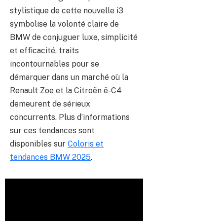
stylistique de cette nouvelle i3
symbolise la volonté claire de
BMW de conjuguer luxe, simplicité
et efficacité, traits
incontournables pour se
démarquer dans un marché où la
Renault Zoe et la Citroën ë-C4
demeurent de sérieux
concurrents. Plus d’informations
sur ces tendances sont
disponibles sur
Coloris et
tendances BMW 2025
.