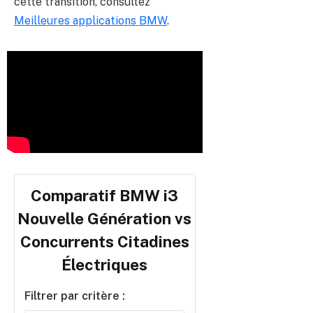
cette transition, consultez
Meilleures applications BMW
.
Comparatif BMW i3
Nouvelle Génération vs
Concurrents Citadines
Électriques
Filtrer par critère :