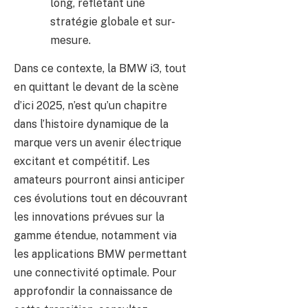
long, reflétant une
stratégie globale et sur-
mesure.
Dans ce contexte, la BMW i3, tout
en quittant le devant de la scène
d’ici 2025, n’est qu’un chapitre
dans l’histoire dynamique de la
marque vers un avenir électrique
excitant et compétitif. Les
amateurs pourront ainsi anticiper
ces évolutions tout en découvrant
les innovations prévues sur la
gamme étendue, notamment via
les applications BMW permettant
une connectivité optimale. Pour
approfondir la connaissance de