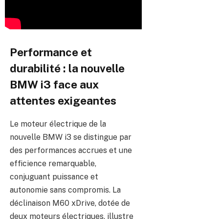
Performance et
durabilité : la nouvelle
BMW i3 face aux
attentes exigeantes
Le moteur électrique de la
nouvelle BMW i3 se distingue par
des performances accrues et une
efficience remarquable,
conjuguant puissance et
autonomie sans compromis. La
déclinaison M60 xDrive, dotée de
deux moteurs électriques, illustre