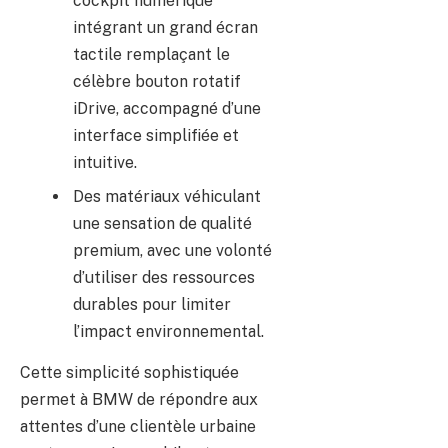
cockpit numérique
intégrant un grand écran
tactile remplaçant le
célèbre bouton rotatif
iDrive, accompagné d’une
interface simplifiée et
intuitive.
Des matériaux véhiculant
une sensation de qualité
premium, avec une volonté
d’utiliser des ressources
durables pour limiter
l’impact environnemental.
Cette simplicité sophistiquée
permet à BMW de répondre aux
attentes d’une clientèle urbaine