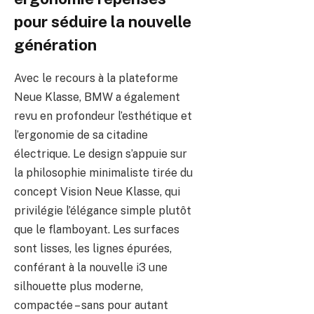
pour séduire la nouvelle
génération
Avec le recours à la plateforme
Neue Klasse, BMW a également
revu en profondeur l’esthétique et
l’ergonomie de sa citadine
électrique. Le design s’appuie sur
la philosophie minimaliste tirée du
concept Vision Neue Klasse, qui
privilégie l’élégance simple plutôt
que le flamboyant. Les surfaces
sont lisses, les lignes épurées,
conférant à la nouvelle i3 une
silhouette plus moderne,
compactée – sans pour autant