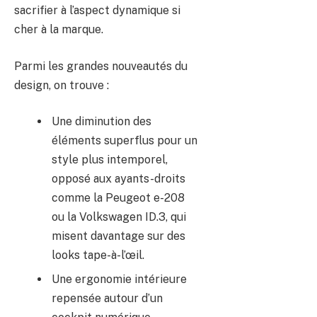
sacrifier à l’aspect dynamique si
cher à la marque.
Parmi les grandes nouveautés du
design, on trouve :
Une diminution des
éléments superflus pour un
style plus intemporel,
opposé aux ayants-droits
comme la Peugeot e-208
ou la Volkswagen ID.3, qui
misent davantage sur des
looks tape-à-l’œil.
Une ergonomie intérieure
repensée autour d’un