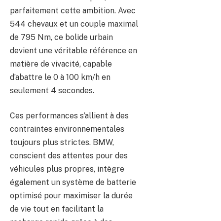
parfaitement cette ambition. Avec
544 chevaux et un couple maximal
de 795 Nm, ce bolide urbain
devient une véritable référence en
matière de vivacité, capable
d’abattre le 0 à 100 km/h en
seulement 4 secondes.
Ces performances s’allient à des
contraintes environnementales
toujours plus strictes. BMW,
conscient des attentes pour des
véhicules plus propres, intègre
également un système de batterie
optimisé pour maximiser la durée
de vie tout en facilitant la