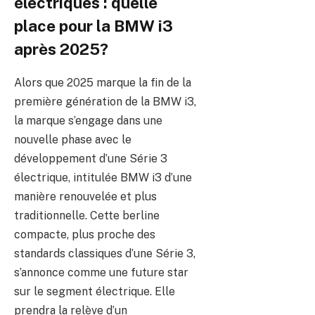
électriques : quelle
place pour la BMW i3
après 2025?
Alors que 2025 marque la fin de la
première génération de la BMW i3,
la marque s’engage dans une
nouvelle phase avec le
développement d’une Série 3
électrique, intitulée BMW i3 d’une
manière renouvelée et plus
traditionnelle. Cette berline
compacte, plus proche des
standards classiques d’une Série 3,
s’annonce comme une future star
sur le segment électrique. Elle
prendra la relève d’un