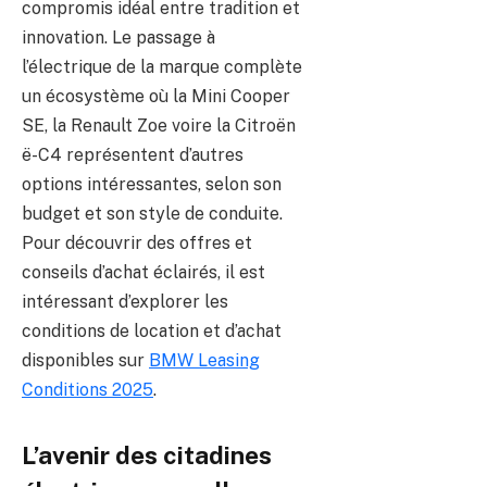
compromis idéal entre tradition et
innovation. Le passage à
l’électrique de la marque complète
un écosystème où la Mini Cooper
SE, la Renault Zoe voire la Citroën
ë-C4 représentent d’autres
options intéressantes, selon son
budget et son style de conduite.
Pour découvrir des offres et
conseils d’achat éclairés, il est
intéressant d’explorer les
conditions de location et d’achat
disponibles sur
BMW Leasing
Conditions 2025
.
L’avenir des citadines