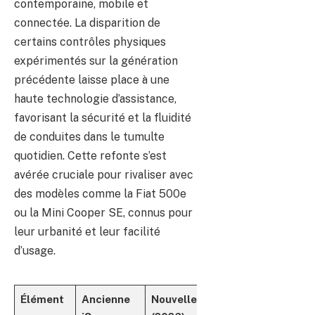
contemporaine, mobile et
connectée. La disparition de
certains contrôles physiques
expérimentés sur la génération
précédente laisse place à une
haute technologie d’assistance,
favorisant la sécurité et la fluidité
de conduites dans le tumulte
quotidien. Cette refonte s’est
avérée cruciale pour rivaliser avec
des modèles comme la Fiat 500e
ou la Mini Cooper SE, connus pour
leur urbanité et leur facilité
d’usage.
Élément
Ancienne
Nouvelle i3
Impact