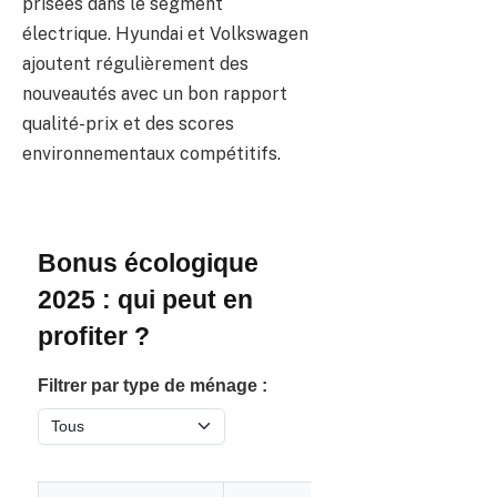
prisées dans le segment
électrique. Hyundai et Volkswagen
ajoutent régulièrement des
nouveautés avec un bon rapport
qualité-prix et des scores
environnementaux compétitifs.
Bonus écologique
2025 : qui peut en
profiter ?
Filtrer par type de ménage :