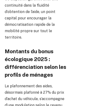
continuité dans la fluidité
d’obtention de l’aide, un point
capital pour encourager la
démocratisation rapide de la
mobilité propre sur tout le
territoire.
Montants du bonus
écologique 2025 :
différenciation selon les
profils de ménages
Le plafonnement des aides,
désormais plafonné à 27% du prix
d’achat du véhicule, s’accompagne
d’une modulation selon le revenu