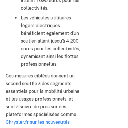
atteint 1 090 euros pour les
collectivités.
Les véhicules utilitaires
légers électriques
bénéficient également d’un
soutien allant jusqu’à 4 200
euros pour les collectivités,
dynamisant ainsi les flottes
professionnelles.
Ces mesures ciblées donnent un
second souffle à des segments
essentiels pour la mobilité urbaine
et les usages professionnels, et
sont à suivre de près sur des
plateformes spécialisées comme
Chrysler.fr sur les nouveautés