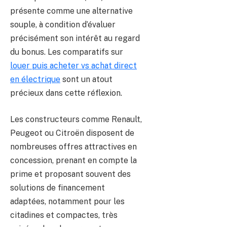
présente comme une alternative
souple, à condition d’évaluer
précisément son intérêt au regard
du bonus. Les comparatifs sur
louer puis acheter vs achat direct
en électrique
sont un atout
précieux dans cette réflexion.
Les constructeurs comme Renault,
Peugeot ou Citroën disposent de
nombreuses offres attractives en
concession, prenant en compte la
prime et proposant souvent des
solutions de financement
adaptées, notamment pour les
citadines et compactes, très