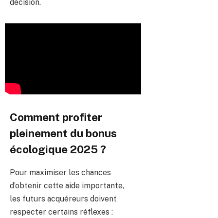
décision.
Comment profiter
pleinement du bonus
écologique 2025 ?
Pour maximiser les chances
d’obtenir cette aide importante,
les futurs acquéreurs doivent
respecter certains réflexes :