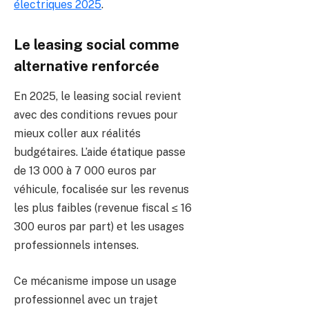
électriques 2025
.
Le leasing social comme
alternative renforcée
En 2025, le leasing social revient
avec des conditions revues pour
mieux coller aux réalités
budgétaires. L’aide étatique passe
de 13 000 à 7 000 euros par
véhicule, focalisée sur les revenus
les plus faibles (revenue fiscal ≤ 16
300 euros par part) et les usages
professionnels intenses.
Ce mécanisme impose un usage
professionnel avec un trajet