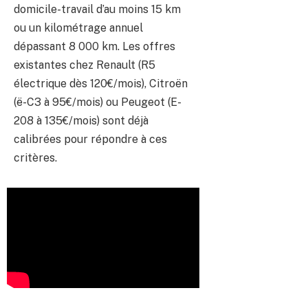
domicile-travail d’au moins 15 km
ou un kilométrage annuel
dépassant 8 000 km. Les offres
existantes chez Renault (R5
électrique dès 120€/mois), Citroën
(ë-C3 à 95€/mois) ou Peugeot (E-
208 à 135€/mois) sont déjà
calibrées pour répondre à ces
critères.