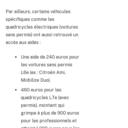
Par ailleurs, certains véhicules
spécifiques comme les
quadricycles électriques (voitures
sans permis) ont aussi retrouvé un
accès aux aides :
Une aide de 240 euros pour
les voitures sans permis
L6e (ex : Citroën Ami,
Mobilize Duo).
460 euros pour les
quadricycles L7e (avec
permis), montant qui
grimpe à plus de 900 euros
pour les professionnels et