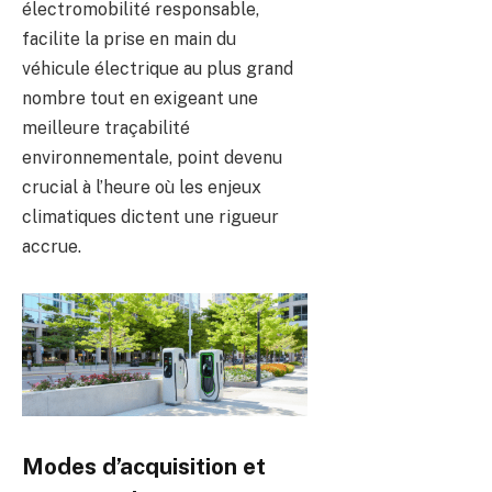
électromobilité responsable,
facilite la prise en main du
véhicule électrique au plus grand
nombre tout en exigeant une
meilleure traçabilité
environnementale, point devenu
crucial à l’heure où les enjeux
climatiques dictent une rigueur
accrue.
Modes d’acquisition et