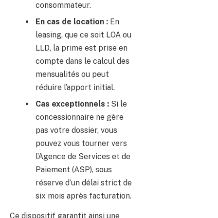
consommateur.
En cas de location :
En
leasing, que ce soit LOA ou
LLD, la prime est prise en
compte dans le calcul des
mensualités ou peut
réduire l’apport initial.
Cas exceptionnels :
Si le
concessionnaire ne gère
pas votre dossier, vous
pouvez vous tourner vers
l’Agence de Services et de
Paiement (ASP), sous
réserve d’un délai strict de
six mois après facturation.
Ce dispositif garantit ainsi une