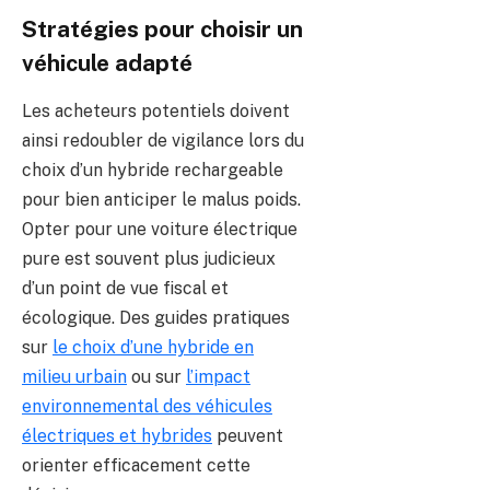
Stratégies pour choisir un
véhicule adapté
Les acheteurs potentiels doivent
ainsi redoubler de vigilance lors du
choix d’un hybride rechargeable
pour bien anticiper le malus poids.
Opter pour une voiture électrique
pure est souvent plus judicieux
d’un point de vue fiscal et
écologique. Des guides pratiques
sur
le choix d’une hybride en
milieu urbain
ou sur
l’impact
environnemental des véhicules
électriques et hybrides
peuvent
orienter efficacement cette