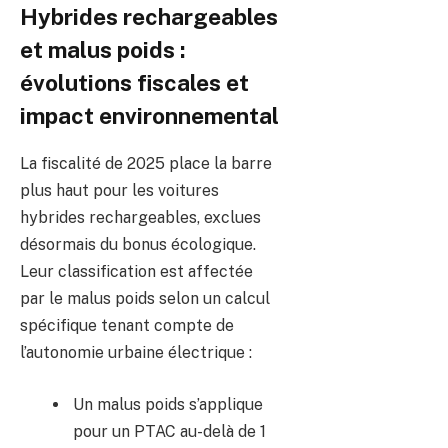
Hybrides rechargeables
et malus poids :
évolutions fiscales et
impact environnemental
La fiscalité de 2025 place la barre
plus haut pour les voitures
hybrides rechargeables, exclues
désormais du bonus écologique.
Leur classification est affectée
par le malus poids selon un calcul
spécifique tenant compte de
l’autonomie urbaine électrique :
Un malus poids s’applique
pour un PTAC au-delà de 1