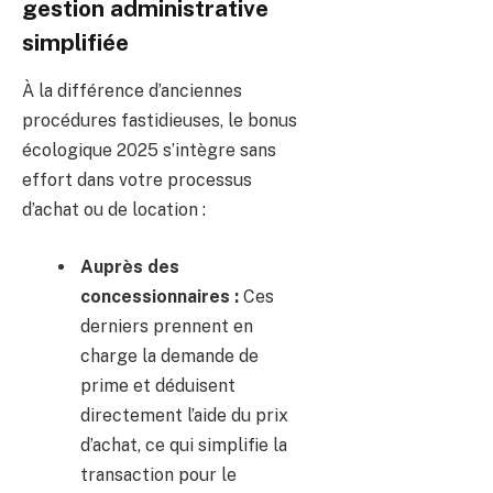
gestion administrative
simplifiée
À la différence d’anciennes
procédures fastidieuses, le bonus
écologique 2025 s’intègre sans
effort dans votre processus
d’achat ou de location :
Auprès des
concessionnaires :
Ces
derniers prennent en
charge la demande de
prime et déduisent
directement l’aide du prix
d’achat, ce qui simplifie la
transaction pour le