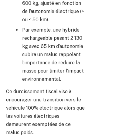
600 kg, ajusté en fonction
de l’autonomie électrique (>
ou < 50 km).
Par exemple, une hybride
rechargeable pesant 2 130
kg avec 65 km d’autonomie
subira un malus rappelant
l’importance de réduire la
masse pour limiter l’impact
environnemental.
Ce durcissement fiscal vise à
encourager une transition vers le
véhicule 100% électrique alors que
les voitures électriques
demeurent exemptées de ce
malus poids.