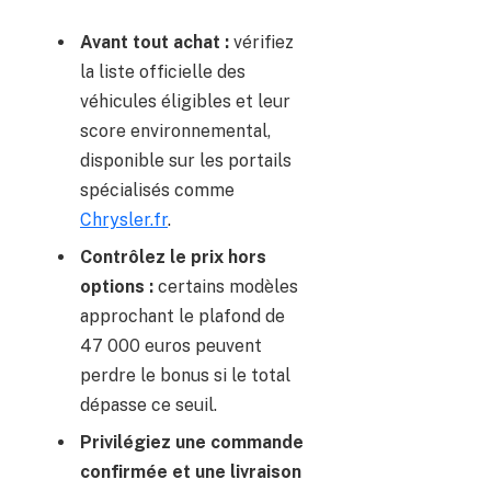
Avant tout achat :
vérifiez
la liste officielle des
véhicules éligibles et leur
score environnemental,
disponible sur les portails
spécialisés comme
Chrysler.fr
.
Contrôlez le prix hors
options :
certains modèles
approchant le plafond de
47 000 euros peuvent
perdre le bonus si le total
dépasse ce seuil.
Privilégiez une commande
confirmée et une livraison