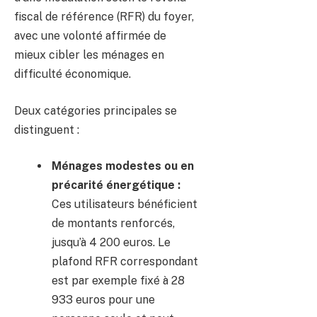
fiscal de référence (RFR) du foyer,
avec une volonté affirmée de
mieux cibler les ménages en
difficulté économique.
Deux catégories principales se
distinguent :
Ménages modestes ou en
précarité énergétique :
Ces utilisateurs bénéficient
de montants renforcés,
jusqu’à 4 200 euros. Le
plafond RFR correspondant
est par exemple fixé à 28
933 euros pour une