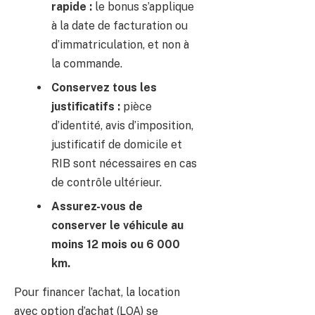
rapide :
le bonus s’applique
à la date de facturation ou
d’immatriculation, et non à
la commande.
Conservez tous les
justificatifs :
pièce
d’identité, avis d’imposition,
justificatif de domicile et
RIB sont nécessaires en cas
de contrôle ultérieur.
Assurez-vous de
conserver le véhicule au
moins 12 mois ou 6 000
km.
Pour financer l’achat, la location
avec option d’achat (LOA) se