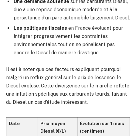
Une demande soutenue
sur les carburants Diesel,
due à une reprise économique modérée et à la
persistance d’un parc automobile largement Diesel.
Les politiques fiscales
en France évoluant pour
intégrer progressivement les contraintes
environnementales tout en ne pénalisant pas
encore le Diesel de manière drastique.
Il est à noter que ces facteurs expliquent pourquoi
malgré un reflux général sur le prix de l’essence, le
Diesel explose. Cette divergence sur le marché reflète
une inflation spécifique aux carburants lourds, faisant
du Diesel un cas d’étude intéressant.
Date
Prix moyen
Évolution sur 1 mois
Diesel (€/L)
(centimes)