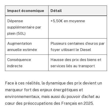
Impact économique
Détail
Dépense
+5,50€ en moyenne
supplémentaire par
plein (50L)
Augmentation
Plusieurs centaines d’euros par
annuelle estimée
foyer utilisant le Diesel
Conséquence
Hausse des prix des biens et
indirecte
services liés au transport
Face à ces réalités, la dynamique des prix devient un
marqueur fort des enjeux énergétiques et
environnementaux, mais aussi du pouvoir d’achat au
cœur des préoccupations des Français en 2025.