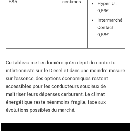
E85
centimes
Hyper U –
0,66€
Intermarché
Contact –
0,68€
Ce tableau met en lumière qu’en dépit du contexte
inflationniste sur le Diesel et dans une moindre mesure
sur l’essence, des options économiques restent
accessibles pour les conducteurs soucieux de
maîtriser leurs dépenses carburant. Le climat
énergétique reste néanmoins fragile, face aux
évolutions possibles du marché.