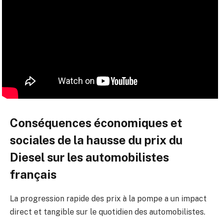
Conséquences économiques et
sociales de la hausse du prix du
Diesel sur les automobilistes
français
La progression rapide des prix à la pompe a un impact
direct et tangible sur le quotidien des automobilistes.