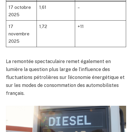
17 octobre
1,61
–
2025
17
1,72
+11
novembre
2025
La remontée spectaculaire remet également en
lumière la question plus large de l’influence des
fluctuations pétrolières sur l’économie énergétique et
sur les modes de consommation des automobilistes
français.