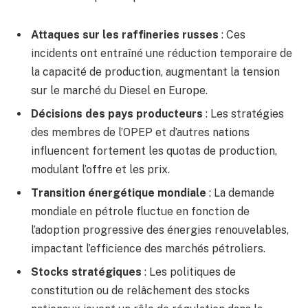
Attaques sur les raffineries russes
: Ces
incidents ont entraîné une réduction temporaire de
la capacité de production, augmentant la tension
sur le marché du Diesel en Europe.
Décisions des pays producteurs
: Les stratégies
des membres de l’OPEP et d’autres nations
influencent fortement les quotas de production,
modulant l’offre et les prix.
Transition énergétique mondiale
: La demande
mondiale en pétrole fluctue en fonction de
l’adoption progressive des énergies renouvelables,
impactant l’efficience des marchés pétroliers.
Stocks stratégiques
: Les politiques de
constitution ou de relâchement des stocks