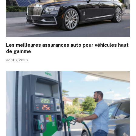
Les meilleures assurances auto pour véhicules haut
de gamme
août 7, 2026