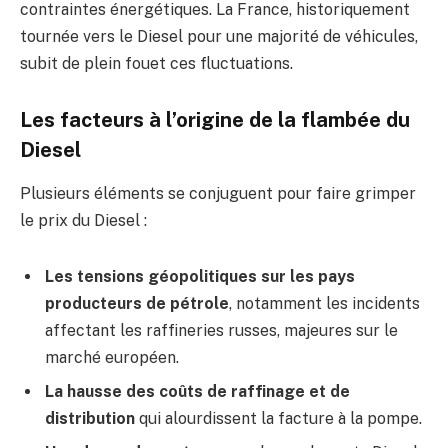
contraintes énergétiques. La France, historiquement
tournée vers le Diesel pour une majorité de véhicules,
subit de plein fouet ces fluctuations.
Les facteurs à l’origine de la flambée du
Diesel
Plusieurs éléments se conjuguent pour faire grimper
le prix du Diesel :
Les tensions géopolitiques sur les pays
producteurs de pétrole
, notamment les incidents
affectant les raffineries russes, majeures sur le
marché européen.
La hausse des coûts de raffinage et de
distribution
qui alourdissent la facture à la pompe.