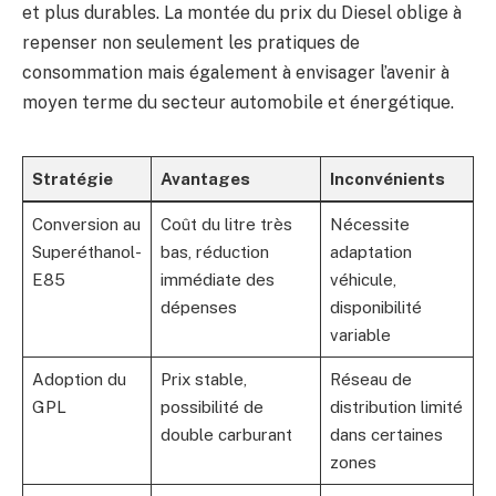
et plus durables. La montée du prix du Diesel oblige à
repenser non seulement les pratiques de
consommation mais également à envisager l’avenir à
moyen terme du secteur automobile et énergétique.
Stratégie
Avantages
Inconvénients
Conversion au
Coût du litre très
Nécessite
Superéthanol-
bas, réduction
adaptation
E85
immédiate des
véhicule,
dépenses
disponibilité
variable
Adoption du
Prix stable,
Réseau de
GPL
possibilité de
distribution limité
double carburant
dans certaines
zones