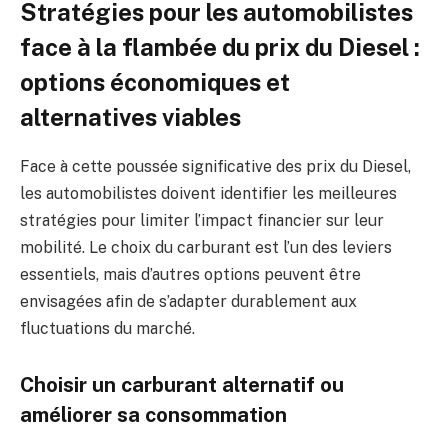
Stratégies pour les automobilistes
face à la flambée du prix du Diesel :
options économiques et
alternatives viables
Face à cette poussée significative des prix du Diesel,
les automobilistes doivent identifier les meilleures
stratégies pour limiter l’impact financier sur leur
mobilité. Le choix du carburant est l’un des leviers
essentiels, mais d’autres options peuvent être
envisagées afin de s’adapter durablement aux
fluctuations du marché.
Choisir un carburant alternatif ou
améliorer sa consommation