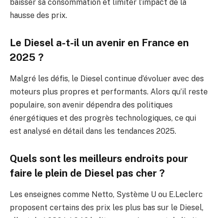
baisser sa consommation et limiter l’impact de la
hausse des prix.
Le Diesel a-t-il un avenir en France en
2025 ?
Malgré les défis, le Diesel continue d’évoluer avec des
moteurs plus propres et performants. Alors qu’il reste
populaire, son avenir dépendra des politiques
énergétiques et des progrès technologiques, ce qui
est analysé en détail dans les tendances 2025.
Quels sont les meilleurs endroits pour
faire le plein de Diesel pas cher ?
Les enseignes comme Netto, Système U ou E.Leclerc
proposent certains des prix les plus bas sur le Diesel,