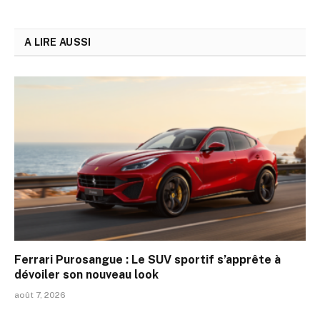
A LIRE AUSSI
Ferrari Purosangue : Le SUV sportif s’apprête à
dévoiler son nouveau look
août 7, 2026