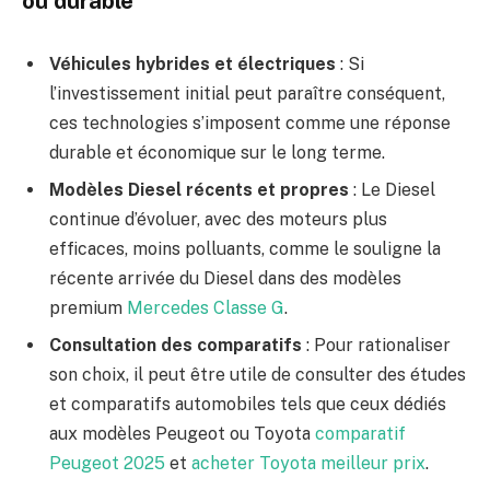
ou durable
Véhicules hybrides et électriques
: Si
l’investissement initial peut paraître conséquent,
ces technologies s’imposent comme une réponse
durable et économique sur le long terme.
Modèles Diesel récents et propres
: Le Diesel
continue d’évoluer, avec des moteurs plus
efficaces, moins polluants, comme le souligne la
récente arrivée du Diesel dans des modèles
premium
Mercedes Classe G
.
Consultation des comparatifs
: Pour rationaliser
son choix, il peut être utile de consulter des études
et comparatifs automobiles tels que ceux dédiés
aux modèles Peugeot ou Toyota
comparatif
Peugeot 2025
et
acheter Toyota meilleur prix
.