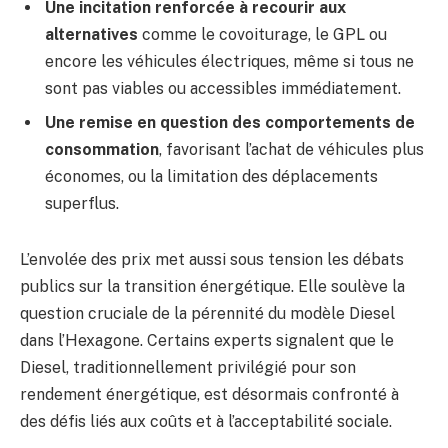
Une incitation renforcée à recourir aux
alternatives
comme le covoiturage, le GPL ou
encore les véhicules électriques, même si tous ne
sont pas viables ou accessibles immédiatement.
Une remise en question des comportements de
consommation
, favorisant l’achat de véhicules plus
économes, ou la limitation des déplacements
superflus.
L’envolée des prix met aussi sous tension les débats
publics sur la transition énergétique. Elle soulève la
question cruciale de la pérennité du modèle Diesel
dans l’Hexagone. Certains experts signalent que le
Diesel, traditionnellement privilégié pour son
rendement énergétique, est désormais confronté à
des défis liés aux coûts et à l’acceptabilité sociale.