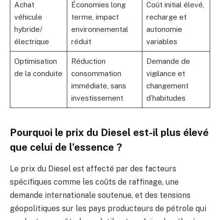
Achat
Économies long
Coût initial élevé,
véhicule
terme, impact
recharge et
hybride/
environnemental
autonomie
électrique
réduit
variables
Optimisation
Réduction
Demande de
de la conduite
consommation
vigilance et
immédiate, sans
changement
investissement
d’habitudes
Pourquoi le prix du Diesel est-il plus élevé
que celui de l’essence ?
Le prix du Diesel est affecté par des facteurs
spécifiques comme les coûts de raffinage, une
demande internationale soutenue, et des tensions
géopolitiques sur les pays producteurs de pétrole qui