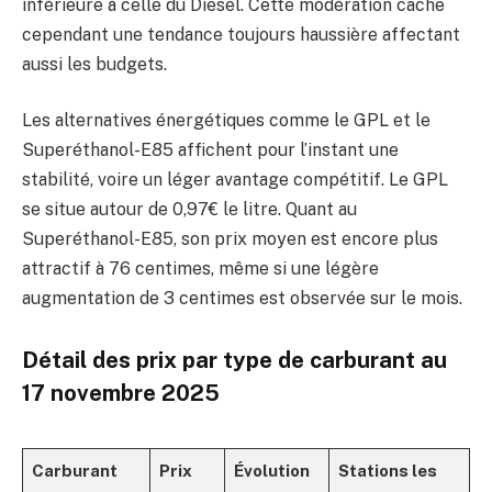
inférieure à celle du Diesel. Cette modération cache
cependant une tendance toujours haussière affectant
aussi les budgets.
Les alternatives énergétiques comme le GPL et le
Superéthanol-E85 affichent pour l’instant une
stabilité, voire un léger avantage compétitif. Le GPL
se situe autour de 0,97€ le litre. Quant au
Superéthanol-E85, son prix moyen est encore plus
attractif à 76 centimes, même si une légère
augmentation de 3 centimes est observée sur le mois.
Détail des prix par type de carburant au
17 novembre 2025
Carburant
Prix
Évolution
Stations les