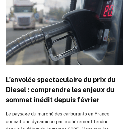
L’envolée spectaculaire du prix du
Diesel : comprendre les enjeux du
sommet inédit depuis février
Le paysage du marché des carburants en France
connaît une dynamique particulièrement tendue