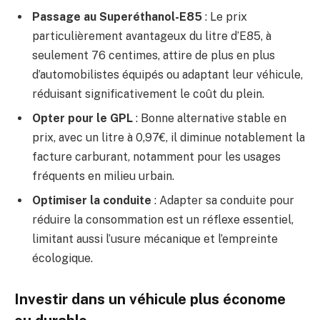
Passage au Superéthanol-E85
: Le prix
particulièrement avantageux du litre d’E85, à
seulement 76 centimes, attire de plus en plus
d’automobilistes équipés ou adaptant leur véhicule,
réduisant significativement le coût du plein.
Opter pour le GPL
: Bonne alternative stable en
prix, avec un litre à 0,97€, il diminue notablement la
facture carburant, notamment pour les usages
fréquents en milieu urbain.
Optimiser la conduite
: Adapter sa conduite pour
réduire la consommation est un réflexe essentiel,
limitant aussi l’usure mécanique et l’empreinte
écologique.
Investir dans un véhicule plus économe