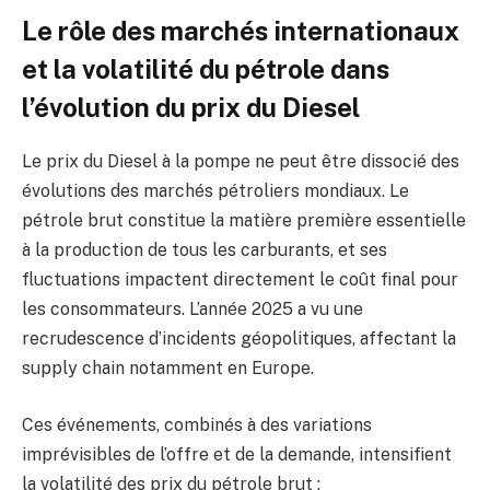
Le rôle des marchés internationaux
et la volatilité du pétrole dans
l’évolution du prix du Diesel
Le prix du Diesel à la pompe ne peut être dissocié des
évolutions des marchés pétroliers mondiaux. Le
pétrole brut constitue la matière première essentielle
à la production de tous les carburants, et ses
fluctuations impactent directement le coût final pour
les consommateurs. L’année 2025 a vu une
recrudescence d’incidents géopolitiques, affectant la
supply chain notamment en Europe.
Ces événements, combinés à des variations
imprévisibles de l’offre et de la demande, intensifient
la volatilité des prix du pétrole brut :