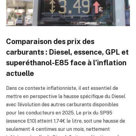
Comparaison des prix des
carburants : Diesel, essence, GPL et
superéthanol-E85 face à l’inflation
actuelle
Dans ce contexte inflationniste, il est essentiel de
mettre en perspective la hausse spécifique du Diesel
avec l’évolution des autres carburants disponibles
pour les conducteurs en 2025. Le prix du SP95
(essence E10) atteint 1,74€ le litre, soit une hausse de
seulement 4 centimes sur un mois, nettement