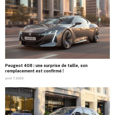
Peugeot 408 : une surprise de taille, son
remplacement est confirmé !
août 7, 2026