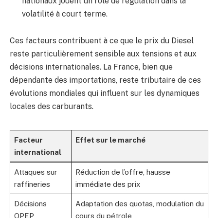
nationaux jouent un rôle de régulation dans la
volatilité à court terme.
Ces facteurs contribuent à ce que le prix du Diesel
reste particulièrement sensible aux tensions et aux
décisions internationales. La France, bien que
dépendante des importations, reste tributaire de ces
évolutions mondiales qui influent sur les dynamiques
locales des carburants.
Facteur
Effet sur le marché
international
Attaques sur
Réduction de l’offre, hausse
raffineries
immédiate des prix
Décisions
Adaptation des quotas, modulation du
OPEP
cours du pétrole