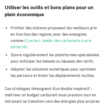
Utiliser les outils et bons plans pour un
plein économique
Profiter des stations proposant les meilleurs prix
en fonction des régions, avec des enseignes
comme
E.Leclerc, leader des carburants à prix
attractifs
.
Suivre régulièrement les plateformes spécialisées
pour anticiper les baisses ou hausses des tarifs.
Adopter les solutions numériques pour optimiser
les parcours et éviter les déplacements inutiles.
Ces stratégies témoignent d’un double impératif :
maîtriser un budget carburant sous pression tout en
mûrissant sa transition vers des énergies plus propres