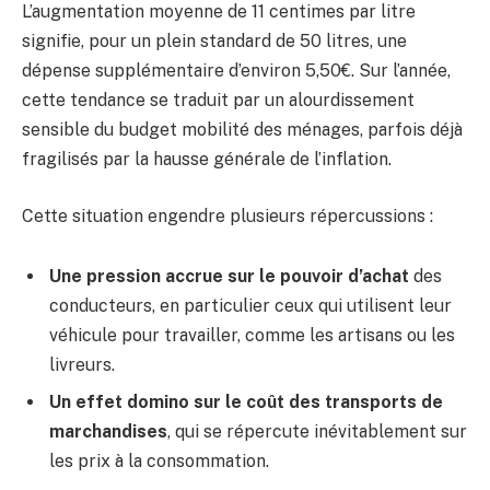
L’augmentation moyenne de 11 centimes par litre
signifie, pour un plein standard de 50 litres, une
dépense supplémentaire d’environ 5,50€. Sur l’année,
cette tendance se traduit par un alourdissement
sensible du budget mobilité des ménages, parfois déjà
fragilisés par la hausse générale de l’inflation.
Cette situation engendre plusieurs répercussions :
Une pression accrue sur le pouvoir d’achat
des
conducteurs, en particulier ceux qui utilisent leur
véhicule pour travailler, comme les artisans ou les
livreurs.
Un effet domino sur le coût des transports de
marchandises
, qui se répercute inévitablement sur
les prix à la consommation.