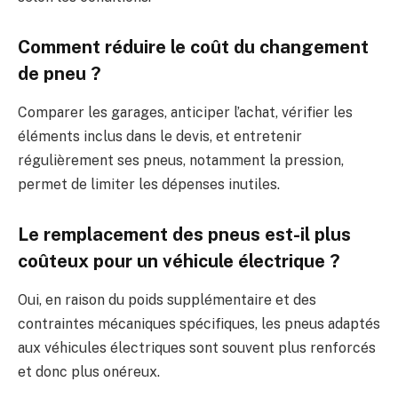
Comment réduire le coût du changement
de pneu ?
Comparer les garages, anticiper l’achat, vérifier les
éléments inclus dans le devis, et entretenir
régulièrement ses pneus, notamment la pression,
permet de limiter les dépenses inutiles.
Le remplacement des pneus est-il plus
coûteux pour un véhicule électrique ?
Oui, en raison du poids supplémentaire et des
contraintes mécaniques spécifiques, les pneus adaptés
aux véhicules électriques sont souvent plus renforcés
et donc plus onéreux.