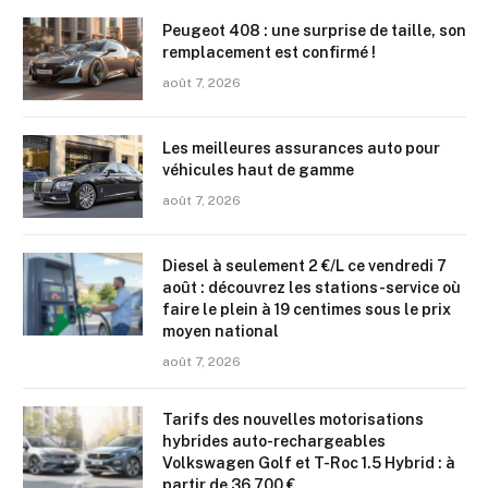
Peugeot 408 : une surprise de taille, son
remplacement est confirmé !
août 7, 2026
Les meilleures assurances auto pour
véhicules haut de gamme
août 7, 2026
Diesel à seulement 2 €/L ce vendredi 7
août : découvrez les stations-service où
faire le plein à 19 centimes sous le prix
moyen national
août 7, 2026
Tarifs des nouvelles motorisations
hybrides auto-rechargeables
Volkswagen Golf et T-Roc 1.5 Hybrid : à
partir de 36 700 €