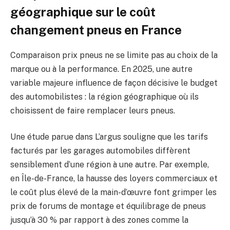
géographique sur le coût
changement pneus en France
Comparaison prix pneus ne se limite pas au choix de la
marque ou à la performance. En 2025, une autre
variable majeure influence de façon décisive le budget
des automobilistes : la région géographique où ils
choisissent de faire remplacer leurs pneus.
Une étude parue dans L’argus souligne que les tarifs
facturés par les garages automobiles diffèrent
sensiblement d’une région à une autre. Par exemple,
en Île-de-France, la hausse des loyers commerciaux et
le coût plus élevé de la main-d’œuvre font grimper les
prix de forums de montage et équilibrage de pneus
jusqu’à 30 % par rapport à des zones comme la