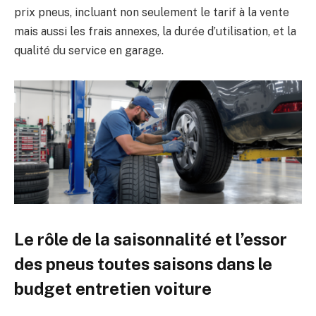
prix pneus, incluant non seulement le tarif à la vente
mais aussi les frais annexes, la durée d’utilisation, et la
qualité du service en garage.
Le rôle de la saisonnalité et l’essor
des pneus toutes saisons dans le
budget entretien voiture