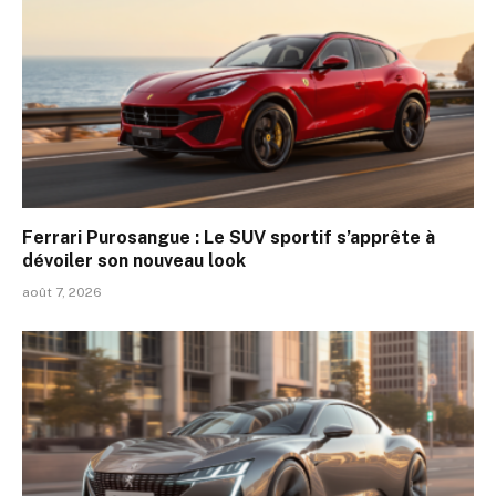
Ferrari Purosangue : Le SUV sportif s’apprête à
dévoiler son nouveau look
août 7, 2026