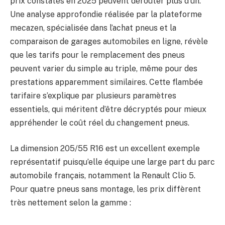
prix constatés en 2025 peuvent dérouter plus d’un.
Une analyse approfondie réalisée par la plateforme
mecazen, spécialisée dans l’achat pneus et la
comparaison de garages automobiles en ligne, révèle
que les tarifs pour le remplacement des pneus
peuvent varier du simple au triple, même pour des
prestations apparemment similaires. Cette flambée
tarifaire s’explique par plusieurs paramètres
essentiels, qui méritent d’être décryptés pour mieux
appréhender le coût réel du changement pneus.
La dimension 205/55 R16 est un excellent exemple
représentatif puisqu’elle équipe une large part du parc
automobile français, notamment la Renault Clio 5.
Pour quatre pneus sans montage, les prix diffèrent
très nettement selon la gamme :