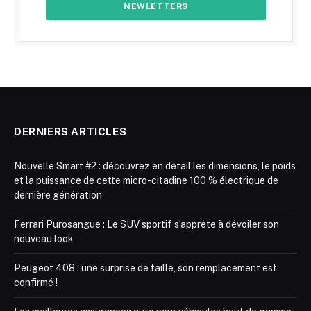
DERNIERS ARTICLES
Nouvelle Smart #2 : découvrez en détail les dimensions, le poids
et la puissance de cette micro-citadine 100 % électrique de
dernière génération
Ferrari Purosangue : Le SUV sportif s’apprête à dévoiler son
nouveau look
Peugeot 408 : une surprise de taille, son remplacement est
confirmé !