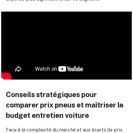
Conseils stratégiques pour
comparer prix pneus et maîtriser le
budget entretien voiture
Face à la complexité du marché et aux écarts de prix