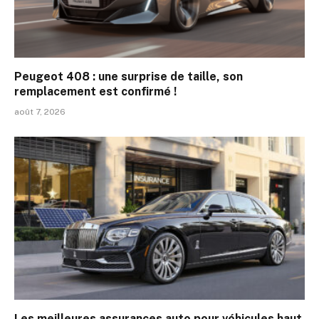
Peugeot 408 : une surprise de taille, son
remplacement est confirmé !
août 7, 2026
Les meilleures assurances auto pour véhicules haut