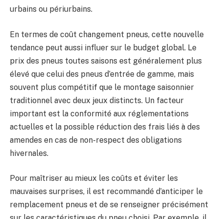
urbains ou périurbains.
En termes de coût changement pneus, cette nouvelle
tendance peut aussi influer sur le budget global. Le
prix des pneus toutes saisons est généralement plus
élevé que celui des pneus d’entrée de gamme, mais
souvent plus compétitif que le montage saisonnier
traditionnel avec deux jeux distincts. Un facteur
important est la conformité aux réglementations
actuelles et la possible réduction des frais liés à des
amendes en cas de non-respect des obligations
hivernales.
Pour maîtriser au mieux les coûts et éviter les
mauvaises surprises, il est recommandé d’anticiper le
remplacement pneus et de se renseigner précisément
sur les caractéristiques du pneu choisi. Par exemple, il