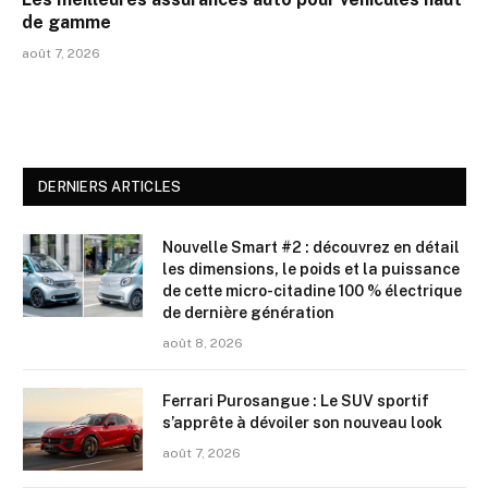
de gamme
août 7, 2026
DERNIERS ARTICLES
Nouvelle Smart #2 : découvrez en détail
les dimensions, le poids et la puissance
de cette micro-citadine 100 % électrique
de dernière génération
août 8, 2026
Ferrari Purosangue : Le SUV sportif
s’apprête à dévoiler son nouveau look
août 7, 2026