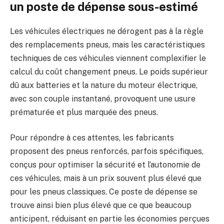
un poste de dépense sous-estimé
Les véhicules électriques ne dérogent pas à la règle
des remplacements pneus, mais les caractéristiques
techniques de ces véhicules viennent complexifier le
calcul du coût changement pneus. Le poids supérieur
dû aux batteries et la nature du moteur électrique,
avec son couple instantané, provoquent une usure
prématurée et plus marquée des pneus.
Pour répondre à ces attentes, les fabricants
proposent des pneus renforcés, parfois spécifiques,
conçus pour optimiser la sécurité et l’autonomie de
ces véhicules, mais à un prix souvent plus élevé que
pour les pneus classiques. Ce poste de dépense se
trouve ainsi bien plus élevé que ce que beaucoup
anticipent, réduisant en partie les économies perçues