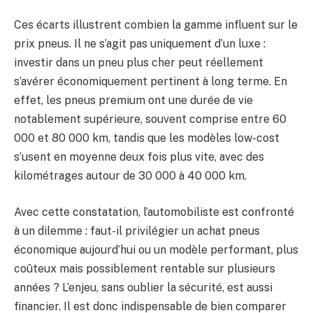
Ces écarts illustrent combien la gamme influent sur le
prix pneus. Il ne s’agit pas uniquement d’un luxe :
investir dans un pneu plus cher peut réellement
s’avérer économiquement pertinent à long terme. En
effet, les pneus premium ont une durée de vie
notablement supérieure, souvent comprise entre 60
000 et 80 000 km, tandis que les modèles low-cost
s’usent en moyenne deux fois plus vite, avec des
kilométrages autour de 30 000 à 40 000 km.
Avec cette constatation, l’automobiliste est confronté
à un dilemme : faut-il privilégier un achat pneus
économique aujourd’hui ou un modèle performant, plus
coûteux mais possiblement rentable sur plusieurs
années ? L’enjeu, sans oublier la sécurité, est aussi
financier. Il est donc indispensable de bien comparer