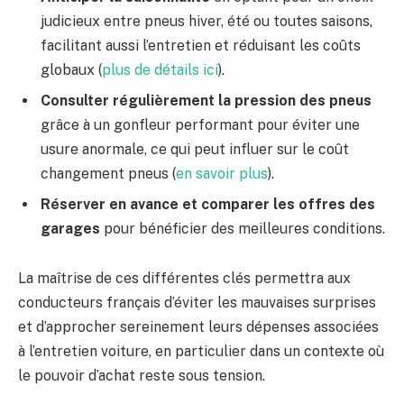
judicieux entre pneus hiver, été ou toutes saisons,
facilitant aussi l’entretien et réduisant les coûts
globaux (
plus de détails ici
).
Consulter régulièrement la pression des pneus
grâce à un gonfleur performant pour éviter une
usure anormale, ce qui peut influer sur le coût
changement pneus (
en savoir plus
).
Réserver en avance et comparer les offres des
garages
pour bénéficier des meilleures conditions.
La maîtrise de ces différentes clés permettra aux
conducteurs français d’éviter les mauvaises surprises
et d’approcher sereinement leurs dépenses associées
à l’entretien voiture, en particulier dans un contexte où
le pouvoir d’achat reste sous tension.