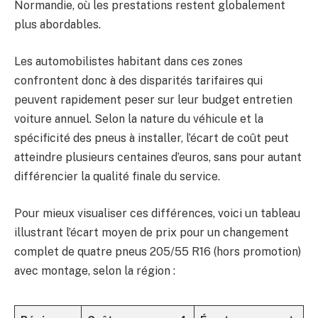
Normandie, où les prestations restent globalement
plus abordables.
Les automobilistes habitant dans ces zones
confrontent donc à des disparités tarifaires qui
peuvent rapidement peser sur leur budget entretien
voiture annuel. Selon la nature du véhicule et la
spécificité des pneus à installer, l’écart de coût peut
atteindre plusieurs centaines d’euros, sans pour autant
différencier la qualité finale du service.
Pour mieux visualiser ces différences, voici un tableau
illustrant l’écart moyen de prix pour un changement
complet de quatre pneus 205/55 R16 (hors promotion)
avec montage, selon la région :