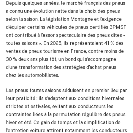
Depuis quelques années, le marché français des pneus
a connu une évolution nette dans le choix des pneus
selon la saison. La législation Montagne et l’exigence
d’équiper certains véhicules de pneus certifiés 3PMSF
ont contribué à l’essor spectaculaire des pneus dites «
toutes saisons ». En 2025, ils représentaient 41 % des
ventes de pneus tourisme en France, contre moins de
30 % deux ans plus tôt, un bond qui s’accompagne
d’une transformation des stratégies d’achat pneus
chez les automobilistes.
Les pneus toutes saisons séduisent en premier lieu par
leur praticité : ils s’adaptent aux conditions hivernales
strictes et estivales, évitant aux conducteurs les
contraintes liées à la permutation régulière des pneus
hiver et été. Ce gain de temps et la simplification de
l’entretien voiture attirent notamment les conducteurs