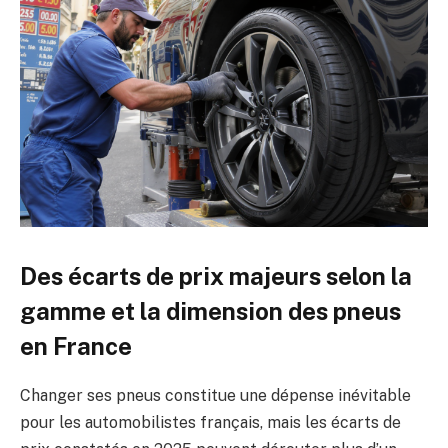
Des écarts de prix majeurs selon la
gamme et la dimension des pneus
en France
Changer ses pneus constitue une dépense inévitable
pour les automobilistes français, mais les écarts de