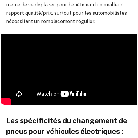
même de se déplacer pour bénéficier d’un meilleur
rapport qualité/prix, surtout pour les automobilistes
nécessitant un remplacement régulier.
Les spécificités du changement de
pneus pour véhicules électriques :