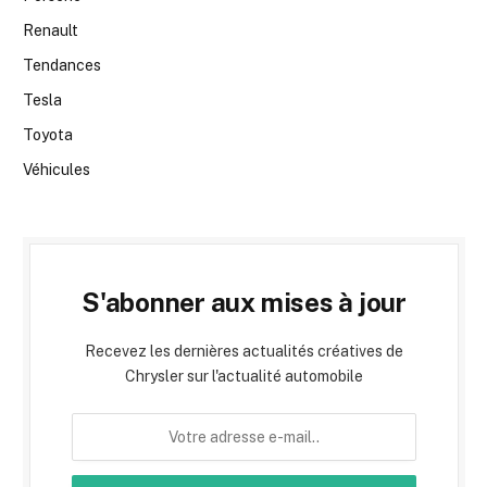
Renault
Tendances
Tesla
Toyota
Véhicules
S'abonner aux mises à jour
Recevez les dernières actualités créatives de
Chrysler sur l'actualité automobile