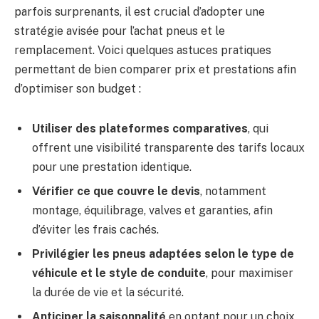
parfois surprenants, il est crucial d’adopter une
stratégie avisée pour l’achat pneus et le
remplacement. Voici quelques astuces pratiques
permettant de bien comparer prix et prestations afin
d’optimiser son budget :
Utiliser des plateformes comparatives
, qui
offrent une visibilité transparente des tarifs locaux
pour une prestation identique.
Vérifier ce que couvre le devis
, notamment
montage, équilibrage, valves et garanties, afin
d’éviter les frais cachés.
Privilégier les pneus adaptées selon le type de
véhicule et le style de conduite
, pour maximiser
la durée de vie et la sécurité.
Anticiper la saisonnalité
en optant pour un choix