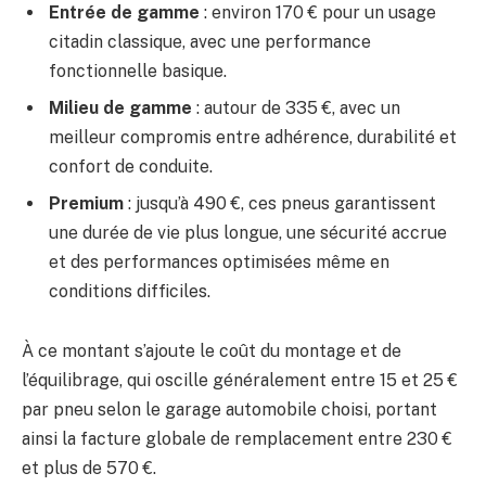
Entrée de gamme
: environ 170 € pour un usage
citadin classique, avec une performance
fonctionnelle basique.
Milieu de gamme
: autour de 335 €, avec un
meilleur compromis entre adhérence, durabilité et
confort de conduite.
Premium
: jusqu’à 490 €, ces pneus garantissent
une durée de vie plus longue, une sécurité accrue
et des performances optimisées même en
conditions difficiles.
À ce montant s’ajoute le coût du montage et de
l’équilibrage, qui oscille généralement entre 15 et 25 €
par pneu selon le garage automobile choisi, portant
ainsi la facture globale de remplacement entre 230 €
et plus de 570 €.