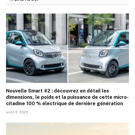
Nouvelle Smart #2 : découvrez en détail les
dimensions, le poids et la puissance de cette micro-
citadine 100 % électrique de dernière génération
août 8, 2026