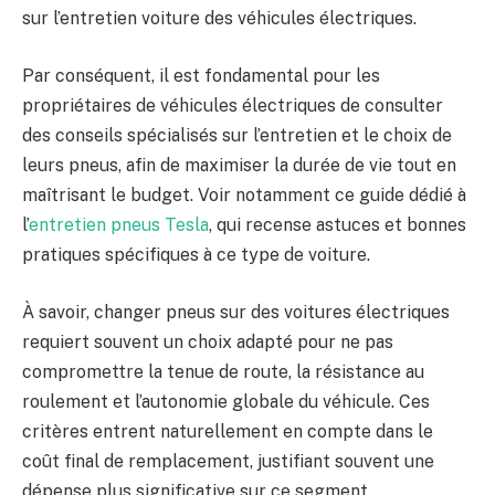
sur l’entretien voiture des véhicules électriques.
Par conséquent, il est fondamental pour les
propriétaires de véhicules électriques de consulter
des conseils spécialisés sur l’entretien et le choix de
leurs pneus, afin de maximiser la durée de vie tout en
maîtrisant le budget. Voir notamment ce guide dédié à
l’
entretien pneus Tesla
, qui recense astuces et bonnes
pratiques spécifiques à ce type de voiture.
À savoir, changer pneus sur des voitures électriques
requiert souvent un choix adapté pour ne pas
compromettre la tenue de route, la résistance au
roulement et l’autonomie globale du véhicule. Ces
critères entrent naturellement en compte dans le
coût final de remplacement, justifiant souvent une
dépense plus significative sur ce segment.