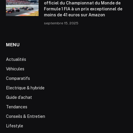
officiel du Championnat du Monde de
Formule 1 FIA à un prix exceptionnel de
moins de 41 euros sur Amazon
septembre 15, 2025
MENU
Actualités
Véhicules
Comparatifs
Electrique & hybride
Guide d’achat
Tendances
Conseils & Entretien
Lifestyle