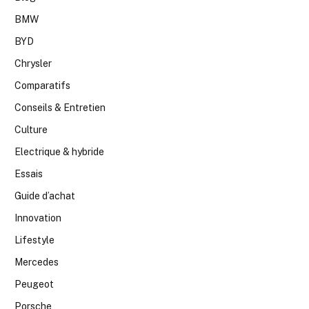
BMW
BYD
Chrysler
Comparatifs
Conseils & Entretien
Culture
Electrique & hybride
Essais
Guide d’achat
Innovation
Lifestyle
Mercedes
Peugeot
Porsche