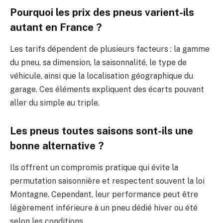
Pourquoi les prix des pneus varient-ils
autant en France ?
Les tarifs dépendent de plusieurs facteurs : la gamme
du pneu, sa dimension, la saisonnalité, le type de
véhicule, ainsi que la localisation géographique du
garage. Ces éléments expliquent des écarts pouvant
aller du simple au triple.
Les pneus toutes saisons sont-ils une
bonne alternative ?
Ils offrent un compromis pratique qui évite la
permutation saisonnière et respectent souvent la loi
Montagne. Cependant, leur performance peut être
légèrement inférieure à un pneu dédié hiver ou été
selon les conditions.