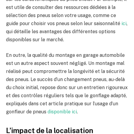
est utile de consulter des ressources dédiées à la
sélection des pneus selon votre usage, comme ce
guide pour choisir vos pneus selon leur saisonnalité
ici
,
qui détaille les avantages des différentes options
disponibles sur le marché.
En outre, la qualité du montage en garage automobile
est un autre aspect souvent négligé. Un montage mal
réalisé peut compromettre la longévité et la sécurité
des pneus. Le succès d’un changement pneus, au-delà
du choix initial, repose donc sur un entretien rigoureux
et des contrôles réguliers tels que le gonflage adapté,
expliqués dans cet article pratique sur l’usage d’un
gonfleur de pneus
disponible ici
.
L’impact de la localisation