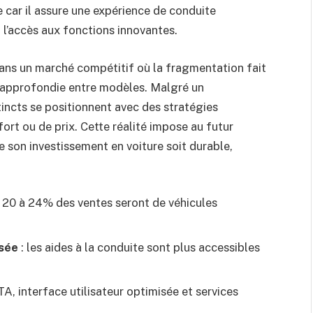
le car il assure une expérience de conduite
t l’accès aux fonctions innovantes.
ans un marché compétitif où la fragmentation fait
s approfondie entre modèles. Malgré un
incts se positionnent avec des stratégies
ort ou de prix. Cette réalité impose au futur
son investissement en voiture soit durable,
 20 à 24% des ventes seront de véhicules
sée
: les aides à la conduite sont plus accessibles
TA, interface utilisateur optimisée et services