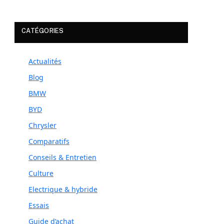
CATÉGORIES
Actualités
Blog
BMW
BYD
Chrysler
Comparatifs
Conseils & Entretien
Culture
Electrique & hybride
Essais
Guide d’achat