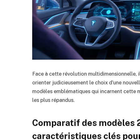
Face à cette révolution multidimensionnelle, 
orienter judicieusement le choix d’une nouvelle
modèles emblématiques qui incarnent cette mut
les plus répandus.
Comparatif des modèles 
caractéristiques clés pour