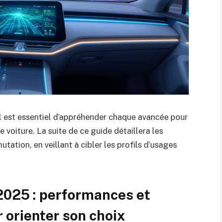
il est essentiel d’appréhender chaque avancée pour
 voiture. La suite de ce guide détaillera les
ation, en veillant à cibler les profils d’usages
2025 : performances et
 orienter son choix