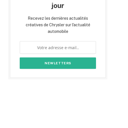
jour
Recevez les dernières actualités
créatives de Chrysler sur l'actualité
automobile