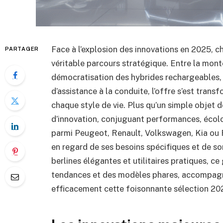
Face à l’explosion des innovations en 2025, ch
PARTAGER
véritable parcours stratégique. Entre la mont
démocratisation des hybrides rechargeables,
d’assistance à la conduite, l’offre s’est tran
chaque style de vie. Plus qu’un simple objet 
d’innovation, conjuguant performances, écolog
parmi Peugeot, Renault, Volkswagen, Kia ou F
en regard de ses besoins spécifiques et de so
berlines élégantes et utilitaires pratiques, c
tendances et des modèles phares, accompagn
efficacement cette foisonnante sélection 20