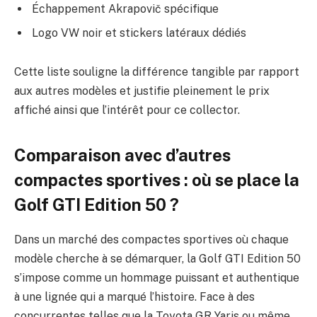
Échappement Akrapovič spécifique
Logo VW noir et stickers latéraux dédiés
Cette liste souligne la différence tangible par rapport
aux autres modèles et justifie pleinement le prix
affiché ainsi que l’intérêt pour ce collector.
Comparaison avec d’autres
compactes sportives : où se place la
Golf GTI Edition 50 ?
Dans un marché des compactes sportives où chaque
modèle cherche à se démarquer, la Golf GTI Edition 50
s’impose comme un hommage puissant et authentique
à une lignée qui a marqué l’histoire. Face à des
concurrentes telles que la Toyota GR Yaris ou même