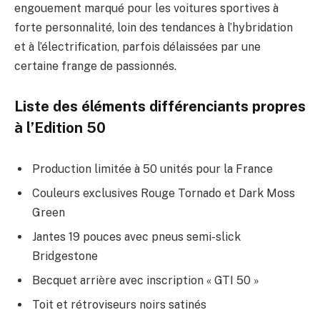
engouement marqué pour les voitures sportives à
forte personnalité, loin des tendances à l’hybridation
et à l’électrification, parfois délaissées par une
certaine frange de passionnés.
Liste des éléments différenciants propres
à l’Edition 50
Production limitée à 50 unités pour la France
Couleurs exclusives Rouge Tornado et Dark Moss
Green
Jantes 19 pouces avec pneus semi-slick
Bridgestone
Becquet arrière avec inscription « GTI 50 »
Toit et rétroviseurs noirs satinés