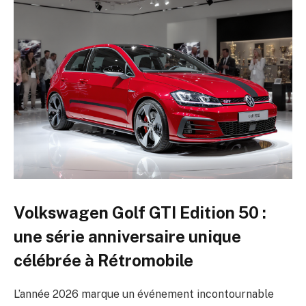
Volkswagen Golf GTI Edition 50 :
une série anniversaire unique
célébrée à Rétromobile
L’année 2026 marque un événement incontournable