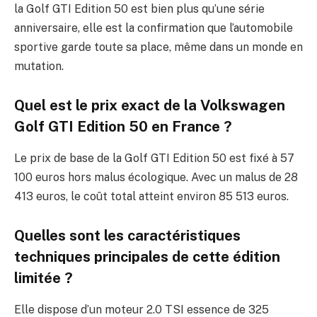
la Golf GTI Edition 50 est bien plus qu’une série
anniversaire, elle est la confirmation que l’automobile
sportive garde toute sa place, même dans un monde en
mutation.
Quel est le prix exact de la Volkswagen
Golf GTI Edition 50 en France ?
Le prix de base de la Golf GTI Edition 50 est fixé à 57
100 euros hors malus écologique. Avec un malus de 28
413 euros, le coût total atteint environ 85 513 euros.
Quelles sont les caractéristiques
techniques principales de cette édition
limitée ?
Elle dispose d’un moteur 2.0 TSI essence de 325