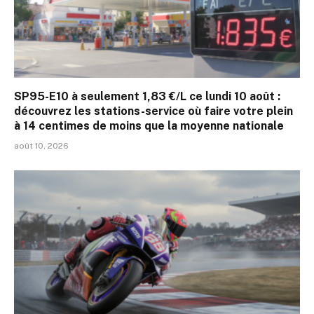
SP95-E10 à seulement 1,83 €/L ce lundi 10 août :
découvrez les stations-service où faire votre plein
à 14 centimes de moins que la moyenne nationale
août 10, 2026