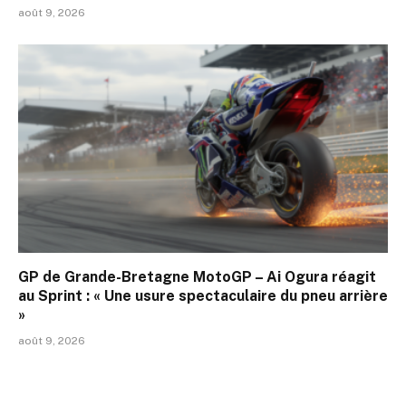
août 9, 2026
GP de Grande-Bretagne MotoGP – Ai Ogura réagit
au Sprint : « Une usure spectaculaire du pneu arrière
»
août 9, 2026