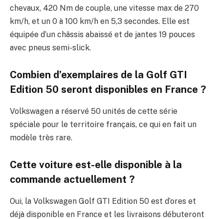
chevaux, 420 Nm de couple, une vitesse max de 270
km/h, et un 0 à 100 km/h en 5,3 secondes. Elle est
équipée d’un châssis abaissé et de jantes 19 pouces
avec pneus semi-slick.
Combien d’exemplaires de la Golf GTI
Edition 50 seront disponibles en France ?
Volkswagen a réservé 50 unités de cette série
spéciale pour le territoire français, ce qui en fait un
modèle très rare.
Cette voiture est-elle disponible à la
commande actuellement ?
Oui, la Volkswagen Golf GTI Edition 50 est d’ores et
déjà disponible en France et les livraisons débuteront