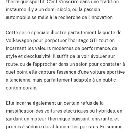
thermique sportif. C’est s’inscrire dans une tradition
instaurée il y a un demi-siècle, où la passion
automobile se mêle à la recherche de l’innovation.
Cette série spéciale illustre parfaitement la quête de
Volkswagen pour perpétuer l’héritage GTI tout en
incarnant les valeurs modernes de performance, de
style et d’exclusivité. Il suffit de la voir évoluer sur
route, ou de l’approcher dans un salon pour constater à
quel point elle capture l’essence d’une voiture sportive
à l’ancienne, mais parfaitement adaptée à un public
contemporain.
Elle incarne également un certain refus de la
massification des voitures électriques ou hybrides, en
gardant un moteur thermique puissant, enivrante, et
promis à séduire durablement les puristes. En somme,