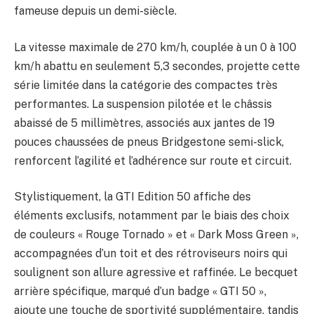
fameuse depuis un demi-siècle.
La vitesse maximale de 270 km/h, couplée à un 0 à 100
km/h abattu en seulement 5,3 secondes, projette cette
série limitée dans la catégorie des compactes très
performantes. La suspension pilotée et le châssis
abaissé de 5 millimètres, associés aux jantes de 19
pouces chaussées de pneus Bridgestone semi-slick,
renforcent l’agilité et l’adhérence sur route et circuit.
Stylistiquement, la GTI Edition 50 affiche des
éléments exclusifs, notamment par le biais des choix
de couleurs « Rouge Tornado » et « Dark Moss Green »,
accompagnées d’un toit et des rétroviseurs noirs qui
soulignent son allure agressive et raffinée. Le becquet
arrière spécifique, marqué d’un badge « GTI 50 »,
ajoute une touche de sportivité supplémentaire, tandis