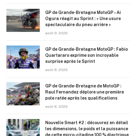
GP de Grande-Bretagne MotoGP – Ai
Ogura réagit au Sprint : « Une usure
spectaculaire du pneu arrière »
août 9, 2026
GP de Grande-Bretagne MotoGP : Fabio
Quartararo exprime son incroyable
surprise après le Sprint
août 8, 2026
GP de Grande-Bretagne de MotoGP :
Raul Fernandez déplore une première
pole ratée après les qualifications
août 8, 2026
Nouvelle Smart #2 : découvrez en détail
les dimensions, le poids et la puissance
de cette micro-citadine 100 % électrique