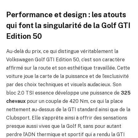
Performance et design : les atouts
qui font la singularité de la Golf GTI
Edition 50
Au-delà du prix, ce qui distingue véritablement la
Volkswagen Golf GTI Edition 50, c’est son caractère
affirmé sur la route et son esthétique travaillée. Cette
voiture joue la carte de la puissance et de l’exclusivité
par des choix techniques et visuels audacieux. Son
bloc 2.0 TSI essence développe une puissance de
325
chevaux
pour un couple de 420 Nm, ce qui la place
nettement au-dessus de la GTI standard ainsi que de la
Clubsport. Elle s’apprête ainsi à offrir des sensations
presque aussi vives que la Golf R, sans pour autant
perdre l’ADN thermique et sportif qui a rendu la GTI