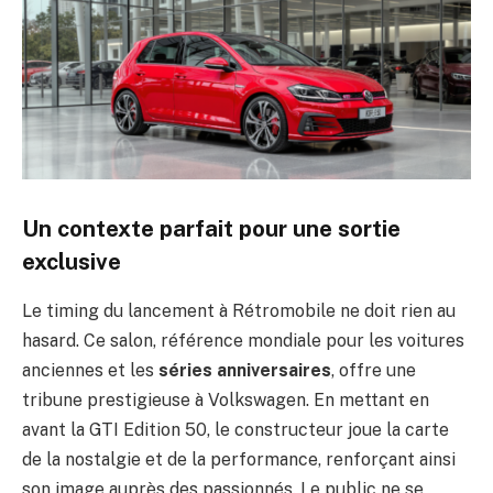
Un contexte parfait pour une sortie
exclusive
Le timing du lancement à Rétromobile ne doit rien au
hasard. Ce salon, référence mondiale pour les voitures
anciennes et les
séries anniversaires
, offre une
tribune prestigieuse à Volkswagen. En mettant en
avant la GTI Edition 50, le constructeur joue la carte
de la nostalgie et de la performance, renforçant ainsi
son image auprès des passionnés. Le public ne se