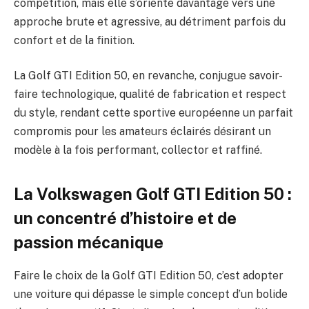
compétition, mais elle s’oriente davantage vers une
approche brute et agressive, au détriment parfois du
confort et de la finition.
La Golf GTI Edition 50, en revanche, conjugue savoir-
faire technologique, qualité de fabrication et respect
du style, rendant cette sportive européenne un parfait
compromis pour les amateurs éclairés désirant un
modèle à la fois performant, collector et raffiné.
La Volkswagen Golf GTI Edition 50 :
un concentré d’histoire et de
passion mécanique
Faire le choix de la Golf GTI Edition 50, c’est adopter
une voiture qui dépasse le simple concept d’un bolide