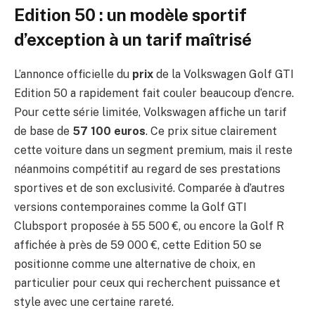
Edition 50 : un modèle sportif
d’exception à un tarif maîtrisé
L’annonce officielle du
prix
de la Volkswagen Golf GTI
Edition 50 a rapidement fait couler beaucoup d’encre.
Pour cette série limitée, Volkswagen affiche un tarif
de base de
57 100 euros
. Ce prix situe clairement
cette voiture dans un segment premium, mais il reste
néanmoins compétitif au regard de ses prestations
sportives et de son exclusivité. Comparée à d’autres
versions contemporaines comme la Golf GTI
Clubsport proposée à 55 500 €, ou encore la Golf R
affichée à près de 59 000 €, cette Edition 50 se
positionne comme une alternative de choix, en
particulier pour ceux qui recherchent puissance et
style avec une certaine rareté.