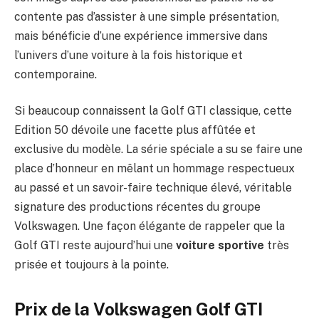
contente pas d’assister à une simple présentation,
mais bénéficie d’une expérience immersive dans
l’univers d’une voiture à la fois historique et
contemporaine.
Si beaucoup connaissent la Golf GTI classique, cette
Edition 50 dévoile une facette plus affûtée et
exclusive du modèle. La série spéciale a su se faire une
place d’honneur en mêlant un hommage respectueux
au passé et un savoir-faire technique élevé, véritable
signature des productions récentes du groupe
Volkswagen. Une façon élégante de rappeler que la
Golf GTI reste aujourd’hui une
voiture sportive
très
prisée et toujours à la pointe.
Prix de la Volkswagen Golf GTI