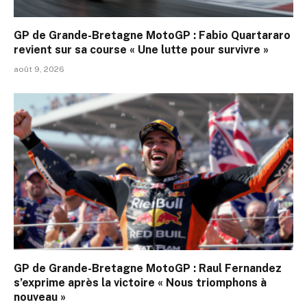
GP de Grande-Bretagne MotoGP : Fabio Quartararo
revient sur sa course « Une lutte pour survivre »
août 9, 2026
GP de Grande-Bretagne MotoGP : Raul Fernandez
s’exprime après la victoire « Nous triomphons à
nouveau »