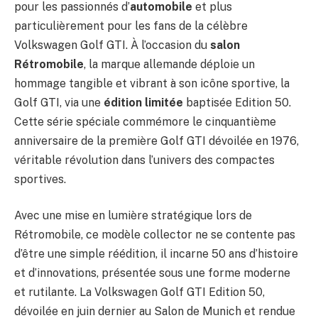
pour les passionnés d’
automobile
et plus
particulièrement pour les fans de la célèbre
Volkswagen Golf GTI. À l’occasion du
salon
Rétromobile
, la marque allemande déploie un
hommage tangible et vibrant à son icône sportive, la
Golf GTI, via une
édition limitée
baptisée Edition 50.
Cette série spéciale commémore le cinquantième
anniversaire de la première Golf GTI dévoilée en 1976,
véritable révolution dans l’univers des compactes
sportives.
Avec une mise en lumière stratégique lors de
Rétromobile, ce modèle collector ne se contente pas
d’être une simple réédition, il incarne 50 ans d’histoire
et d’innovations, présentée sous une forme moderne
et rutilante. La Volkswagen Golf GTI Edition 50,
dévoilée en juin dernier au Salon de Munich et rendue