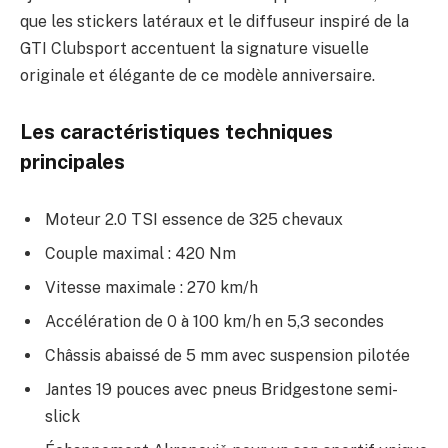
que les stickers latéraux et le diffuseur inspiré de la
GTI Clubsport accentuent la signature visuelle
originale et élégante de ce modèle anniversaire.
Les caractéristiques techniques
principales
Moteur 2.0 TSI essence de 325 chevaux
Couple maximal : 420 Nm
Vitesse maximale : 270 km/h
Accélération de 0 à 100 km/h en 5,3 secondes
Châssis abaissé de 5 mm avec suspension pilotée
Jantes 19 pouces avec pneus Bridgestone semi-
slick