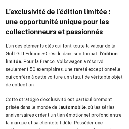
L’exclusivité de l’édition limitée :
une opportunité unique pour les
collectionneurs et passionnés
L’un des éléments clés qui font toute la valeur de la
Golf GTI Edition 50 réside dans son format d’
édition
limitée
. Pour la France, Volkswagen a réservé
seulement 50 exemplaires, une rareté exceptionnelle
qui confère à cette voiture un statut de véritable objet
de collection.
Cette stratégie d’exclusivité est particulièrement
prisée dans le monde de l’
automobile
, où les séries
anniversaires créent un lien émotionnel profond entre
la marque et sa clientèle fidèle. Posséder une