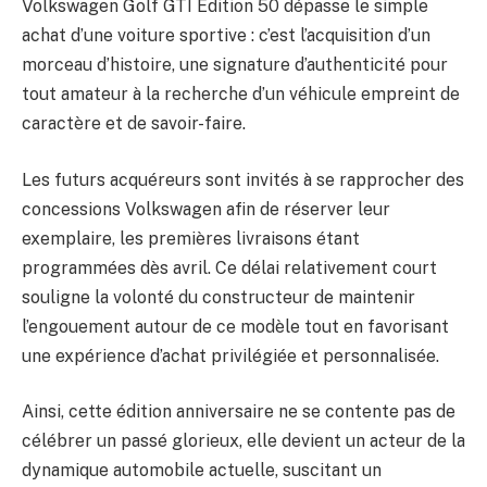
Volkswagen Golf GTI Edition 50 dépasse le simple
achat d’une voiture sportive : c’est l’acquisition d’un
morceau d’histoire, une signature d’authenticité pour
tout amateur à la recherche d’un véhicule empreint de
caractère et de savoir-faire.
Les futurs acquéreurs sont invités à se rapprocher des
concessions Volkswagen afin de réserver leur
exemplaire, les premières livraisons étant
programmées dès avril. Ce délai relativement court
souligne la volonté du constructeur de maintenir
l’engouement autour de ce modèle tout en favorisant
une expérience d’achat privilégiée et personnalisée.
Ainsi, cette édition anniversaire ne se contente pas de
célébrer un passé glorieux, elle devient un acteur de la
dynamique automobile actuelle, suscitant un