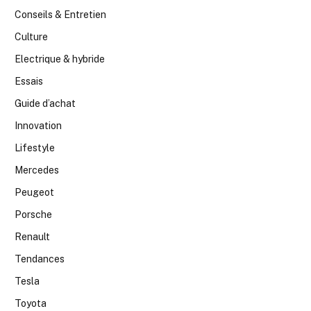
Conseils & Entretien
Culture
Electrique & hybride
Essais
Guide d’achat
Innovation
Lifestyle
Mercedes
Peugeot
Porsche
Renault
Tendances
Tesla
Toyota