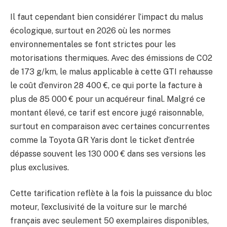
Il faut cependant bien considérer l’impact du malus
écologique, surtout en 2026 où les normes
environnementales se font strictes pour les
motorisations thermiques. Avec des émissions de CO2
de 173 g/km, le malus applicable à cette GTI rehausse
le coût d’environ 28 400 €, ce qui porte la facture à
plus de 85 000 € pour un acquéreur final. Malgré ce
montant élevé, ce tarif est encore jugé raisonnable,
surtout en comparaison avec certaines concurrentes
comme la Toyota GR Yaris dont le ticket d’entrée
dépasse souvent les 130 000 € dans ses versions les
plus exclusives.
Cette tarification reflète à la fois la puissance du bloc
moteur, l’exclusivité de la voiture sur le marché
français avec seulement 50 exemplaires disponibles,