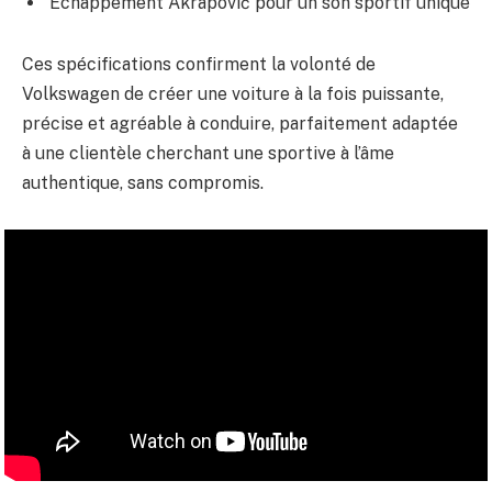
Échappement Akrapovič pour un son sportif unique
Ces spécifications confirment la volonté de
Volkswagen de créer une voiture à la fois puissante,
précise et agréable à conduire, parfaitement adaptée
à une clientèle cherchant une sportive à l’âme
authentique, sans compromis.