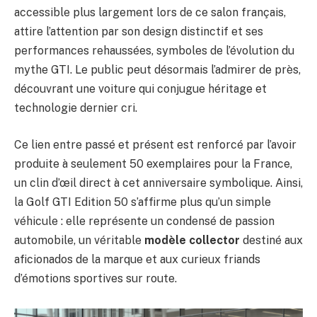
accessible plus largement lors de ce salon français,
attire l’attention par son design distinctif et ses
performances rehaussées, symboles de l’évolution du
mythe GTI. Le public peut désormais l’admirer de près,
découvrant une voiture qui conjugue héritage et
technologie dernier cri.
Ce lien entre passé et présent est renforcé par l’avoir
produite à seulement 50 exemplaires pour la France,
un clin d’œil direct à cet anniversaire symbolique. Ainsi,
la Golf GTI Edition 50 s’affirme plus qu’un simple
véhicule : elle représente un condensé de passion
automobile, un véritable
modèle collector
destiné aux
aficionados de la marque et aux curieux friands
d’émotions sportives sur route.