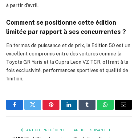
à partir d’avril.
Comment se positionne cette édition
limitée par rapport à ses concurrentes ?
En termes de puissance et de prix, la Edition 50 est un
excellent compromis entre des voitures comme la
Toyota GR Yaris et la Cupra Leon VZ TCR, offrant à la
fois exclusivité, performances sportives et qualité de
finition.
Facebook
Twitter
Pinterest
LinkedIn
Tumblr
WhatsApp
E-
mail
ARTICLE PRÉCÉDENT
ARTICLE SUIVANT