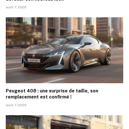
août 7, 2026
Peugeot 408 : une surprise de taille, son
remplacement est confirmé !
août 7, 2026