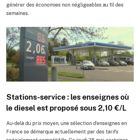
générer des économies non négligeables au fil des
semaines.
Stations-service : les enseignes où
le diesel est proposé sous 2,10 €/L
Au-delà du prix moyen, une sélection d’enseignes en
France se démarque actuellement par des tarifs