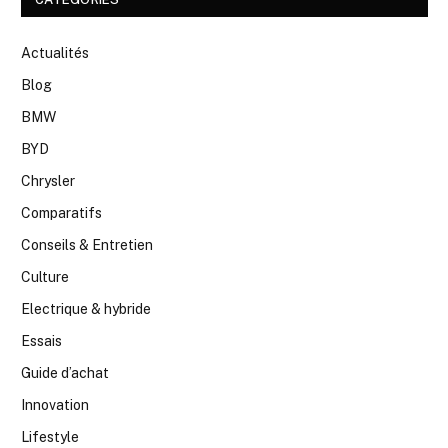
Actualités
Blog
BMW
BYD
Chrysler
Comparatifs
Conseils & Entretien
Culture
Electrique & hybride
Essais
Guide d’achat
Innovation
Lifestyle