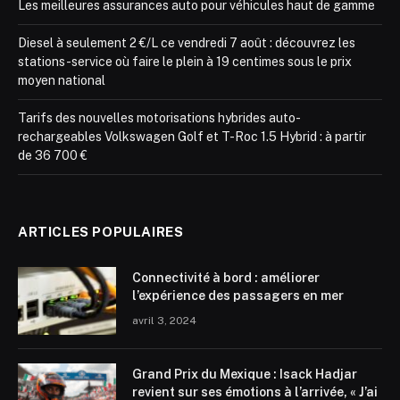
Les meilleures assurances auto pour véhicules haut de gamme
Diesel à seulement 2 €/L ce vendredi 7 août : découvrez les
stations-service où faire le plein à 19 centimes sous le prix
moyen national
Tarifs des nouvelles motorisations hybrides auto-
rechargeables Volkswagen Golf et T-Roc 1.5 Hybrid : à partir
de 36 700 €
ARTICLES POPULAIRES
Connectivité à bord : améliorer
l’expérience des passagers en mer
avril 3, 2024
Grand Prix du Mexique : Isack Hadjar
revient sur ses émotions à l’arrivée, « J’ai