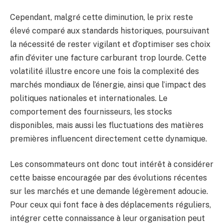
Cependant, malgré cette diminution, le prix reste
élevé comparé aux standards historiques, poursuivant
la nécessité de rester vigilant et d’optimiser ses choix
afin d’éviter une facture carburant trop lourde. Cette
volatilité illustre encore une fois la complexité des
marchés mondiaux de l’énergie, ainsi que l’impact des
politiques nationales et internationales. Le
comportement des fournisseurs, les stocks
disponibles, mais aussi les fluctuations des matières
premières influencent directement cette dynamique.
Les consommateurs ont donc tout intérêt à considérer
cette baisse encouragée par des évolutions récentes
sur les marchés et une demande légèrement adoucie.
Pour ceux qui font face à des déplacements réguliers,
intégrer cette connaissance à leur organisation peut