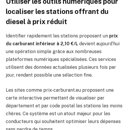
Utiliser les outils numériques pour
localiser les stations offrant du
diesel à prix réduit
Identifier rapidement les stations proposant un
prix
du carburant inférieur à 2,10 €/L
devient aujourd’hui
une opération simple grâce aux nombreuses
plateformes numériques spécialisées. Ces services
utilisent des données actualisées plusieurs fois par
jour, rendant possible une sélection fine.
Les sites comme prix-carburant.eu proposent une
carte interactive permettant de visualiser par
département et par code postal les stations les moins
chères. Ce système est un atout majeur pour les
conducteurs qui souhaitent optimiser leurs dépenses
sans perdre de temps.