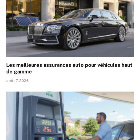
Les meilleures assurances auto pour véhicules haut
de gamme
août 7, 2026