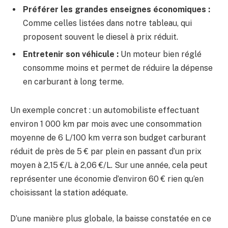
Préférer les grandes enseignes économiques :
Comme celles listées dans notre tableau, qui
proposent souvent le diesel à prix réduit.
Entretenir son véhicule :
Un moteur bien réglé
consomme moins et permet de réduire la dépense
en carburant à long terme.
Un exemple concret : un automobiliste effectuant
environ 1 000 km par mois avec une consommation
moyenne de 6 L/100 km verra son budget carburant
réduit de près de 5 € par plein en passant d’un prix
moyen à 2,15 €/L à 2,06 €/L. Sur une année, cela peut
représenter une économie d’environ 60 € rien qu’en
choisissant la station adéquate.
D’une manière plus globale, la baisse constatée en ce