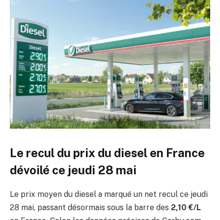
Le recul du prix du diesel en France
dévoilé ce jeudi 28 mai
Le prix moyen du diesel a marqué un net recul ce jeudi
28 mai, passant désormais sous la barre des
2,10 €/L