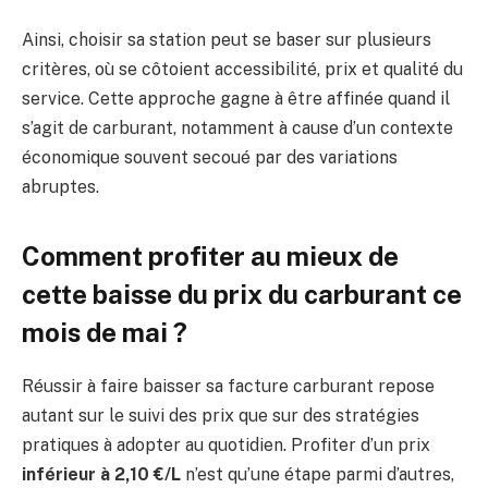
Ainsi, choisir sa station peut se baser sur plusieurs
critères, où se côtoient accessibilité, prix et qualité du
service. Cette approche gagne à être affinée quand il
s’agit de carburant, notamment à cause d’un contexte
économique souvent secoué par des variations
abruptes.
Comment profiter au mieux de
cette baisse du prix du carburant ce
mois de mai ?
Réussir à faire baisser sa facture carburant repose
autant sur le suivi des prix que sur des stratégies
pratiques à adopter au quotidien. Profiter d’un prix
inférieur à 2,10 €/L
n’est qu’une étape parmi d’autres,