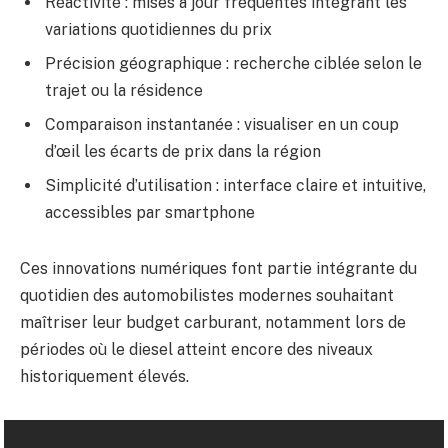
Réactivité : mises à jour fréquentes intégrant les
variations quotidiennes du prix
Précision géographique : recherche ciblée selon le
trajet ou la résidence
Comparaison instantanée : visualiser en un coup
d’œil les écarts de prix dans la région
Simplicité d’utilisation : interface claire et intuitive,
accessibles par smartphone
Ces innovations numériques font partie intégrante du
quotidien des automobilistes modernes souhaitant
maîtriser leur budget carburant, notamment lors de
périodes où le diesel atteint encore des niveaux
historiquement élevés.