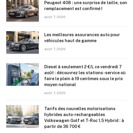
Peugeot 408 : une surprise de taille, son
remplacement est confirmé !
août 7, 2026
Les meilleures assurances auto pour
véhicules haut de gamme
août 7, 2026
Diesel à seulement 2 €/L ce vendredi 7
août : découvrez les stations-service où
faire le plein à 19 centimes sous le prix
moyen national
août 7, 2026
Tarifs des nouvelles motorisations
hybrides auto-rechargeables
Volkswagen Golf et T-Roc 1.5 Hybrid : à
partir de 36 700 €