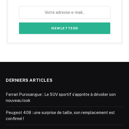
DERNIERS ARTICLES
Ferrari Purosangue : Le SUV sportif s’apprête à dévoiler son
nouveau look
Peugeot 408 : une surprise de taille, son remplacement est
confirmé !