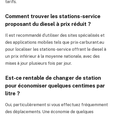
tarifs.
Comment trouver les stations-service
proposant du diesel à prix réduit ?
Il est recommandé d’utiliser des sites spécialisés et
des applications mobiles tels que prix-carburant.eu
pour localiser les stations-service offrant le diesel à
un prix inférieur à la moyenne nationale, avec des
mises à jour plusieurs fois par jour.
Est-ce rentable de changer de station
pour économiser quelques centimes par
litre ?
Oui, particulièrement si vous effectuez fréquemment
des déplacements. Une économie de quelques