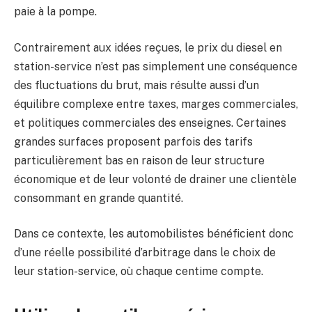
paie à la pompe.
Contrairement aux idées reçues, le prix du diesel en
station-service n’est pas simplement une conséquence
des fluctuations du brut, mais résulte aussi d’un
équilibre complexe entre taxes, marges commerciales,
et politiques commerciales des enseignes. Certaines
grandes surfaces proposent parfois des tarifs
particulièrement bas en raison de leur structure
économique et de leur volonté de drainer une clientèle
consommant en grande quantité.
Dans ce contexte, les automobilistes bénéficient donc
d’une réelle possibilité d’arbitrage dans le choix de
leur station-service, où chaque centime compte.