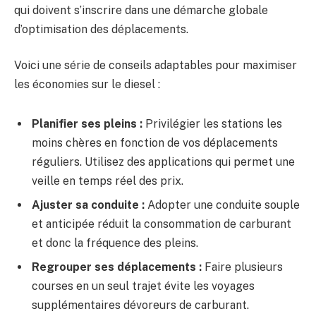
qui doivent s’inscrire dans une démarche globale
d’optimisation des déplacements.
Voici une série de conseils adaptables pour maximiser
les économies sur le diesel :
Planifier ses pleins :
Privilégier les stations les
moins chères en fonction de vos déplacements
réguliers. Utilisez des applications qui permet une
veille en temps réel des prix.
Ajuster sa conduite :
Adopter une conduite souple
et anticipée réduit la consommation de carburant
et donc la fréquence des pleins.
Regrouper ses déplacements :
Faire plusieurs
courses en un seul trajet évite les voyages
supplémentaires dévoreurs de carburant.