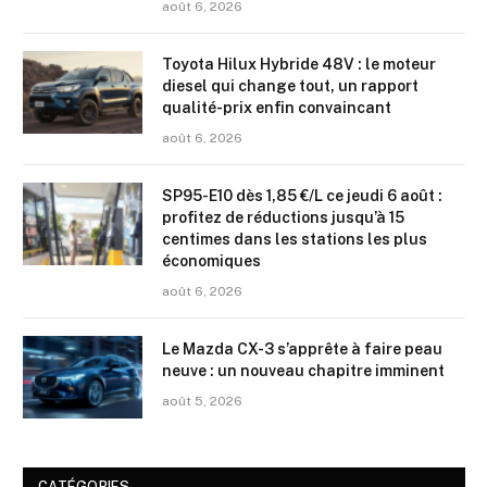
août 6, 2026
Toyota Hilux Hybride 48V : le moteur
diesel qui change tout, un rapport
qualité-prix enfin convaincant
août 6, 2026
SP95-E10 dès 1,85 €/L ce jeudi 6 août :
profitez de réductions jusqu’à 15
centimes dans les stations les plus
économiques
août 6, 2026
Le Mazda CX-3 s’apprête à faire peau
neuve : un nouveau chapitre imminent
août 5, 2026
CATÉGORIES