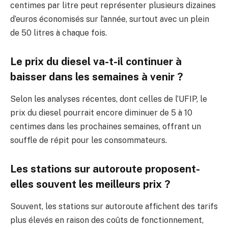
centimes par litre peut représenter plusieurs dizaines
d’euros économisés sur l’année, surtout avec un plein
de 50 litres à chaque fois.
Le prix du diesel va-t-il continuer à
baisser dans les semaines à venir ?
Selon les analyses récentes, dont celles de l’UFIP, le
prix du diesel pourrait encore diminuer de 5 à 10
centimes dans les prochaines semaines, offrant un
souffle de répit pour les consommateurs.
Les stations sur autoroute proposent-
elles souvent les meilleurs prix ?
Souvent, les stations sur autoroute affichent des tarifs
plus élevés en raison des coûts de fonctionnement,