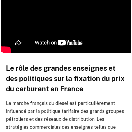
Le rôle des grandes enseignes et
des politiques sur la fixation du prix
du carburant en France
Le marché français du diesel est particulièrement
influencé par la politique tarifaire des grands groupes
pétroliers et des réseaux de distribution. Les
stratégies commerciales des enseignes telles que