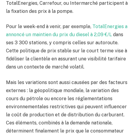
TotalEnergies, Carrefour, ou Intermarché participent à
la fixation des prix à la pompe.
Pour le week-end à venir, par exemple,
TotalEnergies a
annoncé un maintien du prix du diesel à 2,09 €/L
dans
ses 3 300 stations, y compris celles sur autoroute.
Cette politique de prix stable sur le court terme vise à
fidéliser la clientèle en assurant une visibilité tarifaire
dans un contexte de marché volatil.
Mais les variations sont aussi causées par des facteurs
externes : la géopolitique mondiale, la variation des
cours du pétrole ou encore les réglementations
environnementales restrictives qui peuvent influencer
le coût de production et de distribution du carburant.
Ces éléments, combinés à la demande nationale,
déterminent finalement le prix que le consommateur