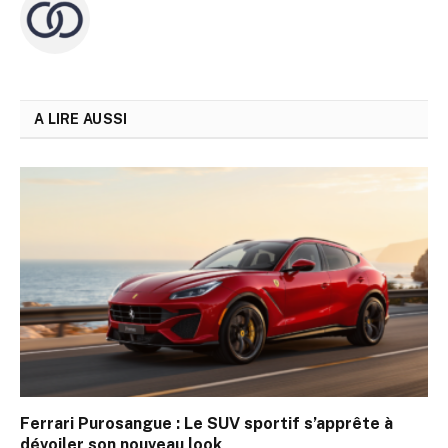
A LIRE AUSSI
Ferrari Purosangue : Le SUV sportif s’apprête à
dévoiler son nouveau look