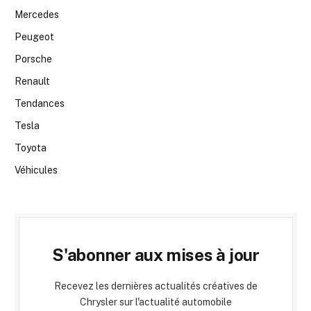
Mercedes
Peugeot
Porsche
Renault
Tendances
Tesla
Toyota
Véhicules
S'abonner aux mises à jour
Recevez les dernières actualités créatives de
Chrysler sur l'actualité automobile