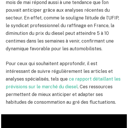
mois de mai répond aussi à une tendance que l’on
pouvait anticiper grâce aux analyses récentes du
secteur. En effet, comme le souligne l’étude de l’UFIP,
le syndicat professionnel du raffinage en France, la
diminution du prix du diesel peut atteindre 5 à 10
centimes dans les semaines à venir, confirmant une
dynamique favorable pour les automobilistes.
Pour ceux qui souhaitent approfondir, il est
intéressant de suivre régulièrement les articles et
analyses spécialisés, tels que
ce rapport détaillant les
prévisions sur le marché du diesel
. Ces ressources
permettent de mieux anticiper et adapter ses
habitudes de consommation au gré des fluctuations.