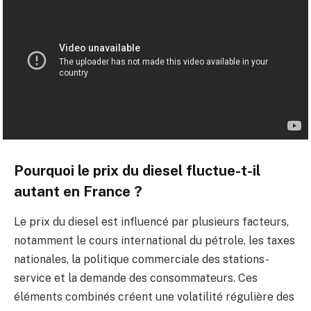
Pourquoi le prix du diesel fluctue-t-il
autant en France ?
Le prix du diesel est influencé par plusieurs facteurs,
notamment le cours international du pétrole, les taxes
nationales, la politique commerciale des stations-
service et la demande des consommateurs. Ces
éléments combinés créent une volatilité régulière des