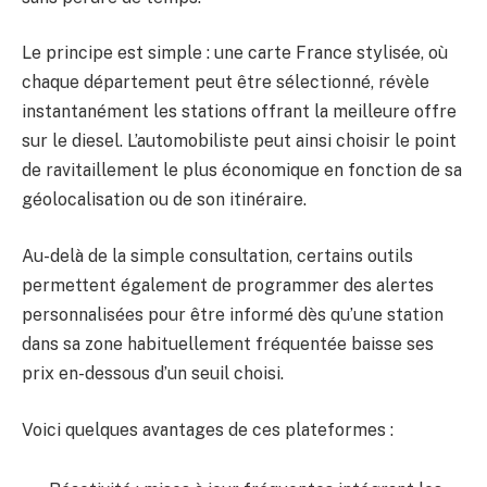
Le principe est simple : une carte France stylisée, où
chaque département peut être sélectionné, révèle
instantanément les stations offrant la meilleure offre
sur le diesel. L’automobiliste peut ainsi choisir le point
de ravitaillement le plus économique en fonction de sa
géolocalisation ou de son itinéraire.
Au-delà de la simple consultation, certains outils
permettent également de programmer des alertes
personnalisées pour être informé dès qu’une station
dans sa zone habituellement fréquentée baisse ses
prix en-dessous d’un seuil choisi.
Voici quelques avantages de ces plateformes :