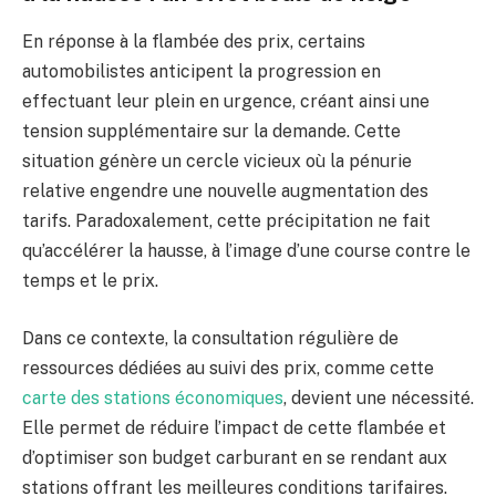
En réponse à la flambée des prix, certains
automobilistes anticipent la progression en
effectuant leur plein en urgence, créant ainsi une
tension supplémentaire sur la demande. Cette
situation génère un cercle vicieux où la pénurie
relative engendre une nouvelle augmentation des
tarifs. Paradoxalement, cette précipitation ne fait
qu’accélérer la hausse, à l’image d’une course contre le
temps et le prix.
Dans ce contexte, la consultation régulière de
ressources dédiées au suivi des prix, comme cette
carte des stations économiques
, devient une nécessité.
Elle permet de réduire l’impact de cette flambée et
d’optimiser son budget carburant en se rendant aux
stations offrant les meilleures conditions tarifaires.