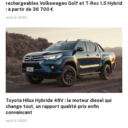
rechargeables Volkswagen Golf et T-Roc 1.5 Hybrid
: à partir de 36 700 €
août 6, 2026
Toyota Hilux Hybride 48V : le moteur diesel qui
change tout, un rapport qualité-prix enfin
convaincant
août 6, 2026