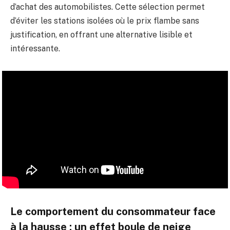
d’achat des automobilistes. Cette sélection permet
d’éviter les stations isolées où le prix flambe sans
justification, en offrant une alternative lisible et
intéressante.
Le comportement du consommateur face
à la hausse : un effet boule de neige