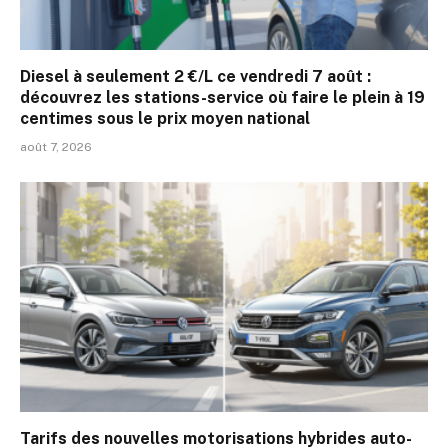
Diesel à seulement 2 €/L ce vendredi 7 août :
découvrez les stations-service où faire le plein à 19
centimes sous le prix moyen national
août 7, 2026
Tarifs des nouvelles motorisations hybrides auto-