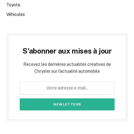
Toyota
Véhicules
S'abonner aux mises à jour
Recevez les dernières actualités créatives de
Chrysler sur l'actualité automobile