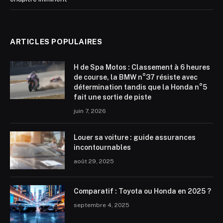
ARTICLES POPULAIRES
H de Spa Motos : Classement à 6 heures
de course, la BMW n°37 résiste avec
détermination tandis que la Honda n°5
fait une sortie de piste
juin 7, 2026
Louer sa voiture : guide assurances
incontournables
août 29, 2025
Comparatif : Toyota ou Honda en 2025 ?
septembre 4, 2025