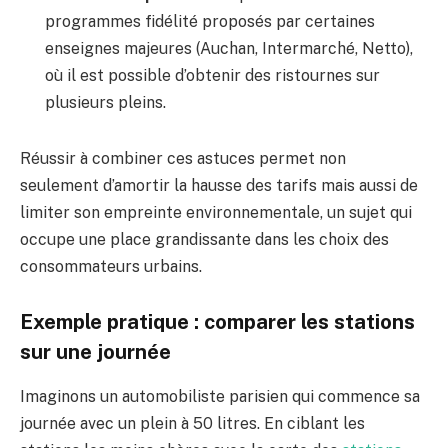
programmes fidélité proposés par certaines
enseignes majeures (Auchan, Intermarché, Netto),
où il est possible d’obtenir des ristournes sur
plusieurs pleins.
Réussir à combiner ces astuces permet non
seulement d’amortir la hausse des tarifs mais aussi de
limiter son empreinte environnementale, un sujet qui
occupe une place grandissante dans les choix des
consommateurs urbains.
Exemple pratique : comparer les stations
sur une journée
Imaginons un automobiliste parisien qui commence sa
journée avec un plein à 50 litres. En ciblant les