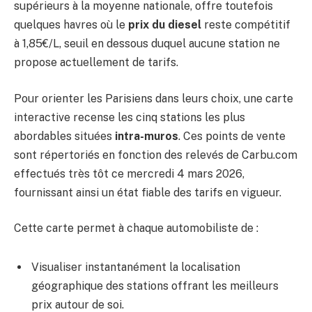
supérieurs à la moyenne nationale, offre toutefois
quelques havres où le
prix du diesel
reste compétitif
à 1,85€/L, seuil en dessous duquel aucune station ne
propose actuellement de tarifs.
Pour orienter les Parisiens dans leurs choix, une carte
interactive recense les cinq stations les plus
abordables situées
intra-muros
. Ces points de vente
sont répertoriés en fonction des relevés de Carbu.com
effectués très tôt ce mercredi 4 mars 2026,
fournissant ainsi un état fiable des tarifs en vigueur.
Cette carte permet à chaque automobiliste de :
Visualiser instantanément la localisation
géographique des stations offrant les meilleurs
prix autour de soi.