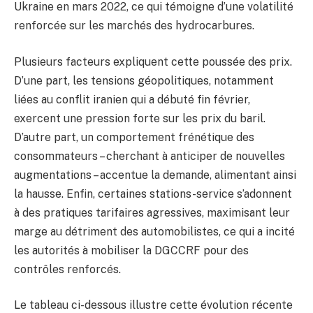
Ukraine en mars 2022, ce qui témoigne d’une volatilité
renforcée sur les marchés des hydrocarbures.
Plusieurs facteurs expliquent cette poussée des prix.
D’une part, les tensions géopolitiques, notamment
liées au conflit iranien qui a débuté fin février,
exercent une pression forte sur les prix du baril.
D’autre part, un comportement frénétique des
consommateurs – cherchant à anticiper de nouvelles
augmentations – accentue la demande, alimentant ainsi
la hausse. Enfin, certaines stations-service s’adonnent
à des pratiques tarifaires agressives, maximisant leur
marge au détriment des automobilistes, ce qui a incité
les autorités à mobiliser la DGCCRF pour des
contrôles renforcés.
Le tableau ci-dessous illustre cette évolution récente