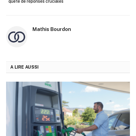
quête de réponses cruciales
Mathis Bourdon
A LIRE AUSSI