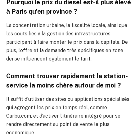
Pourquoi le prix du diesel est-il plus élevé
à Paris qu’en province ?
La concentration urbaine, la fiscalité locale, ainsi que
les coûts liés à la gestion des infrastructures
participent à faire monter le prix dans la capitale. De
plus, l’offre et la demande très spécifiques en zone
dense influencent également le tarif.
Comment trouver rapidement la station-
service la moins chère autour de moi ?
Il suffit d’utiliser des sites ou applications spécialisés
qui agrègent les prix en temps réel, comme
Carbu.com, et d’activer l’itinéraire intégré pour se
rendre directement au point de vente le plus
économique.