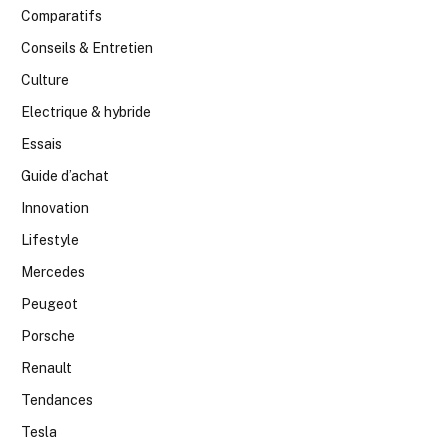
Comparatifs
Conseils & Entretien
Culture
Electrique & hybride
Essais
Guide d’achat
Innovation
Lifestyle
Mercedes
Peugeot
Porsche
Renault
Tendances
Tesla