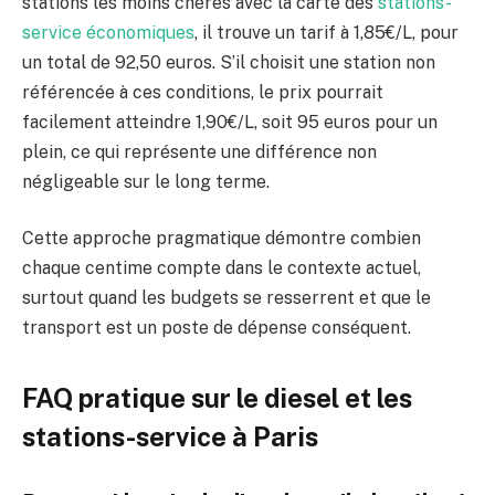
stations les moins chères avec la carte des
stations-
service économiques
, il trouve un tarif à 1,85€/L, pour
un total de 92,50 euros. S’il choisit une station non
référencée à ces conditions, le prix pourrait
facilement atteindre 1,90€/L, soit 95 euros pour un
plein, ce qui représente une différence non
négligeable sur le long terme.
Cette approche pragmatique démontre combien
chaque centime compte dans le contexte actuel,
surtout quand les budgets se resserrent et que le
transport est un poste de dépense conséquent.
FAQ pratique sur le diesel et les
stations-service à Paris