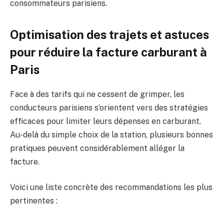
consommateurs parisiens.
Optimisation des trajets et astuces
pour réduire la facture carburant à
Paris
Face à des tarifs qui ne cessent de grimper, les
conducteurs parisiens s’orientent vers des stratégies
efficaces pour limiter leurs dépenses en carburant.
Au-delà du simple choix de la station, plusieurs bonnes
pratiques peuvent considérablement alléger la
facture.
Voici une liste concrète des recommandations les plus
pertinentes :