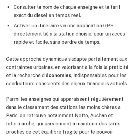
Consulter le nom de chaque enseigne et le tarif
exact du diesel en temps réel.
Activer un itinéraire via une application GPS
directement lié à la station choisie, pour un accès
rapide et facile, sans perdre de temps.
Cette approche dynamique s’adapte parfaitement aux
contraintes urbaines, en valorisant à la fois la praticité
et la recherche d’
économies
, indispensables pour les
conducteurs conscients des enjeux financiers actuels.
Parmi les enseignes qui apparaissent régulièrement
dans le classement des stations les moins chères à
Paris, on retrouve notamment Netto, Auchan et
Intermarché, qui parviennent à maintenir des tarifs
proches de cet équilibre fragile pour le pouvoir