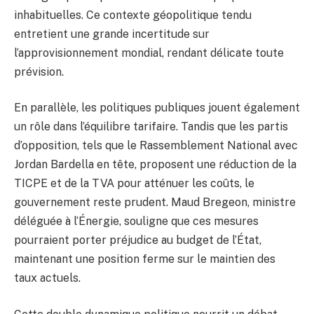
inhabituelles. Ce contexte géopolitique tendu
entretient une grande incertitude sur
l’approvisionnement mondial, rendant délicate toute
prévision.
En parallèle, les politiques publiques jouent également
un rôle dans l’équilibre tarifaire. Tandis que les partis
d’opposition, tels que le Rassemblement National avec
Jordan Bardella en tête, proposent une réduction de la
TICPE et de la TVA pour atténuer les coûts, le
gouvernement reste prudent. Maud Bregeon, ministre
déléguée à l’Énergie, souligne que ces mesures
pourraient porter préjudice au budget de l’État,
maintenant une position ferme sur le maintien des
taux actuels.