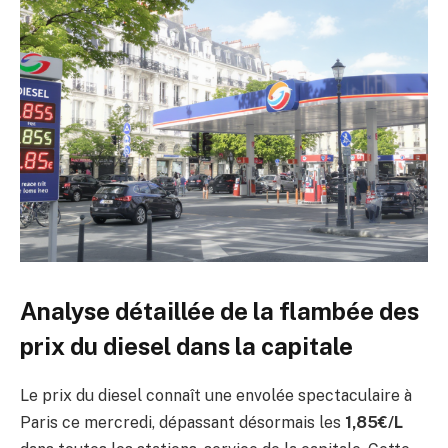
Analyse détaillée de la flambée des
prix du diesel dans la capitale
Le prix du diesel connaît une envolée spectaculaire à
Paris ce mercredi, dépassant désormais les
1,85€/L