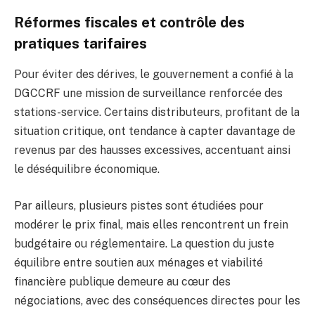
Réformes fiscales et contrôle des
pratiques tarifaires
Pour éviter des dérives, le gouvernement a confié à la
DGCCRF une mission de surveillance renforcée des
stations-service. Certains distributeurs, profitant de la
situation critique, ont tendance à capter davantage de
revenus par des hausses excessives, accentuant ainsi
le déséquilibre économique.
Par ailleurs, plusieurs pistes sont étudiées pour
modérer le prix final, mais elles rencontrent un frein
budgétaire ou réglementaire. La question du juste
équilibre entre soutien aux ménages et viabilité
financière publique demeure au cœur des
négociations, avec des conséquences directes pour les