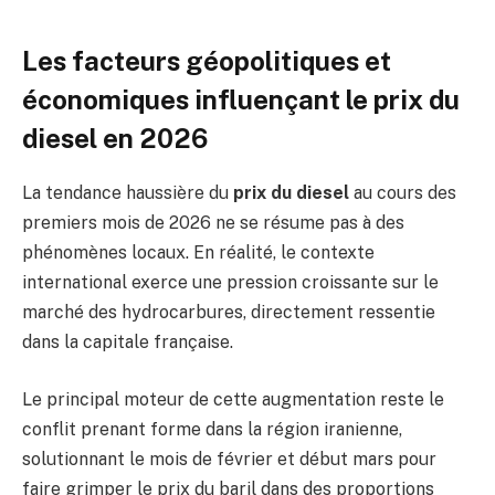
Les facteurs géopolitiques et
économiques influençant le prix du
diesel en 2026
La tendance haussière du
prix du diesel
au cours des
premiers mois de 2026 ne se résume pas à des
phénomènes locaux. En réalité, le contexte
international exerce une pression croissante sur le
marché des hydrocarbures, directement ressentie
dans la capitale française.
Le principal moteur de cette augmentation reste le
conflit prenant forme dans la région iranienne,
solutionnant le mois de février et début mars pour
faire grimper le prix du baril dans des proportions