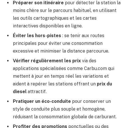
Préparer son itinéraire
pour détecter la station la
moins chère sur le parcours habituel, en utilisant
les outils cartographiques et les cartes
interactives disponibles en ligne.
Éviter les hors-pistes
: se tenir aux routes
principales pour éviter une consommation
excessive et minimiser la distance parcourue.
Vérifier régulièrement les prix
via des
applications spécialisées comme Carbu.com qui
mettent à jour en temps réel les variations et
aident à repérer les stations offrant un
prix du
diesel
attractif.
Pratiquer un éco-conduite
pour conserver un
style de conduite plus souple et homogène,
réduisant la consommation globale de carburant.
Profiter des promotions
ponctuelles ou des