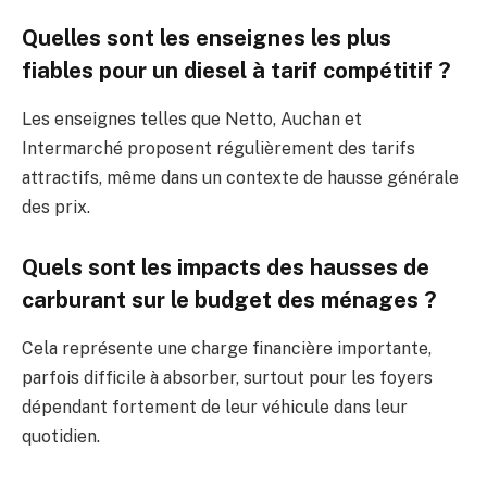
Quelles sont les enseignes les plus
fiables pour un diesel à tarif compétitif ?
Les enseignes telles que Netto, Auchan et
Intermarché proposent régulièrement des tarifs
attractifs, même dans un contexte de hausse générale
des prix.
Quels sont les impacts des hausses de
carburant sur le budget des ménages ?
Cela représente une charge financière importante,
parfois difficile à absorber, surtout pour les foyers
dépendant fortement de leur véhicule dans leur
quotidien.