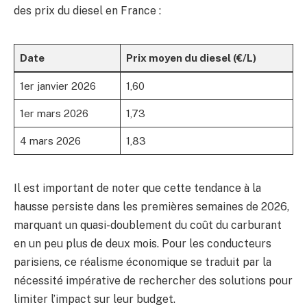
des prix du diesel en France :
Date
Prix moyen du diesel (€/L)
1er janvier 2026
1,60
1er mars 2026
1,73
4 mars 2026
1,83
Il est important de noter que cette tendance à la
hausse persiste dans les premières semaines de 2026,
marquant un quasi-doublement du coût du carburant
en un peu plus de deux mois. Pour les conducteurs
parisiens, ce réalisme économique se traduit par la
nécessité impérative de rechercher des solutions pour
limiter l’impact sur leur budget.