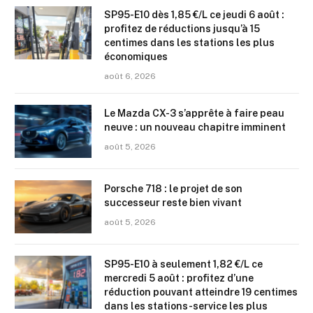
SP95-E10 dès 1,85 €/L ce jeudi 6 août :
profitez de réductions jusqu’à 15
centimes dans les stations les plus
économiques
août 6, 2026
Le Mazda CX-3 s’apprête à faire peau
neuve : un nouveau chapitre imminent
août 5, 2026
Porsche 718 : le projet de son
successeur reste bien vivant
août 5, 2026
SP95-E10 à seulement 1,82 €/L ce
mercredi 5 août : profitez d’une
réduction pouvant atteindre 19 centimes
dans les stations-service les plus