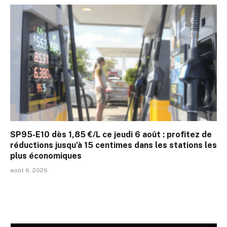
SP95-E10 dès 1,85 €/L ce jeudi 6 août : profitez de
réductions jusqu’à 15 centimes dans les stations les
plus économiques
août 6, 2026