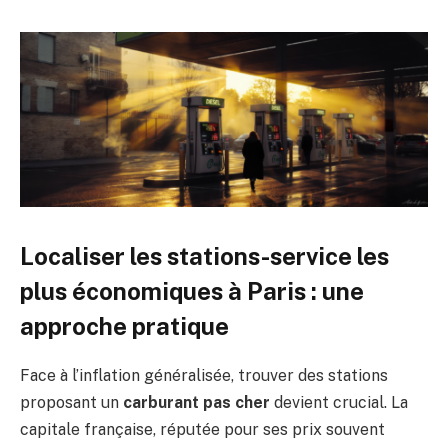
Localiser les stations-service les
plus économiques à Paris : une
approche pratique
Face à l’inflation généralisée, trouver des stations
proposant un
carburant pas cher
devient crucial. La
capitale française, réputée pour ses prix souvent