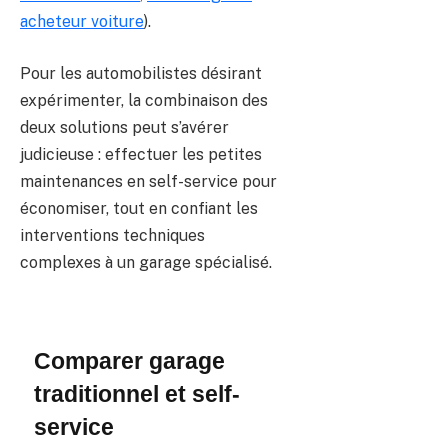
acheteur voiture
).
Pour les automobilistes désirant
expérimenter, la combinaison des
deux solutions peut s’avérer
judicieuse : effectuer les petites
maintenances en self-service pour
économiser, tout en confiant les
interventions techniques
complexes à un garage spécialisé.
Comparer garage
traditionnel et self-
service