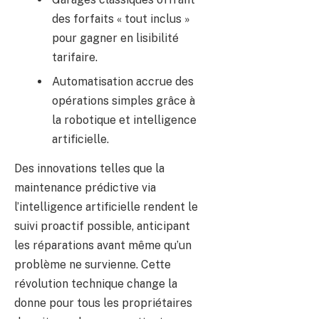
des forfaits « tout inclus »
pour gagner en lisibilité
tarifaire.
Automatisation accrue des
opérations simples grâce à
la robotique et intelligence
artificielle.
Des innovations telles que la
maintenance prédictive via
l’intelligence artificielle rendent le
suivi proactif possible, anticipant
les réparations avant même qu’un
problème ne survienne. Cette
révolution technique change la
donne pour tous les propriétaires