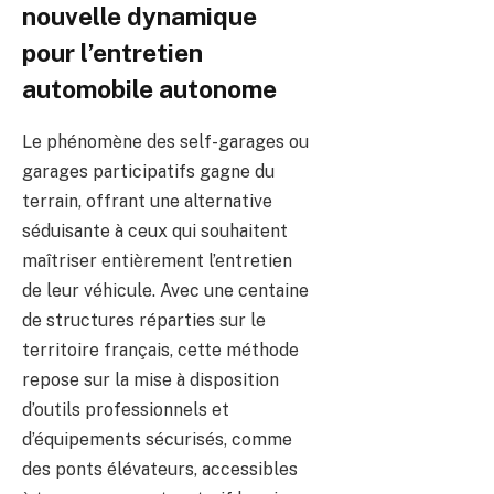
nouvelle dynamique
pour l’entretien
automobile autonome
Le phénomène des self-garages ou
garages participatifs gagne du
terrain, offrant une alternative
séduisante à ceux qui souhaitent
maîtriser entièrement l’entretien
de leur véhicule. Avec une centaine
de structures réparties sur le
territoire français, cette méthode
repose sur la mise à disposition
d’outils professionnels et
d’équipements sécurisés, comme
des ponts élévateurs, accessibles