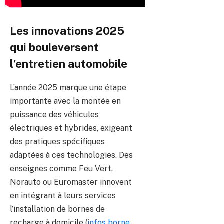
Les innovations 2025
qui bouleversent
l’entretien automobile
L’année 2025 marque une étape
importante avec la montée en
puissance des véhicules
électriques et hybrides, exigeant
des pratiques spécifiques
adaptées à ces technologies. Des
enseignes comme Feu Vert,
Norauto ou Euromaster innovent
en intégrant à leurs services
l’installation de bornes de
recharge à domicile (
infos borne