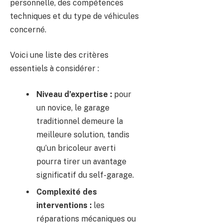
personnelle, des compétences
techniques et du type de véhicules
concerné.
Voici une liste des critères
essentiels à considérer :
Niveau d’expertise :
pour
un novice, le garage
traditionnel demeure la
meilleure solution, tandis
qu’un bricoleur averti
pourra tirer un avantage
significatif du self-garage.
Complexité des
interventions :
les
réparations mécaniques ou