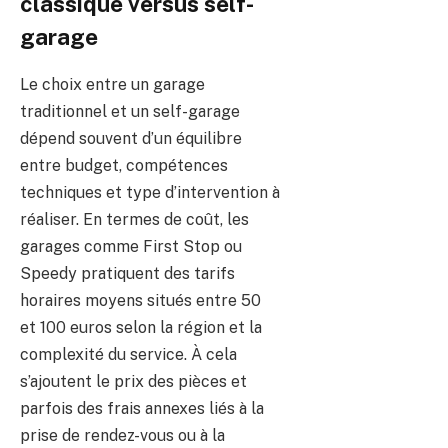
classique versus self-
garage
Le choix entre un garage
traditionnel et un self-garage
dépend souvent d’un équilibre
entre budget, compétences
techniques et type d’intervention à
réaliser. En termes de coût, les
garages comme First Stop ou
Speedy pratiquent des tarifs
horaires moyens situés entre 50
et 100 euros selon la région et la
complexité du service. À cela
s’ajoutent le prix des pièces et
parfois des frais annexes liés à la
prise de rendez-vous ou à la