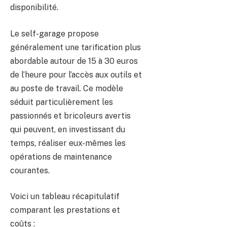
disponibilité.
Le self-garage propose
généralement une tarification plus
abordable autour de 15 à 30 euros
de l’heure pour l’accès aux outils et
au poste de travail. Ce modèle
séduit particulièrement les
passionnés et bricoleurs avertis
qui peuvent, en investissant du
temps, réaliser eux-mêmes les
opérations de maintenance
courantes.
Voici un tableau récapitulatif
comparant les prestations et
coûts :