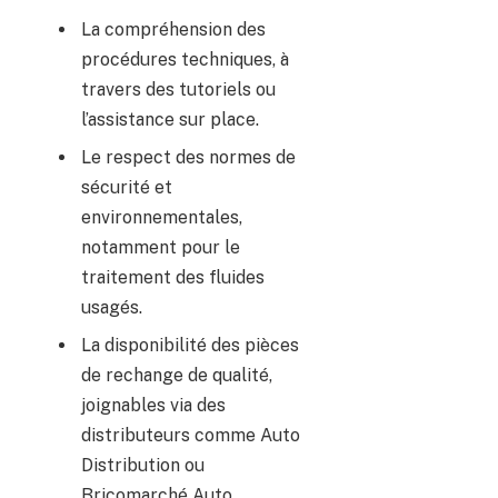
La compréhension des
procédures techniques, à
travers des tutoriels ou
l’assistance sur place.
Le respect des normes de
sécurité et
environnementales,
notamment pour le
traitement des fluides
usagés.
La disponibilité des pièces
de rechange de qualité,
joignables via des
distributeurs comme Auto
Distribution ou
Bricomarché Auto.