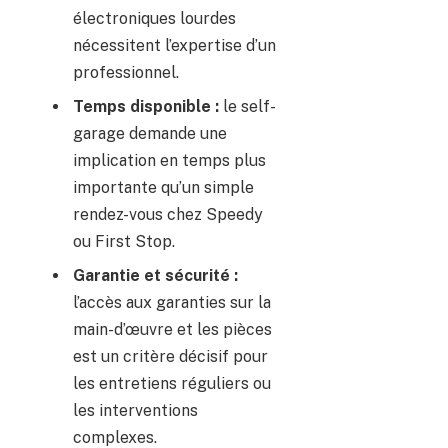
électroniques lourdes
nécessitent l’expertise d’un
professionnel.
Temps disponible :
le self-
garage demande une
implication en temps plus
importante qu’un simple
rendez-vous chez Speedy
ou First Stop.
Garantie et sécurité :
l’accès aux garanties sur la
main-d’œuvre et les pièces
est un critère décisif pour
les entretiens réguliers ou
les interventions
complexes.