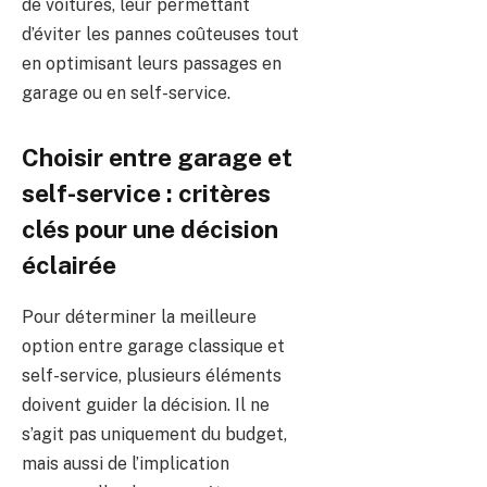
de voitures, leur permettant
d’éviter les pannes coûteuses tout
en optimisant leurs passages en
garage ou en self-service.
Choisir entre garage et
self-service : critères
clés pour une décision
éclairée
Pour déterminer la meilleure
option entre garage classique et
self-service, plusieurs éléments
doivent guider la décision. Il ne
s’agit pas uniquement du budget,
mais aussi de l’implication