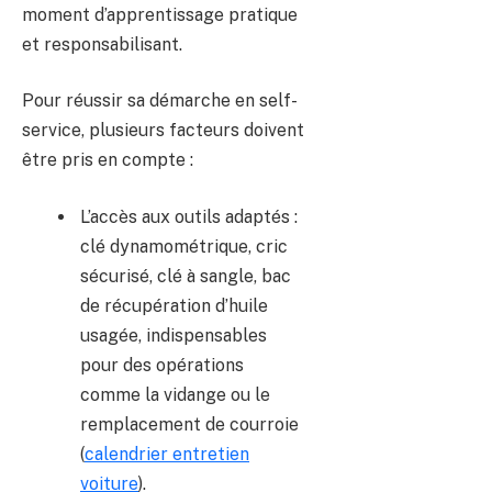
moment d’apprentissage pratique
et responsabilisant.
Pour réussir sa démarche en self-
service, plusieurs facteurs doivent
être pris en compte :
L’accès aux outils adaptés :
clé dynamométrique, cric
sécurisé, clé à sangle, bac
de récupération d’huile
usagée, indispensables
pour des opérations
comme la vidange ou le
remplacement de courroie
(
calendrier entretien
voiture
).