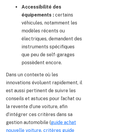
Accessibilité des
équipements :
certains
véhicules, notamment les
modèles récents ou
électriques, demandent des
instruments spécifiques
que peu de self-garages
possèdent encore.
Dans un contexte où les
innovations évoluent rapidement, il
est aussi pertinent de suivre les
conseils et astuces pour l’achat ou
la revente d’une voiture, afin
d’intégrer ces critères dans sa
gestion automobile (
guide achat
nouvelle voiture
,
critères guide