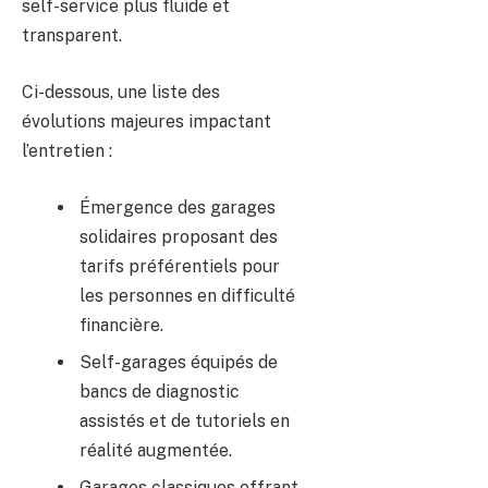
self-service plus fluide et
transparent.
Ci-dessous, une liste des
évolutions majeures impactant
l’entretien :
Émergence des garages
solidaires proposant des
tarifs préférentiels pour
les personnes en difficulté
financière.
Self-garages équipés de
bancs de diagnostic
assistés et de tutoriels en
réalité augmentée.
Garages classiques offrant