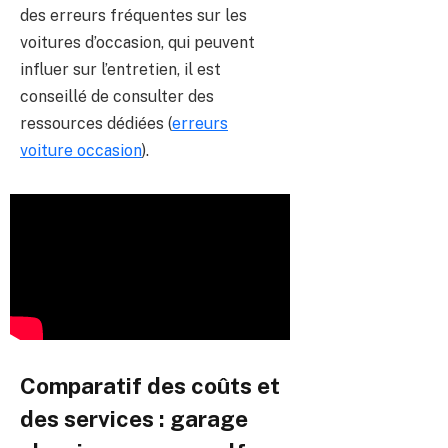
des erreurs fréquentes sur les
voitures d’occasion, qui peuvent
influer sur l’entretien, il est
conseillé de consulter des
ressources dédiées (
erreurs
voiture occasion
).
Comparatif des coûts et
des services : garage