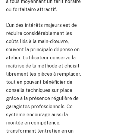
à tous moyennant un tarif horaire
ou forfaitaire attractif.
L’un des intérêts majeurs est de
réduire considérablement les
coûts liés à la main-d’œuvre,
souvent la principale dépense en
atelier. L’utilisateur conserve la
maîtrise de la méthode et choisit
librement les pièces à remplacer,
tout en pouvant bénéficier de
conseils techniques sur place
grâce à la présence régulière de
garagistes professionnels. Ce
système encourage aussi la
montée en compétence,
transformant l’entretien en un