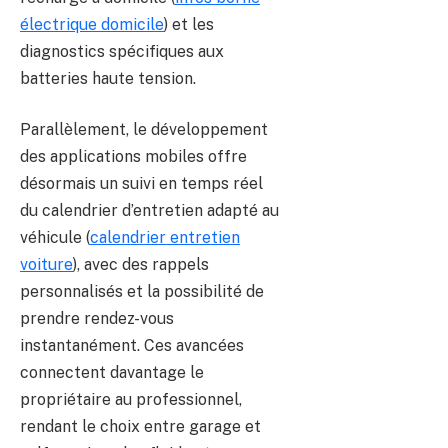
électrique domicile
) et les
diagnostics spécifiques aux
batteries haute tension.
Parallèlement, le développement
des applications mobiles offre
désormais un suivi en temps réel
du calendrier d’entretien adapté au
véhicule (
calendrier entretien
voiture
), avec des rappels
personnalisés et la possibilité de
prendre rendez-vous
instantanément. Ces avancées
connectent davantage le
propriétaire au professionnel,
rendant le choix entre garage et