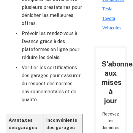
plusieurs prestataires pour
Tesla
dénicher les meilleures
Toyota
offres.
Véhicules
Prévoir les rendez-vous à
l’avance grâce à des
plateformes en ligne pour
réduire les délais.
S'abonne
Vérifier les certifications
aux
des garages pour s’assurer
mises
du respect des normes
à
environnementales et de
jour
qualité.
Recevez
Avantages
Inconvénients
les
des garages
des garages
dernières