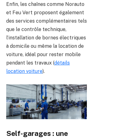
Enfin, les chaînes comme Norauto
et Feu Vert proposent également
des services complémentaires tels
que le contrôle technique,
l’installation de bornes électriques
à domicile ou même la location de
voiture, idéal pour rester mobile
pendant les travaux (
détails
location voiture
).
Self-garages : une