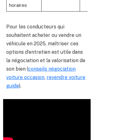
horaires
Pour les conducteurs qui
souhaitent acheter ou vendre un
véhicule en 2025, maîtriser ces
options d’entretien est utile dans
la négociation et la valorisation de
son bien (
conseils négociation
voiture occasion
,
revendre voiture
guide
).