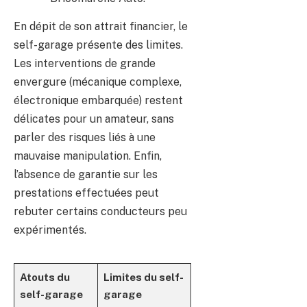
En dépit de son attrait financier, le
self-garage présente des limites.
Les interventions de grande
envergure (mécanique complexe,
électronique embarquée) restent
délicates pour un amateur, sans
parler des risques liés à une
mauvaise manipulation. Enfin,
l’absence de garantie sur les
prestations effectuées peut
rebuter certains conducteurs peu
expérimentés.
Atouts du
Limites du self-
self-garage
garage