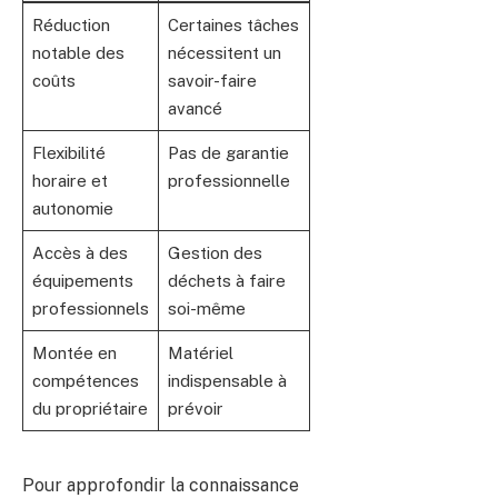
Réduction
Certaines tâches
notable des
nécessitent un
coûts
savoir-faire
avancé
Flexibilité
Pas de garantie
horaire et
professionnelle
autonomie
Accès à des
Gestion des
équipements
déchets à faire
professionnels
soi-même
Montée en
Matériel
compétences
indispensable à
du propriétaire
prévoir
Pour approfondir la connaissance