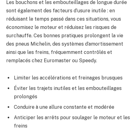
Les bouchons et les embouteillages de longue durée
sont également des facteurs d’usure inutile : en
réduisant le temps passé dans ces situations, vous
économisez le moteur et réduisez les risques de
surchauffe. Ces bonnes pratiques prolongent la vie
des pneus Michelin, des systèmes d’amortissement
ainsi que les freins, fréquemment contrôlés et
remplacés chez Euromaster ou Speedy.
Limiter les accélérations et freinages brusques
Éviter les trajets inutiles et les embouteillages
prolongés
Conduire à une allure constante et modérée
Anticiper les arrêts pour soulager le moteur et les
freins