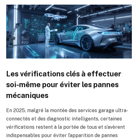
Les vérifications clés à effectuer
soi-même pour éviter les pannes
mécaniques
En 2025, malgré la montée des services garage ultra-
connectés et des diagnostic intelligents, certaines
vérifications restent à la portée de tous et s’avèrent
indispensables pour éviter l’apparition de pannes