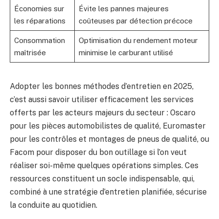
Économies sur
Évite les pannes majeures
les réparations
coûteuses par détection précoce
Consommation
Optimisation du rendement moteur
maîtrisée
minimise le carburant utilisé
Adopter les bonnes méthodes d’entretien en 2025,
c’est aussi savoir utiliser efficacement les services
offerts par les acteurs majeurs du secteur : Oscaro
pour les pièces automobilistes de qualité, Euromaster
pour les contrôles et montages de pneus de qualité, ou
Facom pour disposer du bon outillage si l’on veut
réaliser soi-même quelques opérations simples. Ces
ressources constituent un socle indispensable, qui,
combiné à une stratégie d’entretien planifiée, sécurise
la conduite au quotidien.