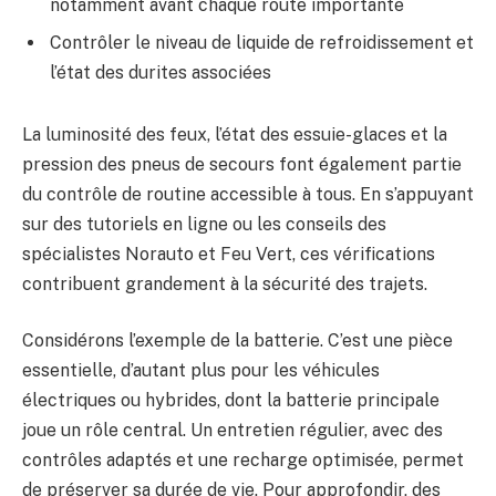
notamment avant chaque route importante
Contrôler le niveau de liquide de refroidissement et
l’état des durites associées
La luminosité des feux, l’état des essuie-glaces et la
pression des pneus de secours font également partie
du contrôle de routine accessible à tous. En s’appuyant
sur des tutoriels en ligne ou les conseils des
spécialistes Norauto et Feu Vert, ces vérifications
contribuent grandement à la sécurité des trajets.
Considérons l’exemple de la batterie. C’est une pièce
essentielle, d’autant plus pour les véhicules
électriques ou hybrides, dont la batterie principale
joue un rôle central. Un entretien régulier, avec des
contrôles adaptés et une recharge optimisée, permet
de préserver sa durée de vie. Pour approfondir, des