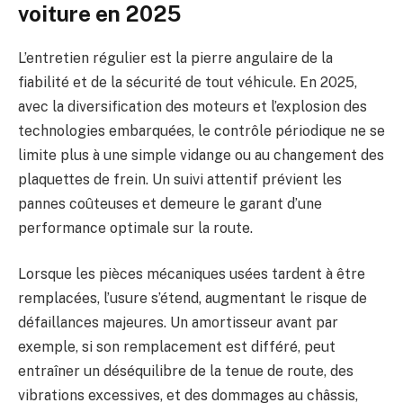
voiture en 2025
L’entretien régulier est la pierre angulaire de la
fiabilité et de la sécurité de tout véhicule. En 2025,
avec la diversification des moteurs et l’explosion des
technologies embarquées, le contrôle périodique ne se
limite plus à une simple vidange ou au changement des
plaquettes de frein. Un suivi attentif prévient les
pannes coûteuses et demeure le garant d’une
performance optimale sur la route.
Lorsque les pièces mécaniques usées tardent à être
remplacées, l’usure s’étend, augmentant le risque de
défaillances majeures. Un amortisseur avant par
exemple, si son remplacement est différé, peut
entraîner un déséquilibre de la tenue de route, des
vibrations excessives, et des dommages au châssis,