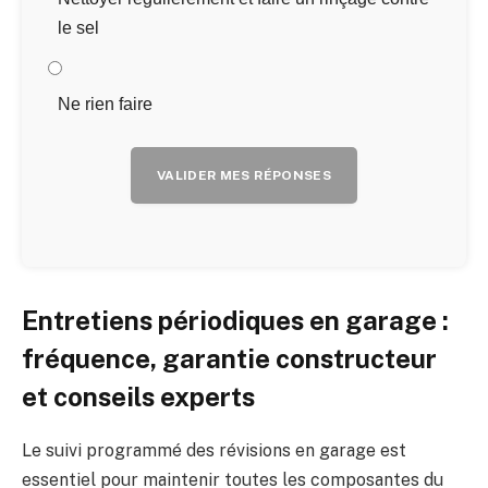
le sel
Ne rien faire
VALIDER MES RÉPONSES
Entretiens périodiques en garage :
fréquence, garantie constructeur
et conseils experts
Le suivi programmé des révisions en garage est
essentiel pour maintenir toutes les composantes du