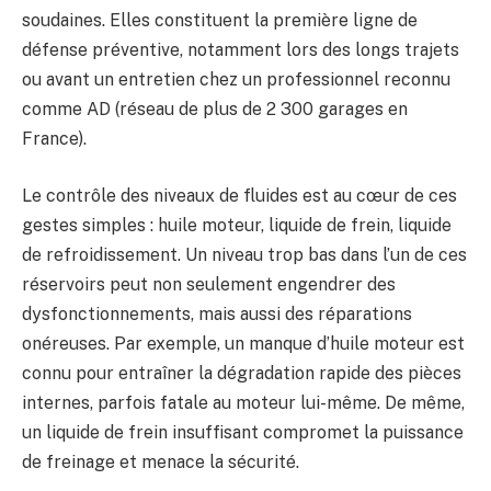
soudaines. Elles constituent la première ligne de
défense préventive, notamment lors des longs trajets
ou avant un entretien chez un professionnel reconnu
comme AD (réseau de plus de 2 300 garages en
France).
Le contrôle des niveaux de fluides est au cœur de ces
gestes simples : huile moteur, liquide de frein, liquide
de refroidissement. Un niveau trop bas dans l’un de ces
réservoirs peut non seulement engendrer des
dysfonctionnements, mais aussi des réparations
onéreuses. Par exemple, un manque d’huile moteur est
connu pour entraîner la dégradation rapide des pièces
internes, parfois fatale au moteur lui-même. De même,
un liquide de frein insuffisant compromet la puissance
de freinage et menace la sécurité.