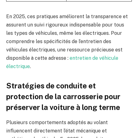
En 2025, ces pratiques améliorent la transparence et
assurent un suivi rigoureux indispensable pour tous
les types de véhicules, même les électriques. Pour
comprendre les spécificités de l’entretien des
véhicules électriques, une ressource précieuse est
disponible à cette adresse :
entretien de véhicule
électrique
.
Stratégies de conduite et
protection de la carrosserie pour
préserver la voiture à long terme
Plusieurs comportements adoptés au volant
influencent directement l’état mécanique et