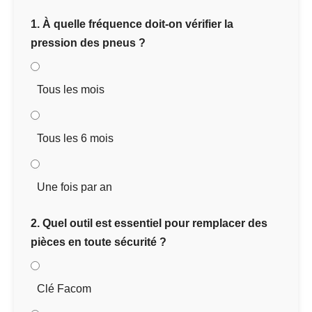
1. À quelle fréquence doit-on vérifier la
pression des pneus ?
Tous les mois
Tous les 6 mois
Une fois par an
2. Quel outil est essentiel pour remplacer des
pièces en toute sécurité ?
Clé Facom