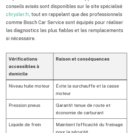
conseils avisés sont disponibles sur le site spécialisé
chrysler.fr
, tout en rappelant que des professionnels
comme Bosch Car Service sont équipés pour réaliser
les diagnostics les plus fiables et les remplacements
si nécessaire.
Vérifications
Raison et conséquences
accessibles à
domicile
Niveau huile moteur
Évite la surchauffe et la casse
moteur
Pression pneus
Garantit tenue de route et
économie de carburant
Liquide de frein
Maintient l’efficacité du freinage
pour la sécurité