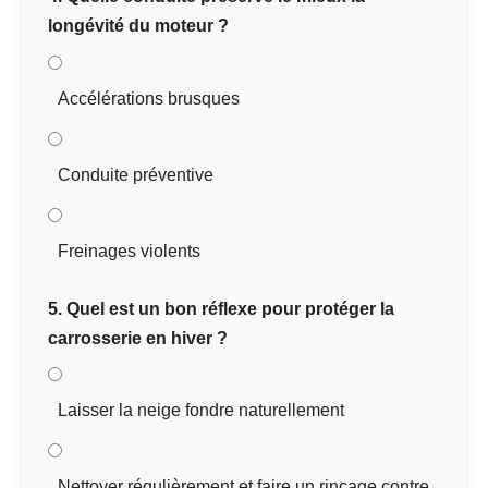
longévité du moteur ?
Accélérations brusques
Conduite préventive
Freinages violents
5. Quel est un bon réflexe pour protéger la
carrosserie en hiver ?
Laisser la neige fondre naturellement
Nettoyer régulièrement et faire un rinçage contre