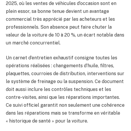
2025, où les ventes de véhicules d’occasion sont en
plein essor, sa bonne tenue devient un avantage
commercial très apprécié par les acheteurs et les
professionnels. Son absence peut faire chuter la
valeur de la voiture de 10 à 20 %, un écart notable dans
un marché concurrentiel.
Un carnet d’entretien exhaustif consigne toutes les
opérations réalisées : changements d’huile, filtres,
plaquettes, courroies de distribution, interventions sur
le système de freinage ou la suspension. Ce document
doit aussi inclure les contrôles techniques et les
contre-visites, ainsi que les réparations importantes.
Ce suivi officiel garantit non seulement une cohérence
dans les réparations mais se transforme en véritable
« historique de santé » pour la voiture.