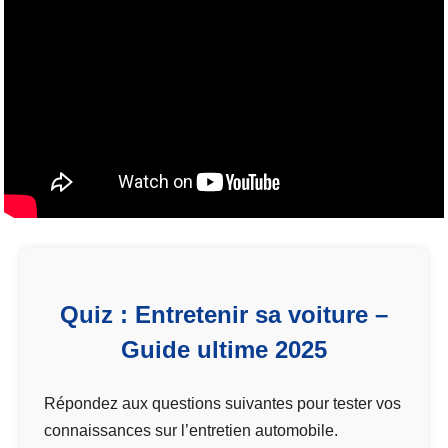
Quiz : Entretenir sa voiture –
Guide ultime 2025
Répondez aux questions suivantes pour tester vos
connaissances sur l’entretien automobile.