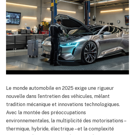
Le monde automobile en 2025 exige une rigueur
nouvelle dans l’entretien des véhicules, mêlant
tradition mécanique et innovations technologiques.
Avec la montée des préoccupations
environnementales, la multiplicité des motorisations –
thermique, hybride, électrique – et la complexité