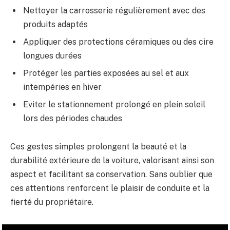
Nettoyer la carrosserie régulièrement avec des
produits adaptés
Appliquer des protections céramiques ou des cire
longues durées
Protéger les parties exposées au sel et aux
intempéries en hiver
Eviter le stationnement prolongé en plein soleil
lors des périodes chaudes
Ces gestes simples prolongent la beauté et la
durabilité extérieure de la voiture, valorisant ainsi son
aspect et facilitant sa conservation. Sans oublier que
ces attentions renforcent le plaisir de conduite et la
fierté du propriétaire.