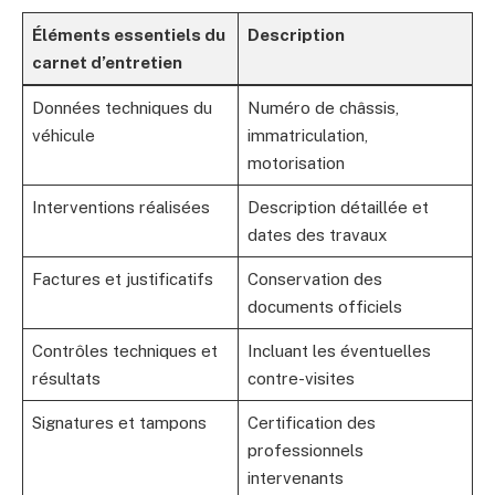
Éléments essentiels du
Description
carnet d’entretien
Données techniques du
Numéro de châssis,
véhicule
immatriculation,
motorisation
Interventions réalisées
Description détaillée et
dates des travaux
Factures et justificatifs
Conservation des
documents officiels
Contrôles techniques et
Incluant les éventuelles
résultats
contre-visites
Signatures et tampons
Certification des
professionnels
intervenants