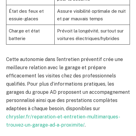
État des feux et
Assure visibilité optimale de nuit
essuie-glaces
et par mauvais temps
Charge et état
Prévoit la longévité, surtout sur
batterie
voitures électriques/hybrides
Cette autonomie dans l’entretien préventif crée une
meilleure relation avec le garage et prépare
efficacement les visites chez des professionnels
qualifiés. Pour plus d’informations pratiques, les
garages du groupe AD proposent un accompagnement
personnalisé ainsi que des prestations complètes
adaptées à chaque besoin, disponibles sur
chrysler.fr/reparation-et-entretien-multimarques-
trouvez-un-garage-ad-a-proximite/
.