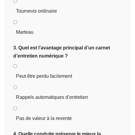
Tournevis ordinaire
Marteau
3. Quel est l’avantage principal d’un carnet
d’entretien numérique ?
Peut être perdu facilement
Rappels automatiques d’entretien
Pas de valeur à la revente
4. Quelle conduite préserve le mieux la