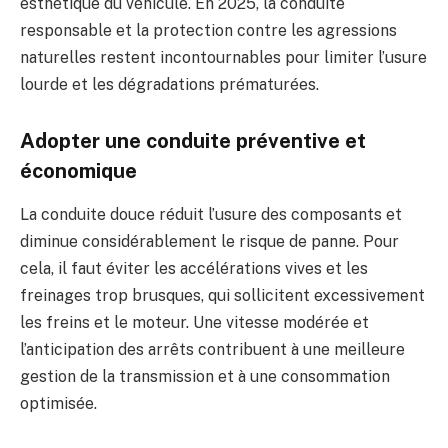
esthétique du véhicule. En 2025, la conduite
responsable et la protection contre les agressions
naturelles restent incontournables pour limiter l’usure
lourde et les dégradations prématurées.
Adopter une conduite préventive et
économique
La conduite douce réduit l’usure des composants et
diminue considérablement le risque de panne. Pour
cela, il faut éviter les accélérations vives et les
freinages trop brusques, qui sollicitent excessivement
les freins et le moteur. Une vitesse modérée et
l’anticipation des arrêts contribuent à une meilleure
gestion de la transmission et à une consommation
optimisée.