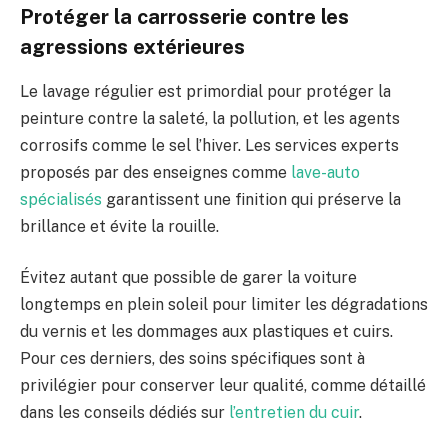
Protéger la carrosserie contre les
agressions extérieures
Le lavage régulier est primordial pour protéger la
peinture contre la saleté, la pollution, et les agents
corrosifs comme le sel l’hiver. Les services experts
proposés par des enseignes comme
lave-auto
spécialisés
garantissent une finition qui préserve la
brillance et évite la rouille.
Évitez autant que possible de garer la voiture
longtemps en plein soleil pour limiter les dégradations
du vernis et les dommages aux plastiques et cuirs.
Pour ces derniers, des soins spécifiques sont à
privilégier pour conserver leur qualité, comme détaillé
dans les conseils dédiés sur
l’entretien du cuir
.