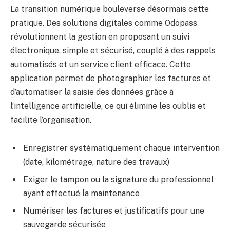
La transition numérique bouleverse désormais cette
pratique. Des solutions digitales comme Odopass
révolutionnent la gestion en proposant un suivi
électronique, simple et sécurisé, couplé à des rappels
automatisés et un service client efficace. Cette
application permet de photographier les factures et
d’automatiser la saisie des données grâce à
l’intelligence artificielle, ce qui élimine les oublis et
facilite l’organisation.
Enregistrer systématiquement chaque intervention
(date, kilométrage, nature des travaux)
Exiger le tampon ou la signature du professionnel
ayant effectué la maintenance
Numériser les factures et justificatifs pour une
sauvegarde sécurisée