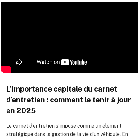
L’importance capitale du carnet
d’entretien : comment le tenir à jour
en 2025
Le carnet d’entretien s’impose comme un élément
stratégique dans la gestion de la vie d’un véhicule. En