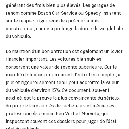
générant des frais bien plus élevés. Les garages de
renom comme Bosch Car Service ou Speedy insistent
sur le respect rigoureux des préconisations
constructeur, car cela prolonge la durée de vie globale
du véhicule.
Le maintien d’un bon entretien est également un levier
financier important. Les voitures bien suivies
conservent une valeur de revente supérieure. Sur le
marché de l’occasion, un carnet d’entretien complet, à
jour et rigoureusement tenu, peut accroître la valeur
du véhicule d’environ 15%. Ce document, souvent
négligé, est la preuve la plus convaincante du sérieux
du propriétaire auprès des acheteurs et même des
professionnels comme Feu Vert et Norauto, qui
inspectent souvent ces dossiers pour juger de l’état