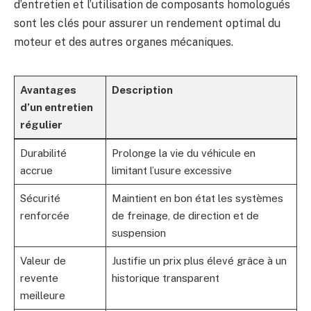
d’entretien et l’utilisation de composants homologués
sont les clés pour assurer un rendement optimal du
moteur et des autres organes mécaniques.
Avantages
Description
d’un entretien
régulier
Durabilité
Prolonge la vie du véhicule en
accrue
limitant l’usure excessive
Sécurité
Maintient en bon état les systèmes
renforcée
de freinage, de direction et de
suspension
Valeur de
Justifie un prix plus élevé grâce à un
revente
historique transparent
meilleure