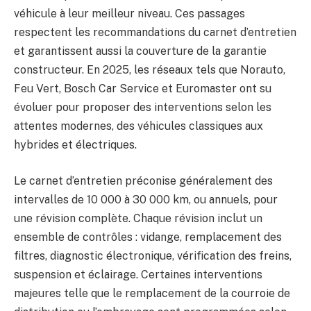
véhicule à leur meilleur niveau. Ces passages
respectent les recommandations du carnet d’entretien
et garantissent aussi la couverture de la garantie
constructeur. En 2025, les réseaux tels que Norauto,
Feu Vert, Bosch Car Service et Euromaster ont su
évoluer pour proposer des interventions selon les
attentes modernes, des véhicules classiques aux
hybrides et électriques.
Le carnet d’entretien préconise généralement des
intervalles de 10 000 à 30 000 km, ou annuels, pour
une révision complète. Chaque révision inclut un
ensemble de contrôles : vidange, remplacement des
filtres, diagnostic électronique, vérification des freins,
suspension et éclairage. Certaines interventions
majeures telle que le remplacement de la courroie de