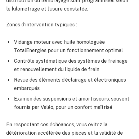
distribution ou l’embrayage sont programmées selon
le kilométrage et l’usure constatée.
Zones d’intervention typiques :
Vidange moteur avec huile homologuée
TotalEnergies pour un fonctionnement optimal
Contrôle systématique des systèmes de freinage
et renouvellement du liquide de frein
Revue des éléments d’éclairage et électroniques
embarqués
Examen des suspensions et amortisseurs, souvent
fournis par Valéo, pour un confort maîtrisé
En respectant ces échéances, vous évitez la
détérioration accélérée des pièces et la validité de