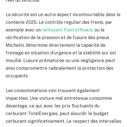
réel du véhicule.
La sécurité est un autre aspect incontournable dans le
contexte 2025. Le contrôle régulier des freins, par
exemple avec un
nettoyant frein efficace
, ou la
vérification de la pression et de l’usure des pneus
Michelin, détermine directement la capacité de
freinage en situation d’urgence et la stabilité sur sol
mouillé. L’usure prématurée ou une négligence peut
ainsi compromettre radicalement la protection des
occupants.
Les consommations s’en trouvent également
impactées. Une voiture mal entretenue consomme
davantage, ce qui, avec les prix fluctuants du
carburant TotalEnergies, peut alourdir le budget
carburant significativement. Le respect des intervalles