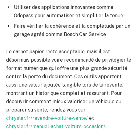
Utiliser des applications innovantes comme
Odopass pour automatiser et simplifier la tenue
Faire vérifier la cohérence et la complétude par un
garage agréé comme Bosch Car Service
Le carnet papier reste acceptable, mais il est
désormais possible voire recommandé de privilégier le
format numérique qui offre une plus grande sécurité
contre la perte du document. Ces outils apportent
aussi une valeur ajoutée tangible lors de la revente,
montrant un historique complet et rassurant. Pour
découvrir comment mieux valoriser un véhicule ou
préparer sa vente, rendez-vous sur
chrysler.fr/revendre-voiture-vente/
et
chrysler.fr/manuel-achat-voiture-occasion/
.