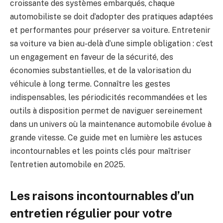
croissante des systèmes embarqués, chaque
automobiliste se doit d’adopter des pratiques adaptées
et performantes pour préserver sa voiture. Entretenir
sa voiture va bien au-delà d’une simple obligation : c’est
un engagement en faveur de la sécurité, des
économies substantielles, et de la valorisation du
véhicule à long terme. Connaître les gestes
indispensables, les périodicités recommandées et les
outils à disposition permet de naviguer sereinement
dans un univers où la maintenance automobile évolue à
grande vitesse. Ce guide met en lumière les astuces
incontournables et les points clés pour maîtriser
l’entretien automobile en 2025.
Les raisons incontournables d’un
entretien régulier pour votre