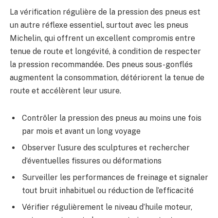
La vérification régulière de la pression des pneus est
un autre réflexe essentiel, surtout avec les pneus
Michelin, qui offrent un excellent compromis entre
tenue de route et longévité, à condition de respecter
la pression recommandée. Des pneus sous-gonflés
augmentent la consommation, détériorent la tenue de
route et accélèrent leur usure.
Contrôler la pression des pneus au moins une fois
par mois et avant un long voyage
Observer l’usure des sculptures et rechercher
d’éventuelles fissures ou déformations
Surveiller les performances de freinage et signaler
tout bruit inhabituel ou réduction de l’efficacité
Vérifier régulièrement le niveau d’huile moteur,