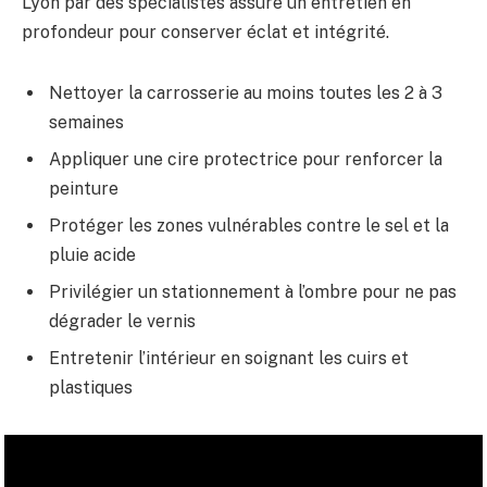
Lyon par des spécialistes assure un entretien en
profondeur pour conserver éclat et intégrité.
Nettoyer la carrosserie au moins toutes les 2 à 3
semaines
Appliquer une cire protectrice pour renforcer la
peinture
Protéger les zones vulnérables contre le sel et la
pluie acide
Privilégier un stationnement à l’ombre pour ne pas
dégrader le vernis
Entretenir l’intérieur en soignant les cuirs et
plastiques