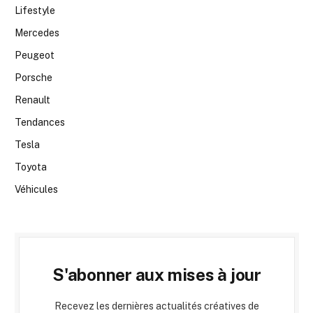
Lifestyle
Mercedes
Peugeot
Porsche
Renault
Tendances
Tesla
Toyota
Véhicules
S'abonner aux mises à jour
Recevez les dernières actualités créatives de