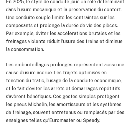
En 2025, le style de conduite joue un rôle déterminant
dans l’usure mécanique et la préservation du confort.
Une conduite souple limite les contraintes sur les
composants et prolonge la durée de vie des pièces.
Par exemple, éviter les accélérations brutales et les
freinages violents réduit l’usure des freins et diminue
la consommation.
Les embouteillages prolongés représentent aussi une
cause d’usure accrue. Les trajets optimisés en
fonction du trafic, l’usage de la conduite économique,
et le fait d’éviter les arrêts et démarrages répétitifs
s’avèrent bénéfiques. Ces gestes simples protègent
les pneus Michelin, les amortisseurs et les systèmes
de freinage, souvent entretenus ou remplacés par des
enseignes telles qu’Euromaster ou Speedy.