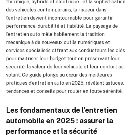
thermique, hybride et électrique – et la sophistication
des véhicules contemporains, la rigueur dans
l’entretien devient incontournable pour garantir
performance, durabilité et fiabilité. Le paysage de
l’entretien auto mêle habilement la tradition
mécanique à de nouveaux outils numériques et
services spécialisés offrant aux conducteurs les clés
pour maîtriser leur budget tout en préservant leur
sécurité, la valeur de leur véhicule et leur confort au
volant. Ce guide plonge au cœur des meilleures
pratiques d’entretien auto en 2025, révélant astuces,
tendances et conseils pour rouler en toute sérénité.
Les fondamentaux de l’entretien
automobile en 2025 : assurer la
performance et la sécurité