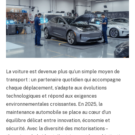
La voiture est devenue plus qu’un simple moyen de
transport : un partenaire quotidien qui accompagne
chaque déplacement, s’adapte aux évolutions
technologiques et répond aux exigences
environnementales croissantes. En 2025, la
maintenance automobile se place au cœur d’un
équilibre délicat entre innovation, économie et
sécurité. Avec la diversité des motorisations –