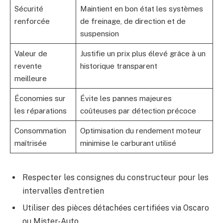
Sécurité
Maintient en bon état les systèmes
renforcée
de freinage, de direction et de
suspension
Valeur de
Justifie un prix plus élevé grâce à un
revente
historique transparent
meilleure
Économies sur
Évite les pannes majeures
les réparations
coûteuses par détection précoce
Consommation
Optimisation du rendement moteur
maîtrisée
minimise le carburant utilisé
Respecter les consignes du constructeur pour les
intervalles d’entretien
Utiliser des pièces détachées certifiées via Oscaro
ou Mister-Auto