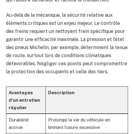
Au-delà de la mécanique, la sécurité relative aux
éléments critiques est un enjeu majeur. Le contrôle
des freins requiert un nettoyant frein spécifique pour
garantir une efficacité maximale. La pression et l’état
des pneus Michelin, par exemple, déterminent la tenue
de route, surtout lors de conditions climatiques
défavorables. Négliger ces points peut compromettre
la protection des occupants et celle des tiers.
Avantages
Description
d’un entretien
régulier
Durabilité
Prolonge la vie du véhicule en
accrue
limitant l’usure excessive