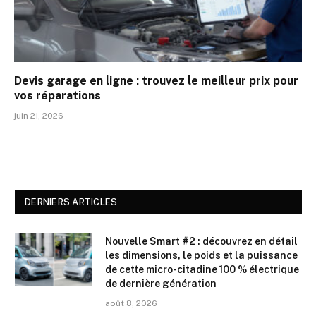
Devis garage en ligne : trouvez le meilleur prix pour
vos réparations
juin 21, 2026
DERNIERS ARTICLES
Nouvelle Smart #2 : découvrez en détail
les dimensions, le poids et la puissance
de cette micro-citadine 100 % électrique
de dernière génération
août 8, 2026