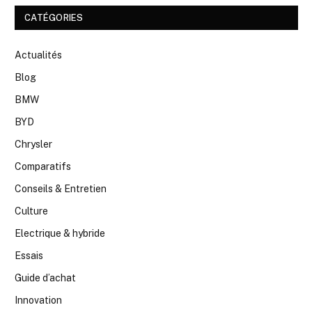
CATÉGORIES
Actualités
Blog
BMW
BYD
Chrysler
Comparatifs
Conseils & Entretien
Culture
Electrique & hybride
Essais
Guide d’achat
Innovation