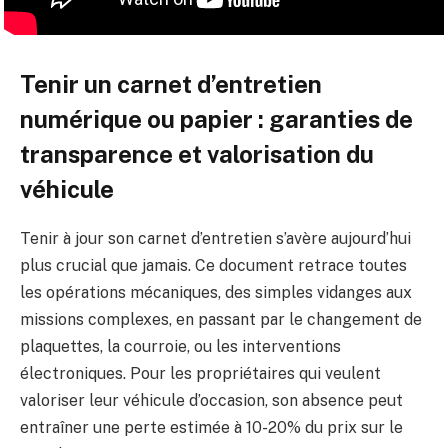
Tenir un carnet d’entretien
numérique ou papier : garanties de
transparence et valorisation du
véhicule
Tenir à jour son carnet d’entretien s’avère aujourd’hui
plus crucial que jamais. Ce document retrace toutes
les opérations mécaniques, des simples vidanges aux
missions complexes, en passant par le changement de
plaquettes, la courroie, ou les interventions
électroniques. Pour les propriétaires qui veulent
valoriser leur véhicule d’occasion, son absence peut
entraîner une perte estimée à 10-20% du prix sur le