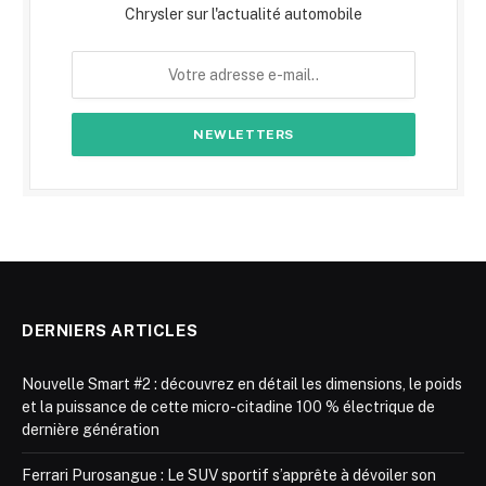
Chrysler sur l'actualité automobile
DERNIERS ARTICLES
Nouvelle Smart #2 : découvrez en détail les dimensions, le poids
et la puissance de cette micro-citadine 100 % électrique de
dernière génération
Ferrari Purosangue : Le SUV sportif s’apprête à dévoiler son