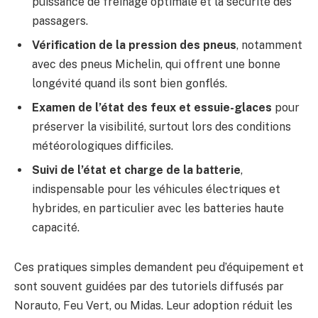
puissance de freinage optimale et la sécurité des
passagers.
Vérification de la pression des pneus
, notamment
avec des pneus Michelin, qui offrent une bonne
longévité quand ils sont bien gonflés.
Examen de l’état des feux et essuie-glaces
pour
préserver la visibilité, surtout lors des conditions
météorologiques difficiles.
Suivi de l’état et charge de la batterie
,
indispensable pour les véhicules électriques et
hybrides, en particulier avec les batteries haute
capacité.
Ces pratiques simples demandent peu d’équipement et
sont souvent guidées par des tutoriels diffusés par
Norauto, Feu Vert, ou Midas. Leur adoption réduit les