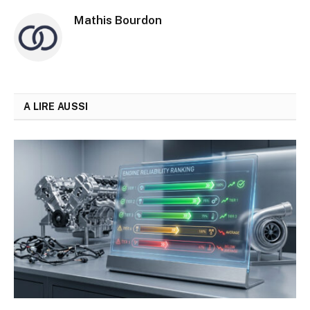
Mathis Bourdon
A LIRE AUSSI