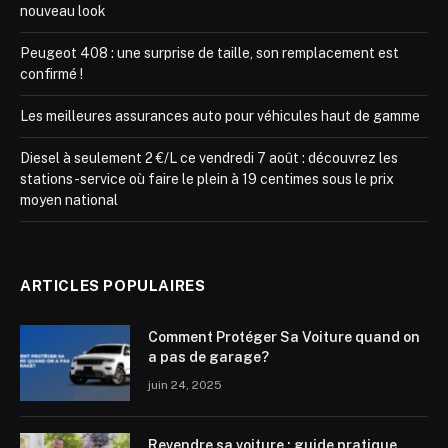
nouveau look
Peugeot 408 : une surprise de taille, son remplacement est
confirmé !
Les meilleures assurances auto pour véhicules haut de gamme
Diesel à seulement 2 €/L ce vendredi 7 août : découvrez les
stations-service où faire le plein à 19 centimes sous le prix
moyen national
ARTICLES POPULAIRES
Comment Protéger Sa Voiture quand on
a pas de garage?
juin 24, 2025
Revendre sa voiture : guide pratique