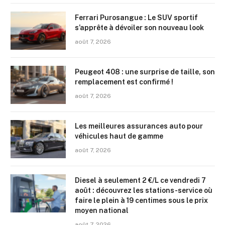
Ferrari Purosangue : Le SUV sportif
s’apprête à dévoiler son nouveau look
août 7, 2026
Peugeot 408 : une surprise de taille, son
remplacement est confirmé !
août 7, 2026
Les meilleures assurances auto pour
véhicules haut de gamme
août 7, 2026
Diesel à seulement 2 €/L ce vendredi 7
août : découvrez les stations-service où
faire le plein à 19 centimes sous le prix
moyen national
août 7, 2026