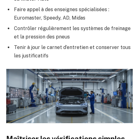
Faire appel à des enseignes spécialisées :
Euromaster, Speedy, AD, Midas
Contrôler régulièrement les systèmes de freinage
et la pression des pneus
Tenir à jour le carnet d’entretien et conserver tous
les justificatifs
Maîtriser les vérifications simples