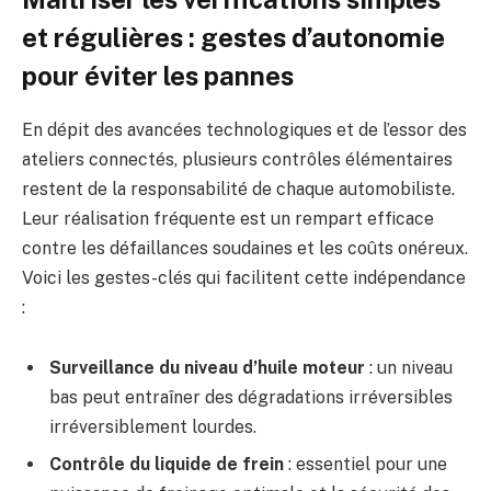
et régulières : gestes d’autonomie
pour éviter les pannes
En dépit des avancées technologiques et de l’essor des
ateliers connectés, plusieurs contrôles élémentaires
restent de la responsabilité de chaque automobiliste.
Leur réalisation fréquente est un rempart efficace
contre les défaillances soudaines et les coûts onéreux.
Voici les gestes-clés qui facilitent cette indépendance
:
Surveillance du niveau d’huile moteur
: un niveau
bas peut entraîner des dégradations irréversibles
irréversiblement lourdes.
Contrôle du liquide de frein
: essentiel pour une