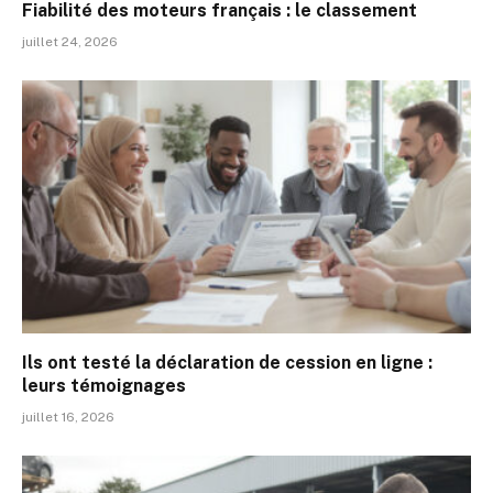
Fiabilité des moteurs français : le classement
juillet 24, 2026
Ils ont testé la déclaration de cession en ligne :
leurs témoignages
juillet 16, 2026