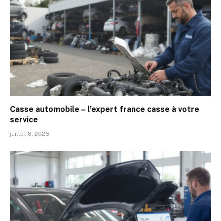
Casse automobile – l’expert france casse à votre
service
juillet 8, 2026