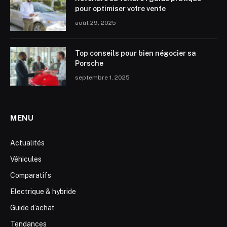
pour optimiser votre vente
août 29, 2025
Top conseils pour bien négocier sa
Porsche
septembre 1, 2025
MENU
Actualités
Véhicules
Comparatifs
Electrique & hybride
Guide d’achat
Tendances