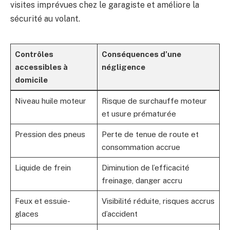
visites imprévues chez le garagiste et améliore la
sécurité au volant.
Contrôles
Conséquences d’une
accessibles à
négligence
domicile
Niveau huile moteur
Risque de surchauffe moteur
et usure prématurée
Pression des pneus
Perte de tenue de route et
consommation accrue
Liquide de frein
Diminution de l’efficacité
freinage, danger accru
Feux et essuie-
Visibilité réduite, risques accrus
glaces
d’accident