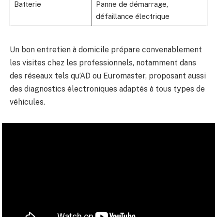
Batterie
Panne de démarrage,
défaillance électrique
Un bon entretien à domicile prépare convenablement
les visites chez les professionnels, notamment dans
des réseaux tels qu’AD ou Euromaster, proposant aussi
des diagnostics électroniques adaptés à tous types de
véhicules.