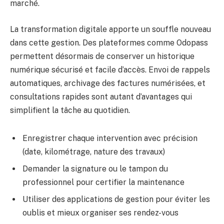
marché.
La transformation digitale apporte un souffle nouveau
dans cette gestion. Des plateformes comme Odopass
permettent désormais de conserver un historique
numérique sécurisé et facile d’accès. Envoi de rappels
automatiques, archivage des factures numérisées, et
consultations rapides sont autant d’avantages qui
simplifient la tâche au quotidien.
Enregistrer chaque intervention avec précision
(date, kilométrage, nature des travaux)
Demander la signature ou le tampon du
professionnel pour certifier la maintenance
Utiliser des applications de gestion pour éviter les
oublis et mieux organiser ses rendez-vous