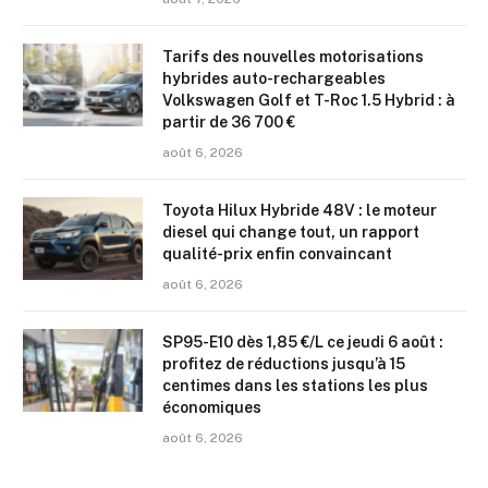
Tarifs des nouvelles motorisations
hybrides auto-rechargeables
Volkswagen Golf et T-Roc 1.5 Hybrid : à
partir de 36 700 €
août 6, 2026
Toyota Hilux Hybride 48V : le moteur
diesel qui change tout, un rapport
qualité-prix enfin convaincant
août 6, 2026
SP95-E10 dès 1,85 €/L ce jeudi 6 août :
profitez de réductions jusqu’à 15
centimes dans les stations les plus
économiques
août 6, 2026