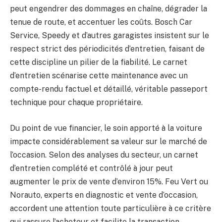
peut engendrer des dommages en chaîne, dégrader la
tenue de route, et accentuer les coûts. Bosch Car
Service, Speedy et d’autres garagistes insistent sur le
respect strict des périodicités d’entretien, faisant de
cette discipline un pilier de la fiabilité. Le carnet
d’entretien scénarise cette maintenance avec un
compte-rendu factuel et détaillé, véritable passeport
technique pour chaque propriétaire.
Du point de vue financier, le soin apporté à la voiture
impacte considérablement sa valeur sur le marché de
l’occasion. Selon des analyses du secteur, un carnet
d’entretien complété et contrôlé à jour peut
augmenter le prix de vente d’environ 15%. Feu Vert ou
Norauto, experts en diagnostic et vente d’occasion,
accordent une attention toute particulière à ce critère
qui rassure l’acheteur et facilite la transaction.