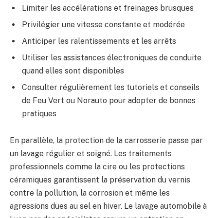
Limiter les accélérations et freinages brusques
Privilégier une vitesse constante et modérée
Anticiper les ralentissements et les arrêts
Utiliser les assistances électroniques de conduite
quand elles sont disponibles
Consulter régulièrement les tutoriels et conseils
de Feu Vert ou Norauto pour adopter de bonnes
pratiques
En parallèle, la protection de la carrosserie passe par
un lavage régulier et soigné. Les traitements
professionnels comme la cire ou les protections
céramiques garantissent la préservation du vernis
contre la pollution, la corrosion et même les
agressions dues au sel en hiver. Le lavage automobile à