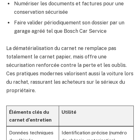
Numériser les documents et factures pour une
conservation sécurisée
Faire valider périodiquement son dossier par un
garage agréé tel que Bosch Car Service
La dématérialisation du carnet ne remplace pas
totalement le carnet papier, mais offre une
sécurisation renforcée contre la perte et les oublis.
Ces pratiques modernes valorisent aussi la voiture lors
du rachat, rassurant les acheteurs sur le sérieux du
propriétaire.
Éléments clés du
Utilité
carnet d’entretien
Données techniques
Identification précise (numéro