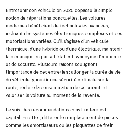
Entretenir son véhicule en 2025 dépasse la simple
notion de réparations ponctuelles. Les voitures
modernes bénéficient de technologies avancées,
incluant des systèmes électroniques complexes et des
motorisations variées. Qu’il s’agisse d’un véhicule
thermique, d’une hybride ou d’une électrique, maintenir
la mécanique en parfait état est synonyme d’économie
et de sécurité. Plusieurs raisons soulignent
l’importance de cet entretien : allonger la durée de vie
du véhicule, garantir une sécurité optimale sur la
route, réduire la consommation de carburant, et
valoriser la voiture au moment de la revente.
Le suivi des recommandations constructeur est
capital. En effet, différer le remplacement de pièces
comme les amortisseurs ou les plaquettes de frein