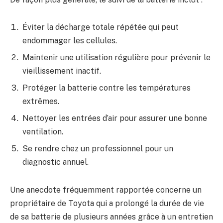
Éviter la décharge totale répétée qui peut
endommager les cellules.
Maintenir une utilisation régulière pour prévenir le
vieillissement inactif.
Protéger la batterie contre les températures
extrêmes.
Nettoyer les entrées d’air pour assurer une bonne
ventilation.
Se rendre chez un professionnel pour un
diagnostic annuel.
Une anecdote fréquemment rapportée concerne un
propriétaire de Toyota qui a prolongé la durée de vie
de sa batterie de plusieurs années grâce à un entretien