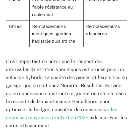
faible résistance au
roulement
Filtres
Remplacements
Remplacements
identiques, gestion
standards
habitacle plus stricte
Il est important de noter que le respect des
intervalles d’entretien spécifiques est crucial pour un
véhicule hybride. La qualité des pièces et l’expertise du
garage, que ce soit chez Norauto, Bosch Car Service
ou en concession constructeur, jouent un rôle clé dans
la réussite de la maintenance. Par ailleurs, pour
optimiser le budget, consulter des conseils sur
les
dépenses moyennes d’entretien 2025
aide à prévoir les
coûts efficacement.