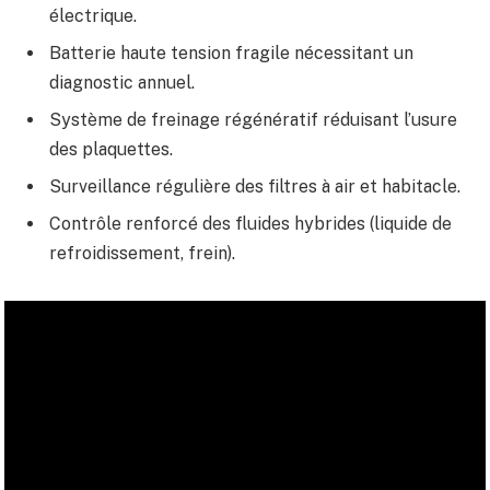
électrique.
Batterie haute tension fragile nécessitant un
diagnostic annuel.
Système de freinage régénératif réduisant l’usure
des plaquettes.
Surveillance régulière des filtres à air et habitacle.
Contrôle renforcé des fluides hybrides (liquide de
refroidissement, frein).