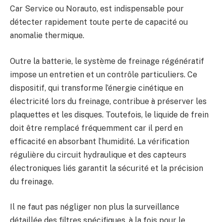
Car Service ou Norauto, est indispensable pour
détecter rapidement toute perte de capacité ou
anomalie thermique.
Outre la batterie, le système de freinage régénératif
impose un entretien et un contrôle particuliers. Ce
dispositif, qui transforme l’énergie cinétique en
électricité lors du freinage, contribue à préserver les
plaquettes et les disques. Toutefois, le liquide de frein
doit être remplacé fréquemment car il perd en
efficacité en absorbant l’humidité. La vérification
régulière du circuit hydraulique et des capteurs
électroniques liés garantit la sécurité et la précision
du freinage.
Il ne faut pas négliger non plus la surveillance
détaillée des filtres spécifiques, à la fois pour le