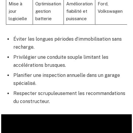
Mise à
Optimisation
Amélioration
Ford,
jour
gestion
fiabilité et
Volkswagen
logicielle
batterie
puissance
Éviter les longues périodes d’immobilisation sans
recharge.
Privilégier une conduite souple limitant les
accélérations brusques.
Planifier une inspection annuelle dans un garage
spécialisé.
Respecter scrupuleusement les recommandations
du constructeur.