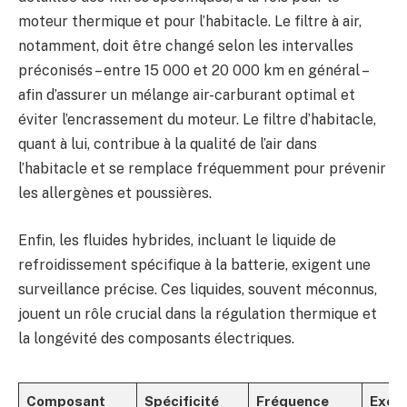
moteur thermique et pour l’habitacle. Le filtre à air,
notamment, doit être changé selon les intervalles
préconisés – entre 15 000 et 20 000 km en général –
afin d’assurer un mélange air-carburant optimal et
éviter l’encrassement du moteur. Le filtre d’habitacle,
quant à lui, contribue à la qualité de l’air dans
l’habitacle et se remplace fréquemment pour prévenir
les allergènes et poussières.
Enfin, les fluides hybrides, incluant le liquide de
refroidissement spécifique à la batterie, exigent une
surveillance précise. Ces liquides, souvent méconnus,
jouent un rôle crucial dans la régulation thermique et
la longévité des composants électriques.
Composant
Spécificité
Fréquence
Exem