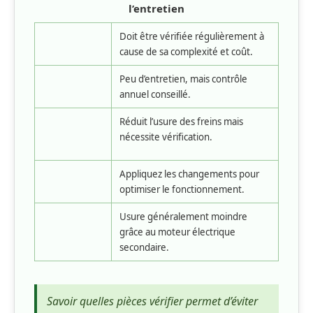
l’entretien
Doit être vérifiée régulièrement à
cause de sa complexité et coût.
Peu d’entretien, mais contrôle
annuel conseillé.
Réduit l’usure des freins mais
nécessite vérification.
Appliquez les changements pour
optimiser le fonctionnement.
Usure généralement moindre
grâce au moteur électrique
secondaire.
Savoir quelles pièces vérifier permet d’éviter