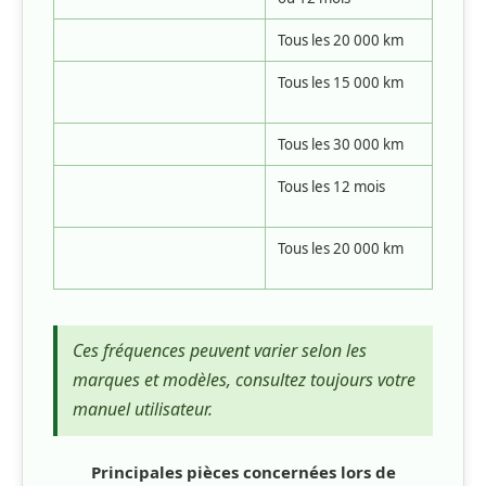
Tous les 20 000 km
Tous les 15 000 km
Tous les 30 000 km
Tous les 12 mois
Tous les 20 000 km
Ces fréquences peuvent varier selon les
marques et modèles, consultez toujours votre
manuel utilisateur.
Principales pièces concernées lors de