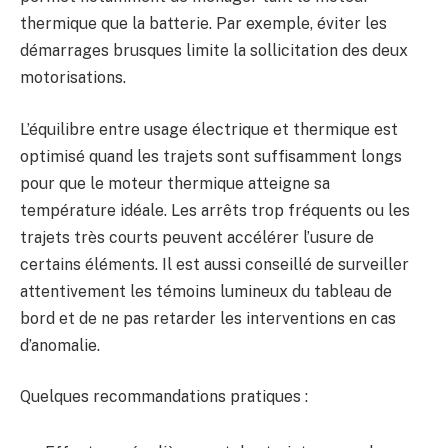
thermique que la batterie. Par exemple, éviter les
démarrages brusques limite la sollicitation des deux
motorisations.
L’équilibre entre usage électrique et thermique est
optimisé quand les trajets sont suffisamment longs
pour que le moteur thermique atteigne sa
température idéale. Les arrêts trop fréquents ou les
trajets très courts peuvent accélérer l’usure de
certains éléments. Il est aussi conseillé de surveiller
attentivement les témoins lumineux du tableau de
bord et de ne pas retarder les interventions en cas
d’anomalie.
Quelques recommandations pratiques :