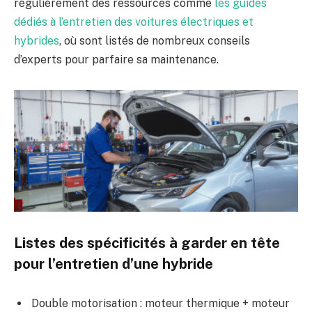
régulièrement des ressources comme
les guides
dédiés à l’entretien des voitures électriques et
hybrides
, où sont listés de nombreux conseils
d’experts pour parfaire sa maintenance.
Listes des spécificités à garder en tête
pour l’entretien d’une hybride
Double motorisation : moteur thermique + moteur