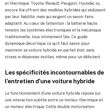
et thermique. Toyota, Renault, Peugeot, Hyundai, ou
encore Kia offrent des modèles hybrides qui séduisent
par leur fiabilité, mais qui exigent un savoir-faire
adaptatif. Au cœur de l’attention : la batterie haute
tension, les systèmes électroniques et la mécanique
traditionnelle, tous intimement liés. Ce guide
dynamique décortique ce qu’il faut savoir pour
maintenir sa voiture hybride en parfait état, sans
stress ni dépenses inutiles, même pour un débutant.
Les spécificités incontournables de
l’entretien d’une voiture hybride
Le fonctionnement d’une voiture hybride repose sur
une interaction subtile entre un moteur thermique et
un moteur électrique. Cette double motorisation