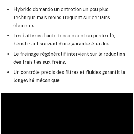
Hybride demande un entretien un peu plus
technique mais moins fréquent sur certains
éléments.
Les batteries haute tension sont un poste clé,
bénéficiant souvent d’une garantie étendue.
Le freinage régénératif intervient sur la réduction
des frais liés aux freins.
Un contrôle précis des filtres et fluides garantit la
longévité mécanique.