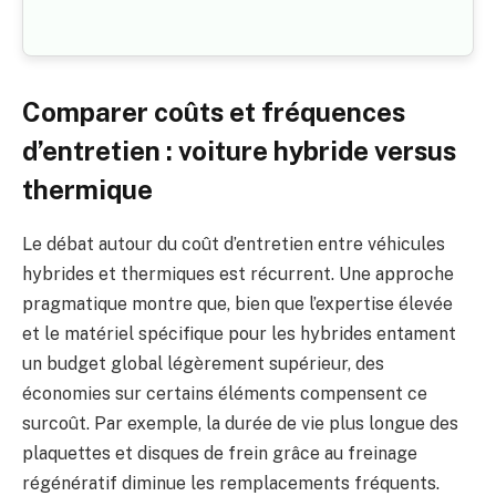
Comparer coûts et fréquences
d’entretien : voiture hybride versus
thermique
Le débat autour du coût d’entretien entre véhicules
hybrides et thermiques est récurrent. Une approche
pragmatique montre que, bien que l’expertise élevée
et le matériel spécifique pour les hybrides entament
un budget global légèrement supérieur, des
économies sur certains éléments compensent ce
surcoût. Par exemple, la durée de vie plus longue des
plaquettes et disques de frein grâce au freinage
régénératif diminue les remplacements fréquents.