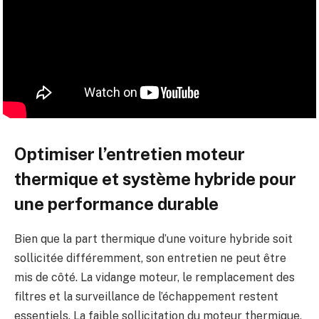
Optimiser l’entretien moteur
thermique et système hybride pour
une performance durable
Bien que la part thermique d’une voiture hybride soit
sollicitée différemment, son entretien ne peut être
mis de côté. La vidange moteur, le remplacement des
filtres et la surveillance de l’échappement restent
essentiels. La faible sollicitation du moteur thermique,