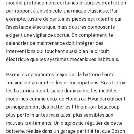
modifie profondément certaines pratiques d’entretien
par rapport à un véhicule thermique classique. Par
exemple, l’usure de certaines pièces est ralentie par
l’assistance électrique, mais d’autres composants
exigent une vigilance accrue. En complément, le
calendrier de maintenance doit intégrer des
interventions qui touchent aussi bien le circuit
électrique que les systèmes mécaniques habituels.
Parmi les spécificités majeures, la batterie haute
tension est au centre des préoccupations. Si autrefois
les batteries plomb-acide dominaient, les modèles
modernes comme ceux de Honda ou Hyundai utilisent
principalement des batteries lithium-ion, beaucoup
plus performantes mais aussi plus sensibles aux
mauvais traitements. Un diagnostic régulier de cette
batterie, réalisé dans un garage certifié tel que Bosch