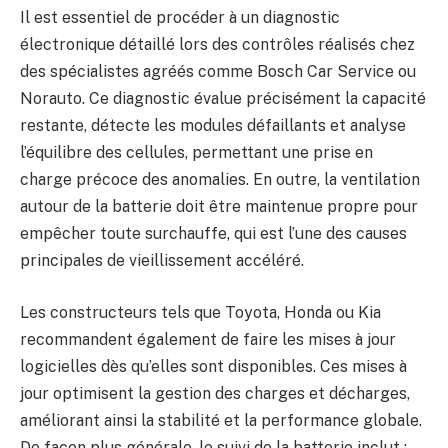
Il est essentiel de procéder à un diagnostic
électronique détaillé lors des contrôles réalisés chez
des spécialistes agréés comme Bosch Car Service ou
Norauto. Ce diagnostic évalue précisément la capacité
restante, détecte les modules défaillants et analyse
l’équilibre des cellules, permettant une prise en
charge précoce des anomalies. En outre, la ventilation
autour de la batterie doit être maintenue propre pour
empêcher toute surchauffe, qui est l’une des causes
principales de vieillissement accéléré.
Les constructeurs tels que Toyota, Honda ou Kia
recommandent également de faire les mises à jour
logicielles dès qu’elles sont disponibles. Ces mises à
jour optimisent la gestion des charges et décharges,
améliorant ainsi la stabilité et la performance globale.
De façon plus générale, le suivi de la batterie inclut :