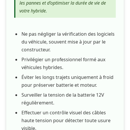
les pannes et d’optimiser la durée de vie de
votre hybride.
Ne pas négliger la vérification des logiciels
du véhicule, souvent mise à jour par le
constructeur.
Privilégier un professionnel formé aux
véhicules hybrides.
Éviter les longs trajets uniquement à froid
pour préserver batterie et moteur.
Surveiller la tension de la batterie 12V
régulièrement.
Effectuer un contrôle visuel des câbles
haute tension pour détecter toute usure
visible.