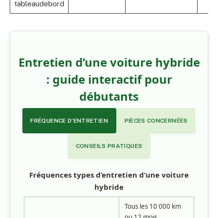
tableaudebord
Entretien d’une voiture hybride
: guide interactif pour
débutants
FRÉQUENCE D’ENTRETIEN
PIÈCES CONCERNÉES
CONSEILS PRATIQUES
Fréquences types d’entretien d’une voiture
hybride
Tous les 10 000 km
ou 12 mois