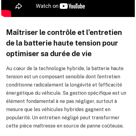
Maîtriser le contrôle et l’entretien
de la batterie haute tension pour
optimiser sa durée de vie
Au cœur de la technologie hybride, la batterie haute
tension est un composant sensible dont l’entretien
conditionne radicalement la longévité et l’efficacité
énergétique du véhicule. Sa gestion spécifique est un
élément fondamental à ne pas négliger, surtout à
mesure que les véhicules hybrides gagnent en
popularité. Un entretien négligé peut transformer
cette pièce maîtresse en source de panne coûteuse.