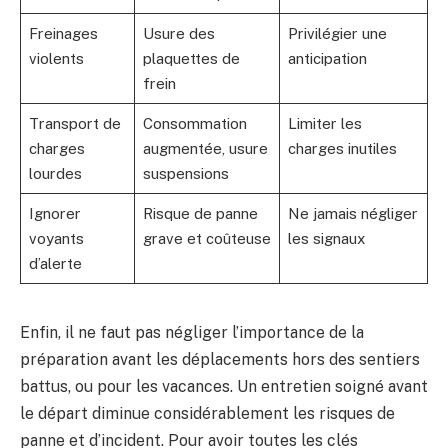
Freinages
Usure des
Privilégier une
violents
plaquettes de
anticipation
frein
Transport de
Consommation
Limiter les
charges
augmentée, usure
charges inutiles
lourdes
suspensions
Ignorer
Risque de panne
Ne jamais négliger
voyants
grave et coûteuse
les signaux
d’alerte
Enfin, il ne faut pas négliger l’importance de la
préparation avant les déplacements hors des sentiers
battus, ou pour les vacances. Un entretien soigné avant
le départ diminue considérablement les risques de
panne et d’incident. Pour avoir toutes les clés