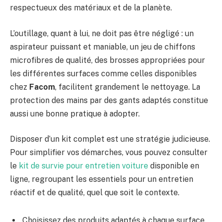
respectueux des matériaux et de la planète.
L’outillage, quant à lui, ne doit pas être négligé : un
aspirateur puissant et maniable, un jeu de chiffons
microfibres de qualité, des brosses appropriées pour
les différentes surfaces comme celles disponibles
chez
Facom
, facilitent grandement le nettoyage. La
protection des mains par des gants adaptés constitue
aussi une bonne pratique à adopter.
Disposer d’un kit complet est une stratégie judicieuse.
Pour simplifier vos démarches, vous pouvez consulter
le
kit de survie pour entretien voiture
disponible en
ligne, regroupant les essentiels pour un entretien
réactif et de qualité, quel que soit le contexte.
Choisissez des produits adaptés à chaque surface