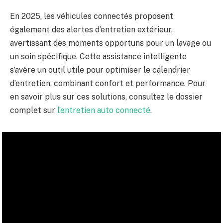
En 2025, les véhicules connectés proposent
également des alertes d’entretien extérieur,
avertissant des moments opportuns pour un lavage ou
un soin spécifique. Cette assistance intelligente
s’avère un outil utile pour optimiser le calendrier
d’entretien, combinant confort et performance. Pour
en savoir plus sur ces solutions, consultez le dossier
complet sur
l’entretien auto connecté
.