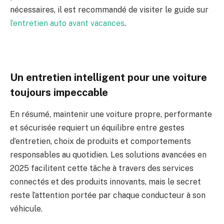
nécessaires, il est recommandé de visiter le guide sur
l’entretien auto avant vacances
.
Un entretien intelligent pour une voiture
toujours impeccable
En résumé, maintenir une voiture propre, performante
et sécurisée requiert un équilibre entre gestes
d’entretien, choix de produits et comportements
responsables au quotidien. Les solutions avancées en
2025 facilitent cette tâche à travers des services
connectés et des produits innovants, mais le secret
reste l’attention portée par chaque conducteur à son
véhicule.