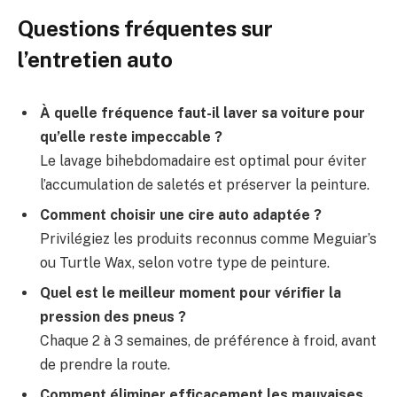
Questions fréquentes sur
l’entretien auto
À quelle fréquence faut-il laver sa voiture pour
qu’elle reste impeccable ?
Le lavage bihebdomadaire est optimal pour éviter
l’accumulation de saletés et préserver la peinture.
Comment choisir une cire auto adaptée ?
Privilégiez les produits reconnus comme Meguiar’s
ou Turtle Wax, selon votre type de peinture.
Quel est le meilleur moment pour vérifier la
pression des pneus ?
Chaque 2 à 3 semaines, de préférence à froid, avant
de prendre la route.
Comment éliminer efficacement les mauvaises