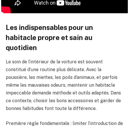
Les indispensables pour un
habitacle propre et sain au
quotidien
Le soin de l’intérieur de la voiture est souvent
constitué d’une routine plus délicate. Avec la
poussière, les miettes, les poils d’animaux, et parfois
même les mauvaises odeurs, maintenir un habitacle
impeccable demande méthode et outils adaptés. Dans
ce contexte, choisir les bons accessoires et garder de
bonnes habitudes font toute la différence.
Première règle fondamentale : limiter l’introduction de