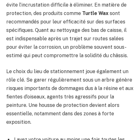
évite l’incrustation difficile à éliminer. En matière de
protection, des produits comme
Turtle Wax
sont
recommandés pour leur efficacité sur des surfaces
spécifiques. Quant au nettoyage des bas de caisse, il
est indispensable après un trajet sur routes salées
pour éviter la corrosion, un problème souvent sous-
estimé qui peut compromettre la solidité du châssis.
Le choix du lieu de stationnement joue également un
rôle clé. Se garer régulièrement sous un arbre génère
risques importants de dommages dus à la résine et aux
fientes d’oiseaux, agents très agressifs pour la
peinture. Une housse de protection devient alors
essentielle, notamment dans des zones à forte
exposition.
Lavez votre voiture au moins une fois toutes les