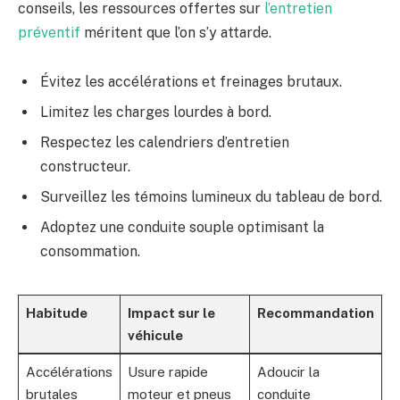
conseils, les ressources offertes sur
l’entretien
préventif
méritent que l’on s’y attarde.
Évitez les accélérations et freinages brutaux.
Limitez les charges lourdes à bord.
Respectez les calendriers d’entretien
constructeur.
Surveillez les témoins lumineux du tableau de bord.
Adoptez une conduite souple optimisant la
consommation.
Habitude
Impact sur le
Recommandation
véhicule
Accélérations
Usure rapide
Adoucir la
brutales
moteur et pneus
conduite