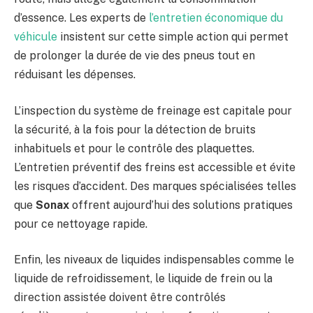
d’essence. Les experts de
l’entretien économique du
véhicule
insistent sur cette simple action qui permet
de prolonger la durée de vie des pneus tout en
réduisant les dépenses.
L’inspection du système de freinage est capitale pour
la sécurité, à la fois pour la détection de bruits
inhabituels et pour le contrôle des plaquettes.
L’entretien préventif des freins est accessible et évite
les risques d’accident. Des marques spécialisées telles
que
Sonax
offrent aujourd’hui des solutions pratiques
pour ce nettoyage rapide.
Enfin, les niveaux de liquides indispensables comme le
liquide de refroidissement, le liquide de frein ou la
direction assistée doivent être contrôlés