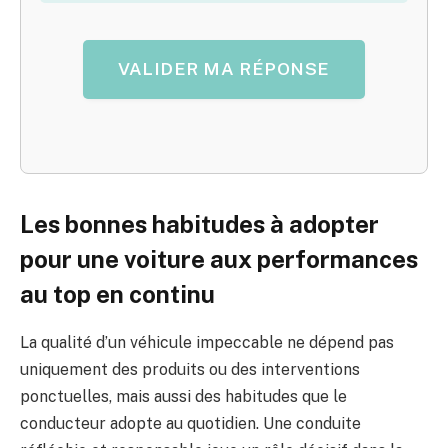
VALIDER MA RÉPONSE
Les bonnes habitudes à adopter
pour une voiture aux performances
au top en continu
La qualité d’un véhicule impeccable ne dépend pas
uniquement des produits ou des interventions
ponctuelles, mais aussi des habitudes que le
conducteur adopte au quotidien. Une conduite