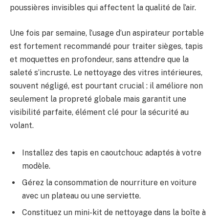
poussières invisibles qui affectent la qualité de l’air.
Une fois par semaine, l’usage d’un aspirateur portable
est fortement recommandé pour traiter sièges, tapis
et moquettes en profondeur, sans attendre que la
saleté s’incruste. Le nettoyage des vitres intérieures,
souvent négligé, est pourtant crucial : il améliore non
seulement la propreté globale mais garantit une
visibilité parfaite, élément clé pour la sécurité au
volant.
Installez des tapis en caoutchouc adaptés à votre
modèle.
Gérez la consommation de nourriture en voiture
avec un plateau ou une serviette.
Constituez un mini-kit de nettoyage dans la boîte à