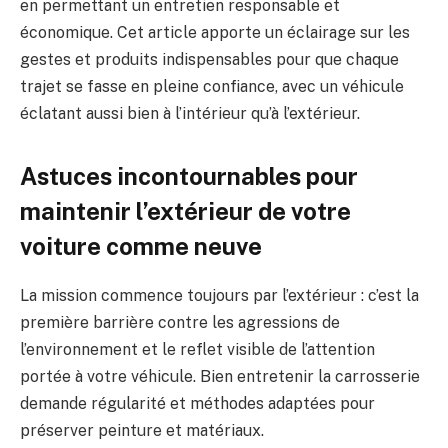
en permettant un entretien responsable et
économique. Cet article apporte un éclairage sur les
gestes et produits indispensables pour que chaque
trajet se fasse en pleine confiance, avec un véhicule
éclatant aussi bien à l’intérieur qu’à l’extérieur.
Astuces incontournables pour
maintenir l’extérieur de votre
voiture comme neuve
La mission commence toujours par l’extérieur : c’est la
première barrière contre les agressions de
l’environnement et le reflet visible de l’attention
portée à votre véhicule. Bien entretenir la carrosserie
demande régularité et méthodes adaptées pour
préserver peinture et matériaux.