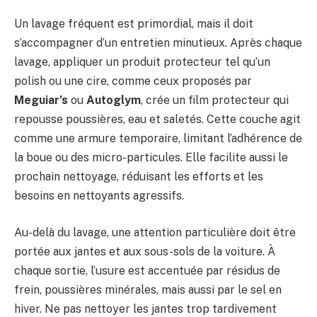
Un lavage fréquent est primordial, mais il doit
s’accompagner d’un entretien minutieux. Après chaque
lavage, appliquer un produit protecteur tel qu’un
polish ou une cire, comme ceux proposés par
Meguiar’s
ou
Autoglym
, crée un film protecteur qui
repousse poussières, eau et saletés. Cette couche agit
comme une armure temporaire, limitant l’adhérence de
la boue ou des micro-particules. Elle facilite aussi le
prochain nettoyage, réduisant les efforts et les
besoins en nettoyants agressifs.
Au-delà du lavage, une attention particulière doit être
portée aux jantes et aux sous-sols de la voiture. À
chaque sortie, l’usure est accentuée par résidus de
frein, poussières minérales, mais aussi par le sel en
hiver. Ne pas nettoyer les jantes trop tardivement