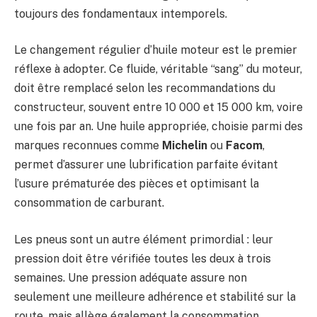
toujours des fondamentaux intemporels.
Le changement régulier d’huile moteur est le premier
réflexe à adopter. Ce fluide, véritable “sang” du moteur,
doit être remplacé selon les recommandations du
constructeur, souvent entre 10 000 et 15 000 km, voire
une fois par an. Une huile appropriée, choisie parmi des
marques reconnues comme
Michelin
ou
Facom
,
permet d’assurer une lubrification parfaite évitant
l’usure prématurée des pièces et optimisant la
consommation de carburant.
Les pneus sont un autre élément primordial : leur
pression doit être vérifiée toutes les deux à trois
semaines. Une pression adéquate assure non
seulement une meilleure adhérence et stabilité sur la
route, mais allège également la consommation