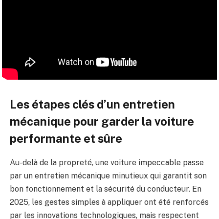
Les étapes clés d’un entretien
mécanique pour garder la voiture
performante et sûre
Au-delà de la propreté, une voiture impeccable passe
par un entretien mécanique minutieux qui garantit son
bon fonctionnement et la sécurité du conducteur. En
2025, les gestes simples à appliquer ont été renforcés
par les innovations technologiques, mais respectent