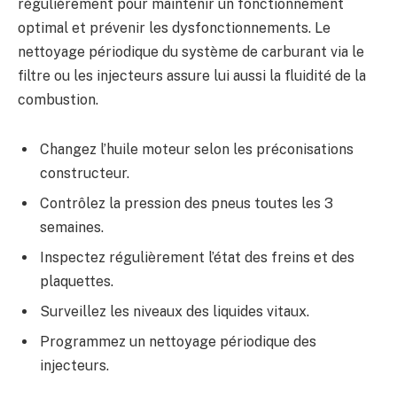
régulièrement pour maintenir un fonctionnement
optimal et prévenir les dysfonctionnements. Le
nettoyage périodique du système de carburant via le
filtre ou les injecteurs assure lui aussi la fluidité de la
combustion.
Changez l’huile moteur selon les préconisations
constructeur.
Contrôlez la pression des pneus toutes les 3
semaines.
Inspectez régulièrement l’état des freins et des
plaquettes.
Surveillez les niveaux des liquides vitaux.
Programmez un nettoyage périodique des
injecteurs.