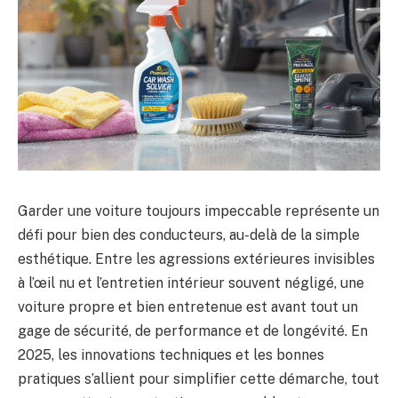
Garder une voiture toujours impeccable représente un
défi pour bien des conducteurs, au-delà de la simple
esthétique. Entre les agressions extérieures invisibles
à l’œil nu et l’entretien intérieur souvent négligé, une
voiture propre et bien entretenue est avant tout un
gage de sécurité, de performance et de longévité. En
2025, les innovations techniques et les bonnes
pratiques s’allient pour simplifier cette démarche, tout