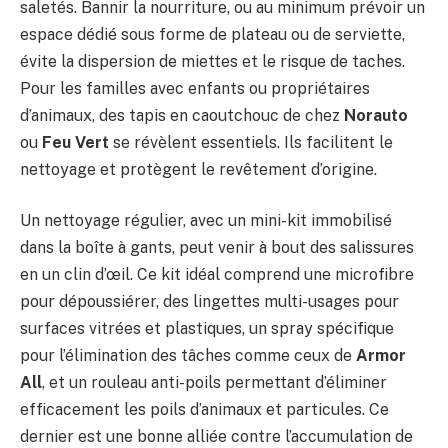
saletés. Bannir la nourriture, ou au minimum prévoir un
espace dédié sous forme de plateau ou de serviette,
évite la dispersion de miettes et le risque de taches.
Pour les familles avec enfants ou propriétaires
d’animaux, des tapis en caoutchouc de chez
Norauto
ou
Feu Vert
se révèlent essentiels. Ils facilitent le
nettoyage et protègent le revêtement d’origine.
Un nettoyage régulier, avec un mini-kit immobilisé
dans la boîte à gants, peut venir à bout des salissures
en un clin d’œil. Ce kit idéal comprend une microfibre
pour dépoussiérer, des lingettes multi-usages pour
surfaces vitrées et plastiques, un spray spécifique
pour l’élimination des tâches comme ceux de
Armor
All
, et un rouleau anti-poils permettant d’éliminer
efficacement les poils d’animaux et particules. Ce
dernier est une bonne alliée contre l’accumulation de