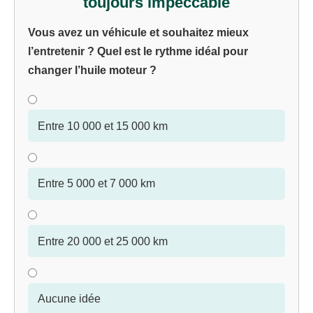
toujours impeccable
Vous avez un véhicule et souhaitez mieux
l’entretenir ? Quel est le rythme idéal pour
changer l’huile moteur ?
Entre 10 000 et 15 000 km
Entre 5 000 et 7 000 km
Entre 20 000 et 25 000 km
Aucune idée