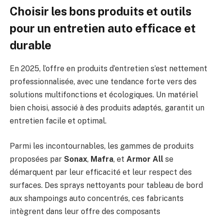
Choisir les bons produits et outils
pour un entretien auto efficace et
durable
En 2025, l’offre en produits d’entretien s’est nettement
professionnalisée, avec une tendance forte vers des
solutions multifonctions et écologiques. Un matériel
bien choisi, associé à des produits adaptés, garantit un
entretien facile et optimal.
Parmi les incontournables, les gammes de produits
proposées par
Sonax
,
Mafra
, et
Armor All
se
démarquent par leur efficacité et leur respect des
surfaces. Des sprays nettoyants pour tableau de bord
aux shampoings auto concentrés, ces fabricants
intègrent dans leur offre des composants