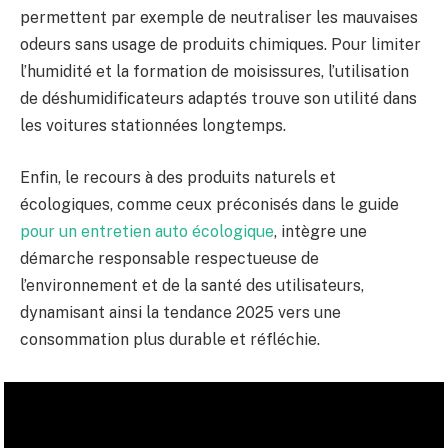
permettent par exemple de neutraliser les mauvaises
odeurs sans usage de produits chimiques. Pour limiter
l’humidité et la formation de moisissures, l’utilisation
de déshumidificateurs adaptés trouve son utilité dans
les voitures stationnées longtemps.
Enfin, le recours à des produits naturels et
écologiques, comme ceux préconisés dans le guide
pour un entretien auto écologique
, intègre une
démarche responsable respectueuse de
l’environnement et de la santé des utilisateurs,
dynamisant ainsi la tendance 2025 vers une
consommation plus durable et réfléchie.