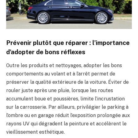
Prévenir plutôt que réparer : l’importance
d’adopter de bons réflexes
Outre les produits et nettoyages, adopter les bons
comportements au volant et à l’arrêt permet de
préserver la qualité extérieure de la voiture. Éviter de
rouler juste après une pluie, lorsque les routes
accumulent boue et poussières, limite l’incrustation
sur la carrosserie. Par ailleurs, privilégier le parking à
l’ombre ou en garage réduit l’exposition prolongée aux
rayons UV qui dégradent la peinture et accélèrent le
vieillissement esthétique.