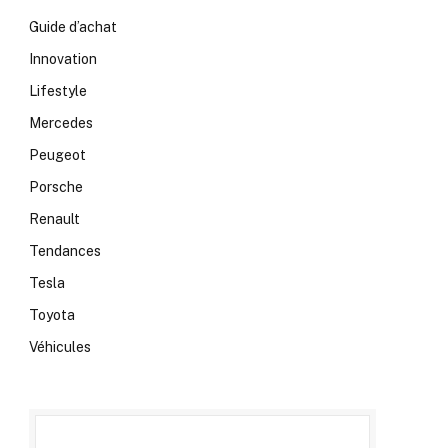
Guide d’achat
Innovation
Lifestyle
Mercedes
Peugeot
Porsche
Renault
Tendances
Tesla
Toyota
Véhicules