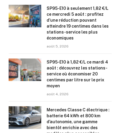
SP95-E10 à seulement 1,82 €/L
ce mercredi 5 août : profitez
d’une réduction pouvant
atteindre 19 centimes dans les
stations-service les plus
économiques
août 5, 2026
SP95-E10 à 1,82 €/L ce mardi 4
août : découvrez les stations-
service où économiser 20
centimes par litre sur le prix
moyen
août 4, 2026
Mercedes Classe C électrique :
batterie 64 kWh et 800 km
d’autonomie, une gamme
bientôt enrichie avec des