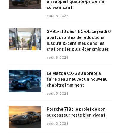
un rapport qualité-prix enfin
convaincant
août 6, 2026
SP95-E10 dès 1,85 €/L ce jeudi 6
août : profitez de réductions
jusqu’à 15 centimes dans les
stations les plus économiques
août 6, 2026
Le Mazda CX-3 s’apprête à
faire peau neuve : un nouveau
chapitre imminent
août 5, 2026
Porsche 718 : le projet de son
successeur reste bien vivant
août 5, 2026