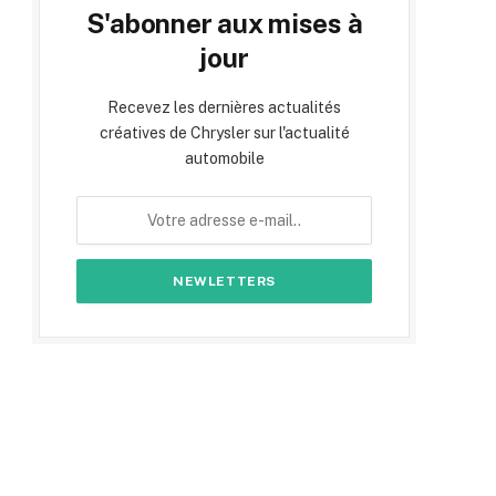
S'abonner aux mises à
jour
Recevez les dernières actualités
créatives de Chrysler sur l'actualité
automobile