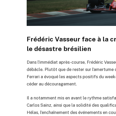
Frédéric Vasseur face à la cr
le désastre brésilien
Dans l’immédiat après-course, Frédéric Vasseu
débâcle. Plutôt que de rester sur l’amertume 
Ferrari a évoqué les aspects positifs du week
céder au découragement.
Il a notamment mis en avant le rythme satisfa
Carlos Sainz, ainsi que la solidité des qualific
Hélas, l’enchaînement des événements en cours