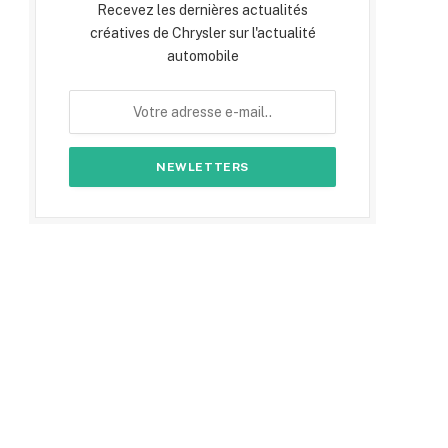
Recevez les dernières actualités
créatives de Chrysler sur l'actualité
automobile