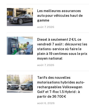
Les meilleures assurances
auto pour véhicules haut de
gamme
août 7, 2026
Diesel à seulement 2 €/L ce
vendredi 7 août : découvrez les
stations-service où faire le
plein à 19 centimes sous le prix
moyen national
août 7, 2026
Tarifs des nouvelles
motorisations hybrides auto-
rechargeables Volkswagen
Golf et T-Roc 1.5 Hybrid : à
partir de 36 700 €
août 6, 2026