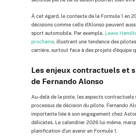
À cet égard, le contexte de la Formule 1 en 2
décisions comme celle d’Alonso peuvent aussi 
sport automobile. Par exemple,
Lewis Hamilton
prochaine
, illustrant une tendance des pilotes
carrière, surtout face à des projets d’équipe 
Les enjeux contractuels et s
de Fernando Alonso
Au-delà de la piste, les aspects contractuels 
processus de décision du pilote. Fernando Al
importante liée à son engagement chez Aston
délicates. Le calendrier 2026 lui-même, marq
planification d’un avenir en Formule 1.