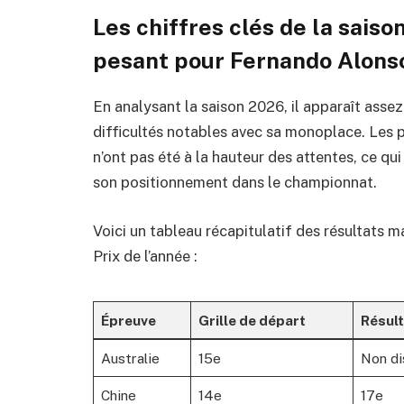
Les chiffres clés de la saiso
pesant pour Fernando Alons
En analysant la saison 2026, il apparaît ass
difficultés notables avec sa monoplace. Les
n’ont pas été à la hauteur des attentes, ce qui
son positionnement dans le championnat.
Voici un tableau récapitulatif des résultats 
Prix de l’année :
Épreuve
Grille de départ
Résult
Australie
15e
Non di
Chine
14e
17e