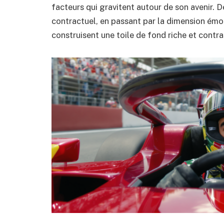
facteurs qui gravitent autour de son avenir. D
contractuel, en passant par la dimension émo
construisent une toile de fond riche et contra