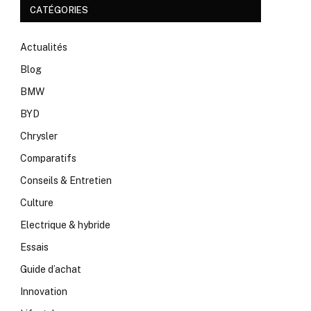
CATÉGORIES
Actualités
Blog
BMW
BYD
Chrysler
Comparatifs
Conseils & Entretien
Culture
Electrique & hybride
Essais
Guide d’achat
Innovation