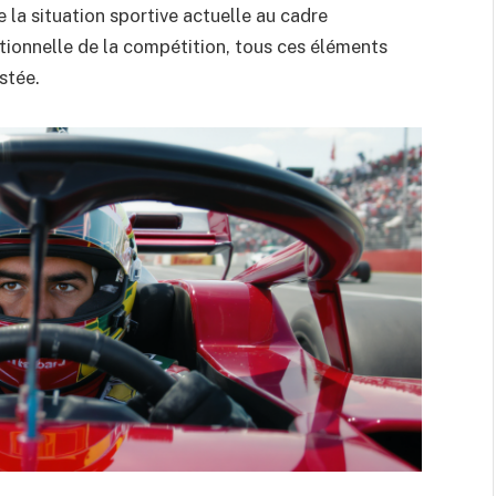
e la situation sportive actuelle au cadre
tionnelle de la compétition, tous ces éléments
stée.