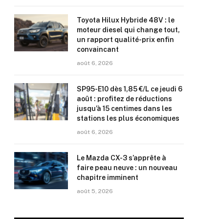
Toyota Hilux Hybride 48V : le
moteur diesel qui change tout,
un rapport qualité-prix enfin
convaincant
août 6, 2026
SP95-E10 dès 1,85 €/L ce jeudi 6
août : profitez de réductions
jusqu’à 15 centimes dans les
stations les plus économiques
août 6, 2026
Le Mazda CX-3 s’apprête à
faire peau neuve : un nouveau
chapitre imminent
août 5, 2026