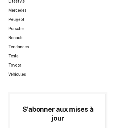
Lifestyle
Mercedes
Peugeot
Porsche
Renault
Tendances
Tesla
Toyota
Véhicules
S'abonner aux mises à
jour