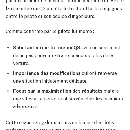
parfois difficile. Le meilleur chrono décroché en FP1 et
la remontée en Q3 ont été le fruit d’efforts conjugués
entre le pilote et son équipe d’ingénieurs.
Comme confirmé par le pilote lui-même :
Satisfaction sur le tour en Q3
avec un sentiment
de ne pas pouvoir extraire beaucoup plus de la
voiture.
Importance des modifications
qui ont renversé
une situation initialement délicate.
Focus sur la maximisation des résultats
malgré
une vitesse supérieure observée chez les premiers
adversaires.
Cette séance a également mis en lumière les défis