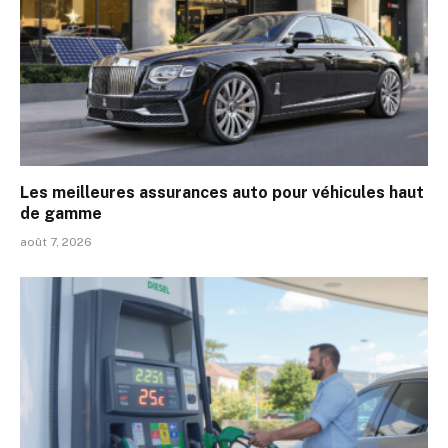
Les meilleures assurances auto pour véhicules haut
de gamme
août 7, 2026