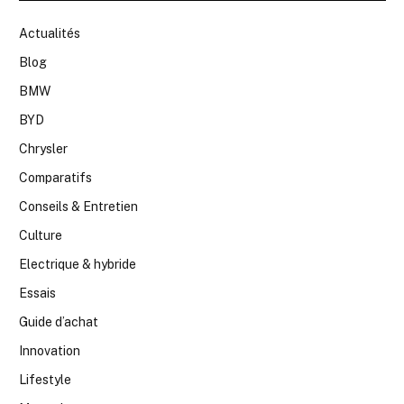
Actualités
Blog
BMW
BYD
Chrysler
Comparatifs
Conseils & Entretien
Culture
Electrique & hybride
Essais
Guide d’achat
Innovation
Lifestyle