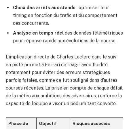
Choix des arrêts aux stands
: optimiser leur
timing en fonction du trafic et du comportement
des concurrents.
Analyse en temps réel
des données télémétriques
pour réponse rapide aux évolutions de la course.
L’implication directe de Charles Leclerc dans le suivi
en piste permet à Ferrari de réagir avec fluidité,
notamment pour éviter des erreurs stratégiques
parfois fatales, comme ce fut souligné dans d’autres
courses récentes. La prise en compte de chaque détail,
de la météo aux ambitions des adversaires, renforce la
capacité de l’équipe à viser un podium tant convoité.
Phase de
Objectif
Risques associés