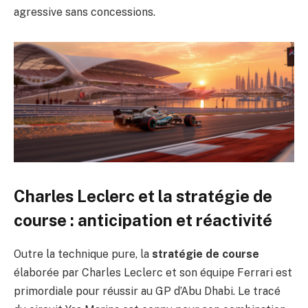
agressive sans concessions.
Charles Leclerc et la stratégie de
course : anticipation et réactivité
Outre la technique pure, la
stratégie de course
élaborée par Charles Leclerc et son équipe Ferrari est
primordiale pour réussir au GP d’Abu Dhabi. Le tracé