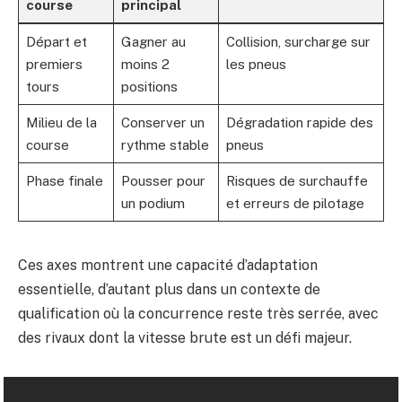
course
principal
Départ et
Gagner au
Collision, surcharge sur
premiers
moins 2
les pneus
tours
positions
Milieu de la
Conserver un
Dégradation rapide des
course
rythme stable
pneus
Phase finale
Pousser pour
Risques de surchauffe
un podium
et erreurs de pilotage
Ces axes montrent une capacité d’adaptation
essentielle, d’autant plus dans un contexte de
qualification où la concurrence reste très serrée, avec
des rivaux dont la vitesse brute est un défi majeur.