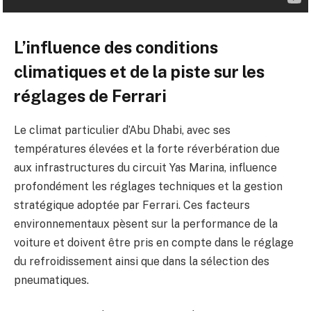
L’influence des conditions
climatiques et de la piste sur les
réglages de Ferrari
Le climat particulier d’Abu Dhabi, avec ses
températures élevées et la forte réverbération due
aux infrastructures du circuit Yas Marina, influence
profondément les réglages techniques et la gestion
stratégique adoptée par Ferrari. Ces facteurs
environnementaux pèsent sur la performance de la
voiture et doivent être pris en compte dans le réglage
du refroidissement ainsi que dans la sélection des
pneumatiques.