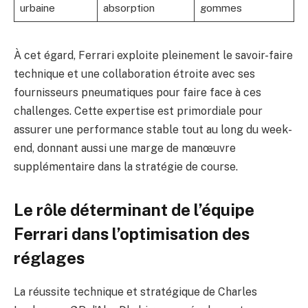
urbaine
absorption
gommes
À cet égard, Ferrari exploite pleinement le savoir-faire
technique et une collaboration étroite avec ses
fournisseurs pneumatiques pour faire face à ces
challenges. Cette expertise est primordiale pour
assurer une performance stable tout au long du week-
end, donnant aussi une marge de manœuvre
supplémentaire dans la stratégie de course.
Le rôle déterminant de l’équipe
Ferrari dans l’optimisation des
réglages
La réussite technique et stratégique de Charles