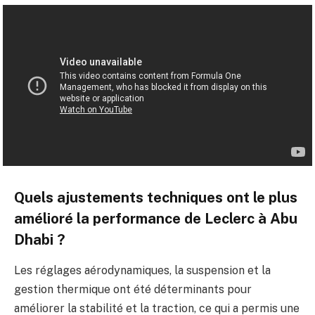
Quels ajustements techniques ont le plus
amélioré la performance de Leclerc à Abu
Dhabi ?
Les réglages aérodynamiques, la suspension et la
gestion thermique ont été déterminants pour
améliorer la stabilité et la traction, ce qui a permis une