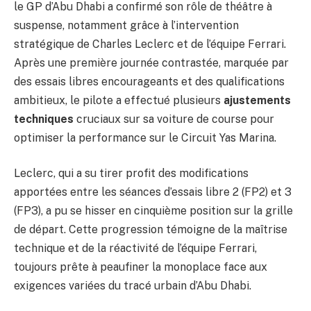
le GP d’Abu Dhabi a confirmé son rôle de théâtre à
suspense, notamment grâce à l’intervention
stratégique de Charles Leclerc et de l’équipe Ferrari.
Après une première journée contrastée, marquée par
des essais libres encourageants et des qualifications
ambitieux, le pilote a effectué plusieurs
ajustements
techniques
cruciaux sur sa voiture de course pour
optimiser la performance sur le Circuit Yas Marina.
Leclerc, qui a su tirer profit des modifications
apportées entre les séances d’essais libre 2 (FP2) et 3
(FP3), a pu se hisser en cinquième position sur la grille
de départ. Cette progression témoigne de la maîtrise
technique et de la réactivité de l’équipe Ferrari,
toujours prête à peaufiner la monoplace face aux
exigences variées du tracé urbain d’Abu Dhabi.