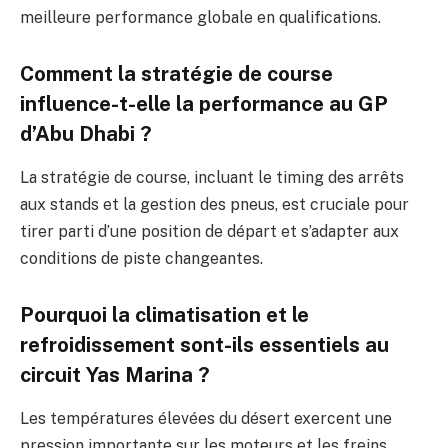
meilleure performance globale en qualifications.
Comment la stratégie de course
influence-t-elle la performance au GP
d’Abu Dhabi ?
La stratégie de course, incluant le timing des arrêts
aux stands et la gestion des pneus, est cruciale pour
tirer parti d’une position de départ et s’adapter aux
conditions de piste changeantes.
Pourquoi la climatisation et le
refroidissement sont-ils essentiels au
circuit Yas Marina ?
Les températures élevées du désert exercent une
pression importante sur les moteurs et les freins,