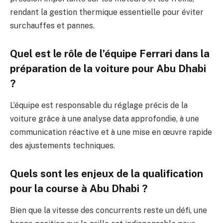
rendant la gestion thermique essentielle pour éviter
surchauffes et pannes.
Quel est le rôle de l’équipe Ferrari dans la
préparation de la voiture pour Abu Dhabi
?
L’équipe est responsable du réglage précis de la
voiture grâce à une analyse data approfondie, à une
communication réactive et à une mise en œuvre rapide
des ajustements techniques.
Quels sont les enjeux de la qualification
pour la course à Abu Dhabi ?
Bien que la vitesse des concurrents reste un défi, une