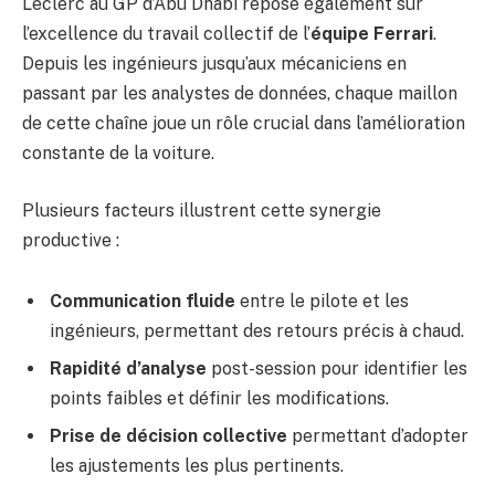
Leclerc au GP d’Abu Dhabi repose également sur
l’excellence du travail collectif de l’
équipe Ferrari
.
Depuis les ingénieurs jusqu’aux mécaniciens en
passant par les analystes de données, chaque maillon
de cette chaîne joue un rôle crucial dans l’amélioration
constante de la voiture.
Plusieurs facteurs illustrent cette synergie
productive :
Communication fluide
entre le pilote et les
ingénieurs, permettant des retours précis à chaud.
Rapidité d’analyse
post-session pour identifier les
points faibles et définir les modifications.
Prise de décision collective
permettant d’adopter
les ajustements les plus pertinents.