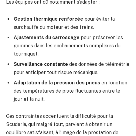
Les équipes ont dû notamment s’adapter :
Gestion thermique renforcée
pour éviter la
surchauffe du moteur et des freins.
Ajustements du carrossage
pour préserver les
gommes dans les enchaînements complexes du
tourniquet.
Surveillance constante
des données de télémétrie
pour anticiper tout risque mécanique.
Adaptation de la pression des pneus
en fonction
des températures de piste fluctuantes entre le
jour et la nuit.
Ces contraintes accentuent la difficulté pour la
Scuderia, qui malgré tout, parvient à obtenir un
équilibre satisfaisant, à l’image de la prestation de