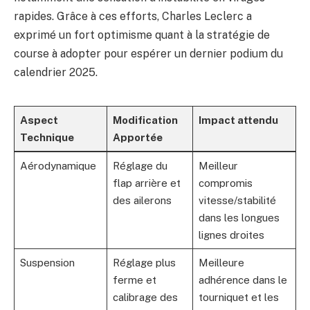
rapides. Grâce à ces efforts, Charles Leclerc a
exprimé un fort optimisme quant à la stratégie de
course à adopter pour espérer un dernier podium du
calendrier 2025.
Aspect
Modification
Impact attendu
Technique
Apportée
Aérodynamique
Réglage du
Meilleur
flap arrière et
compromis
des ailerons
vitesse/stabilité
dans les longues
lignes droites
Suspension
Réglage plus
Meilleure
ferme et
adhérence dans le
calibrage des
tourniquet et les