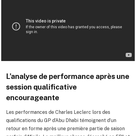
L’analyse de performance après une
session qualificative
encourageante
Les performances de Charles Leclerc lors des
qualifications du GP d’Abu Dhabi témoignent d’un
retour en forme après une première partie de saison