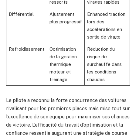
ressorts
virages rapides
Différentiel
Ajustement
Enhanced traction
plus progressif
lors des
accélérations en
sortie de virage
Refroidissement
Optimisation
Réduction du
de la gestion
risque de
thermique
surchauffe dans
moteur et
les conditions
freinage
chaudes
Le pilote a reconnu la forte concurrence des voitures
rivalisant pour les premières places mais mise tout sur
l’excellence de son équipe pour maximiser ses chances
de victoire. L’efficacité du travail d’optimisation et la
confiance ressentie augurent une stratégie de course