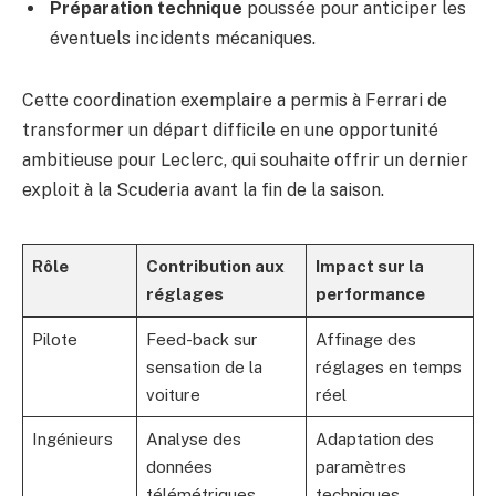
Préparation technique
poussée pour anticiper les
éventuels incidents mécaniques.
Cette coordination exemplaire a permis à Ferrari de
transformer un départ difficile en une opportunité
ambitieuse pour Leclerc, qui souhaite offrir un dernier
exploit à la Scuderia avant la fin de la saison.
Rôle
Contribution aux
Impact sur la
réglages
performance
Pilote
Feed-back sur
Affinage des
sensation de la
réglages en temps
voiture
réel
Ingénieurs
Analyse des
Adaptation des
données
paramètres
télémétriques
techniques