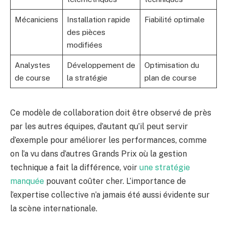
Mécaniciens
Installation rapide
Fiabilité optimale
des pièces
modifiées
Analystes
Développement de
Optimisation du
de course
la stratégie
plan de course
Ce modèle de collaboration doit être observé de près
par les autres équipes, d’autant qu’il peut servir
d’exemple pour améliorer les performances, comme
on l’a vu dans d’autres Grands Prix où la gestion
technique a fait la différence, voir
une stratégie
manquée
pouvant coûter cher. L’importance de
l’expertise collective n’a jamais été aussi évidente sur
la scène internationale.