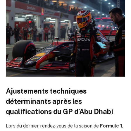
Ajustements techniques
déterminants après les
qualifications du GP d’Abu Dhabi
Lors du dernier rendez-vous de la saison de
Formule 1
,