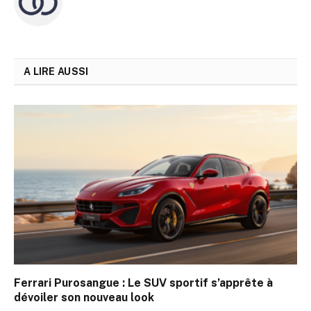
A LIRE AUSSI
Ferrari Purosangue : Le SUV sportif s’apprête à
dévoiler son nouveau look