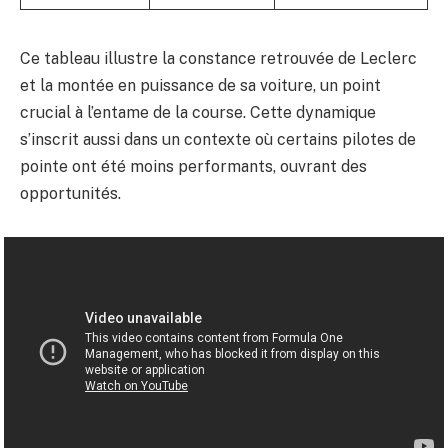
Ce tableau illustre la constance retrouvée de Leclerc
et la montée en puissance de sa voiture, un point
crucial à l’entame de la course. Cette dynamique
s’inscrit aussi dans un contexte où certains pilotes de
pointe ont été moins performants, ouvrant des
opportunités.