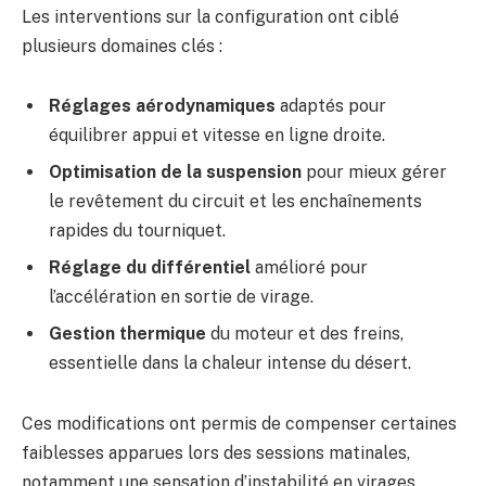
Les interventions sur la configuration ont ciblé
plusieurs domaines clés :
Réglages aérodynamiques
adaptés pour
équilibrer appui et vitesse en ligne droite.
Optimisation de la suspension
pour mieux gérer
le revêtement du circuit et les enchaînements
rapides du tourniquet.
Réglage du différentiel
amélioré pour
l’accélération en sortie de virage.
Gestion thermique
du moteur et des freins,
essentielle dans la chaleur intense du désert.
Ces modifications ont permis de compenser certaines
faiblesses apparues lors des sessions matinales,
notamment une sensation d’instabilité en virages