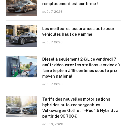
remplacement est confirmé !
août 7, 2026
Les meilleures assurances auto pour
véhicules haut de gamme
août 7, 2026
Diesel à seulement 2 €/L ce vendredi 7
août : découvrez les stations-service où
faire le plein à 19 centimes sous le prix
moyen national
août 7, 2026
Tarifs des nouvelles motorisations
hybrides auto-rechargeables
Volkswagen Golf et T-Roc 1.5 Hybrid : à
partir de 36 700 €
août 6, 2026