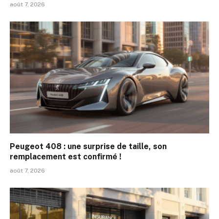
août 7, 2026
Peugeot 408 : une surprise de taille, son
remplacement est confirmé !
août 7, 2026