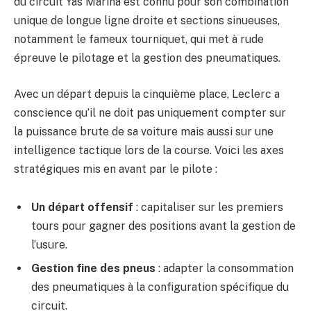
du circuit Yas Marina est connu pour son combination
unique de longue ligne droite et sections sinueuses,
notamment le fameux tourniquet, qui met à rude
épreuve le pilotage et la gestion des pneumatiques.
Avec un départ depuis la cinquième place, Leclerc a
conscience qu’il ne doit pas uniquement compter sur
la puissance brute de sa voiture mais aussi sur une
intelligence tactique lors de la course. Voici les axes
stratégiques mis en avant par le pilote :
Un départ offensif
: capitaliser sur les premiers
tours pour gagner des positions avant la gestion de
l’usure.
Gestion fine des pneus
: adapter la consommation
des pneumatiques à la configuration spécifique du
circuit.