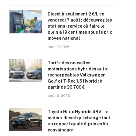
Diesel à seulement 2 €/L ce
vendredi 7 août : découvrez les
stations-service où faire le
plein à 19 centimes sous le prix
moyen national
août 7, 2026
Tarifs des nouvelles
motorisations hybrides auto-
rechargeables Volkswagen
Golf et T-Roc 1.5 Hybrid : à
partir de 36 700 €
août 6, 2026
Toyota Hilux Hybride 48V : le
moteur diesel qui change tout,
un rapport qualité-prix enfin
convaincant