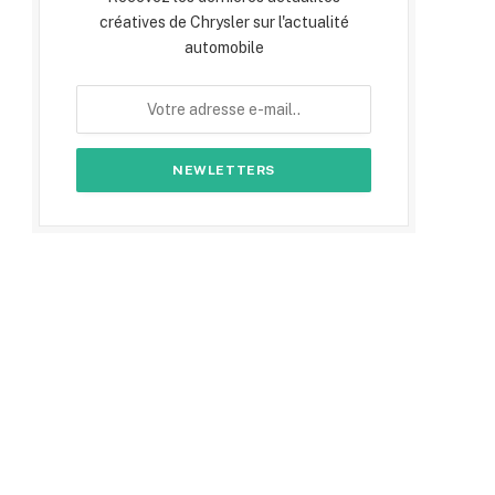
créatives de Chrysler sur l'actualité
automobile