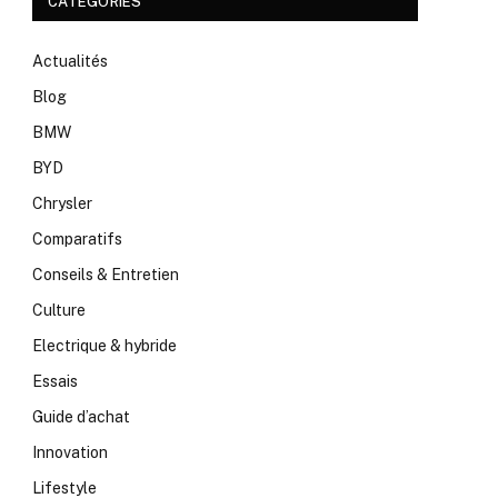
CATÉGORIES
Actualités
Blog
BMW
BYD
Chrysler
Comparatifs
Conseils & Entretien
Culture
Electrique & hybride
Essais
Guide d’achat
Innovation
Lifestyle