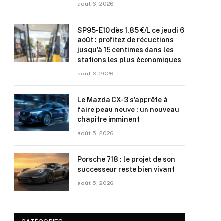
août 6, 2026
SP95-E10 dès 1,85 €/L ce jeudi 6
août : profitez de réductions
jusqu’à 15 centimes dans les
stations les plus économiques
août 6, 2026
Le Mazda CX-3 s’apprête à
faire peau neuve : un nouveau
chapitre imminent
août 5, 2026
Porsche 718 : le projet de son
successeur reste bien vivant
août 5, 2026