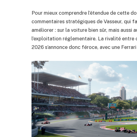
Pour mieux comprendre l’étendue de cette domi
commentaires stratégiques de Vasseur, qui fai
améliorer : sur la voiture bien sûr, mais aussi 
l’exploitation réglementaire. La rivalité entr
2026 s’annonce donc féroce, avec une Ferrari 