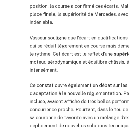
position, la course a confirmé ces écarts. Ma
place finale, la supériorité de Mercedes, avec
indéniable.
Vasseur souligne que l’écart en qualifications 
qui se réduit légèrement en course mais demeu
le rythme. Cet écart est le reflet d’une
supéri
moteur, aérodynamique et équilibre châssis, é
intensément.
Ce constat ouvre également un débat sur les 
d’adaptation à la nouvelle réglementation. Pen
incluse, avaient affiché de très belles perfor
concurrence proche. Pourtant, dans le feu de
sa couronne de favorite avec un mélange d’ex
déploiement de nouvelles solutions technique