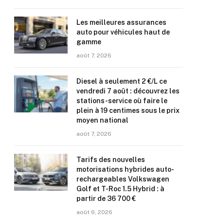
Les meilleures assurances
auto pour véhicules haut de
gamme
août 7, 2026
Diesel à seulement 2 €/L ce
vendredi 7 août : découvrez les
stations-service où faire le
plein à 19 centimes sous le prix
moyen national
août 7, 2026
Tarifs des nouvelles
motorisations hybrides auto-
rechargeables Volkswagen
Golf et T-Roc 1.5 Hybrid : à
partir de 36 700 €
août 6, 2026