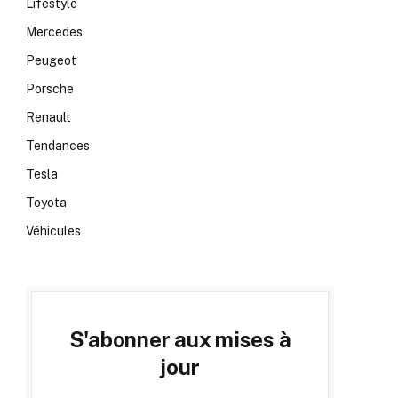
Lifestyle
Mercedes
Peugeot
Porsche
Renault
Tendances
Tesla
Toyota
Véhicules
S'abonner aux mises à
jour