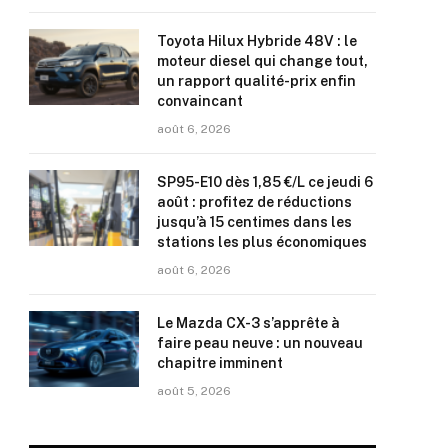
Toyota Hilux Hybride 48V : le
moteur diesel qui change tout,
un rapport qualité-prix enfin
convaincant
août 6, 2026
SP95-E10 dès 1,85 €/L ce jeudi 6
août : profitez de réductions
jusqu’à 15 centimes dans les
stations les plus économiques
août 6, 2026
Le Mazda CX-3 s’apprête à
faire peau neuve : un nouveau
chapitre imminent
août 5, 2026