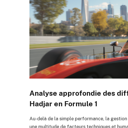
Analyse approfondie des dif
Hadjar en Formule 1
Au-delà de la simple performance, la gestion 
une multitude de facteurs techniques et humai