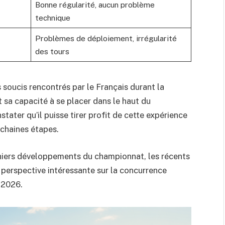
Bonne régularité, aucun problème
technique
Problèmes de déploiement, irrégularité
des tours
 soucis rencontrés par le Français durant la
t sa capacité à se placer dans le haut du
tater qu’il puisse tirer profit de cette expérience
chaines étapes.
rniers développements du championnat, les récents
perspective intéressante sur la concurrence
 2026.