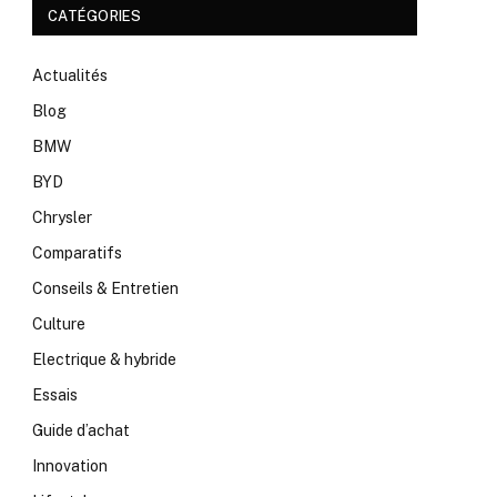
CATÉGORIES
Actualités
Blog
BMW
BYD
Chrysler
Comparatifs
Conseils & Entretien
Culture
Electrique & hybride
Essais
Guide d’achat
Innovation