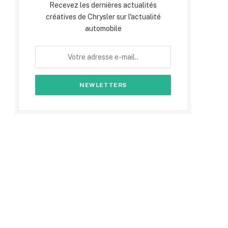
Recevez les dernières actualités
créatives de Chrysler sur l'actualité
automobile