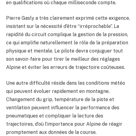
en qualifications où chaque milliseconde compte.
Pierre Gasly a très clairement exprimé cette exigence,
insistant sur la nécessité d’être “irréprochable”. La
rapidité du circuit complique la gestion de la pression,
ce qui amplifie naturellement le rôle de la préparation
physique et mentale. Le pilote devra conjuguer tout
son savoir-faire pour tirer le meilleur des réglages
Alpine et éviter les erreurs de trajectoire coûteuses.
Une autre difficulté réside dans les conditions météo
qui peuvent évoluer rapidement en montagne.
Changement du grip, température de la piste et
ventilation peuvent influencer la performance des
pneumatiques et compliquer la lecture des
trajectoires, d’où l’importance pour Alpine de réagir
promptement aux données de la course.