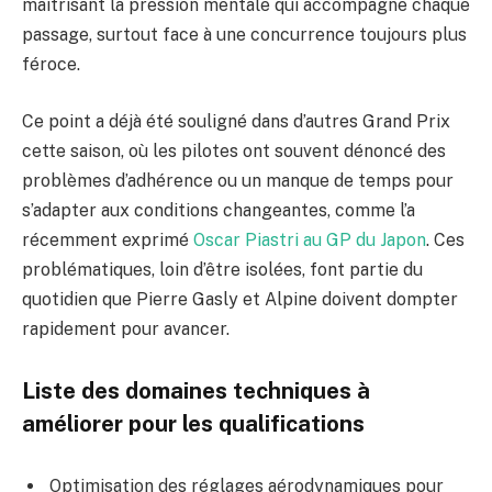
maîtrisant la pression mentale qui accompagne chaque
passage, surtout face à une concurrence toujours plus
féroce.
Ce point a déjà été souligné dans d’autres Grand Prix
cette saison, où les pilotes ont souvent dénoncé des
problèmes d’adhérence ou un manque de temps pour
s’adapter aux conditions changeantes, comme l’a
récemment exprimé
Oscar Piastri au GP du Japon
. Ces
problématiques, loin d’être isolées, font partie du
quotidien que Pierre Gasly et Alpine doivent dompter
rapidement pour avancer.
Liste des domaines techniques à
améliorer pour les qualifications
Optimisation des réglages aérodynamiques pour