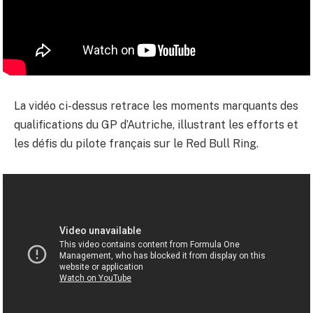
La vidéo ci-dessus retrace les moments marquants des
qualifications du GP d’Autriche, illustrant les efforts et
les défis du pilote français sur le Red Bull Ring.