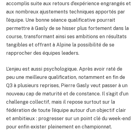
accomplis suite aux retours d’expérience engrangés et
aux nombreux ajustements techniques apportés par
l’équipe. Une bonne séance qualificative pourrait
permettre à Gasly de se hisser plus fortement dans la
course, transformant ainsi ses ambitions en résultats
tangibles et offrant à Alpine la possibilité de se
rapprocher des équipes leaders.
L’enjeu est aussi psychologique. Après avoir raté de
peu une meilleure qualification, notamment en fin de
Q3 à plusieurs reprises, Pierre Gasly veut passer à un
nouveau cap de maturité et de constance. Il s’agit d’un
challenge collectif, mais il repose surtout sur la
fédération de toute l’équipe autour d’un objectif clair
et ambitieux : progresser sur un point clé du week-end
pour enfin exister pleinement en championnat.