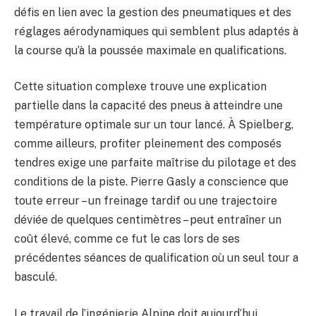
défis en lien avec la gestion des pneumatiques et des
réglages aérodynamiques qui semblent plus adaptés à
la course qu’à la poussée maximale en qualifications.
Cette situation complexe trouve une explication
partielle dans la capacité des pneus à atteindre une
température optimale sur un tour lancé. À Spielberg,
comme ailleurs, profiter pleinement des composés
tendres exige une parfaite maîtrise du pilotage et des
conditions de la piste. Pierre Gasly a conscience que
toute erreur – un freinage tardif ou une trajectoire
déviée de quelques centimètres – peut entraîner un
coût élevé, comme ce fut le cas lors de ses
précédentes séances de qualification où un seul tour a
basculé.
Le travail de l’ingénierie Alpine doit aujourd’hui