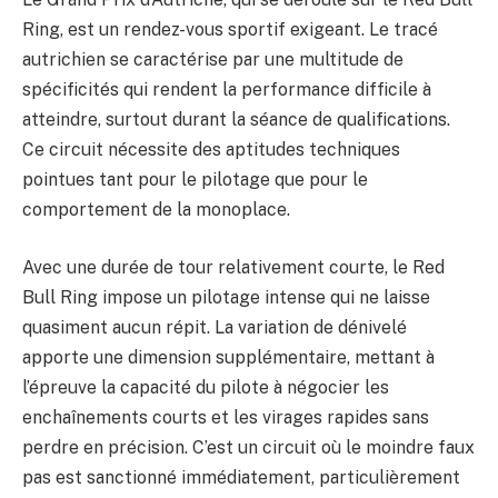
Ring, est un rendez-vous sportif exigeant. Le tracé
autrichien se caractérise par une multitude de
spécificités qui rendent la performance difficile à
atteindre, surtout durant la séance de qualifications.
Ce circuit nécessite des aptitudes techniques
pointues tant pour le pilotage que pour le
comportement de la monoplace.
Avec une durée de tour relativement courte, le Red
Bull Ring impose un pilotage intense qui ne laisse
quasiment aucun répit. La variation de dénivelé
apporte une dimension supplémentaire, mettant à
l’épreuve la capacité du pilote à négocier les
enchaînements courts et les virages rapides sans
perdre en précision. C’est un circuit où le moindre faux
pas est sanctionné immédiatement, particulièrement