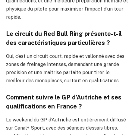
qualifications, et une meilleure préparation mentale et
physique du pilote pour maximiser l’impact d’un tour
rapide.
Le circuit du Red Bull Ring présente-t-il
des caractéristiques particulières ?
Oui, c’est un circuit court, rapide et vallonné avec des
zones de freinage intenses, demandant une grande
précision et une maîtrise parfaite pour tirer le
meilleur des monoplaces, surtout en qualifications.
Comment suivre le GP d’Autriche et ses
qualifications en France ?
Le weekend du GP d’Autriche est entièrement diffusé
sur Canal+ Sport, avec des séances d’essais libres,