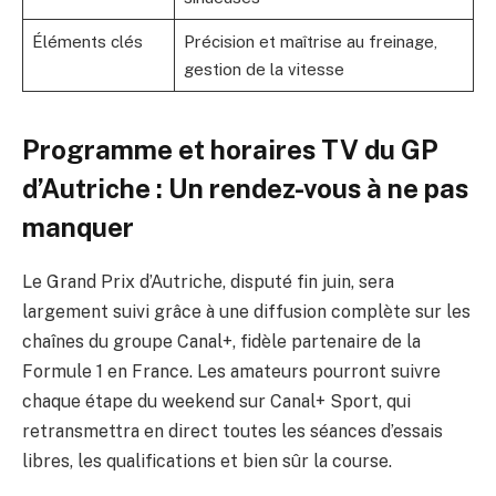
Éléments clés
Précision et maîtrise au freinage,
gestion de la vitesse
Programme et horaires TV du GP
d’Autriche : Un rendez-vous à ne pas
manquer
Le Grand Prix d’Autriche, disputé fin juin, sera
largement suivi grâce à une diffusion complète sur les
chaînes du groupe Canal+, fidèle partenaire de la
Formule 1 en France. Les amateurs pourront suivre
chaque étape du weekend sur Canal+ Sport, qui
retransmettra en direct toutes les séances d’essais
libres, les qualifications et bien sûr la course.