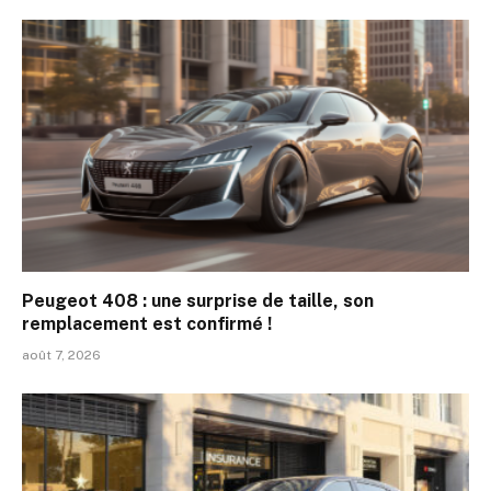
Peugeot 408 : une surprise de taille, son
remplacement est confirmé !
août 7, 2026