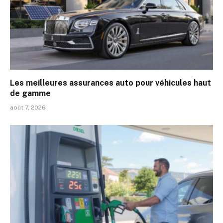
Les meilleures assurances auto pour véhicules haut
de gamme
août 7, 2026