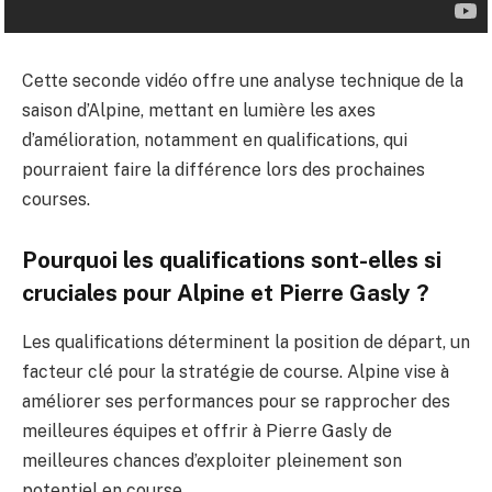
Cette seconde vidéo offre une analyse technique de la
saison d’Alpine, mettant en lumière les axes
d’amélioration, notamment en qualifications, qui
pourraient faire la différence lors des prochaines
courses.
Pourquoi les qualifications sont-elles si
cruciales pour Alpine et Pierre Gasly ?
Les qualifications déterminent la position de départ, un
facteur clé pour la stratégie de course. Alpine vise à
améliorer ses performances pour se rapprocher des
meilleures équipes et offrir à Pierre Gasly de
meilleures chances d’exploiter pleinement son
potentiel en course.