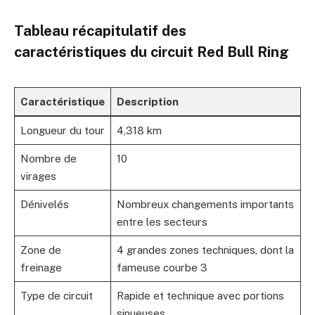
Tableau récapitulatif des
caractéristiques du circuit Red Bull Ring
Caractéristique
Description
Longueur du tour
4,318 km
Nombre de
10
virages
Dénivelés
Nombreux changements importants
entre les secteurs
Zone de
4 grandes zones techniques, dont la
freinage
fameuse courbe 3
Type de circuit
Rapide et technique avec portions
sinueuses