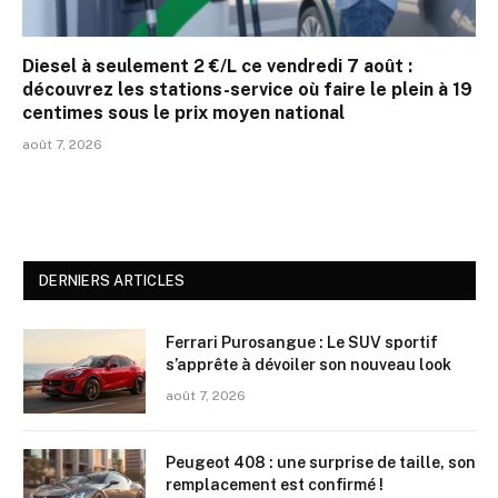
Diesel à seulement 2 €/L ce vendredi 7 août :
découvrez les stations-service où faire le plein à 19
centimes sous le prix moyen national
août 7, 2026
DERNIERS ARTICLES
Ferrari Purosangue : Le SUV sportif
s’apprête à dévoiler son nouveau look
août 7, 2026
Peugeot 408 : une surprise de taille, son
remplacement est confirmé !