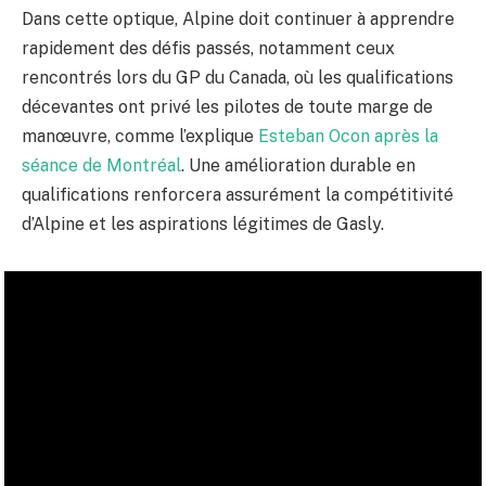
Dans cette optique, Alpine doit continuer à apprendre
rapidement des défis passés, notamment ceux
rencontrés lors du GP du Canada, où les qualifications
décevantes ont privé les pilotes de toute marge de
manœuvre, comme l’explique
Esteban Ocon après la
séance de Montréal
. Une amélioration durable en
qualifications renforcera assurément la compétitivité
d’Alpine et les aspirations légitimes de Gasly.