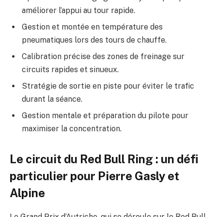
améliorer l’appui au tour rapide.
Gestion et montée en température des
pneumatiques lors des tours de chauffe.
Calibration précise des zones de freinage sur
circuits rapides et sinueux.
Stratégie de sortie en piste pour éviter le trafic
durant la séance.
Gestion mentale et préparation du pilote pour
maximiser la concentration.
Le circuit du Red Bull Ring : un défi
particulier pour Pierre Gasly et
Alpine
Le Grand Prix d’Autriche, qui se déroule sur le Red Bull