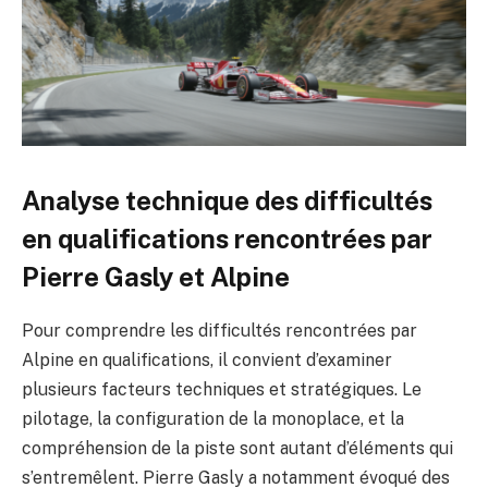
Analyse technique des difficultés
en qualifications rencontrées par
Pierre Gasly et Alpine
Pour comprendre les difficultés rencontrées par
Alpine en qualifications, il convient d’examiner
plusieurs facteurs techniques et stratégiques. Le
pilotage, la configuration de la monoplace, et la
compréhension de la piste sont autant d’éléments qui
s’entremêlent. Pierre Gasly a notamment évoqué des