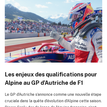
Les enjeux des qualifications pour
Alpine au GP d’Autriche de F1
Le GP d’Autriche s’annonce comme une nouvelle étape
cruciale dans la quête d’évolution d’Alpine cette saison.