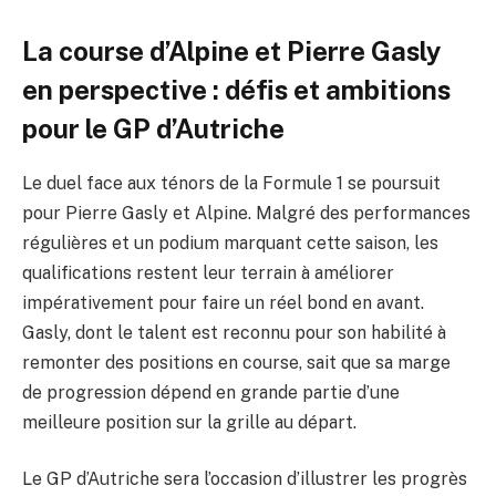
La course d’Alpine et Pierre Gasly
en perspective : défis et ambitions
pour le GP d’Autriche
Le duel face aux ténors de la Formule 1 se poursuit
pour Pierre Gasly et Alpine. Malgré des performances
régulières et un podium marquant cette saison, les
qualifications restent leur terrain à améliorer
impérativement pour faire un réel bond en avant.
Gasly, dont le talent est reconnu pour son habilité à
remonter des positions en course, sait que sa marge
de progression dépend en grande partie d’une
meilleure position sur la grille au départ.
Le GP d’Autriche sera l’occasion d’illustrer les progrès