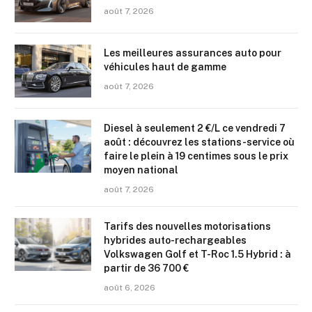
août 7, 2026
Les meilleures assurances auto pour
véhicules haut de gamme
août 7, 2026
Diesel à seulement 2 €/L ce vendredi 7
août : découvrez les stations-service où
faire le plein à 19 centimes sous le prix
moyen national
août 7, 2026
Tarifs des nouvelles motorisations
hybrides auto-rechargeables
Volkswagen Golf et T-Roc 1.5 Hybrid : à
partir de 36 700 €
août 6, 2026