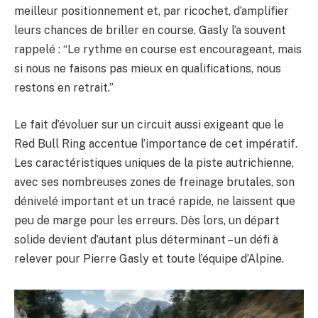
meilleur positionnement et, par ricochet, d’amplifier
leurs chances de briller en course. Gasly l’a souvent
rappelé : “Le rythme en course est encourageant, mais
si nous ne faisons pas mieux en qualifications, nous
restons en retrait.”
Le fait d’évoluer sur un circuit aussi exigeant que le
Red Bull Ring accentue l’importance de cet impératif.
Les caractéristiques uniques de la piste autrichienne,
avec ses nombreuses zones de freinage brutales, son
dénivelé important et un tracé rapide, ne laissent que
peu de marge pour les erreurs. Dès lors, un départ
solide devient d’autant plus déterminant – un défi à
relever pour Pierre Gasly et toute l’équipe d’Alpine.