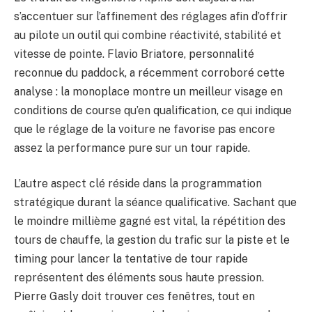
s’accentuer sur l’affinement des réglages afin d’offrir
au pilote un outil qui combine réactivité, stabilité et
vitesse de pointe. Flavio Briatore, personnalité
reconnue du paddock, a récemment corroboré cette
analyse : la monoplace montre un meilleur visage en
conditions de course qu’en qualification, ce qui indique
que le réglage de la voiture ne favorise pas encore
assez la performance pure sur un tour rapide.
L’autre aspect clé réside dans la programmation
stratégique durant la séance qualificative. Sachant que
le moindre millième gagné est vital, la répétition des
tours de chauffe, la gestion du trafic sur la piste et le
timing pour lancer la tentative de tour rapide
représentent des éléments sous haute pression.
Pierre Gasly doit trouver ces fenêtres, tout en