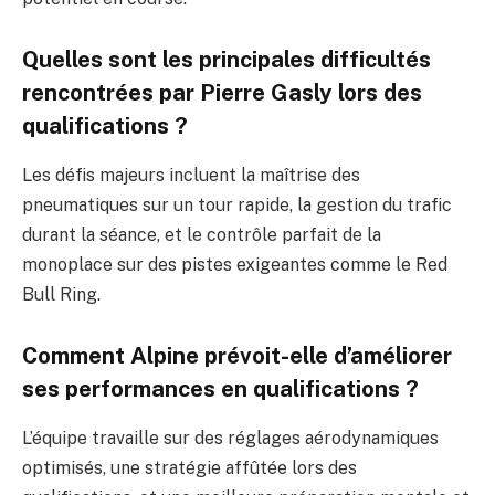
Quelles sont les principales difficultés
rencontrées par Pierre Gasly lors des
qualifications ?
Les défis majeurs incluent la maîtrise des
pneumatiques sur un tour rapide, la gestion du trafic
durant la séance, et le contrôle parfait de la
monoplace sur des pistes exigeantes comme le Red
Bull Ring.
Comment Alpine prévoit-elle d’améliorer
ses performances en qualifications ?
L’équipe travaille sur des réglages aérodynamiques
optimisés, une stratégie affûtée lors des