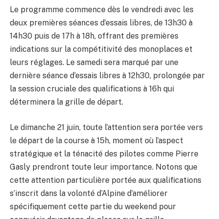
Le programme commence dès le vendredi avec les
deux premières séances d’essais libres, de 13h30 à
14h30 puis de 17h à 18h, offrant des premières
indications sur la compétitivité des monoplaces et
leurs réglages. Le samedi sera marqué par une
dernière séance d’essais libres à 12h30, prolongée par
la session cruciale des qualifications à 16h qui
déterminera la grille de départ.
Le dimanche 21 juin, toute l’attention sera portée vers
le départ de la course à 15h, moment où l’aspect
stratégique et la ténacité des pilotes comme Pierre
Gasly prendront toute leur importance. Notons que
cette attention particulière portée aux qualifications
s’inscrit dans la volonté d’Alpine d’améliorer
spécifiquement cette partie du weekend pour