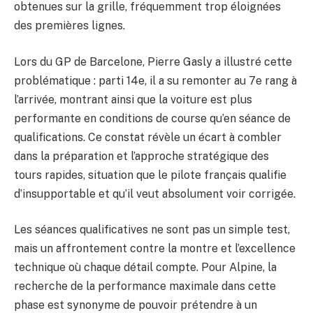
obtenues sur la grille, fréquemment trop éloignées
des premières lignes.
Lors du GP de Barcelone, Pierre Gasly a illustré cette
problématique : parti 14e, il a su remonter au 7e rang à
l’arrivée, montrant ainsi que la voiture est plus
performante en conditions de course qu’en séance de
qualifications. Ce constat révèle un écart à combler
dans la préparation et l’approche stratégique des
tours rapides, situation que le pilote français qualifie
d’insupportable et qu’il veut absolument voir corrigée.
Les séances qualificatives ne sont pas un simple test,
mais un affrontement contre la montre et l’excellence
technique où chaque détail compte. Pour Alpine, la
recherche de la performance maximale dans cette
phase est synonyme de pouvoir prétendre à un