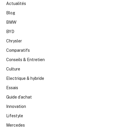
Actualités
Blog
BMW
BYD
Chrysler
Comparatifs
Conseils & Entretien
Culture
Electrique & hybride
Essais
Guide d’achat
Innovation
Lifestyle
Mercedes