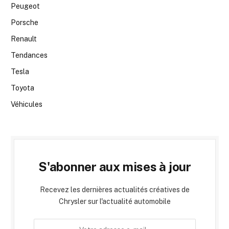
Peugeot
Porsche
Renault
Tendances
Tesla
Toyota
Véhicules
S'abonner aux mises à jour
Recevez les dernières actualités créatives de
Chrysler sur l'actualité automobile