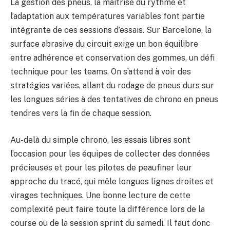
La gestion des pneus, la maîtrise du rythme et
l’adaptation aux températures variables font partie
intégrante de ces sessions d’essais. Sur Barcelone, la
surface abrasive du circuit exige un bon équilibre
entre adhérence et conservation des gommes, un défi
technique pour les teams. On s’attend à voir des
stratégies variées, allant du rodage de pneus durs sur
les longues séries à des tentatives de chrono en pneus
tendres vers la fin de chaque session.
Au-delà du simple chrono, les essais libres sont
l’occasion pour les équipes de collecter des données
précieuses et pour les pilotes de peaufiner leur
approche du tracé, qui mêle longues lignes droites et
virages techniques. Une bonne lecture de cette
complexité peut faire toute la différence lors de la
course ou de la session sprint du samedi. Il faut donc