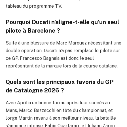
tableau du programme TV.
Pourquoi Ducati n’aligne-t-elle qu’un seul
pilote à Barcelone ?
Suite à une blessure de Marc Marquez nécessitant une
double opération, Ducati n’a pas remplacé le pilote sur
ce GP. Francesco Bagnaia est donc le seul
représentant de la marque lors de la course catalane.
Quels sont les principaux favoris du GP
de Catalogne 2026 ?
Avec Aprilia en bonne forme après leur succès au
Mans, Marco Bezzecchi en tête du championnat, et
Jorge Martin revenu à son meilleur niveau, la bataille
s’annonce intense. Fabio Quartararo et Johann Zarco