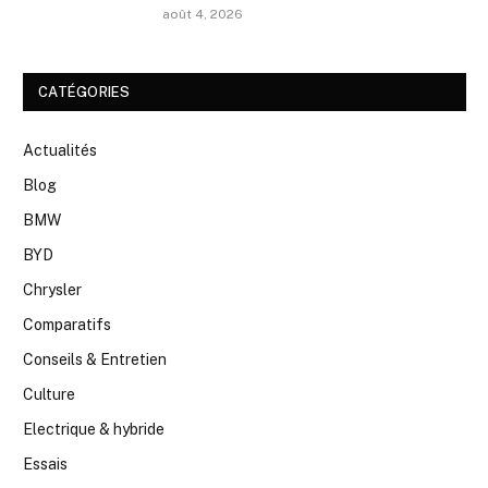
août 4, 2026
CATÉGORIES
Actualités
Blog
BMW
BYD
Chrysler
Comparatifs
Conseils & Entretien
Culture
Electrique & hybride
Essais