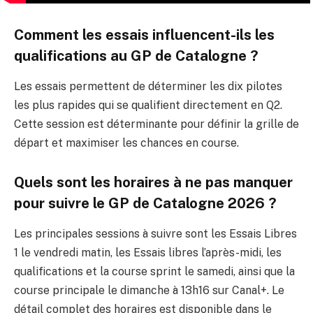
Comment les essais influencent-ils les
qualifications au GP de Catalogne ?
Les essais permettent de déterminer les dix pilotes
les plus rapides qui se qualifient directement en Q2.
Cette session est déterminante pour définir la grille de
départ et maximiser les chances en course.
Quels sont les horaires à ne pas manquer
pour suivre le GP de Catalogne 2026 ?
Les principales sessions à suivre sont les Essais Libres
1 le vendredi matin, les Essais libres l’après-midi, les
qualifications et la course sprint le samedi, ainsi que la
course principale le dimanche à 13h16 sur Canal+. Le
détail complet des horaires est disponible dans le