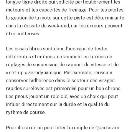
longue ligne droite qui sollicite particulièrement les
moteurs et les capacités de freinage. Pour les pilotes,
la gestion de la moto sur cette piste est déterminante
dans la réussite du week-end, car les erreurs peuvent
être coûteuses.
Les essais libres sont donc l’occasion de tester
différentes stratégies, notamment en termes de
réglages de suspension, de rapport de vitesse et de
« set-up » aérodynamique. Par exemple, réussir à
conserver l’adhérence dans le secteur des virages
rapides surélevés est primordial pour un bon chrono.
Les pneus jouent un rôle clé, avec un choix qui peut
influer directement sur la durée et la qualité du
rythme de course.
Pour illustrer, on peut citer l’exemple de Quartararo