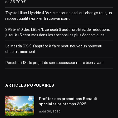
de 36 700 €
Toyota Hilux Hybride 48V : le moteur diesel qui change tout, un
rapport qualité-prix enfin convaincant
SP95-E10 dès 1,85 €/L ce jeudi 6 août : profitez de réductions
jusqu’à 15 centimes dans les stations les plus économiques
Le Mazda CX-3 s’apprête à faire peau neuve : un nouveau
chapitre imminent
Porsche 718 : le projet de son successeur reste bien vivant
ARTICLES POPULAIRES
Profitez des promotions Renault
spéciales printemps 2025
août 30, 2025