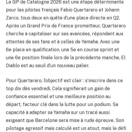
Le GP de Catalogne 2026 est une étape déterminante
pour les pilotes français Fabio Quartararo et Johann
Zarco, tous deux en quête d’une place directe en Q2.
Après un Grand Prix de France prometteur, Quartararo
cherche à capitaliser sur ses avancées, répondant aux
attentes de ses fans et à celles de Yamaha. Avec une
6e place en qualification, une 5e en course sprint et
une 6e position finale lors de la précédente manche, El
Diablo est au seuil d’un nouveau palier.
Pour Quartararo, l’objectif est clair : s’inscrire dans ce
top dix dès vendredi. Cela signifierait un gain de
confiance essentiel et une meilleure position au
départ, facteur clé dans la lutte pour un podium. Sa
capacité à adapter sa Yamaha sur un tracé aussi
exigeant que Barcelone sera mise à rude épreuve. Son
pilotage agressif mais calculé est un atout, mais le défi