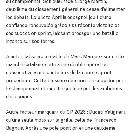
au championnat. Son duel face à Jorge Martin,
deuxième du classement général ne cesse d’alimenter
les débats. Le pilote Aprilia espagnol jouit d’une
confiance renouvelée grâce à sa récente victoire et
ses succès en sprint, laissant présager une bataille
intense sur ses terres.
A noter, l’absence notable de Marc Marquez sur cette
manche catalane, suite à une double opération
consécutive à une chute lors de la course sprint
précédente. Cette blessure demeure un coup dur pour
le championnat et modifie quelque peu les ambitions
des équipes.
Autre facteur marquant du GP 2026 : Ducati n’alignera
qu’une seule moto sur la grille, celle de Francesco
Bagnaia. Après une pole position et une deuxième