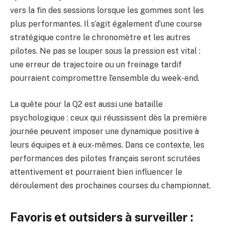
vers la fin des sessions lorsque les gommes sont les
plus performantes. Il s’agit également d’une course
stratégique contre le chronomètre et les autres
pilotes. Ne pas se louper sous la pression est vital :
une erreur de trajectoire ou un freinage tardif
pourraient compromettre l’ensemble du week-end.
La quête pour la Q2 est aussi une bataille
psychologique : ceux qui réussissent dès la première
journée peuvent imposer une dynamique positive à
leurs équipes et à eux-mêmes. Dans ce contexte, les
performances des pilotes français seront scrutées
attentivement et pourraient bien influencer le
déroulement des prochaines courses du championnat.
Favoris et outsiders à surveiller :