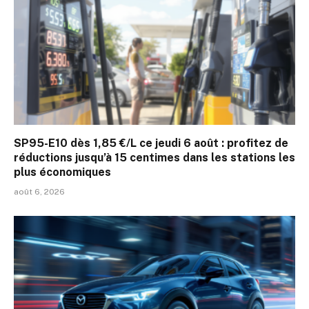
SP95-E10 dès 1,85 €/L ce jeudi 6 août : profitez de
réductions jusqu’à 15 centimes dans les stations les
plus économiques
août 6, 2026