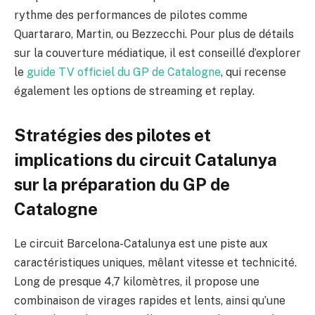
rythme des performances de pilotes comme
Quartararo, Martin, ou Bezzecchi. Pour plus de détails
sur la couverture médiatique, il est conseillé d’explorer
le
guide TV officiel du GP de Catalogne
, qui recense
également les options de streaming et replay.
Stratégies des pilotes et
implications du circuit Catalunya
sur la préparation du GP de
Catalogne
Le circuit Barcelona-Catalunya est une piste aux
caractéristiques uniques, mêlant vitesse et technicité.
Long de presque 4,7 kilomètres, il propose une
combinaison de virages rapides et lents, ainsi qu’une