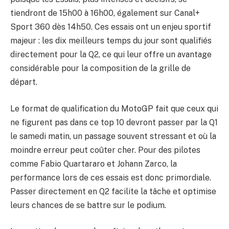
tiendront de 15h00 à 16h00, également sur Canal+
Sport 360 dès 14h50. Ces essais ont un enjeu sportif
majeur : les dix meilleurs temps du jour sont qualifiés
directement pour la Q2, ce qui leur offre un avantage
considérable pour la composition de la grille de
départ.
Le format de qualification du MotoGP fait que ceux qui
ne figurent pas dans ce top 10 devront passer par la Q1
le samedi matin, un passage souvent stressant et où la
moindre erreur peut coûter cher. Pour des pilotes
comme Fabio Quartararo et Johann Zarco, la
performance lors de ces essais est donc primordiale.
Passer directement en Q2 facilite la tâche et optimise
leurs chances de se battre sur le podium.