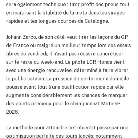
sera également technique : tirer profit des pneus tout
en maîtrisant la stabilité de la moto dans les virages
rapides et les longues courbes de Catalogne.
Johann Zarco, de son côté, veut tirer les leçons du GP
de France où malgré un meilleur temps lors des essais
libres du vendredi, il n’avait pas réussi à concrétiser
sur le reste du week-end. Le pilote LCR Honda vient
avec une énergie renouvelée, déterminé à faire vibrer
le public catalan. La pression de performer à domicile
pousse avant tout à une qualification rapide car elle
augmente considérablement les chances de marquer
des points précieux pour le championnat MotoGP
2026.
La méthode pour atteindre cet objectif passe par une
optimisation parfaite des tours lancés, notamment