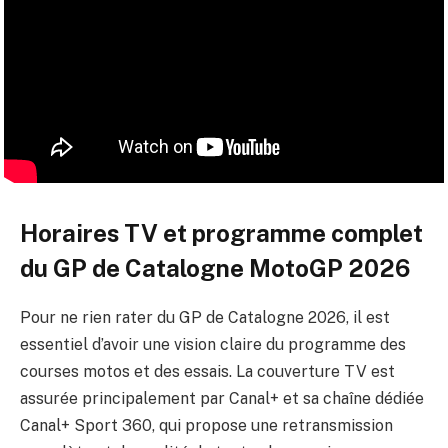
Horaires TV et programme complet
du GP de Catalogne MotoGP 2026
Pour ne rien rater du GP de Catalogne 2026, il est
essentiel d’avoir une vision claire du programme des
courses motos et des essais. La couverture TV est
assurée principalement par Canal+ et sa chaîne dédiée
Canal+ Sport 360, qui propose une retransmission