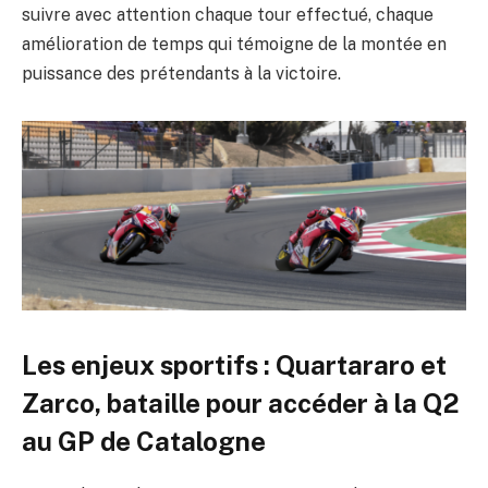
suivre avec attention chaque tour effectué, chaque
amélioration de temps qui témoigne de la montée en
puissance des prétendants à la victoire.
Les enjeux sportifs : Quartararo et
Zarco, bataille pour accéder à la Q2
au GP de Catalogne