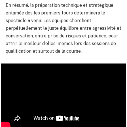
En résumé, la préparation technique et stratégique
entamée dès les premiers tours déterminera le
spectacle à venir. Les équipes cherchent
perpétuellement le juste équilibre entre agressivité et
conservation, entre prise de risques et patience, pour
offrir le meilleur d’elles-mêmes lors des sessions de
qualification et surtout de la course.