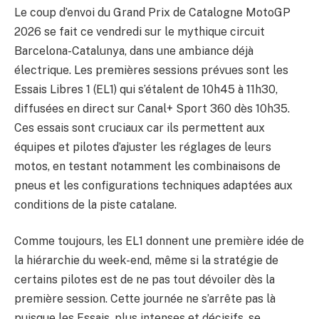
Le coup d’envoi du Grand Prix de Catalogne MotoGP
2026 se fait ce vendredi sur le mythique circuit
Barcelona-Catalunya, dans une ambiance déjà
électrique. Les premières sessions prévues sont les
Essais Libres 1 (EL1) qui s’étalent de 10h45 à 11h30,
diffusées en direct sur Canal+ Sport 360 dès 10h35.
Ces essais sont cruciaux car ils permettent aux
équipes et pilotes d’ajuster les réglages de leurs
motos, en testant notamment les combinaisons de
pneus et les configurations techniques adaptées aux
conditions de la piste catalane.
Comme toujours, les EL1 donnent une première idée de
la hiérarchie du week-end, même si la stratégie de
certains pilotes est de ne pas tout dévoiler dès la
première session. Cette journée ne s’arrête pas là
puisque les Essais, plus intenses et décisifs, se