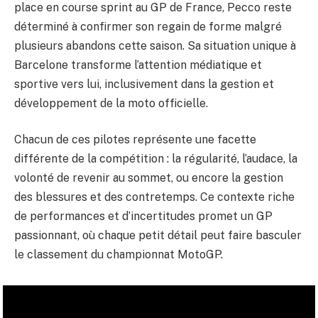
place en course sprint au GP de France, Pecco reste
déterminé à confirmer son regain de forme malgré
plusieurs abandons cette saison. Sa situation unique à
Barcelone transforme l’attention médiatique et
sportive vers lui, inclusivement dans la gestion et
développement de la moto officielle.
Chacun de ces pilotes représente une facette
différente de la compétition : la régularité, l’audace, la
volonté de revenir au sommet, ou encore la gestion
des blessures et des contretemps. Ce contexte riche
de performances et d’incertitudes promet un GP
passionnant, où chaque petit détail peut faire basculer
le classement du championnat MotoGP.