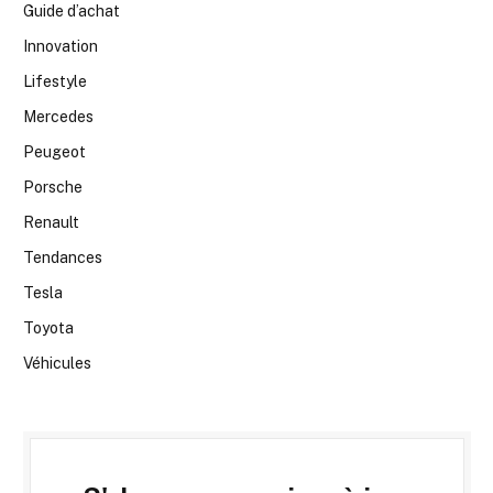
Guide d’achat
Innovation
Lifestyle
Mercedes
Peugeot
Porsche
Renault
Tendances
Tesla
Toyota
Véhicules