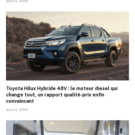
août 6, 2026
Toyota Hilux Hybride 48V : le moteur diesel qui
change tout, un rapport qualité-prix enfin
convaincant
août 6, 2026