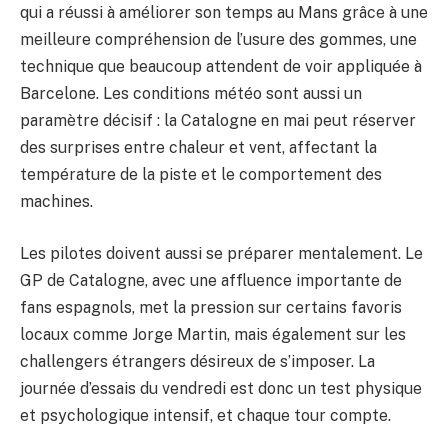
qui a réussi à améliorer son temps au Mans grâce à une
meilleure compréhension de l’usure des gommes, une
technique que beaucoup attendent de voir appliquée à
Barcelone. Les conditions météo sont aussi un
paramètre décisif : la Catalogne en mai peut réserver
des surprises entre chaleur et vent, affectant la
température de la piste et le comportement des
machines.
Les pilotes doivent aussi se préparer mentalement. Le
GP de Catalogne, avec une affluence importante de
fans espagnols, met la pression sur certains favoris
locaux comme Jorge Martin, mais également sur les
challengers étrangers désireux de s’imposer. La
journée d’essais du vendredi est donc un test physique
et psychologique intensif, et chaque tour compte.