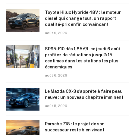
Toyota Hilux Hybride 48V : le moteur
diesel qui change tout, un rapport
qualité-prix enfin convaincant
août 6, 2026
SP95-E10 dès 1,85 €/L ce jeudi 6 août :
profitez de réductions jusqu’à 15
centimes dans les stations les plus
économiques
août 6, 2026
Le Mazda CX-3 s’apprête à faire peau
neuve : un nouveau chapitre imminent
août 5, 2026
Porsche 718 : le projet de son
successeur reste bien vivant