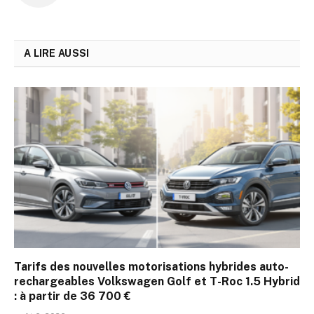
A LIRE AUSSI
Tarifs des nouvelles motorisations hybrides auto-
rechargeables Volkswagen Golf et T-Roc 1.5 Hybrid
: à partir de 36 700 €