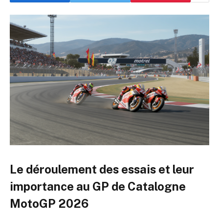
Le déroulement des essais et leur
importance au GP de Catalogne
MotoGP 2026