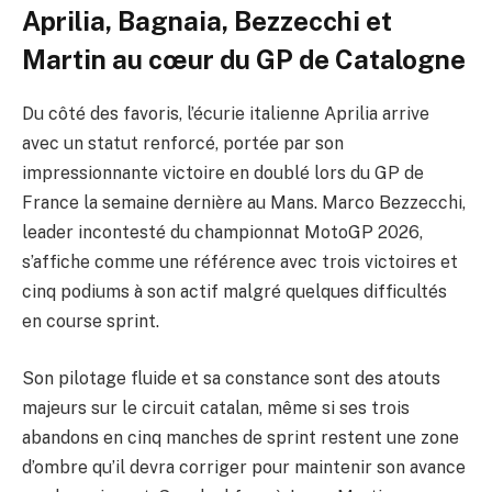
Aprilia, Bagnaia, Bezzecchi et
Martin au cœur du GP de Catalogne
Du côté des favoris, l’écurie italienne Aprilia arrive
avec un statut renforcé, portée par son
impressionnante victoire en doublé lors du GP de
France la semaine dernière au Mans. Marco Bezzecchi,
leader incontesté du championnat MotoGP 2026,
s’affiche comme une référence avec trois victoires et
cinq podiums à son actif malgré quelques difficultés
en course sprint.
Son pilotage fluide et sa constance sont des atouts
majeurs sur le circuit catalan, même si ses trois
abandons en cinq manches de sprint restent une zone
d’ombre qu’il devra corriger pour maintenir son avance