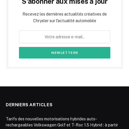
S'abonner aux mises à jour
Recevez les dernières actualités créatives de
Chrysler sur l'actualité automobile
DERNIERS ARTICLES
Tarifs des nouvelles motorisations hybrides auto-
rechargeables Volkswagen Golf et T-Roc 1.5 Hybrid : à partir