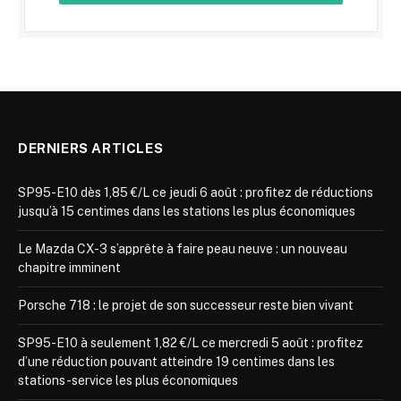
DERNIERS ARTICLES
SP95-E10 dès 1,85 €/L ce jeudi 6 août : profitez de réductions
jusqu’à 15 centimes dans les stations les plus économiques
Le Mazda CX-3 s’apprête à faire peau neuve : un nouveau
chapitre imminent
Porsche 718 : le projet de son successeur reste bien vivant
SP95-E10 à seulement 1,82 €/L ce mercredi 5 août : profitez
d’une réduction pouvant atteindre 19 centimes dans les
stations-service les plus économiques