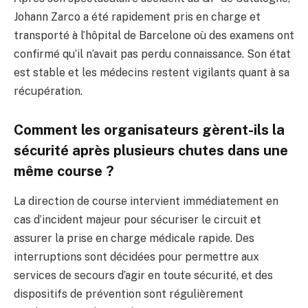
Johann Zarco a été rapidement pris en charge et
transporté à l’hôpital de Barcelone où des examens ont
confirmé qu’il n’avait pas perdu connaissance. Son état
est stable et les médecins restent vigilants quant à sa
récupération.
Comment les organisateurs gèrent-ils la
sécurité après plusieurs chutes dans une
même course ?
La direction de course intervient immédiatement en
cas d’incident majeur pour sécuriser le circuit et
assurer la prise en charge médicale rapide. Des
interruptions sont décidées pour permettre aux
services de secours d’agir en toute sécurité, et des
dispositifs de prévention sont régulièrement