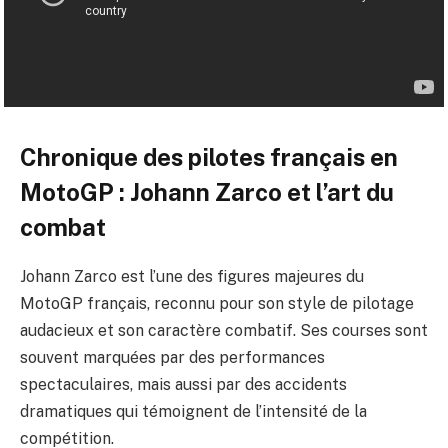
Chronique des pilotes français en
MotoGP : Johann Zarco et l’art du
combat
Johann Zarco est l’une des figures majeures du
MotoGP français, reconnu pour son style de pilotage
audacieux et son caractère combatif. Ses courses sont
souvent marquées par des performances
spectaculaires, mais aussi par des accidents
dramatiques qui témoignent de l’intensité de la
compétition.