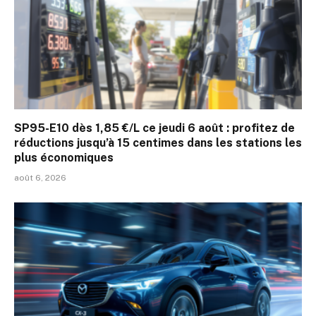
SP95-E10 dès 1,85 €/L ce jeudi 6 août : profitez de
réductions jusqu’à 15 centimes dans les stations les
plus économiques
août 6, 2026