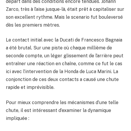
départ dans des conditions encore tendues. Johann
Zarco, très à l’aise jusque-là, était prêt à capitaliser sur
son excellent rythme. Mais le scenario fut bouleversé
dès les premiers mètres.
Le contact initial avec la Ducati de Francesco Bagnaia
a été brutal. Sur une piste où chaque millième de
seconde compte, un léger glissement de l’arrière peut
entraîner une réaction en chaîne, comme ce fut le cas
ici avec l’intervention de la Honda de Luca Marini. La
conjonction de ces deux contacts a causé une chute
rapide et imprévisible.
Pour mieux comprendre les mécanismes d’une telle
chute, il est intéressant d’examiner la dynamique
impliquée :