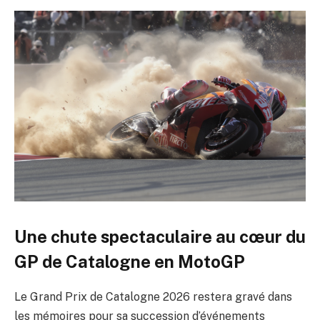
Une chute spectaculaire au cœur du
GP de Catalogne en MotoGP
Le Grand Prix de Catalogne 2026 restera gravé dans
les mémoires pour sa succession d’événements