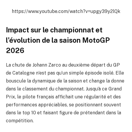
https://www.youtube.com/watch?v=upgy39y2lQk
Impact sur le championnat et
l’évolution de la saison MotoGP
2026
La chute de Johann Zarco au deuxième départ du GP
de Catalogne n’est pas qu’un simple épisode isolé. Elle
bouscule la dynamique de la saison et change la donne
dans le classement du championnat. Jusqu’à ce Grand
Prix, le pilote français affichait une régularité et des
performances appréciables, se positionnant souvent
dans le top 10 et faisant figure de prétendant dans la
compétition.