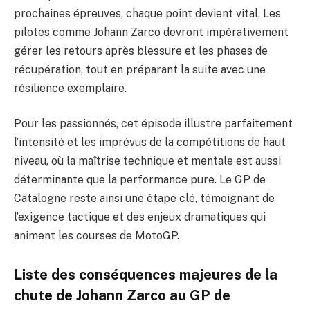
prochaines épreuves, chaque point devient vital. Les
pilotes comme Johann Zarco devront impérativement
gérer les retours après blessure et les phases de
récupération, tout en préparant la suite avec une
résilience exemplaire.
Pour les passionnés, cet épisode illustre parfaitement
l’intensité et les imprévus de la compétitions de haut
niveau, où la maîtrise technique et mentale est aussi
déterminante que la performance pure. Le GP de
Catalogne reste ainsi une étape clé, témoignant de
l’exigence tactique et des enjeux dramatiques qui
animent les courses de MotoGP.
Liste des conséquences majeures de la
chute de Johann Zarco au GP de