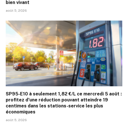
bien vivant
août 5, 2026
SP95-E10 à seulement 1,82 €/L ce mercredi 5 août :
profitez d’une réduction pouvant atteindre 19
centimes dans les stations-service les plus
économiques
août 5, 2026