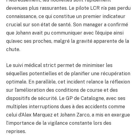
devenues plus rassurantes. Le pilote LCR n’a pas perdu
connaissance, ce qui constitue un premier indicateur
crucial sur son état de santé. Son manager a confirmé
que Johann avait pu communiquer avec l’équipe ainsi
qu’avec ses proches, malgré la gravité apparente de la
chute.
Le suivi médical strict permet de minimiser les
séquelles potentielles et de planifier une récupération
optimale. En parallèle, cet incident relance la réflexion
sur l’amélioration des conditions de course et des
dispositifs de sécurité. Le GP de Catalogne, avec ses
multiples interruptions dues à des accidents comme
celui d’Alex Marquez et Johann Zarco, a mis en exergue
l’importance de la vigilance constante lors des
reprises.