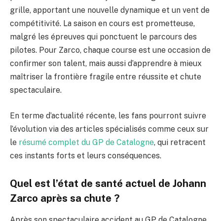
grille, apportant une nouvelle dynamique et un vent de
compétitivité. La saison en cours est prometteuse,
malgré les épreuves qui ponctuent le parcours des
pilotes. Pour Zarco, chaque course est une occasion de
confirmer son talent, mais aussi d’apprendre à mieux
maîtriser la frontière fragile entre réussite et chute
spectaculaire.
En terme d’actualité récente, les fans pourront suivre
l’évolution via des articles spécialisés comme ceux sur
le
résumé complet du GP de Catalogne
, qui retracent
ces instants forts et leurs conséquences.
Quel est l’état de santé actuel de Johann
Zarco après sa chute ?
Après son spectaculaire accident au GP de Catalogne,