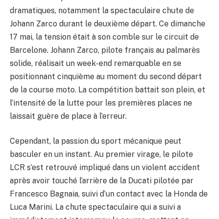
dramatiques, notamment la spectaculaire chute de
Johann Zarco durant le deuxième départ. Ce dimanche
17 mai, la tension était à son comble sur le circuit de
Barcelone. Johann Zarco, pilote français au palmarès
solide, réalisait un week-end remarquable en se
positionnant cinquième au moment du second départ
de la course moto. La compétition battait son plein, et
l’intensité de la lutte pour les premières places ne
laissait guère de place à l’erreur.
Cependant, la passion du sport mécanique peut
basculer en un instant. Au premier virage, le pilote
LCR s’est retrouvé impliqué dans un violent accident
après avoir touché l’arrière de la Ducati pilotée par
Francesco Bagnaia, suivi d’un contact avec la Honda de
Luca Marini. La chute spectaculaire qui a suivi a