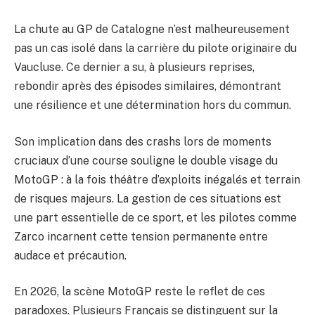
La chute au GP de Catalogne n’est malheureusement
pas un cas isolé dans la carrière du pilote originaire du
Vaucluse. Ce dernier a su, à plusieurs reprises,
rebondir après des épisodes similaires, démontrant
une résilience et une détermination hors du commun.
Son implication dans des crashs lors de moments
cruciaux d’une course souligne le double visage du
MotoGP : à la fois théâtre d’exploits inégalés et terrain
de risques majeurs. La gestion de ces situations est
une part essentielle de ce sport, et les pilotes comme
Zarco incarnent cette tension permanente entre
audace et précaution.
En 2026, la scène MotoGP reste le reflet de ces
paradoxes. Plusieurs Français se distinguent sur la