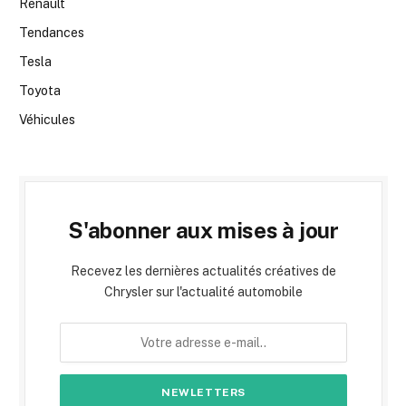
Renault
Tendances
Tesla
Toyota
Véhicules
S'abonner aux mises à jour
Recevez les dernières actualités créatives de
Chrysler sur l'actualité automobile