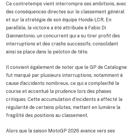
Ce contretemps vient interrompre ses ambitions, avec
des conséquences directes sur le classement général
et sur la stratégie de son équipe Honda-LCR. En
parallèle, la victoire a été attribuée à Fabio Di
Giannantonio, un concurrent qui a su tirer profit des
interruptions et des crashs successifs, consolidant
ainsi sa place dans le peloton de tête.
Il convient également de noter que le GP de Catalogne
fut marqué par plusieurs interruptions, notamment à
cause d’accidents nombreux, ce qui a complexifié la
course et accentué la prudence lors des phases
critiques. Cette accumulation d’incidents a affecté la
régularité de certains pilotes, mettant en lumière la
fragilité des positions au classement.
Alors que la saison MotoGP 2026 avance vers ses