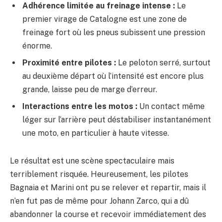
Adhérence limitée au freinage intense :
Le
premier virage de Catalogne est une zone de
freinage fort où les pneus subissent une pression
énorme.
Proximité entre pilotes :
Le peloton serré, surtout
au deuxième départ où l’intensité est encore plus
grande, laisse peu de marge d’erreur.
Interactions entre les motos :
Un contact même
léger sur l’arrière peut déstabiliser instantanément
une moto, en particulier à haute vitesse.
Le résultat est une scène spectaculaire mais
terriblement risquée. Heureusement, les pilotes
Bagnaia et Marini ont pu se relever et repartir, mais il
n’en fut pas de même pour Johann Zarco, qui a dû
abandonner la course et recevoir immédiatement des