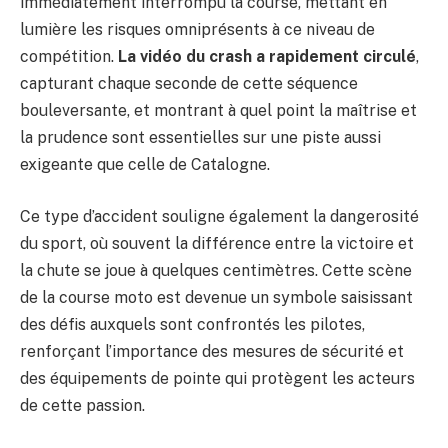
immédiatement interrompu la course, mettant en
lumière les risques omniprésents à ce niveau de
compétition.
La vidéo du crash a rapidement circulé
,
capturant chaque seconde de cette séquence
bouleversante, et montrant à quel point la maîtrise et
la prudence sont essentielles sur une piste aussi
exigeante que celle de Catalogne.
Ce type d’accident souligne également la dangerosité
du sport, où souvent la différence entre la victoire et
la chute se joue à quelques centimètres. Cette scène
de la course moto est devenue un symbole saisissant
des défis auxquels sont confrontés les pilotes,
renforçant l’importance des mesures de sécurité et
des équipements de pointe qui protègent les acteurs
de cette passion.