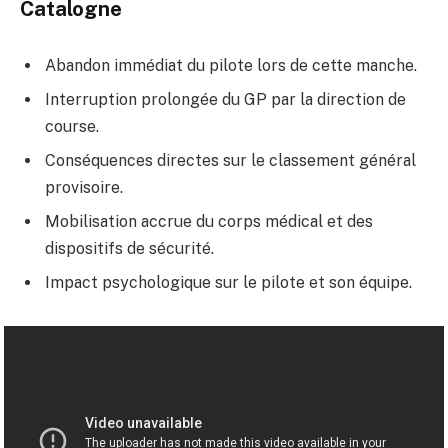
Catalogne
Abandon immédiat du pilote lors de cette manche.
Interruption prolongée du GP par la direction de
course.
Conséquences directes sur le classement général
provisoire.
Mobilisation accrue du corps médical et des
dispositifs de sécurité.
Impact psychologique sur le pilote et son équipe.