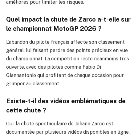
améliorés pour limiter les risques.
Quel impact la chute de Zarco a-t-elle sur
le championnat MotoGP 2026 ?
L’abandon du pilote français affecte son classement
général, lui faisant perdre des points précieux en vue
du championnat. La compétition reste néanmoins très
ouverte, avec des pilotes comme Fabio Di
Giannantonio qui profitent de chaque occasion pour
grimper au classement.
Existe-t-il des vidéos emblématiques de
cette chute ?
Oui, la chute spectaculaire de Johann Zarco est
documentée par plusieurs vidéos disponibles en ligne,