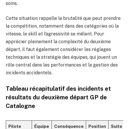
soins.
Cette situation rappelle la brutalité que peut prendre
la compétition, notamment dans des catégories où la
vitesse, le skill et l’agressivité se mêlent. Pour
apprécier pleinement la complexité du deuxième
départ, il faut également considérer les réglages
techniques et la stratégie des équipes, qui jouent un
rôle central dans les performances et la gestion des
incidents accidentels.
Tableau récapitulatif des incidents et
résultats du deuxième départ GP de
Catalogne
Pilote
Équipe
Conséquence
Position
Suite