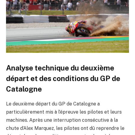
Analyse technique du deuxième
départ et des conditions du GP de
Catalogne
Le deuxième départ du GP de Catalogne a
particulièrement mis à l’épreuve les pilotes et leurs
machines. Après une interruption consécutive à la
chute d’Alex Marquez, les pilotes ont dû reprendre le