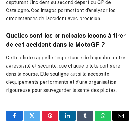
capturant l’incident au second départ du GP de
Catalogne. Ces images permettent d’analyser les
circonstances de l’accident avec précision.
Quelles sont les principales leçons à tirer
de cet accident dans le MotoGP ?
Cette chute rappelle l’importance de l’équilibre entre
agressivité et sécurité, que chaque pilote doit gérer
dans la course. Elle souligne aussi la nécessité
d’équipements performants et d’une organisation
rigoureuse pour sauvegarder la santé des pilotes.
Facebook
Twitter
Pinterest
LinkedIn
Tumblr
WhatsApp
E-
mail