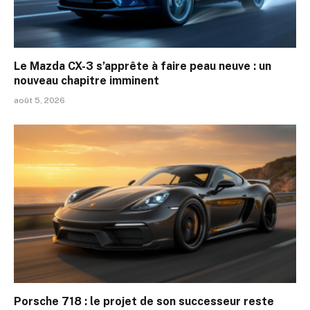
Le Mazda CX-3 s’apprête à faire peau neuve : un
nouveau chapitre imminent
août 5, 2026
Porsche 718 : le projet de son successeur reste