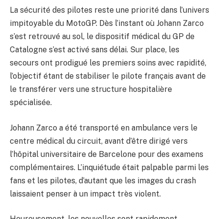
La sécurité des pilotes reste une priorité dans l’univers
impitoyable du MotoGP. Dès l’instant où Johann Zarco
s’est retrouvé au sol, le dispositif médical du GP de
Catalogne s’est activé sans délai. Sur place, les
secours ont prodigué les premiers soins avec rapidité,
l’objectif étant de stabiliser le pilote français avant de
le transférer vers une structure hospitalière
spécialisée.
Johann Zarco a été transporté en ambulance vers le
centre médical du circuit, avant d’être dirigé vers
l’hôpital universitaire de Barcelone pour des examens
complémentaires. L’inquiétude était palpable parmi les
fans et les pilotes, d’autant que les images du crash
laissaient penser à un impact très violent.
Heureusement, les nouvelles sont rapidement