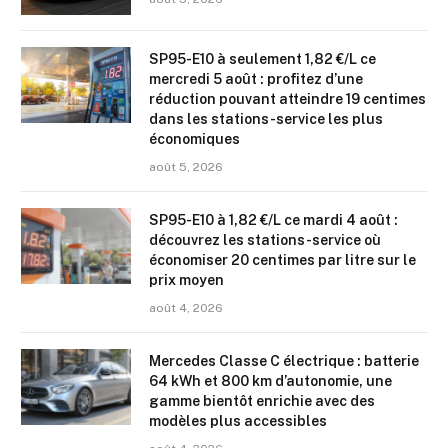
SP95-E10 à seulement 1,82 €/L ce
mercredi 5 août : profitez d’une
réduction pouvant atteindre 19 centimes
dans les stations-service les plus
économiques
août 5, 2026
SP95-E10 à 1,82 €/L ce mardi 4 août :
découvrez les stations-service où
économiser 20 centimes par litre sur le
prix moyen
août 4, 2026
Mercedes Classe C électrique : batterie
64 kWh et 800 km d’autonomie, une
gamme bientôt enrichie avec des
modèles plus accessibles