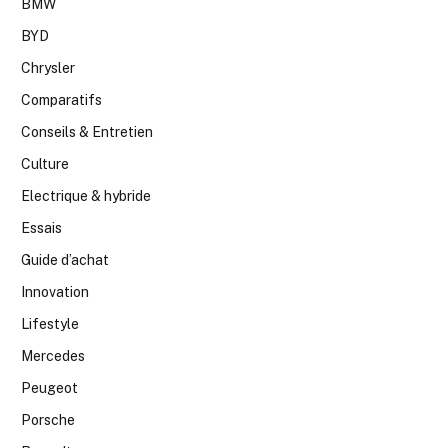
BMW
BYD
Chrysler
Comparatifs
Conseils & Entretien
Culture
Electrique & hybride
Essais
Guide d’achat
Innovation
Lifestyle
Mercedes
Peugeot
Porsche