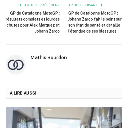
ARTICLE PRÉCÉDENT
ARTICLE SUIVANT
GP de Catalogne MotoGP :
GP de Catalogne MotoGP :
résultats complets et lourdes
Johann Zarco fait le point sur
chutes pour Alex Marquez et
son état de santé et détaille
Johann Zarco
l’étendue de ses blessures
Mathis Bourdon
A LIRE AUSSI