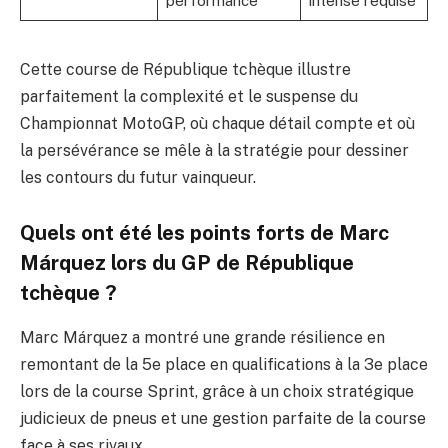
performance
intense requise
Cette course de République tchèque illustre
parfaitement la complexité et le suspense du
Championnat MotoGP, où chaque détail compte et où
la persévérance se mêle à la stratégie pour dessiner
les contours du futur vainqueur.
Quels ont été les points forts de Marc
Márquez lors du GP de République
tchèque ?
Marc Márquez a montré une grande résilience en
remontant de la 5e place en qualifications à la 3e place
lors de la course Sprint, grâce à un choix stratégique
judicieux de pneus et une gestion parfaite de la course
face à ses rivaux.