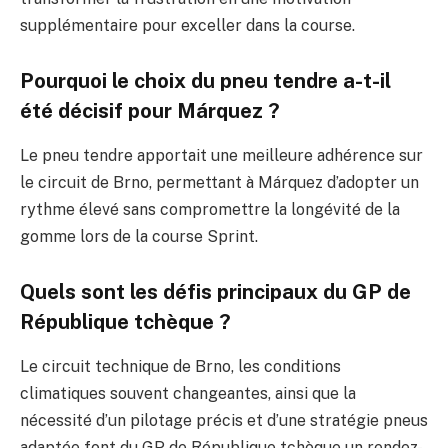
supplémentaire pour exceller dans la course.
Pourquoi le choix du pneu tendre a-t-il
été décisif pour Márquez ?
Le pneu tendre apportait une meilleure adhérence sur
le circuit de Brno, permettant à Márquez d’adopter un
rythme élevé sans compromettre la longévité de la
gomme lors de la course Sprint.
Quels sont les défis principaux du GP de
République tchèque ?
Le circuit technique de Brno, les conditions
climatiques souvent changeantes, ainsi que la
nécessité d’un pilotage précis et d’une stratégie pneus
adaptée font du GP de République tchèque un rendez-