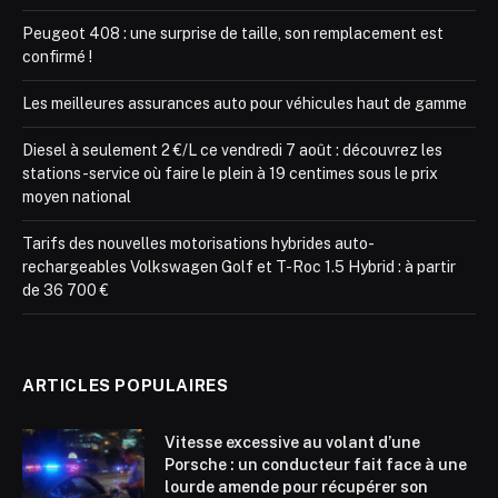
Peugeot 408 : une surprise de taille, son remplacement est
confirmé !
Les meilleures assurances auto pour véhicules haut de gamme
Diesel à seulement 2 €/L ce vendredi 7 août : découvrez les
stations-service où faire le plein à 19 centimes sous le prix
moyen national
Tarifs des nouvelles motorisations hybrides auto-
rechargeables Volkswagen Golf et T-Roc 1.5 Hybrid : à partir
de 36 700 €
ARTICLES POPULAIRES
Vitesse excessive au volant d’une
Porsche : un conducteur fait face à une
lourde amende pour récupérer son