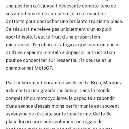
une position qu’il jugeait décevante compte tenu de
ses ambitions et de son talent, il a su redoubler
d’efforts pour décrocher une brillante troisième place.
Ce résultat ne relève pas uniquement d’un exploit
sportif isolé. Il est le fruit d’une préparation
minutieuse, d’un choix stratégique judicieux en pneus,
et d’une capacité mentale à dépasser la frustration
pour se concentrer sur l’essentiel : la course et le
championnat MotoGP.
Particulièrement durant ce week-end à Brno, Márquez
a démontré une grande résilience. Dans le monde
compétitif du motocyclisme, la capacité à rebondir
d’une séance d’essais moins performante est souvent
synonyme de réussite sur le long terme. Cette 3e
place lui procure non seulement un regain de