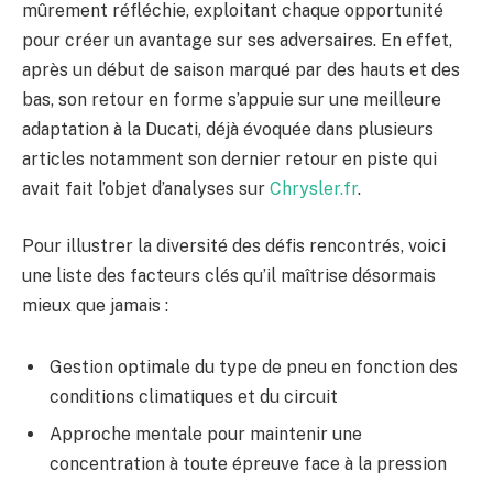
mûrement réfléchie, exploitant chaque opportunité
pour créer un avantage sur ses adversaires. En effet,
après un début de saison marqué par des hauts et des
bas, son retour en forme s’appuie sur une meilleure
adaptation à la Ducati, déjà évoquée dans plusieurs
articles notamment son dernier retour en piste qui
avait fait l’objet d’analyses sur
Chrysler.fr
.
Pour illustrer la diversité des défis rencontrés, voici
une liste des facteurs clés qu’il maîtrise désormais
mieux que jamais :
Gestion optimale du type de pneu en fonction des
conditions climatiques et du circuit
Approche mentale pour maintenir une
concentration à toute épreuve face à la pression