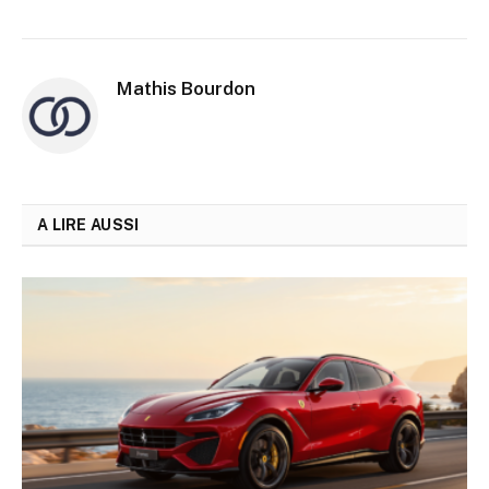
Mathis Bourdon
A LIRE AUSSI