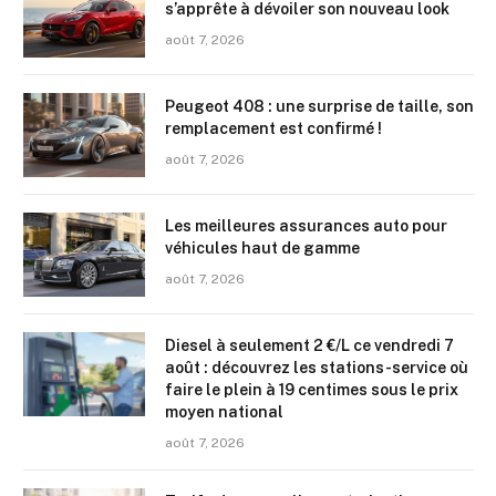
s’apprête à dévoiler son nouveau look
août 7, 2026
Peugeot 408 : une surprise de taille, son
remplacement est confirmé !
août 7, 2026
Les meilleures assurances auto pour
véhicules haut de gamme
août 7, 2026
Diesel à seulement 2 €/L ce vendredi 7
août : découvrez les stations-service où
faire le plein à 19 centimes sous le prix
moyen national
août 7, 2026