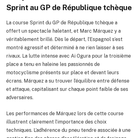
Sprint au GP de République tchèque
La course Sprint du GP de République tchèque a
offert un spectacle haletant, et Marc Márquez y a
véritablement brillé. Dès le départ, l’Espagnol s’est
montré agressif et déterminé à ne rien laisser à ses
rivaux. La lutte intense avec Ai Ogura pour la troisième
place a tenu en haleine les passionnés de
motocyclisme présents sur place et devant leurs
écrans. Márquez a su trouver l’équilibre entre défense
et attaque, capitalisant sur chaque point faible de ses
adversaires.
Les performances de Márquez lors de cette course
illustrent clairement l’importance des choix
techniques. L’adhérence du pneu tendre associée à une