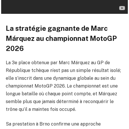
La stratégie gagnante de Marc
Márquez au championnat MotoGP
2026
La 3e place obtenue par Marc Márquez au GP de
République tchèque n’est pas un simple résultat isolé;
elle s’inscrit dans une dynamique globale au sein du
championnat MotoGP 2026. Le championnat est une
longue bataille où chaque point compte, et Márquez
semble plus que jamais déterminé à reconquérir le
trône qu’il a maintes fois occupé.
Sa prestation à Brno confirme une approche