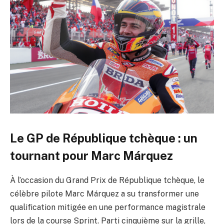
Le GP de République tchèque : un
tournant pour Marc Márquez
À l’occasion du Grand Prix de République tchèque, le
célèbre pilote Marc Márquez a su transformer une
qualification mitigée en une performance magistrale
lors de la course Sprint. Parti cinquième sur la grille,