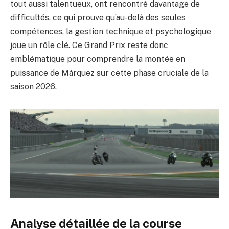
tout aussi talentueux, ont rencontré davantage de
difficultés, ce qui prouve qu’au-delà des seules
compétences, la gestion technique et psychologique
joue un rôle clé. Ce Grand Prix reste donc
emblématique pour comprendre la montée en
puissance de Márquez sur cette phase cruciale de la
saison 2026.
Analyse détaillée de la course