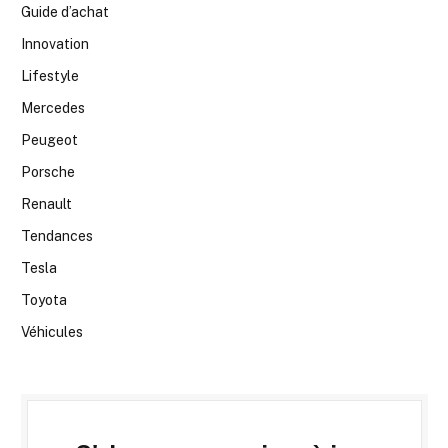
Guide d’achat
Innovation
Lifestyle
Mercedes
Peugeot
Porsche
Renault
Tendances
Tesla
Toyota
Véhicules