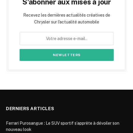
S'abonner aux mises à jour
Recevez les dernières actualités créatives de
Chrysler sur l'actualité automobile
DERNIERS ARTICLES
Ferrari Purosangue : Le SUV sportif s’apprête à dévoiler son
nouveau look