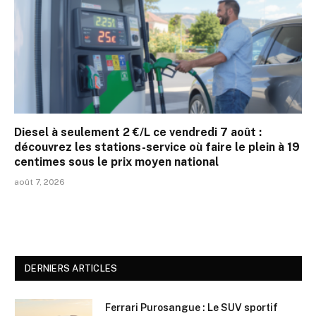
Diesel à seulement 2 €/L ce vendredi 7 août :
découvrez les stations-service où faire le plein à 19
centimes sous le prix moyen national
août 7, 2026
DERNIERS ARTICLES
Ferrari Purosangue : Le SUV sportif