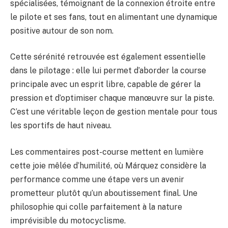
spécialisées, témoignant de la connexion étroite entre
le pilote et ses fans, tout en alimentant une dynamique
positive autour de son nom.
Cette sérénité retrouvée est également essentielle
dans le pilotage : elle lui permet d’aborder la course
principale avec un esprit libre, capable de gérer la
pression et d’optimiser chaque manœuvre sur la piste.
C’est une véritable leçon de gestion mentale pour tous
les sportifs de haut niveau.
Les commentaires post-course mettent en lumière
cette joie mêlée d’humilité, où Márquez considère la
performance comme une étape vers un avenir
prometteur plutôt qu’un aboutissement final. Une
philosophie qui colle parfaitement à la nature
imprévisible du motocyclisme.