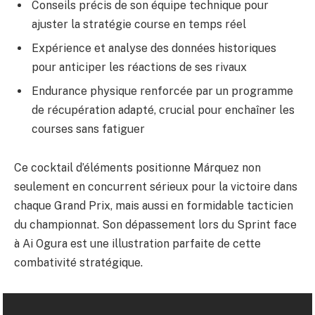
Conseils précis de son équipe technique pour
ajuster la stratégie course en temps réel
Expérience et analyse des données historiques
pour anticiper les réactions de ses rivaux
Endurance physique renforcée par un programme
de récupération adapté, crucial pour enchaîner les
courses sans fatiguer
Ce cocktail d’éléments positionne Márquez non
seulement en concurrent sérieux pour la victoire dans
chaque Grand Prix, mais aussi en formidable tacticien
du championnat. Son dépassement lors du Sprint face
à Ai Ogura est une illustration parfaite de cette
combativité stratégique.