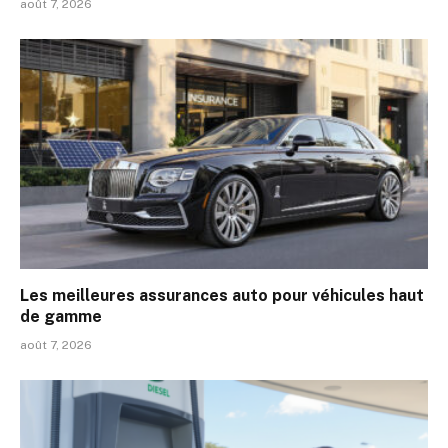
août 7, 2026
Les meilleures assurances auto pour véhicules haut
de gamme
août 7, 2026