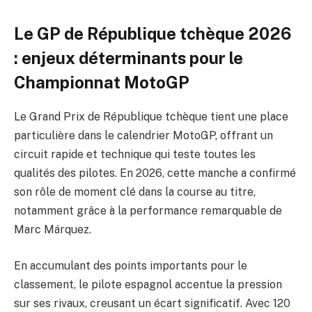
Le GP de République tchèque 2026
: enjeux déterminants pour le
Championnat MotoGP
Le Grand Prix de République tchèque tient une place
particulière dans le calendrier MotoGP, offrant un
circuit rapide et technique qui teste toutes les
qualités des pilotes. En 2026, cette manche a confirmé
son rôle de moment clé dans la course au titre,
notamment grâce à la performance remarquable de
Marc Márquez.
En accumulant des points importants pour le
classement, le pilote espagnol accentue la pression
sur ses rivaux, creusant un écart significatif. Avec 120