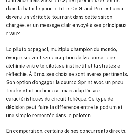
confiance mais aussi un capital précieux de points
dans la bataille pour le titre. Ce Grand Prix est ainsi
devenu un véritable tournant dans cette saison
chargée, et un message clair envoyé à ses principaux
rivaux.
Le pilote espagnol, multiple champion du monde,
évoque souvent sa conception de la course : une
alchimie entre le pilotage instinctif et la stratégie
réfléchie. À Brno, ses choix se sont avérés pertinents.
Son option d’engager la course Sprint avec un pneu
tendre était audacieuse, mais adaptée aux
caractéristiques du circuit tchèque. Ce type de
décision peut faire la différence entre le podium et
une simple remontée dans le peloton.
En comparaison, certains de ses concurrents directs,