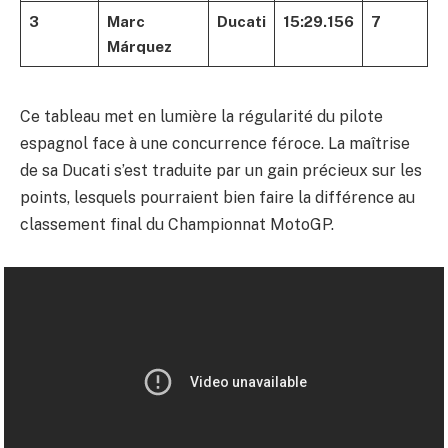
3
Marc
Ducati
15:29.156
7
Márquez
Ce tableau met en lumière la régularité du pilote
espagnol face à une concurrence féroce. La maîtrise
de sa Ducati s’est traduite par un gain précieux sur les
points, lesquels pourraient bien faire la différence au
classement final du Championnat MotoGP.