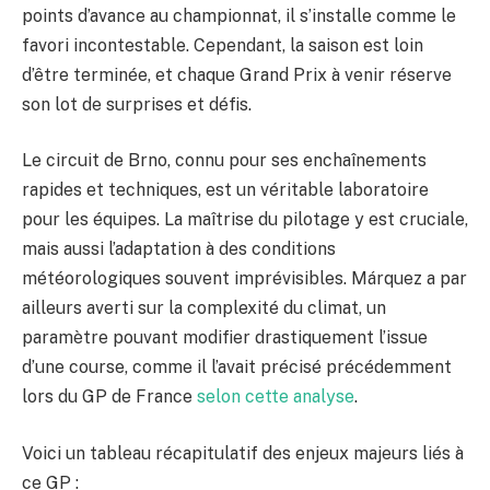
points d’avance au championnat, il s’installe comme le
favori incontestable. Cependant, la saison est loin
d’être terminée, et chaque Grand Prix à venir réserve
son lot de surprises et défis.
Le circuit de Brno, connu pour ses enchaînements
rapides et techniques, est un véritable laboratoire
pour les équipes. La maîtrise du pilotage y est cruciale,
mais aussi l’adaptation à des conditions
météorologiques souvent imprévisibles. Márquez a par
ailleurs averti sur la complexité du climat, un
paramètre pouvant modifier drastiquement l’issue
d’une course, comme il l’avait précisé précédemment
lors du GP de France
selon cette analyse
.
Voici un tableau récapitulatif des enjeux majeurs liés à
ce GP :