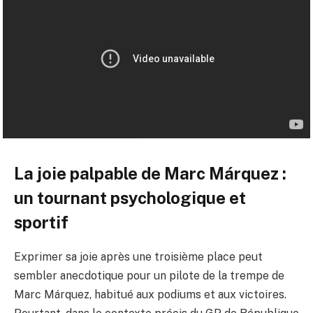
La joie palpable de Marc Márquez :
un tournant psychologique et
sportif
Exprimer sa joie après une troisième place peut
sembler anecdotique pour un pilote de la trempe de
Marc Márquez, habitué aux podiums et aux victoires.