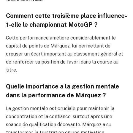
Comment cette troisième place influence-
t-elle le championnat MotoGP ?
Cette performance améliore considérablement le
capital de points de Márquez, lui permettant de
creuser un écart important au classement général et
de renforcer sa position de favori dans la course au
titre.
Quelle importance a la gestion mentale
dans la performance de Márquez ?
La gestion mentale est cruciale pour maintenir la
concentration et la confiance, surtout après une
séance de qualification décevante. Márquez a su
transformer la frustration en une motivation