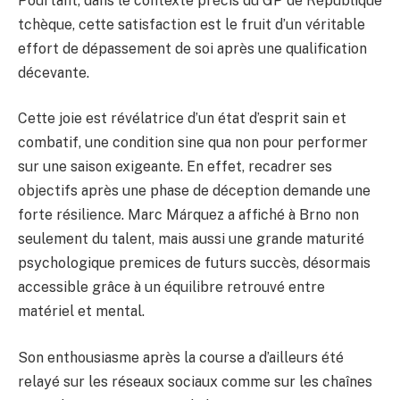
Pourtant, dans le contexte précis du GP de République
tchèque, cette satisfaction est le fruit d’un véritable
effort de dépassement de soi après une qualification
décevante.
Cette joie est révélatrice d’un état d’esprit sain et
combatif, une condition sine qua non pour performer
sur une saison exigeante. En effet, recadrer ses
objectifs après une phase de déception demande une
forte résilience. Marc Márquez a affiché à Brno non
seulement du talent, mais aussi une grande maturité
psychologique premices de futurs succès, désormais
accessible grâce à un équilibre retrouvé entre
matériel et mental.
Son enthousiasme après la course a d’ailleurs été
relayé sur les réseaux sociaux comme sur les chaînes