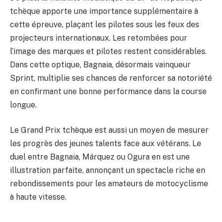
tchèque apporte une importance supplémentaire à
cette épreuve, plaçant les pilotes sous les feux des
projecteurs internationaux. Les retombées pour
l’image des marques et pilotes restent considérables.
Dans cette optique, Bagnaia, désormais vainqueur
Sprint, multiplie ses chances de renforcer sa notoriété
en confirmant une bonne performance dans la course
longue.
Le Grand Prix tchèque est aussi un moyen de mesurer
les progrès des jeunes talents face aux vétérans. Le
duel entre Bagnaia, Márquez ou Ogura en est une
illustration parfaite, annonçant un spectacle riche en
rebondissements pour les amateurs de motocyclisme
à haute vitesse.