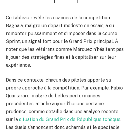
Ce tableau révèle les nuances de la compétition.
Bagnaia, malgré un départ modeste en essais, a su
remonter puissamment et s’imposer dans la course
Sprint, un signal fort pour le Grand Prix principal. À
noter que les vétérans comme Márquez n’hésitent pas
à jouer des stratégies fines et à capitaliser sur leur
expérience.
Dans ce contexte, chacun des pilotes apporte sa
propre approche à la compétition. Par exemple, Fabio
Quartararo, malgré de belles performances
précédentes, affiche aujourd’hui une certaine
prudence, comme détaillé dans une analyse récente
sur la
situation du Grand Prix de République tchèque
.
Les duels s’annoncent donc acharnés et le spectacle