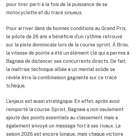
pour tirer parti à la fois de la puissance de sa
motocyclette et du tracé sinueux.
Pour arriver dans de bonnes conditions au Grand Prix,
le pilote de 26 ans a bénéficié d’un rythme retrouvé
sur la piste dominicale lors de la course sprint. À Brno,
la vitesse de pointe a été un élément clé qui a permis à
Bagnaia de distancer ses concurrents directs. De fait,
la maîtrise technique alliée à un mental solide se
révèle être la combinaison gagnante sur ce tracé
tchèque.
L’enjeux est aussi stratégique. En effet, après avoir
remporté la course Sprint, Bagnaia a non seulement
ajouté des points essentiels au classement mais a
également envoyé un message fort à ses rivaux. La
saison 2026 est encore longue, mais chaque victoire