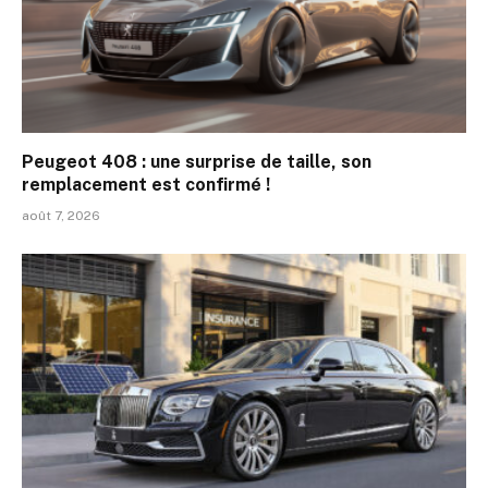
Peugeot 408 : une surprise de taille, son
remplacement est confirmé !
août 7, 2026