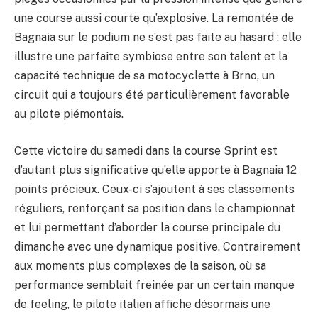
une course aussi courte qu’explosive. La remontée de
Bagnaia sur le podium ne s’est pas faite au hasard : elle
illustre une parfaite symbiose entre son talent et la
capacité technique de sa motocyclette à Brno, un
circuit qui a toujours été particulièrement favorable
au pilote piémontais.
Cette victoire du samedi dans la course Sprint est
d’autant plus significative qu’elle apporte à Bagnaia 12
points précieux. Ceux-ci s’ajoutent à ses classements
réguliers, renforçant sa position dans le championnat
et lui permettant d’aborder la course principale du
dimanche avec une dynamique positive. Contrairement
aux moments plus complexes de la saison, où sa
performance semblait freinée par un certain manque
de feeling, le pilote italien affiche désormais une