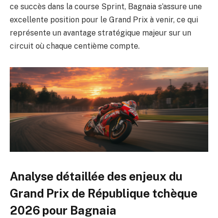
ce succès dans la course Sprint, Bagnaia s’assure une
excellente position pour le Grand Prix à venir, ce qui
représente un avantage stratégique majeur sur un
circuit où chaque centième compte.
Analyse détaillée des enjeux du
Grand Prix de République tchèque
2026 pour Bagnaia