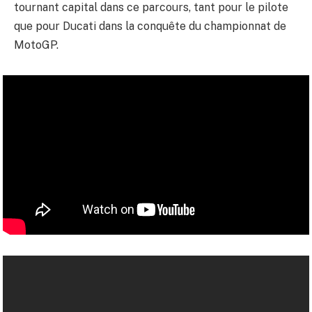
tournant capital dans ce parcours, tant pour le pilote
que pour Ducati dans la conquête du championnat de
MotoGP.