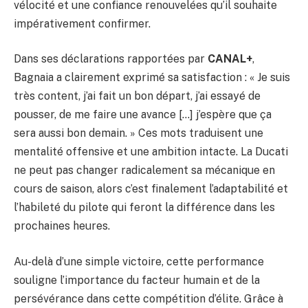
vélocité et une confiance renouvelées qu’il souhaite
impérativement confirmer.
Dans ses déclarations rapportées par
CANAL+
,
Bagnaia a clairement exprimé sa satisfaction : « Je suis
très content, j’ai fait un bon départ, j’ai essayé de
pousser, de me faire une avance […] j’espère que ça
sera aussi bon demain. » Ces mots traduisent une
mentalité offensive et une ambition intacte. La Ducati
ne peut pas changer radicalement sa mécanique en
cours de saison, alors c’est finalement l’adaptabilité et
l’habileté du pilote qui feront la différence dans les
prochaines heures.
Au-delà d’une simple victoire, cette performance
souligne l’importance du facteur humain et de la
persévérance dans cette compétition d’élite. Grâce à