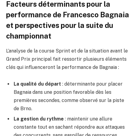
Facteurs déterminants pour la
performance de Francesco Bagnaia
et perspectives pour la suite du
championnat
L’analyse de la course Sprint et de la situation avant le
Grand Prix principal fait ressortir plusieurs éléments
clés qui influenceront la performance de Bagnaia :
La qualité du départ
: déterminante pour placer
Bagnaia dans une position favorable dès les
premières secondes, comme observé sur la piste
de Brno.
La gestion du rythme
: maintenir une allure
constante tout en sachant répondre aux attaques
des concurrents, sans gaspiller de ressources