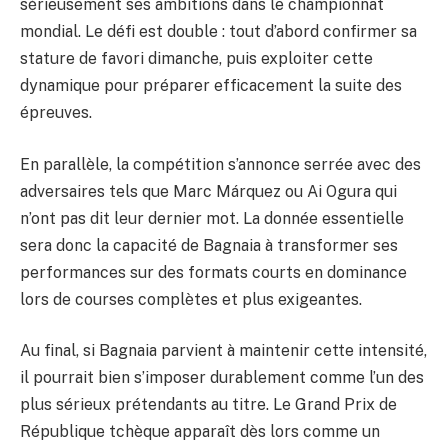
sérieusement ses ambitions dans le championnat
mondial. Le défi est double : tout d’abord confirmer sa
stature de favori dimanche, puis exploiter cette
dynamique pour préparer efficacement la suite des
épreuves.
En parallèle, la compétition s’annonce serrée avec des
adversaires tels que Marc Márquez ou Ai Ogura qui
n’ont pas dit leur dernier mot. La donnée essentielle
sera donc la capacité de Bagnaia à transformer ses
performances sur des formats courts en dominance
lors de courses complètes et plus exigeantes.
Au final, si Bagnaia parvient à maintenir cette intensité,
il pourrait bien s’imposer durablement comme l’un des
plus sérieux prétendants au titre. Le Grand Prix de
République tchèque apparaît dès lors comme un