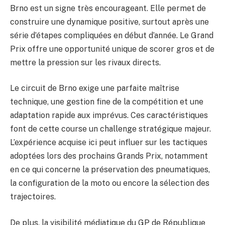
Brno est un signe très encourageant. Elle permet de
construire une dynamique positive, surtout après une
série d’étapes compliquées en début d’année. Le Grand
Prix offre une opportunité unique de scorer gros et de
mettre la pression sur les rivaux directs.
Le circuit de Brno exige une parfaite maîtrise
technique, une gestion fine de la compétition et une
adaptation rapide aux imprévus. Ces caractéristiques
font de cette course un challenge stratégique majeur.
L’expérience acquise ici peut influer sur les tactiques
adoptées lors des prochains Grands Prix, notamment
en ce qui concerne la préservation des pneumatiques,
la configuration de la moto ou encore la sélection des
trajectoires.
De plus, la visibilité médiatique du GP de République