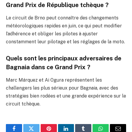
Grand Prix de République tchèque ?
Le circuit de Brno peut connaître des changements
météorologiques rapides en juin, ce qui peut modifier
l’adhérence et obliger les pilotes à ajuster
constamment leur pilotage et les réglages de la moto.
Quels sont les principaux adversaires de
Bagnaia dans ce Grand Prix ?
Marc Márquez et Ai Ogura représentent les
challengers les plus sérieux pour Bagnaia, avec des
stratégies bien rodées et une grande expérience sur le
circuit tchèque.