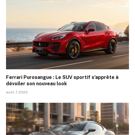
Ferrari Purosangue : Le SUV sportif s’apprête à
dévoiler son nouveau look
août 7, 2026