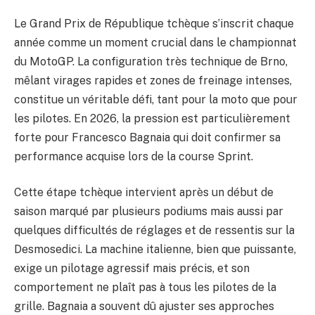
Le Grand Prix de République tchèque s’inscrit chaque
année comme un moment crucial dans le championnat
du MotoGP. La configuration très technique de Brno,
mêlant virages rapides et zones de freinage intenses,
constitue un véritable défi, tant pour la moto que pour
les pilotes. En 2026, la pression est particulièrement
forte pour Francesco Bagnaia qui doit confirmer sa
performance acquise lors de la course Sprint.
Cette étape tchèque intervient après un début de
saison marqué par plusieurs podiums mais aussi par
quelques difficultés de réglages et de ressentis sur la
Desmosedici. La machine italienne, bien que puissante,
exige un pilotage agressif mais précis, et son
comportement ne plaît pas à tous les pilotes de la
grille. Bagnaia a souvent dû ajuster ses approches