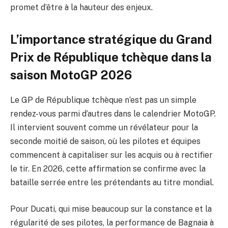
promet d’être à la hauteur des enjeux.
L’importance stratégique du Grand
Prix de République tchèque dans la
saison MotoGP 2026
Le GP de République tchèque n’est pas un simple
rendez-vous parmi d’autres dans le calendrier MotoGP.
Il intervient souvent comme un révélateur pour la
seconde moitié de saison, où les pilotes et équipes
commencent à capitaliser sur les acquis ou à rectifier
le tir. En 2026, cette affirmation se confirme avec la
bataille serrée entre les prétendants au titre mondial.
Pour Ducati, qui mise beaucoup sur la constance et la
régularité de ses pilotes, la performance de Bagnaia à