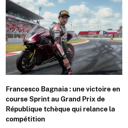
Francesco Bagnaia : une victoire en
course Sprint au Grand Prix de
République tchèque qui relance la
compétition