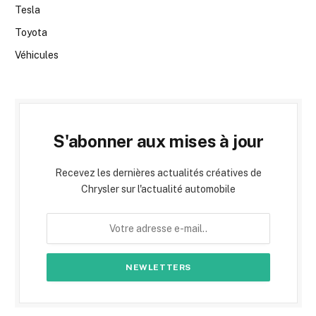
Tesla
Toyota
Véhicules
S'abonner aux mises à jour
Recevez les dernières actualités créatives de
Chrysler sur l'actualité automobile