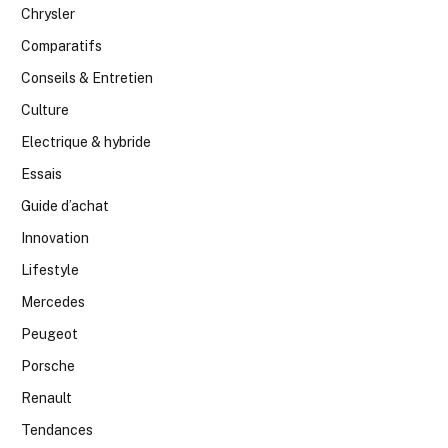
Chrysler
Comparatifs
Conseils & Entretien
Culture
Electrique & hybride
Essais
Guide d’achat
Innovation
Lifestyle
Mercedes
Peugeot
Porsche
Renault
Tendances