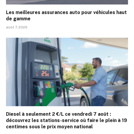
Les meilleures assurances auto pour véhicules haut
de gamme
août 7, 2026
Diesel à seulement 2 €/L ce vendredi 7 août :
découvrez les stations-service où faire le plein à 19
centimes sous le prix moyen national