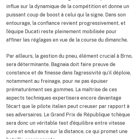
influe sur la dynamique de la compétition et donne un
puissant coup de boost à celui qui la signe. Dans son
entourage, la confiance revient progressivement, et
l’équipe Ducati reste pleinement mobilisée pour
affiner les réglages en vue de la course du dimanche.
Par ailleurs, la gestion du pneu, élément crucial à Brno,
sera déterminante. Bagnaia doit faire preuve de
constance et de finesse dans l’agressivité qu’il déploie,
notamment au freinage, pour ne pas épuiser
prématurément ses gommes. La maîtrise de ces
aspects techniques expertisera encore davantage
l’écart que le pilote italien peut creuser par rapport à
ses adversaires. Le Grand Prix de République tchèque
sera donc un véritable test d’équilibre entre vitesse
pure et endurance sur la distance, ce qui promet une