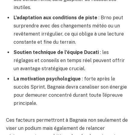
inutiles.
L’adaptation aux conditions de piste
: Brno peut
surprendre avec des changements météo ou un
revêtement irrégulier, ce qui oblige à une lecture
constante et fine du terrain.
Soutien technique de l’équipe Ducati
: les
réglages et conseils en temps réel peuvent offrir
un avantage stratégique crucial.
La motivation psychologique
: forte après le
succès Sprint, Bagnaia devra canaliser son énergie
pour demeurer concentré durant toute l’épreuve
principale.
Ces facteurs permettront à Bagnaia non seulement de
viser un podium mais également de relancer