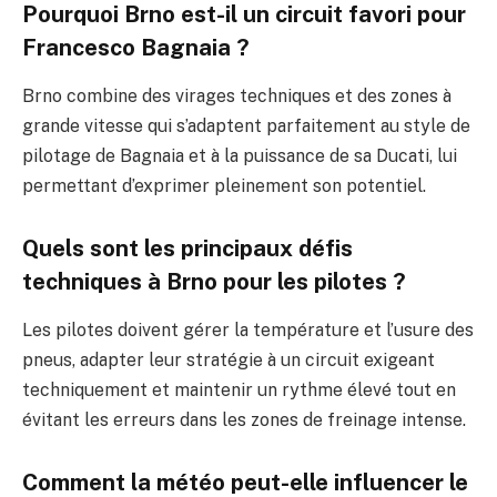
Pourquoi Brno est-il un circuit favori pour
Francesco Bagnaia ?
Brno combine des virages techniques et des zones à
grande vitesse qui s’adaptent parfaitement au style de
pilotage de Bagnaia et à la puissance de sa Ducati, lui
permettant d’exprimer pleinement son potentiel.
Quels sont les principaux défis
techniques à Brno pour les pilotes ?
Les pilotes doivent gérer la température et l’usure des
pneus, adapter leur stratégie à un circuit exigeant
techniquement et maintenir un rythme élevé tout en
évitant les erreurs dans les zones de freinage intense.
Comment la météo peut-elle influencer le