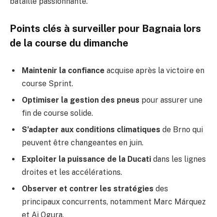
bataille passionnante.
Points clés à surveiller pour Bagnaia lors
de la course du dimanche
Maintenir la confiance
acquise après la victoire en
course Sprint.
Optimiser la gestion des pneus
pour assurer une
fin de course solide.
S’adapter aux conditions climatiques
de Brno qui
peuvent être changeantes en juin.
Exploiter la puissance de la Ducati
dans les lignes
droites et les accélérations.
Observer et contrer les stratégies
des
principaux concurrents, notamment Marc Márquez
et Ai Ogura.