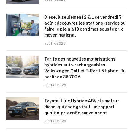
Diesel à seulement 2 €/L ce vendredi 7
août : découvrez les stations-service où
faire le plein à 19 centimes sous le prix
moyen national
août 7, 2026
Tarifs des nouvelles motorisations
hybrides auto-rechargeables
Volkswagen Golf et T-Roc 1.5 Hybrid : à
partir de 36 700 €
août 6, 2026
Toyota Hilux Hybride 48V : le moteur
diesel qui change tout, un rapport
qualité-prix enfin convaincant
août 6, 2026