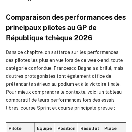
Comparaison des performances des
principaux pilotes au GP de
République tchèque 2026
Dans ce chapitre, on s’attarde sur les performances
des pilotes les plus en vue lors de ce week-end, toute
catégorie confondue. Francesco Bagnaia a brillé, mais
d’autres protagonistes font également office de
prétendants sérieux au podium et à la victoire finale.
Pour mieux comprendre le contexte, voici un tableau
comparatif de leurs performances lors des essais
libres, course Sprint et course principale prévue :
Pilote
Équipe
Position
Résultat
Place