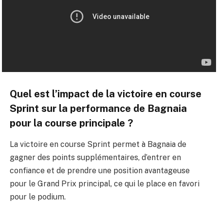
Quel est l’impact de la victoire en course
Sprint sur la performance de Bagnaia
pour la course principale ?
La victoire en course Sprint permet à Bagnaia de
gagner des points supplémentaires, d’entrer en
confiance et de prendre une position avantageuse
pour le Grand Prix principal, ce qui le place en favori
pour le podium.