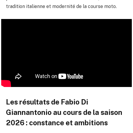
tradition italienne et modernité de la course moto.
Les résultats de Fabio Di
Giannantonio au cours de la saison
2026 : constance et ambitions