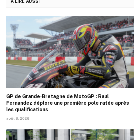
A LIRE AUSSI
GP de Grande-Bretagne de MotoGP : Raul
Fernandez déplore une première pole ratée après
les qualifications
août 8, 2026