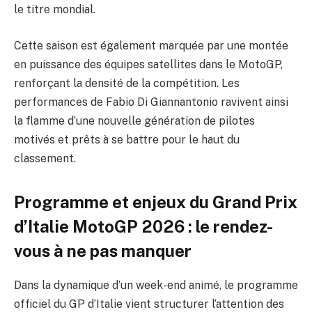
le titre mondial.
Cette saison est également marquée par une montée
en puissance des équipes satellites dans le MotoGP,
renforçant la densité de la compétition. Les
performances de Fabio Di Giannantonio ravivent ainsi
la flamme d’une nouvelle génération de pilotes
motivés et prêts à se battre pour le haut du
classement.
Programme et enjeux du Grand Prix
d’Italie MotoGP 2026 : le rendez-
vous à ne pas manquer
Dans la dynamique d’un week-end animé, le programme
officiel du GP d’Italie vient structurer l’attention des