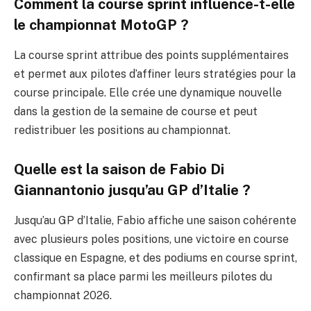
Comment la course sprint influence-t-elle
le championnat MotoGP ?
La course sprint attribue des points supplémentaires
et permet aux pilotes d’affiner leurs stratégies pour la
course principale. Elle crée une dynamique nouvelle
dans la gestion de la semaine de course et peut
redistribuer les positions au championnat.
Quelle est la saison de Fabio Di
Giannantonio jusqu’au GP d’Italie ?
Jusqu’au GP d’Italie, Fabio affiche une saison cohérente
avec plusieurs poles positions, une victoire en course
classique en Espagne, et des podiums en course sprint,
confirmant sa place parmi les meilleurs pilotes du
championnat 2026.