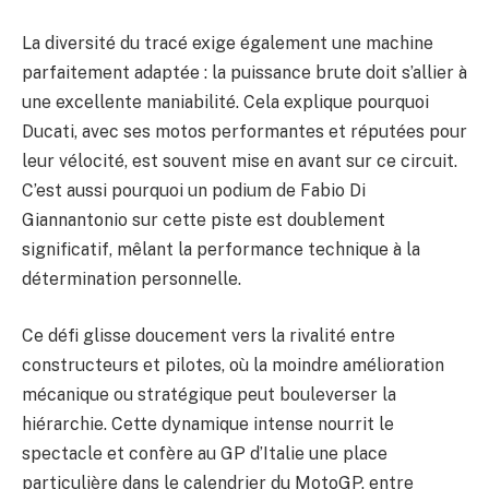
La diversité du tracé exige également une machine
parfaitement adaptée : la puissance brute doit s’allier à
une excellente maniabilité. Cela explique pourquoi
Ducati, avec ses motos performantes et réputées pour
leur vélocité, est souvent mise en avant sur ce circuit.
C’est aussi pourquoi un podium de Fabio Di
Giannantonio sur cette piste est doublement
significatif, mêlant la performance technique à la
détermination personnelle.
Ce défi glisse doucement vers la rivalité entre
constructeurs et pilotes, où la moindre amélioration
mécanique ou stratégique peut bouleverser la
hiérarchie. Cette dynamique intense nourrit le
spectacle et confère au GP d’Italie une place
particulière dans le calendrier du MotoGP, entre