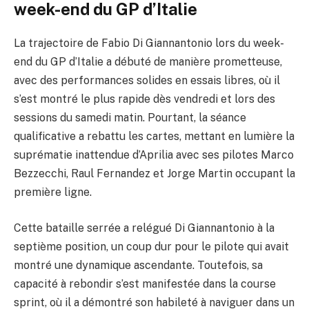
week-end du GP d’Italie
La trajectoire de Fabio Di Giannantonio lors du week-
end du GP d’Italie a débuté de manière prometteuse,
avec des performances solides en essais libres, où il
s’est montré le plus rapide dès vendredi et lors des
sessions du samedi matin. Pourtant, la séance
qualificative a rebattu les cartes, mettant en lumière la
suprématie inattendue d’Aprilia avec ses pilotes Marco
Bezzecchi, Raul Fernandez et Jorge Martin occupant la
première ligne.
Cette bataille serrée a relégué Di Giannantonio à la
septième position, un coup dur pour le pilote qui avait
montré une dynamique ascendante. Toutefois, sa
capacité à rebondir s’est manifestée dans la course
sprint, où il a démontré son habileté à naviguer dans un