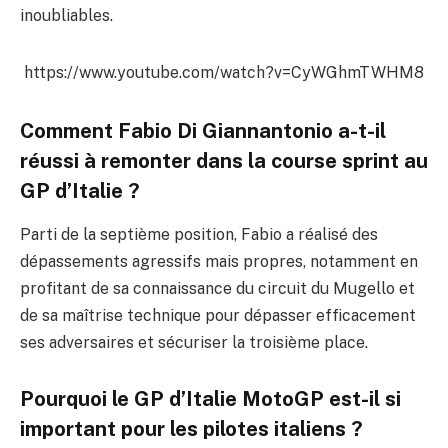
inoubliables.
https://www.youtube.com/watch?v=CyWGhmTWHM8
Comment Fabio Di Giannantonio a-t-il
réussi à remonter dans la course sprint au
GP d’Italie ?
Parti de la septième position, Fabio a réalisé des
dépassements agressifs mais propres, notamment en
profitant de sa connaissance du circuit du Mugello et
de sa maîtrise technique pour dépasser efficacement
ses adversaires et sécuriser la troisième place.
Pourquoi le GP d’Italie MotoGP est-il si
important pour les pilotes italiens ?