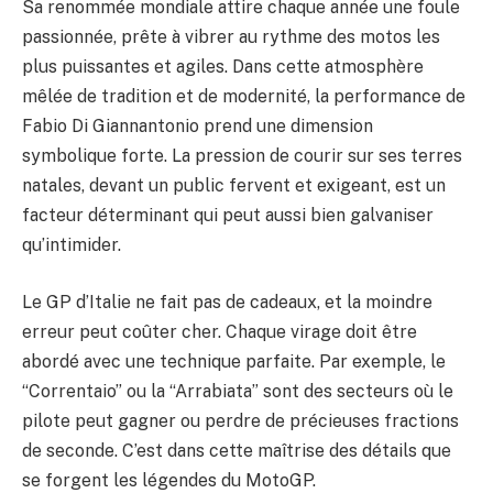
Sa renommée mondiale attire chaque année une foule
passionnée, prête à vibrer au rythme des motos les
plus puissantes et agiles. Dans cette atmosphère
mêlée de tradition et de modernité, la performance de
Fabio Di Giannantonio prend une dimension
symbolique forte. La pression de courir sur ses terres
natales, devant un public fervent et exigeant, est un
facteur déterminant qui peut aussi bien galvaniser
qu’intimider.
Le GP d’Italie ne fait pas de cadeaux, et la moindre
erreur peut coûter cher. Chaque virage doit être
abordé avec une technique parfaite. Par exemple, le
“Correntaio” ou la “Arrabiata” sont des secteurs où le
pilote peut gagner ou perdre de précieuses fractions
de seconde. C’est dans cette maîtrise des détails que
se forgent les légendes du MotoGP.