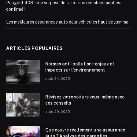
Peugeot 408 : une surprise de taille, son remplacement est
confirmé !
Les meilleures assurances auto pour véhicules haut de gamme
ARTICLES POPULAIRES
Normes anti-pollution : enjeux et
impacts sur l’environnement
août 24, 2025
Révisez votre voiture vous-même avec
ces conseils
août 29, 2025
Que couvre réellement une assurance
auto ? Analyse des garanties