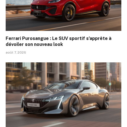
Ferrari Purosangue : Le SUV sportif s’apprête à
dévoiler son nouveau look
août 7, 2026