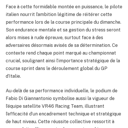
Face à cette formidable montée en puissance, le pilote
italien nourrit l’ambition légitime de réitérer cette
performance lors de la course principale du dimanche.
Son endurance mentale et sa gestion du stress seront
alors mises à rude épreuve, surtout face à des
adversaires désormais avisés de sa détermination. Ce
contexte rend chaque point marqué au championnat
crucial, soulignant ainsi l’importance stratégique de la
course sprint dans le déroulement global du GP
d’Italie.
Au-delà de sa performance individuelle, le podium de
Fabio Di Giannantonio symbolise aussi la vigueur de
l’équipe satellite VR46 Racing Team, illustrant
l’efficacité d’un encadrement technique et stratégique
de haut niveau. Cette réussite collective ressortit à