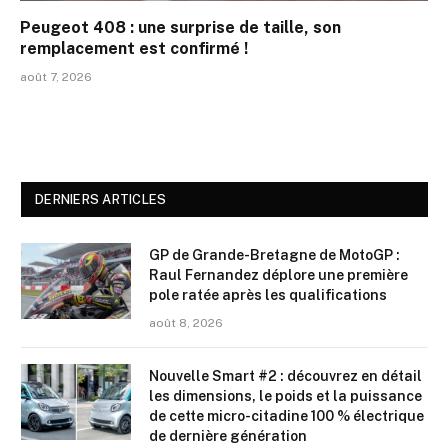
Peugeot 408 : une surprise de taille, son
remplacement est confirmé !
août 7, 2026
DERNIERS ARTICLES
GP de Grande-Bretagne de MotoGP :
Raul Fernandez déplore une première
pole ratée après les qualifications
août 8, 2026
Nouvelle Smart #2 : découvrez en détail
les dimensions, le poids et la puissance
de cette micro-citadine 100 % électrique
de dernière génération