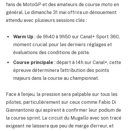
fans de MotoGP et des amateurs de course moto en
général. Le dimanche 31 mai offrira un dénouement
attendu avec plusieurs sessions clés :
Warm Up
: de 9h40 à 9h50 sur Canal+ Sport 360,
moment crucial pour les derniers réglages et
évaluations des conditions de piste.
Course principale
: départ à 14h sur Canal+, cette
épreuve déterminera l’attribution des points
majeurs dans la course au championnat.
Face à l’enjeu, la pression sera palpable sur tous les
pilotes, particulièrement sur ceux comme Fabio Di
Giannantonio qui aspirent à confirmer leur podium de
la course sprint. Le circuit du Mugello avec son tracé
exigeant ne laissera que peu de marge d’erreur, et