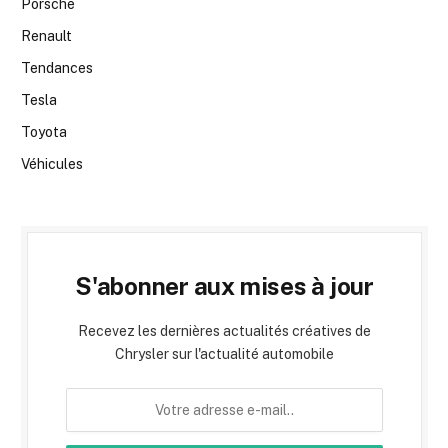
Porsche
Renault
Tendances
Tesla
Toyota
Véhicules
S'abonner aux mises à jour
Recevez les dernières actualités créatives de
Chrysler sur l'actualité automobile