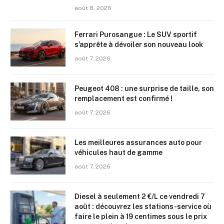
août 8, 2026
Ferrari Purosangue : Le SUV sportif
s’apprête à dévoiler son nouveau look
août 7, 2026
Peugeot 408 : une surprise de taille, son
remplacement est confirmé !
août 7, 2026
Les meilleures assurances auto pour
véhicules haut de gamme
août 7, 2026
Diesel à seulement 2 €/L ce vendredi 7
août : découvrez les stations-service où
faire le plein à 19 centimes sous le prix