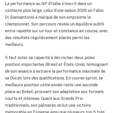
La performance au GP d’Italie s’inscrit dans un
contexte plus large, celui d’une saison 2026 où Fabio
Di Giannantonio a marqué de son empreinte le
championnat. Son parcours révèle un équilibre subtil
entre rapidité sur un tour et constance en course, avec
des résultats régulièrement placés parmi les
meilleurs.
Il faut noter sa capacité à décrocher deux poles
position importantes (Brésil et États-Unis), témoignant
de son aisance à extraire la performance maximale de
sa Ducati lors des qualifications. En course sprint, sa
meilleure position cette année reste une seconde
place au Brésil, prouvant son adaptation aux formats
courts et intenses. Quant aux Grands Prix
traditionnels, son palmarès inclut une victoire
mémorable en Espagne ainsi que plusieurs top 5 très