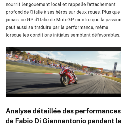
nourrit l’engouement local et rappelle l’attachement
profond de l’Italie à ses héros sur deux roues. Plus que
jamais, ce GP d’Italie de MotoGP montre que la passion
peut aussi se traduire par la performance, même
lorsque les conditions initiales semblent défavorables.
Analyse détaillée des performances
de Fabio Di Giannantonio pendant le