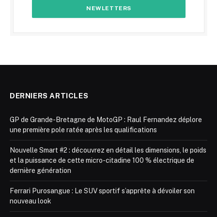
DERNIERS ARTICLES
GP de Grande-Bretagne de MotoGP : Raul Fernandez déplore
une première pole ratée après les qualifications
Nouvelle Smart #2 : découvrez en détail les dimensions, le poids
et la puissance de cette micro-citadine 100 % électrique de
dernière génération
Ferrari Purosangue : Le SUV sportif s’apprête à dévoiler son
nouveau look