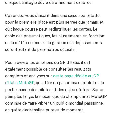
chaque stratégie devra être finement calibrée.
Ce rendez-vous s’inscrit dans une saison où la lutte
pour la première place est plus serrée que jamais, et
où chaque course peut redistribuer les cartes. Le
choix des pneumatiques, les ajustements en fonction
de la météo ou encore la gestion des dépassements
seront autant de paramètres décisifs.
Pour revivre les émotions du GP d’Italie, il est
également possible de consulter les résultats
complets et analyses sur
cette page dédiée au GP
d’Italie MotoGP
, qui offre un panorama complet de la
performance des pilotes et des enjeux futurs. Sur un
plan plus large, la mécanique du championnat MotoGP
continue de faire vibrer un public mondial passionné,
en quête d’adrénaline pure et de moments