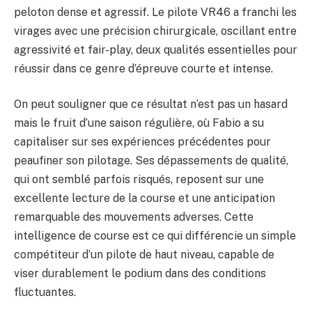
peloton dense et agressif. Le pilote VR46 a franchi les
virages avec une précision chirurgicale, oscillant entre
agressivité et fair-play, deux qualités essentielles pour
réussir dans ce genre d’épreuve courte et intense.
On peut souligner que ce résultat n’est pas un hasard
mais le fruit d’une saison régulière, où Fabio a su
capitaliser sur ses expériences précédentes pour
peaufiner son pilotage. Ses dépassements de qualité,
qui ont semblé parfois risqués, reposent sur une
excellente lecture de la course et une anticipation
remarquable des mouvements adverses. Cette
intelligence de course est ce qui différencie un simple
compétiteur d’un pilote de haut niveau, capable de
viser durablement le podium dans des conditions
fluctuantes.