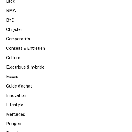
Blog
BMW
BYD
Chrysler
Comparatifs
Conseils & Entretien
Culture
Electrique & hybride
Essais
Guide d’achat
Innovation
Lifestyle
Mercedes
Peugeot