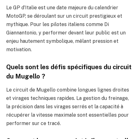
Le GP d’Italie est une date majeure du calendrier
MotoGP, se déroulant sur un circuit prestigieux et
mythique. Pour les pilotes italiens comme Di
Giannantonio, y performer devant leur public est un
enjeu hautement symbolique, mêlant pression et
motivation.
Quels sont les défis spécifiques du circuit
du Mugello ?
Le circuit de Mugello combine longues lignes droites
et virages techniques rapides. La gestion du freinage,
la précision dans les virages serrés et la capacité à
récupérer la vitesse maximale sont essentielles pour
performer sur ce tracé.