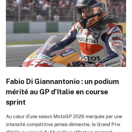
Fabio Di Giannantonio : un podium
mérité au GP d’Italie en course
sprint
Au cœur d’une saison MotoGP 2026 marquée par une
intensité compétitive jamais démentie, le Grand Prix