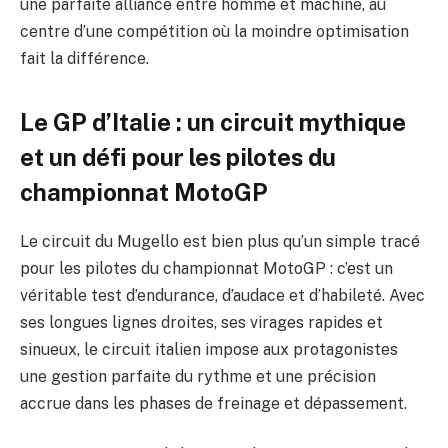
une parfaite alliance entre homme et machine, au
centre d’une compétition où la moindre optimisation
fait la différence.
Le GP d’Italie : un circuit mythique
et un défi pour les pilotes du
championnat MotoGP
Le circuit du Mugello est bien plus qu’un simple tracé
pour les pilotes du championnat MotoGP : c’est un
véritable test d’endurance, d’audace et d’habileté. Avec
ses longues lignes droites, ses virages rapides et
sinueux, le circuit italien impose aux protagonistes
une gestion parfaite du rythme et une précision
accrue dans les phases de freinage et dépassement.