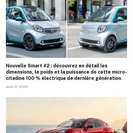
Nouvelle Smart #2 : découvrez en détail les
dimensions, le poids et la puissance de cette micro-
citadine 100 % électrique de dernière génération
août 8, 2026