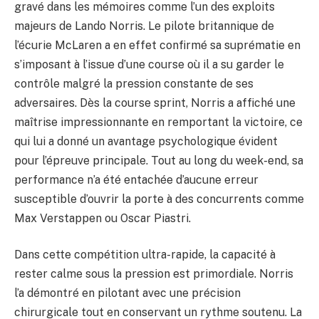
gravé dans les mémoires comme l’un des exploits
majeurs de Lando Norris. Le pilote britannique de
l’écurie McLaren a en effet confirmé sa suprématie en
s’imposant à l’issue d’une course où il a su garder le
contrôle malgré la pression constante de ses
adversaires. Dès la course sprint, Norris a affiché une
maîtrise impressionnante en remportant la victoire, ce
qui lui a donné un avantage psychologique évident
pour l’épreuve principale. Tout au long du week-end, sa
performance n’a été entachée d’aucune erreur
susceptible d’ouvrir la porte à des concurrents comme
Max Verstappen ou Oscar Piastri.
Dans cette compétition ultra-rapide, la capacité à
rester calme sous la pression est primordiale. Norris
l’a démontré en pilotant avec une précision
chirurgicale tout en conservant un rythme soutenu. La