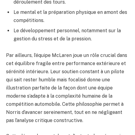
déroulement des tours.
Le mental et la préparation physique en amont des
compétitions.
Le développement personnel, notamment sur la
gestion du stress et de la pression.
Par ailleurs, l’équipe McLaren joue un rôle crucial dans
cet équilibre fragile entre performance extérieure et
sérénité intérieure. Leur soutien constant à un pilote
qui sait rester humble mais focalisé donne une
illustration parfaite de la façon dont une équipe
moderne s’adapte à la complexité humaine de la
compétition automobile. Cette philosophie permet à
Norris d’avancer sereinement, tout en ne négligeant
pas l’analyse critique constructive.