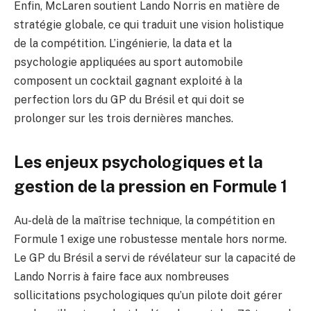
Enfin, McLaren soutient Lando Norris en matière de
stratégie globale, ce qui traduit une vision holistique
de la compétition. L’ingénierie, la data et la
psychologie appliquées au sport automobile
composent un cocktail gagnant exploité à la
perfection lors du GP du Brésil et qui doit se
prolonger sur les trois dernières manches.
Les enjeux psychologiques et la
gestion de la pression en Formule 1
Au-delà de la maîtrise technique, la compétition en
Formule 1 exige une robustesse mentale hors norme.
Le GP du Brésil a servi de révélateur sur la capacité de
Lando Norris à faire face aux nombreuses
sollicitations psychologiques qu’un pilote doit gérer