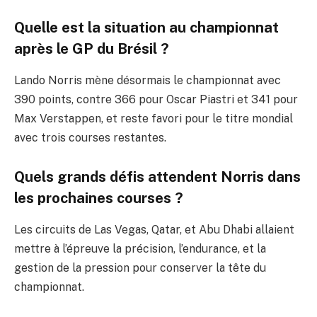
Quelle est la situation au championnat
après le GP du Brésil ?
Lando Norris mène désormais le championnat avec
390 points, contre 366 pour Oscar Piastri et 341 pour
Max Verstappen, et reste favori pour le titre mondial
avec trois courses restantes.
Quels grands défis attendent Norris dans
les prochaines courses ?
Les circuits de Las Vegas, Qatar, et Abu Dhabi allaient
mettre à l’épreuve la précision, l’endurance, et la
gestion de la pression pour conserver la tête du
championnat.