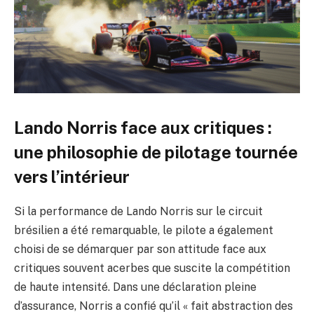
Lando Norris face aux critiques :
une philosophie de pilotage tournée
vers l’intérieur
Si la performance de Lando Norris sur le circuit
brésilien a été remarquable, le pilote a également
choisi de se démarquer par son attitude face aux
critiques souvent acerbes que suscite la compétition
de haute intensité. Dans une déclaration pleine
d’assurance, Norris a confié qu’il « fait abstraction des