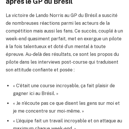
après le GP du Brésil
La victoire de Lando Norris au GP du Brésil a suscité
de nombreuses réactions parmi les acteurs de la
compétition mais aussi les fans. Ce succès, couplé à un
week-end quasiment parfait, met en exergue un pilote
à la fois talentueux et doté d’un mental à toute
épreuve. Au-delà des résultats, ce sont les propos du
pilote dans les interviews post-course qui traduisent
son attitude confiante et posée :
« C’était une course incroyable, ça fait plaisir de
gagner ici au Brésil. »
« Je n’écoute pas ce que disent les gens sur moi et
je me concentre sur moi-même. »
« L’équipe fait un travail incroyable et on attaque au
maximum chaque week-end. »