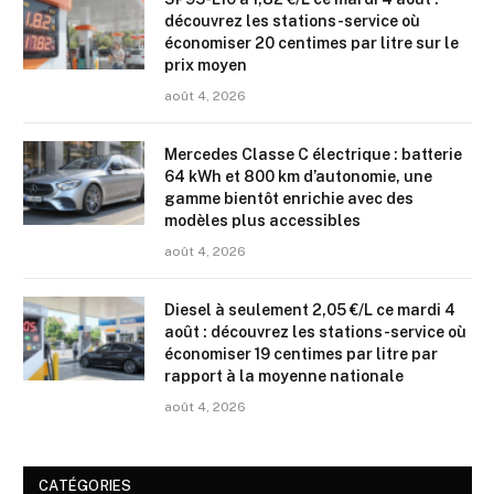
découvrez les stations-service où
économiser 20 centimes par litre sur le
prix moyen
août 4, 2026
Mercedes Classe C électrique : batterie
64 kWh et 800 km d’autonomie, une
gamme bientôt enrichie avec des
modèles plus accessibles
août 4, 2026
Diesel à seulement 2,05 €/L ce mardi 4
août : découvrez les stations-service où
économiser 19 centimes par litre par
rapport à la moyenne nationale
août 4, 2026
CATÉGORIES