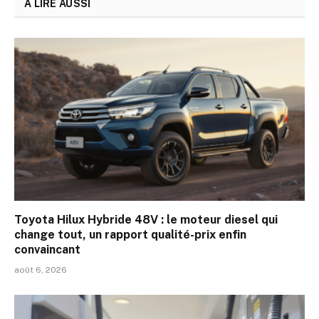
A LIRE AUSSI
Toyota Hilux Hybride 48V : le moteur diesel qui
change tout, un rapport qualité-prix enfin
convaincant
août 6, 2026