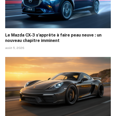
Le Mazda CX-3 s’apprête à faire peau neuve : un
nouveau chapitre imminent
août 5, 2026