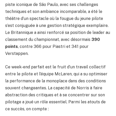
piste iconique de São Paulo, avec ses challenges
techniques et son ambiance incomparable, a été le
théâtre d’un spectacle où la fougue du jeune pilote
s’est conjuguée à une gestion stratégique exemplaire.
Le Britannique a ainsi renforcé sa position de leader au
classement du championnat, avec désormais
390
points
, contre 366 pour Piastri et 341 pour
Verstappen.
Ce week-end parfait est le fruit d’un travail collectif
entre le pilote et l’équipe McLaren, qui a su optimiser
la performance de la monoplace dans des conditions
souvent changeantes. La capacité de Norris à faire
abstraction des critiques et à se concentrer sur son
pilotage a joué un rôle essentiel. Parmi les atouts de
ce succès, on compte :