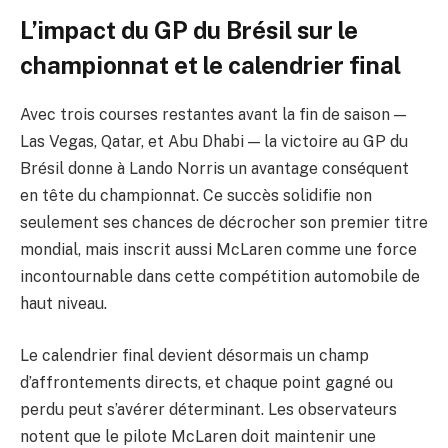
L’impact du GP du Brésil sur le
championnat et le calendrier final
Avec trois courses restantes avant la fin de saison —
Las Vegas, Qatar, et Abu Dhabi — la victoire au GP du
Brésil donne à Lando Norris un avantage conséquent
en tête du championnat. Ce succès solidifie non
seulement ses chances de décrocher son premier titre
mondial, mais inscrit aussi McLaren comme une force
incontournable dans cette compétition automobile de
haut niveau.
Le calendrier final devient désormais un champ
d’affrontements directs, et chaque point gagné ou
perdu peut s’avérer déterminant. Les observateurs
notent que le pilote McLaren doit maintenir une