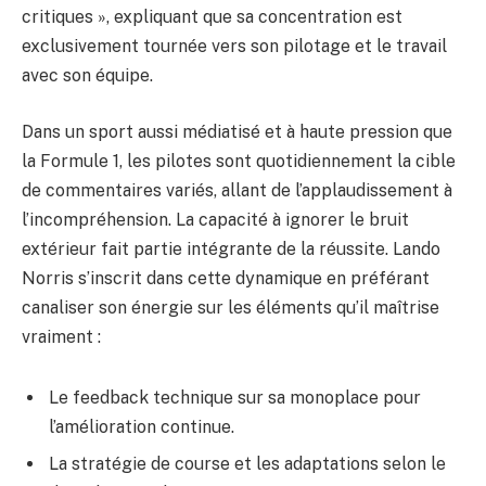
critiques », expliquant que sa concentration est
exclusivement tournée vers son pilotage et le travail
avec son équipe.
Dans un sport aussi médiatisé et à haute pression que
la Formule 1, les pilotes sont quotidiennement la cible
de commentaires variés, allant de l’applaudissement à
l’incompréhension. La capacité à ignorer le bruit
extérieur fait partie intégrante de la réussite. Lando
Norris s’inscrit dans cette dynamique en préférant
canaliser son énergie sur les éléments qu’il maîtrise
vraiment :
Le feedback technique sur sa monoplace pour
l’amélioration continue.
La stratégie de course et les adaptations selon le