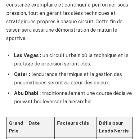
constance exemplaire et continuer à performer sous
pression, tout en gérant les aléas techniques et
stratégiques propres à chaque circuit. Cette fin de
saison sera aussi une démonstration de maturité
sportive.
Las Vegas :
un circuit urbain où la technique et le
pilotage de précision seront clés.
Qatar :
l’endurance thermique et la gestion des
pneumatiques seront au cœur des enjeux.
Abu Dhabi :
traditionnellement une course décisive
pouvant bouleverser la hiérarchie.
Grand
Date
Facteurs clés
Défis pour
Prix
Lando Norris