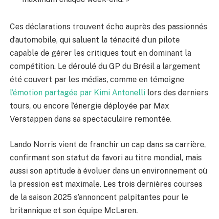
Ces déclarations trouvent écho auprès des passionnés
d’automobile, qui saluent la ténacité d’un pilote
capable de gérer les critiques tout en dominant la
compétition. Le déroulé du GP du Brésil a largement
été couvert par les médias, comme en témoigne
l’émotion partagée par Kimi Antonelli
lors des derniers
tours, ou encore l’énergie déployée par Max
Verstappen dans sa spectaculaire remontée.
Lando Norris vient de franchir un cap dans sa carrière,
confirmant son statut de favori au titre mondial, mais
aussi son aptitude à évoluer dans un environnement où
la pression est maximale. Les trois dernières courses
de la saison 2025 s’annoncent palpitantes pour le
britannique et son équipe McLaren.