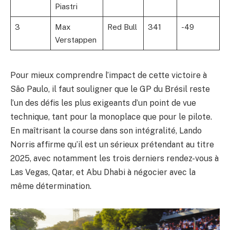
Piastri
3
Max
Red Bull
341
-49
Verstappen
Pour mieux comprendre l’impact de cette victoire à
São Paulo, il faut souligner que le GP du Brésil reste
l’un des défis les plus exigeants d’un point de vue
technique, tant pour la monoplace que pour le pilote.
En maîtrisant la course dans son intégralité, Lando
Norris affirme qu’il est un sérieux prétendant au titre
2025, avec notamment les trois derniers rendez-vous à
Las Vegas, Qatar, et Abu Dhabi à négocier avec la
même détermination.