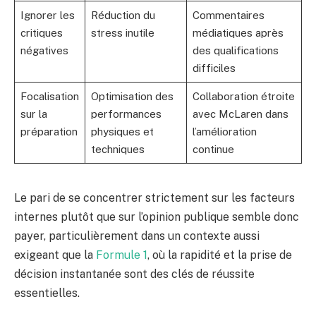
Ignorer les
Réduction du
Commentaires
critiques
stress inutile
médiatiques après
négatives
des qualifications
difficiles
Focalisation
Optimisation des
Collaboration étroite
sur la
performances
avec McLaren dans
préparation
physiques et
l’amélioration
techniques
continue
Le pari de se concentrer strictement sur les facteurs
internes plutôt que sur l’opinion publique semble donc
payer, particulièrement dans un contexte aussi
exigeant que la
Formule 1
, où la rapidité et la prise de
décision instantanée sont des clés de réussite
essentielles.