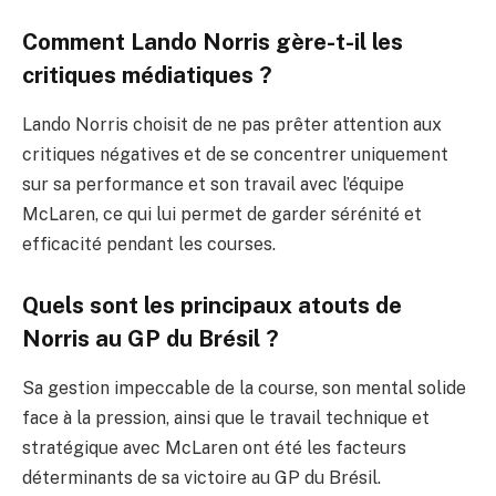
Comment Lando Norris gère-t-il les
critiques médiatiques ?
Lando Norris choisit de ne pas prêter attention aux
critiques négatives et de se concentrer uniquement
sur sa performance et son travail avec l’équipe
McLaren, ce qui lui permet de garder sérénité et
efficacité pendant les courses.
Quels sont les principaux atouts de
Norris au GP du Brésil ?
Sa gestion impeccable de la course, son mental solide
face à la pression, ainsi que le travail technique et
stratégique avec McLaren ont été les facteurs
déterminants de sa victoire au GP du Brésil.