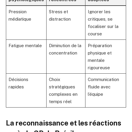
Pression
Stress et
Ignorer les
médiatique
distraction
critiques, se
focaliser sur la
course
Fatigue mentale
Diminution de la
Préparation
concentration
physique et
mentale
rigoureuse
Décisions
Choix
Communication
rapides
stratégiques
fluide avec
complexes en
l’équipe
temps réel
La reconnaissance et les réactions