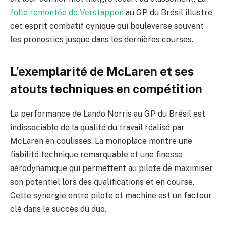
folle remontée de Verstappen
au GP du Brésil illustre
cet esprit combatif cynique qui bouleverse souvent
les pronostics jusque dans les dernières courses.
L’exemplarité de McLaren et ses
atouts techniques en compétition
La performance de Lando Norris au GP du Brésil est
indissociable de la qualité du travail réalisé par
McLaren en coulisses. La monoplace montre une
fiabilité technique remarquable et une finesse
aérodynamique qui permettent au pilote de maximiser
son potentiel lors des qualifications et en course.
Cette synergie entre pilote et machine est un facteur
clé dans le succès du duo.