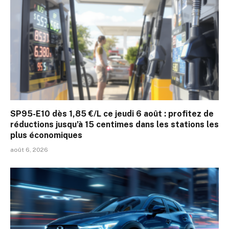
SP95-E10 dès 1,85 €/L ce jeudi 6 août : profitez de
réductions jusqu’à 15 centimes dans les stations les
plus économiques
août 6, 2026