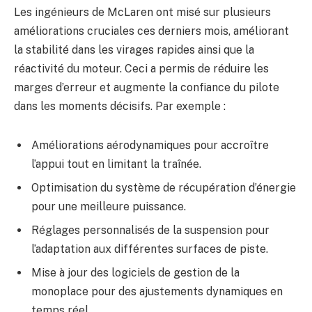
Les ingénieurs de McLaren ont misé sur plusieurs
améliorations cruciales ces derniers mois, améliorant
la stabilité dans les virages rapides ainsi que la
réactivité du moteur. Ceci a permis de réduire les
marges d’erreur et augmente la confiance du pilote
dans les moments décisifs. Par exemple :
Améliorations aérodynamiques pour accroître
l’appui tout en limitant la traînée.
Optimisation du système de récupération d’énergie
pour une meilleure puissance.
Réglages personnalisés de la suspension pour
l’adaptation aux différentes surfaces de piste.
Mise à jour des logiciels de gestion de la
monoplace pour des ajustements dynamiques en
temps réel.