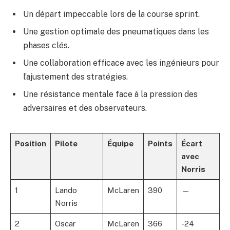
Un départ impeccable lors de la course sprint.
Une gestion optimale des pneumatiques dans les
phases clés.
Une collaboration efficace avec les ingénieurs pour
l’ajustement des stratégies.
Une résistance mentale face à la pression des
adversaires et des observateurs.
Position
Pilote
Équipe
Points
Écart
avec
Norris
1
Lando
McLaren
390
—
Norris
2
Oscar
McLaren
366
-24