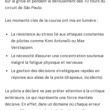
sur la grille et pendant le déroulement des 70 tours du
circuit de São Paulo.
Les moments clés de la course ont mis en lumière :
La résistance au stress lié aux attaques constantes
de pilotes comme Kimi Antonelli ou Max
Verstappen.
La nécessité d’assurer une concentration soutenue
malgré la fatigue physique et nerveuse.
La gestion des décisions stratégiques rapides en
réponse aux aléas de la piste (drapeaux, incidents).
Le pilote a déclaré ne pas prêter attention à la critique
extérieure, ce qui représente une force mentale
décisive. En effet, dans un domaine où chaque erreur