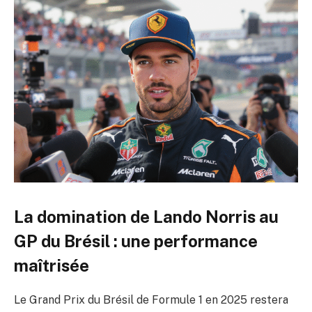
La domination de Lando Norris au
GP du Brésil : une performance
maîtrisée
Le Grand Prix du Brésil de Formule 1 en 2025 restera