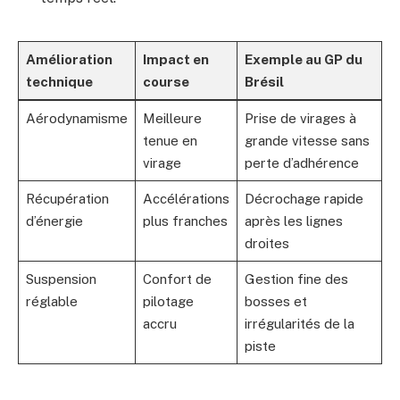
Amélioration
Impact en
Exemple au GP du
technique
course
Brésil
Aérodynamisme
Meilleure
Prise de virages à
tenue en
grande vitesse sans
virage
perte d’adhérence
Récupération
Accélérations
Décrochage rapide
d’énergie
plus franches
après les lignes
droites
Suspension
Confort de
Gestion fine des
réglable
pilotage
bosses et
accru
irrégularités de la
piste