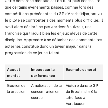
Cette démarche mentale est d’autant plus nécessaire
que certains événements passés, comme lors des
compétitions précédentes du GP d’Azerbaïdjan, ont vu
le pilote se confronter à des moments plus difficiles. Il
avait alors déclaré ne pas « arriver à suivre », une
franchise qui traduit bien les enjeux élevés de cette
discipline. Apprendre à se détacher des commentaires
externes constitue donc un levier majeur dans la
progression de ce jeune talent.
Aspect
Impact sur la
Exemple concret
mental
performance
Gestion de
Amélioration de la
Victoire dans le GP
la pression
concentration en
du Brésil malgré la
course
lutte face à
Verstappen