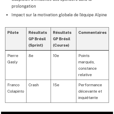
prolongation
Impact sur la motivation globale de l’équipe Alpine
Pilote
Résultats
Résultats
Commentaires
GP Brésil
GP Brésil
(Sprint)
(Course)
Pierre
8e
10e
Points
Gasly
marqués,
constance
relative
Franco
Crash
15e
Performance
Colapinto
décevante et
inquiétante