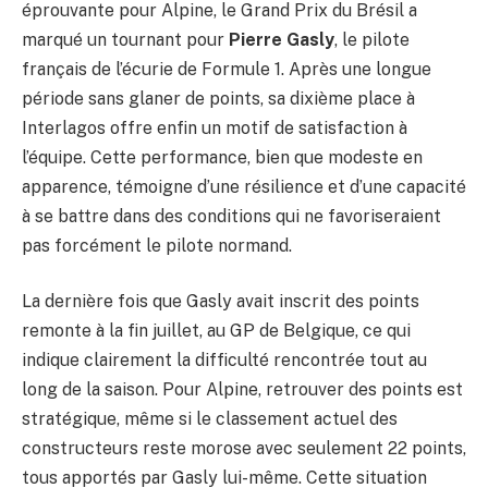
éprouvante pour Alpine, le Grand Prix du Brésil a
marqué un tournant pour
Pierre Gasly
, le pilote
français de l’écurie de Formule 1. Après une longue
période sans glaner de points, sa dixième place à
Interlagos offre enfin un motif de satisfaction à
l’équipe. Cette performance, bien que modeste en
apparence, témoigne d’une résilience et d’une capacité
à se battre dans des conditions qui ne favoriseraient
pas forcément le pilote normand.
La dernière fois que Gasly avait inscrit des points
remonte à la fin juillet, au GP de Belgique, ce qui
indique clairement la difficulté rencontrée tout au
long de la saison. Pour Alpine, retrouver des points est
stratégique, même si le classement actuel des
constructeurs reste morose avec seulement 22 points,
tous apportés par Gasly lui-même. Cette situation