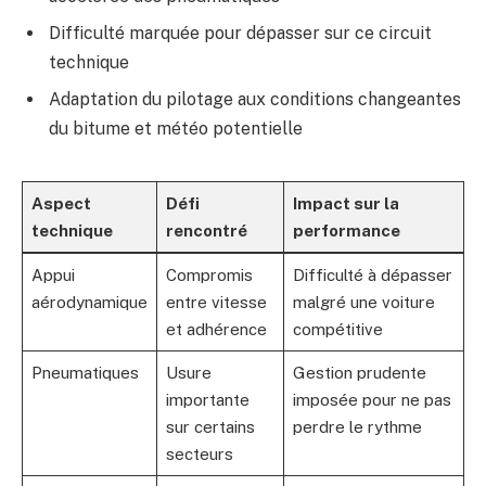
Difficulté marquée pour dépasser sur ce circuit
technique
Adaptation du pilotage aux conditions changeantes
du bitume et météo potentielle
Aspect
Défi
Impact sur la
technique
rencontré
performance
Appui
Compromis
Difficulté à dépasser
aérodynamique
entre vitesse
malgré une voiture
et adhérence
compétitive
Pneumatiques
Usure
Gestion prudente
importante
imposée pour ne pas
sur certains
perdre le rythme
secteurs