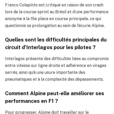
Franco Colapinto est critiqué en raison de son crash
lors de la course sprint au Brésil et d’une performance
anonyme à la 15e place en course principale, ce qui
questionne sa prolongation au sein de l’écurie Alpine.
Quelles sont les difficultés principales du
circuit d’Interlagos pour les pilotes ?
Interlagos présente des difficultés liées au compromis
entre vitesse sur ligne droite et adhérence en virages
serrés, ainsi qu’à une usure importante des
pneumatiques et à la complexité des dépassements.
Comment Alpine peut-elle améliorer ses
performances en F1 ?
Pour progresser, Alpine doit travailler sur le