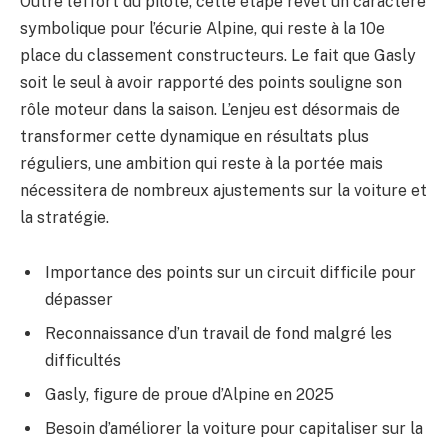
Outre l’effort du pilote, cette étape revêt un caractère
symbolique pour l’écurie Alpine, qui reste à la 10e
place du classement constructeurs. Le fait que Gasly
soit le seul à avoir rapporté des points souligne son
rôle moteur dans la saison. L’enjeu est désormais de
transformer cette dynamique en résultats plus
réguliers, une ambition qui reste à la portée mais
nécessitera de nombreux ajustements sur la voiture et
la stratégie.
Importance des points sur un circuit difficile pour
dépasser
Reconnaissance d’un travail de fond malgré les
difficultés
Gasly, figure de proue d’Alpine en 2025
Besoin d’améliorer la voiture pour capitaliser sur la