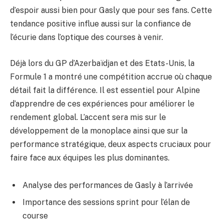
d’espoir aussi bien pour Gasly que pour ses fans. Cette
tendance positive influe aussi sur la confiance de
l’écurie dans l’optique des courses à venir.
Déjà lors du GP d’Azerbaïdjan et des Etats-Unis, la
Formule 1 a montré une compétition accrue où chaque
détail fait la différence. Il est essentiel pour Alpine
d’apprendre de ces expériences pour améliorer le
rendement global. L’accent sera mis sur le
développement de la monoplace ainsi que sur la
performance stratégique, deux aspects cruciaux pour
faire face aux équipes les plus dominantes.
Analyse des performances de Gasly à l’arrivée
Importance des sessions sprint pour l’élan de
course