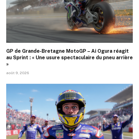
GP de Grande-Bretagne MotoGP – Ai Ogura réagit
au Sprint : « Une usure spectaculaire du pneu arrière
»
août 9, 2026