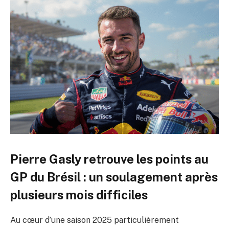
Pierre Gasly retrouve les points au
GP du Brésil : un soulagement après
plusieurs mois difficiles
Au cœur d’une saison 2025 particulièrement