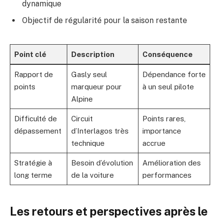
dynamique
Objectif de régularité pour la saison restante
Point clé
Description
Conséquence
Rapport de
Gasly seul
Dépendance forte
points
marqueur pour
à un seul pilote
Alpine
Difficulté de
Circuit
Points rares,
dépassement
d’Interlagos très
importance
technique
accrue
Stratégie à
Besoin d’évolution
Amélioration des
long terme
de la voiture
performances
Les retours et perspectives après le