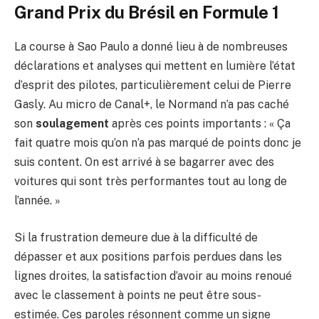
Grand Prix du Brésil en Formule 1
La course à Sao Paulo a donné lieu à de nombreuses
déclarations et analyses qui mettent en lumière l’état
d’esprit des pilotes, particulièrement celui de Pierre
Gasly. Au micro de Canal+, le Normand n’a pas caché
son
soulagement
après ces points importants : « Ça
fait quatre mois qu’on n’a pas marqué de points donc je
suis content. On est arrivé à se bagarrer avec des
voitures qui sont très performantes tout au long de
l’année. »
Si la frustration demeure due à la difficulté de
dépasser et aux positions parfois perdues dans les
lignes droites, la satisfaction d’avoir au moins renoué
avec le classement à points ne peut être sous-
estimée. Ces paroles résonnent comme un signe