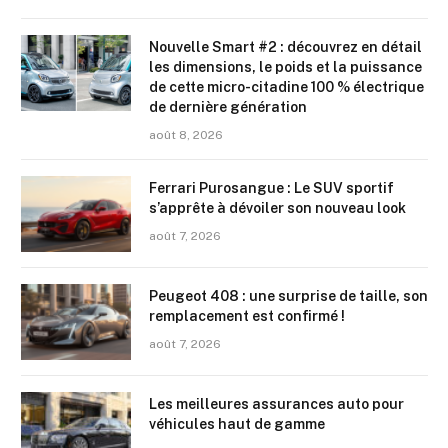
Nouvelle Smart #2 : découvrez en détail
les dimensions, le poids et la puissance
de cette micro-citadine 100 % électrique
de dernière génération
août 8, 2026
Ferrari Purosangue : Le SUV sportif
s’apprête à dévoiler son nouveau look
août 7, 2026
Peugeot 408 : une surprise de taille, son
remplacement est confirmé !
août 7, 2026
Les meilleures assurances auto pour
véhicules haut de gamme