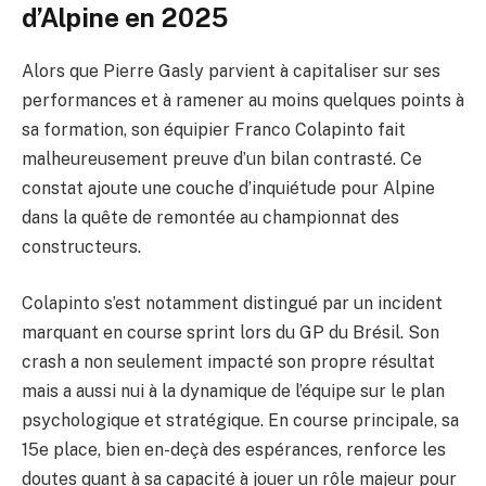
d’Alpine en 2025
Alors que Pierre Gasly parvient à capitaliser sur ses
performances et à ramener au moins quelques points à
sa formation, son équipier Franco Colapinto fait
malheureusement preuve d’un bilan contrasté. Ce
constat ajoute une couche d’inquiétude pour Alpine
dans la quête de remontée au championnat des
constructeurs.
Colapinto s’est notamment distingué par un incident
marquant en course sprint lors du GP du Brésil. Son
crash a non seulement impacté son propre résultat
mais a aussi nui à la dynamique de l’équipe sur le plan
psychologique et stratégique. En course principale, sa
15e place, bien en-deçà des espérances, renforce les
doutes quant à sa capacité à jouer un rôle majeur pour