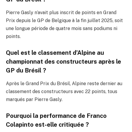
Pierre Gasly n’avait plus inscrit de points en Grand
Prix depuis le GP de Belgique à la fin juillet 2025, soit
une longue période de quatre mois sans podiums ni
points.
Quel est le classement d’Alpine au
championnat des constructeurs après le
GP du Brésil ?
Après le Grand Prix du Brésil, Alpine reste dernier au
classement des constructeurs avec 22 points, tous
marqués par Pierre Gasly.
Pourquoi la performance de Franco
Colapinto est-elle critiquée ?