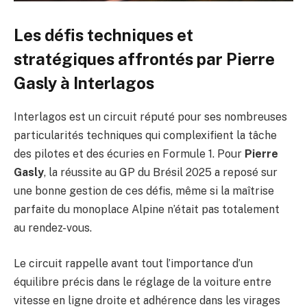
Les défis techniques et
stratégiques affrontés par Pierre
Gasly à Interlagos
Interlagos est un circuit réputé pour ses nombreuses
particularités techniques qui complexifient la tâche
des pilotes et des écuries en Formule 1. Pour
Pierre
Gasly
, la réussite au GP du Brésil 2025 a reposé sur
une bonne gestion de ces défis, même si la maîtrise
parfaite du monoplace Alpine n’était pas totalement
au rendez-vous.
Le circuit rappelle avant tout l’importance d’un
équilibre précis dans le réglage de la voiture entre
vitesse en ligne droite et adhérence dans les virages