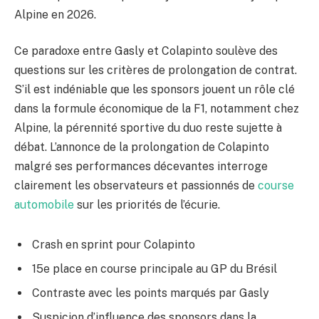
Alpine en 2026.
Ce paradoxe entre Gasly et Colapinto soulève des
questions sur les critères de prolongation de contrat.
S’il est indéniable que les sponsors jouent un rôle clé
dans la formule économique de la F1, notamment chez
Alpine, la pérennité sportive du duo reste sujette à
débat. L’annonce de la prolongation de Colapinto
malgré ses performances décevantes interroge
clairement les observateurs et passionnés de
course
automobile
sur les priorités de l’écurie.
Crash en sprint pour Colapinto
15e place en course principale au GP du Brésil
Contraste avec les points marqués par Gasly
Suspicion d’influence des sponsors dans la