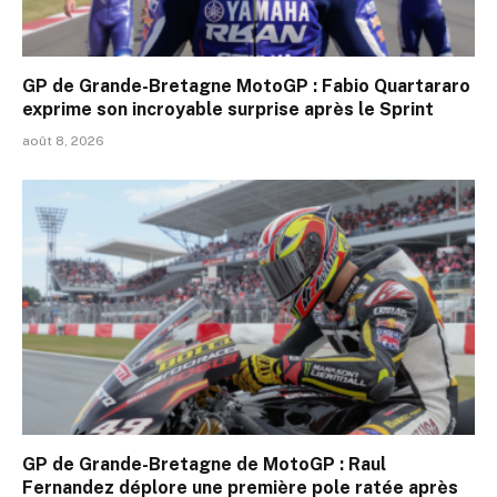
GP de Grande-Bretagne MotoGP : Fabio Quartararo
exprime son incroyable surprise après le Sprint
août 8, 2026
GP de Grande-Bretagne de MotoGP : Raul
Fernandez déplore une première pole ratée après