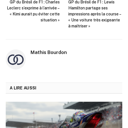
GP du Brésil de F1 : Charles
GP du Brésil de F1 : Lewis
Leclerc s’exprime à l’arrivée –
Hamilton partage ses
« Kimi aurait pu éviter cette
impressions après la course –
situation »
« Une voiture très exigeante
à maîtriser »
Mathis Bourdon
A LIRE AUSSI