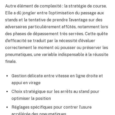
Autre élément de complexité : la stratégie de course.
Elle a dû jongler entre l’optimisation du passage aux
stands et la tentative de prendre l’avantage sur des
adversaires particulièrement affûtés, notamment lors
des phases de dépassement très serrées. Cette quête
d’efficacité se traduit par la nécessité d’évaluer
correctement le moment où pousser ou préserver les
pneumatiques, une variable indispensable à la réussite
finale.
Gestion délicate entre vitesse en ligne droite et
appui en virage
Choix stratégique sur les arrêts au stand pour
optimiser la position
Réglages spécifiques pour contrer l’usure
accélérée des pneumatiques