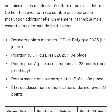
certains de ses meilleurs résultats depuis ses débuts.
Ce lien fort avec le tracé semble une source de
motivation additionnelle, un élément intangible mais
essentiel au pilotage de haut niveau.
Derniers points marqués : GP de Belgique 2025 (fin
juillet)
Position au GP du Brésil 2025 : 10e place
Points pour Alpine au championnat : 22 points (tous
par Gasly)
Performance en course sprint au Brésil : 8e place
État du classement constructeurs : dernier avec 22
points
Grand Prix
Position
Points
Points Alpine