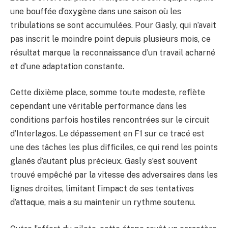
une bouffée d’oxygène dans une saison où les
tribulations se sont accumulées. Pour Gasly, qui n’avait
pas inscrit le moindre point depuis plusieurs mois, ce
résultat marque la reconnaissance d’un travail acharné
et d’une adaptation constante.
Cette dixième place, somme toute modeste, reflète
cependant une véritable performance dans les
conditions parfois hostiles rencontrées sur le circuit
d’Interlagos. Le dépassement en F1 sur ce tracé est
une des tâches les plus difficiles, ce qui rend les points
glanés d’autant plus précieux. Gasly s’est souvent
trouvé empêché par la vitesse des adversaires dans les
lignes droites, limitant l’impact de ses tentatives
d’attaque, mais a su maintenir un rythme soutenu.