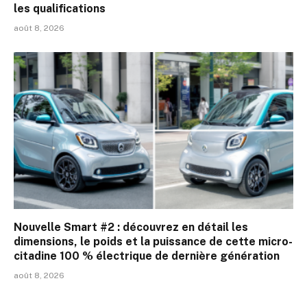
les qualifications
août 8, 2026
Nouvelle Smart #2 : découvrez en détail les
dimensions, le poids et la puissance de cette micro-
citadine 100 % électrique de dernière génération
août 8, 2026