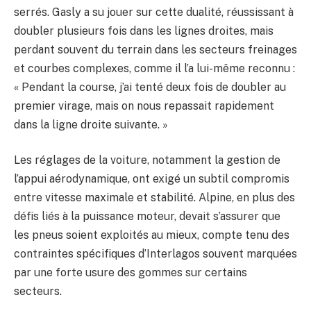
serrés. Gasly a su jouer sur cette dualité, réussissant à
doubler plusieurs fois dans les lignes droites, mais
perdant souvent du terrain dans les secteurs freinages
et courbes complexes, comme il l’a lui-même reconnu :
« Pendant la course, j’ai tenté deux fois de doubler au
premier virage, mais on nous repassait rapidement
dans la ligne droite suivante. »
Les réglages de la voiture, notamment la gestion de
l’appui aérodynamique, ont exigé un subtil compromis
entre vitesse maximale et stabilité. Alpine, en plus des
défis liés à la puissance moteur, devait s’assurer que
les pneus soient exploités au mieux, compte tenu des
contraintes spécifiques d’Interlagos souvent marquées
par une forte usure des gommes sur certains
secteurs.