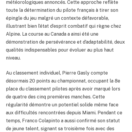
météorologiques annoncés. Cette approche reflète
toute la détermination du pilote français à tirer son
épingle du jeu malgré un contexte défavorable,
illustrant bien l’état d’esprit combatif qui règne chez
Alpine. La course au Canada a ainsi été une
démonstration de persévérance et d’adaptabilité, deux
qualités indispensables pour évoluer au plus haut
niveau.
Au classement individuel, Pierre Gasly compte
désormais 20 points au championnat, occupant la 8e
place du classement pilotes après avoir marqué lors
de quatre des cinq premières manches. Cette
régularité démontre un potentiel solide même face
aux difficultés rencontrées depuis Miami. Pendant ce
temps, Franco Colapinto a aussi confirmé son statut
de jeune talent, signant sa troisième fois avec des