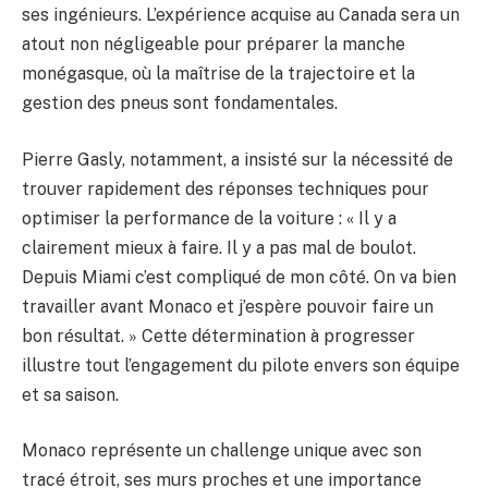
ses ingénieurs. L’expérience acquise au Canada sera un
atout non négligeable pour préparer la manche
monégasque, où la maîtrise de la trajectoire et la
gestion des pneus sont fondamentales.
Pierre Gasly, notamment, a insisté sur la nécessité de
trouver rapidement des réponses techniques pour
optimiser la performance de la voiture : « Il y a
clairement mieux à faire. Il y a pas mal de boulot.
Depuis Miami c’est compliqué de mon côté. On va bien
travailler avant Monaco et j’espère pouvoir faire un
bon résultat. » Cette détermination à progresser
illustre tout l’engagement du pilote envers son équipe
et sa saison.
Monaco représente un challenge unique avec son
tracé étroit, ses murs proches et une importance