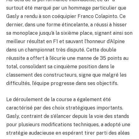
surtout été marqué par un hommage particulier que
Gasly a rendu à son coéquipier Franco Colapinto. Ce
dernier, dans une forme étincelante, a réussi à hisser
sa monoplace jusqu’à la sixième place, signant ainsi son
meilleur résultat en F1 et sauvant l’honneur d’Alpine
dans un championnat très disputé. Cette double
réussite a offert à l’écurie une manne de 35 points au
total, consolidant sa cinquième position dans le
classement des constructeurs, signe que malgré les
difficultés, l’équipe progresse dans ses objectifs.
Le déroulement de la course a également été
caractérisé par des choix stratégiques importants.
Gasly, contraint de s’élancer depuis la voie des stands
pour plusieurs modifications techniques, a adopté une
stratégie audacieuse en espérant tirer parti des aléas