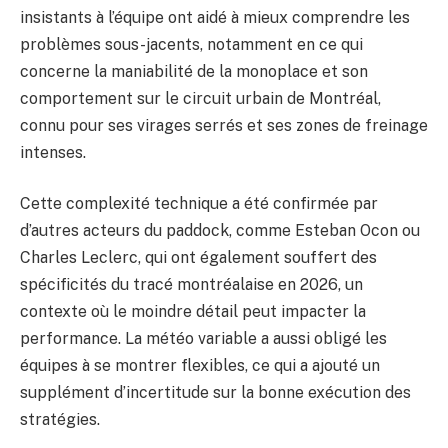
insistants à l’équipe ont aidé à mieux comprendre les
problèmes sous-jacents, notamment en ce qui
concerne la maniabilité de la monoplace et son
comportement sur le circuit urbain de Montréal,
connu pour ses virages serrés et ses zones de freinage
intenses.
Cette complexité technique a été confirmée par
d’autres acteurs du paddock, comme Esteban Ocon ou
Charles Leclerc, qui ont également souffert des
spécificités du tracé montréalaise en 2026, un
contexte où le moindre détail peut impacter la
performance. La météo variable a aussi obligé les
équipes à se montrer flexibles, ce qui a ajouté un
supplément d’incertitude sur la bonne exécution des
stratégies.