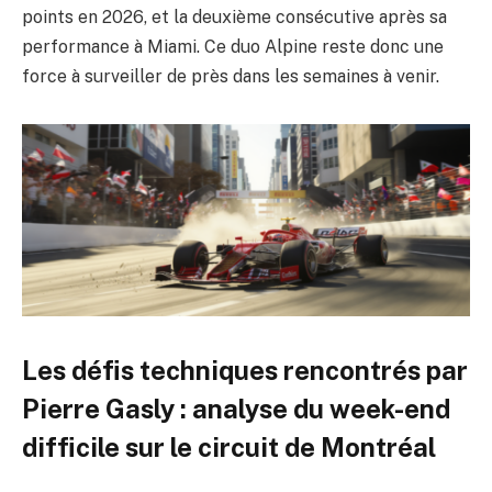
points en 2026, et la deuxième consécutive après sa
performance à Miami. Ce duo Alpine reste donc une
force à surveiller de près dans les semaines à venir.
Les défis techniques rencontrés par
Pierre Gasly : analyse du week-end
difficile sur le circuit de Montréal