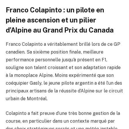
Franco Colapinto : un pilote en
pleine ascension et un pilier
d’Alpine au Grand Prix du Canada
Franco Colapinto a véritablement brillé lors de ce GP
canadien. Sa sixième position finale, meilleure
performance personnelle jusqu’à présent en F1,
souligne son talent croissant et son adaptation rapide
à la monoplace Alpine. Moins expérimenté que son
coéquipier Gasly, le jeune pilote argentin a été l’un des
principaux artisans de la réussite d’Alpine sur le circuit
urbain de Montréal.
Colapinto a fait preuve d’une très bonne gestion de la
course, en particulier dans un contexte marqué par
des choix stratégiques serrés et une météo instable.