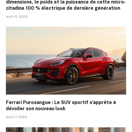
dimensions, le poids et la puissance de cette micro-
citadine 100 % électrique de dernière génération
août 8, 2026
Ferrari Purosangue : Le SUV sportif s’apprête à
dévoiler son nouveau look
août 7, 2026