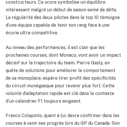
constructeurs. Ce score symbolise un équilibre
intéressant malgré un début de saison semé de défis.
La régularité des deux pilotes dans le top 10 témoigne
d’une équipe capable de tenir son rang face à une
écurie ultra-compétitive.
Au niveau des performances, il est clair que les
prochaines courses, dont Monaco, vont avoir un impact
décisif sur la trajectoire du team. Pierre Gasly, en
quête de solutions pour améliorer le comportement
de sa monoplace, espère tirer profit des spécificités
du circuit monégasque pour revenir plus fort. Cette
volonté d’adaptation rapide est clé dans le contexte
d’un calendrier F1 toujours exigeant.
Franco Colapinto, quant à lui, devra confirmer dans les
courses à venir ses progrès lors du GP du Canada. Son