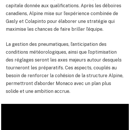
capitale donnée aux qualifications. Après les déboires
canadiens, Alpine mise sur l’expérience combinée de
Gasly et Colapinto pour élaborer une stratégie qui
maximise les chances de faire briller l’équipe.
La gestion des pneumatiques, l’anticipation des
conditions météorologiques, ainsi que l’optimisation
des réglages seront les axes majeurs autour desquels
tourneront les préparatifs. Ces aspects, couplés au
besoin de renforcer la cohésion de la structure Alpine,
permettront d’aborder Monaco avec un plan plus
solide et une ambition accrue.