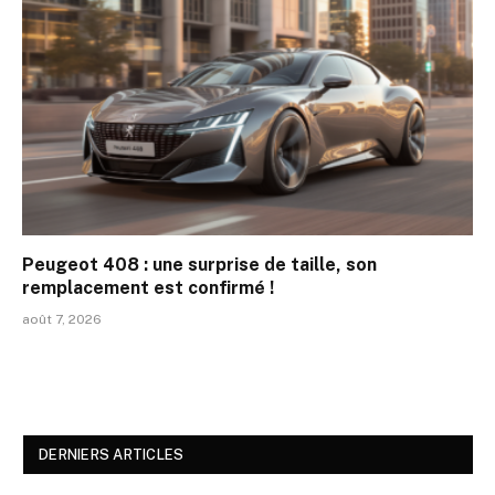
Peugeot 408 : une surprise de taille, son
remplacement est confirmé !
août 7, 2026
DERNIERS ARTICLES