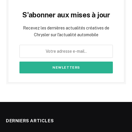
S'abonner aux mises à jour
Recevez les dernières actualités créatives de
Chrysler sur l'actualité automobile
DERNIERS ARTICLES