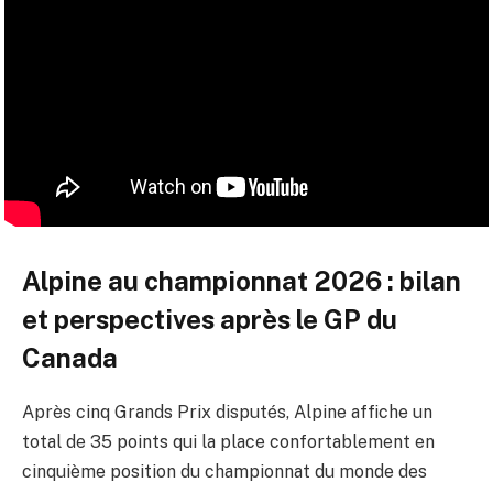
Alpine au championnat 2026 : bilan
et perspectives après le GP du
Canada
Après cinq Grands Prix disputés, Alpine affiche un
total de 35 points qui la place confortablement en
cinquième position du championnat du monde des