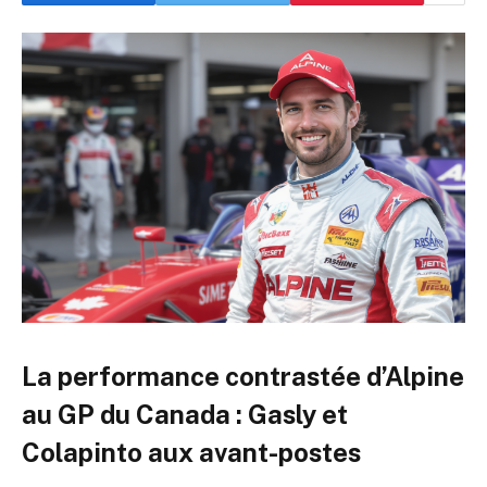
La performance contrastée d’Alpine
au GP du Canada : Gasly et
Colapinto aux avant-postes