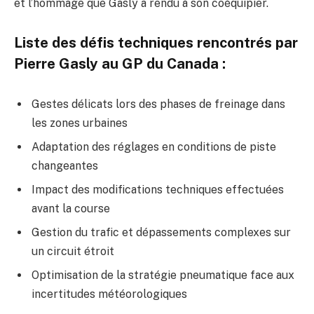
et l’hommage que Gasly a rendu à son coéquipier.
Liste des défis techniques rencontrés par
Pierre Gasly au GP du Canada :
Gestes délicats lors des phases de freinage dans
les zones urbaines
Adaptation des réglages en conditions de piste
changeantes
Impact des modifications techniques effectuées
avant la course
Gestion du trafic et dépassements complexes sur
un circuit étroit
Optimisation de la stratégie pneumatique face aux
incertitudes météorologiques