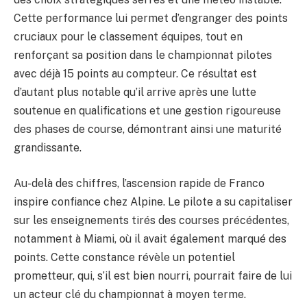
Cette performance lui permet d’engranger des points
cruciaux pour le classement équipes, tout en
renforçant sa position dans le championnat pilotes
avec déjà 15 points au compteur. Ce résultat est
d’autant plus notable qu’il arrive après une lutte
soutenue en qualifications et une gestion rigoureuse
des phases de course, démontrant ainsi une maturité
grandissante.
Au-delà des chiffres, l’ascension rapide de Franco
inspire confiance chez Alpine. Le pilote a su capitaliser
sur les enseignements tirés des courses précédentes,
notamment à Miami, où il avait également marqué des
points. Cette constance révèle un potentiel
prometteur, qui, s’il est bien nourri, pourrait faire de lui
un acteur clé du championnat à moyen terme.