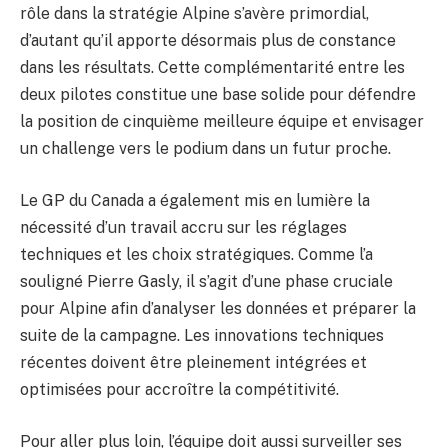
rôle dans la stratégie Alpine s’avère primordial,
d’autant qu’il apporte désormais plus de constance
dans les résultats. Cette complémentarité entre les
deux pilotes constitue une base solide pour défendre
la position de cinquième meilleure équipe et envisager
un challenge vers le podium dans un futur proche.
Le GP du Canada a également mis en lumière la
nécessité d’un travail accru sur les réglages
techniques et les choix stratégiques. Comme l’a
souligné Pierre Gasly, il s’agit d’une phase cruciale
pour Alpine afin d’analyser les données et préparer la
suite de la campagne. Les innovations techniques
récentes doivent être pleinement intégrées et
optimisées pour accroître la compétitivité.
Pour aller plus loin, l’équipe doit aussi surveiller ses