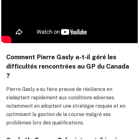
Comment Pierre Gasly a-t-il géré les
difficultés rencontrées au GP du Canada
?
Pierre Gasly a su faire preuve de résilience en
s’adaptant rapidement aux conditions adverses,
notamment en adoptant une stratégie risquée et en
optimisant la gestion de la course malgré ses
problèmes lors des qualifications.