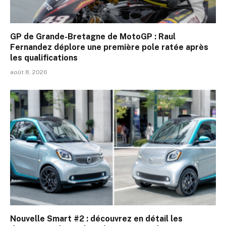
GP de Grande-Bretagne de MotoGP : Raul
Fernandez déplore une première pole ratée après
les qualifications
août 8, 2026
Nouvelle Smart #2 : découvrez en détail les