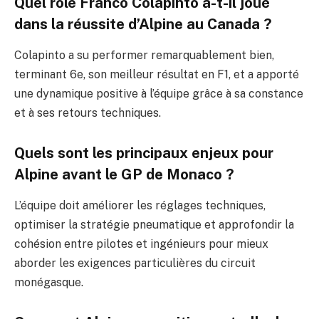
Quel rôle Franco Colapinto a-t-il joué
dans la réussite d’Alpine au Canada ?
Colapinto a su performer remarquablement bien,
terminant 6e, son meilleur résultat en F1, et a apporté
une dynamique positive à l’équipe grâce à sa constance
et à ses retours techniques.
Quels sont les principaux enjeux pour
Alpine avant le GP de Monaco ?
L’équipe doit améliorer les réglages techniques,
optimiser la stratégie pneumatique et approfondir la
cohésion entre pilotes et ingénieurs pour mieux
aborder les exigences particulières du circuit
monégasque.