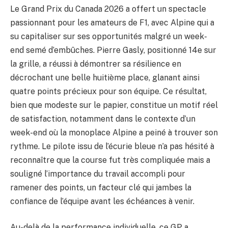
Le Grand Prix du Canada 2026 a offert un spectacle
passionnant pour les amateurs de F1, avec Alpine qui a
su capitaliser sur ses opportunités malgré un week-
end semé d’embûches. Pierre Gasly, positionné 14e sur
la grille, a réussi à démontrer sa résilience en
décrochant une belle huitième place, glanant ainsi
quatre points précieux pour son équipe. Ce résultat,
bien que modeste sur le papier, constitue un motif réel
de satisfaction, notamment dans le contexte d’un
week-end où la monoplace Alpine a peiné à trouver son
rythme. Le pilote issu de l’écurie bleue n’a pas hésité à
reconnaître que la course fut très compliquée mais a
souligné l’importance du travail accompli pour
ramener des points, un facteur clé qui jambes la
confiance de l’équipe avant les échéances à venir.
Au-delà de la performance individuelle, ce GP a