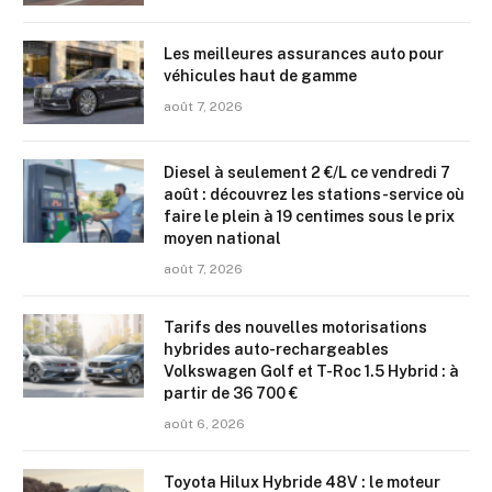
Les meilleures assurances auto pour
véhicules haut de gamme
août 7, 2026
Diesel à seulement 2 €/L ce vendredi 7
août : découvrez les stations-service où
faire le plein à 19 centimes sous le prix
moyen national
août 7, 2026
Tarifs des nouvelles motorisations
hybrides auto-rechargeables
Volkswagen Golf et T-Roc 1.5 Hybrid : à
partir de 36 700 €
août 6, 2026
Toyota Hilux Hybride 48V : le moteur