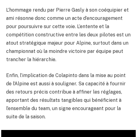
L’hommage rendu par Pierre Gasly à son coéquipier et
ami résonne donc comme un acte d’encouragement
pour poursuivre sur cette voie. L’entente et la
compétition constructive entre les deux pilotes est un
atout stratégique majeur pour Alpine, surtout dans un
championnat où la moindre victoire par équipe peut
trancher la hiérarchie.
Enfin, l’implication de Colapinto dans la mise au point
de l’Alpine est aussi à souligner. Sa capacité à fournir
des retours précis contribue à affiner les réglages,
apportant des résultats tangibles qui bénéficient à
l’ensemble du team, un signe encourageant pour la
suite de la saison.