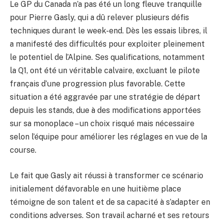
Le GP du Canada n’a pas été un long fleuve tranquille
pour Pierre Gasly, qui a dû relever plusieurs défis
techniques durant le week-end. Dès les essais libres, il
a manifesté des difficultés pour exploiter pleinement
le potentiel de l’Alpine. Ses qualifications, notamment
la Q1, ont été un véritable calvaire, excluant le pilote
français d’une progression plus favorable. Cette
situation a été aggravée par une stratégie de départ
depuis les stands, due à des modifications apportées
sur sa monoplace – un choix risqué mais nécessaire
selon l’équipe pour améliorer les réglages en vue de la
course.
Le fait que Gasly ait réussi à transformer ce scénario
initialement défavorable en une huitième place
témoigne de son talent et de sa capacité à s’adapter en
conditions adverses. Son travail acharné et ses retours