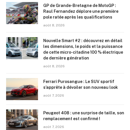
GP de Grande-Bretagne de MotoGP :
Raul Fernandez déplore une première
pole ratée après les qualifications
août 8, 2026
Nouvelle Smart #2 : découvrez en détail
les dimensions, le poids et la puissance
de cette micro-citadine 100 % électrique
de dernière génération
août 8, 2026
Ferrari Purosangue : Le SUV sportif
s’apprête à dévoiler son nouveau look
août 7, 2026
Peugeot 408 : une surprise de taille, son
remplacement est confirmé !
août 7, 2026