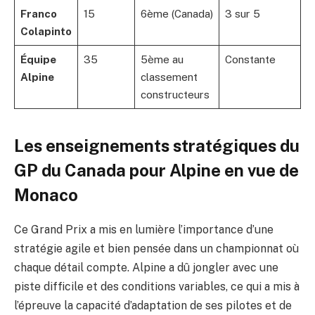
Franco
15
6ème (Canada)
3 sur 5
Colapinto
Équipe
35
5ème au
Constante
Alpine
classement
constructeurs
Les enseignements stratégiques du
GP du Canada pour Alpine en vue de
Monaco
Ce Grand Prix a mis en lumière l’importance d’une
stratégie agile et bien pensée dans un championnat où
chaque détail compte. Alpine a dû jongler avec une
piste difficile et des conditions variables, ce qui a mis à
l’épreuve la capacité d’adaptation de ses pilotes et de