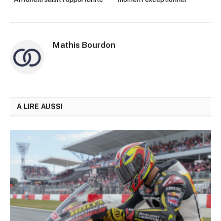
Mathis Bourdon
A LIRE AUSSI