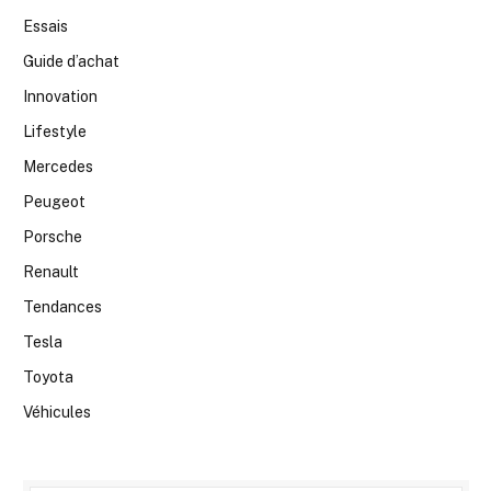
Essais
Guide d’achat
Innovation
Lifestyle
Mercedes
Peugeot
Porsche
Renault
Tendances
Tesla
Toyota
Véhicules