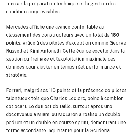
fois sur la préparation technique et la gestion des
conditions imprévisibles.
Mercedes affiche une avance confortable au
classement des constructeurs avec un total de
180
points
, grâce à des pilotes d’exception comme George
Russell et Kimi Antonelli. Cette équipe excelle dans la
gestion du freinage et l’exploitation maximale des
données pour ajuster en temps réel performance et
stratégie.
Ferrari, malgré ses 110 points et la présence de pilotes
talentueux tels que Charles Leclerc, peine à combler
cet écart. Le défi est de taille, surtout après une
déconvenue à Miami où McLaren a réalisé un double
podium et un doublé en course sprint, démontrant une
forme ascendante inquiétante pour la Scuderia.