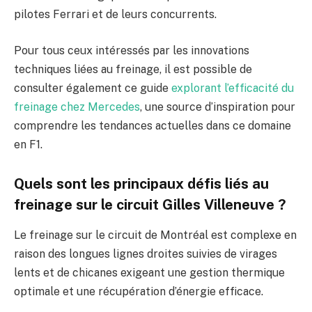
pilotes Ferrari et de leurs concurrents.
Pour tous ceux intéressés par les innovations
techniques liées au freinage, il est possible de
consulter également ce guide
explorant l’efficacité du
freinage chez Mercedes
, une source d’inspiration pour
comprendre les tendances actuelles dans ce domaine
en F1.
Quels sont les principaux défis liés au
freinage sur le circuit Gilles Villeneuve ?
Le freinage sur le circuit de Montréal est complexe en
raison des longues lignes droites suivies de virages
lents et de chicanes exigeant une gestion thermique
optimale et une récupération d’énergie efficace.