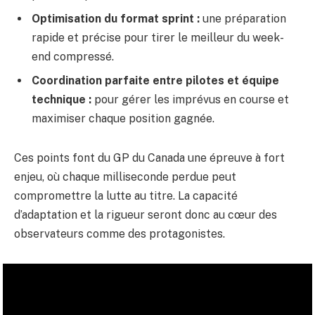
Optimisation du format sprint :
une préparation
rapide et précise pour tirer le meilleur du week-
end compressé.
Coordination parfaite entre pilotes et équipe
technique :
pour gérer les imprévus en course et
maximiser chaque position gagnée.
Ces points font du GP du Canada une épreuve à fort
enjeu, où chaque milliseconde perdue peut
compromettre la lutte au titre. La capacité
d’adaptation et la rigueur seront donc au cœur des
observateurs comme des protagonistes.