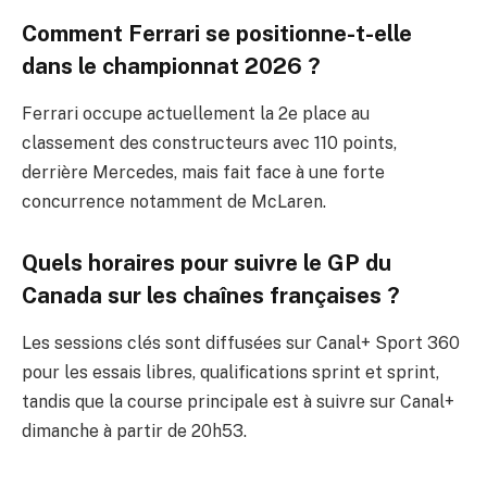
Comment Ferrari se positionne-t-elle
dans le championnat 2026 ?
Ferrari occupe actuellement la 2e place au
classement des constructeurs avec 110 points,
derrière Mercedes, mais fait face à une forte
concurrence notamment de McLaren.
Quels horaires pour suivre le GP du
Canada sur les chaînes françaises ?
Les sessions clés sont diffusées sur Canal+ Sport 360
pour les essais libres, qualifications sprint et sprint,
tandis que la course principale est à suivre sur Canal+
dimanche à partir de 20h53.