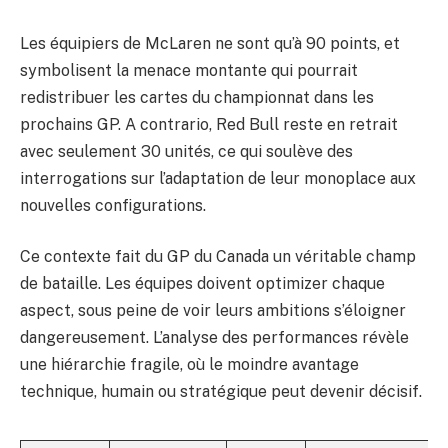
Les équipiers de McLaren ne sont qu’à 90 points, et
symbolisent la menace montante qui pourrait
redistribuer les cartes du championnat dans les
prochains GP. A contrario, Red Bull reste en retrait
avec seulement 30 unités, ce qui soulève des
interrogations sur l’adaptation de leur monoplace aux
nouvelles configurations.
Ce contexte fait du GP du Canada un véritable champ
de bataille. Les équipes doivent optimizer chaque
aspect, sous peine de voir leurs ambitions s’éloigner
dangereusement. L’analyse des performances révèle
une hiérarchie fragile, où le moindre avantage
technique, humain ou stratégique peut devenir décisif.