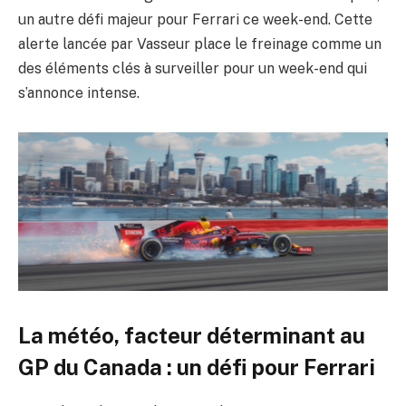
un autre défi majeur pour Ferrari ce week-end. Cette
alerte lancée par Vasseur place le freinage comme un
des éléments clés à surveiller pour un week-end qui
s’annonce intense.
La météo, facteur déterminant au
GP du Canada : un défi pour Ferrari