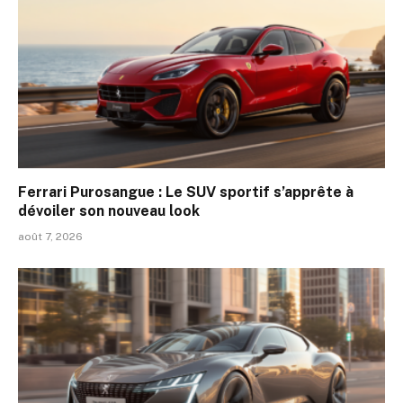
Ferrari Purosangue : Le SUV sportif s’apprête à
dévoiler son nouveau look
août 7, 2026