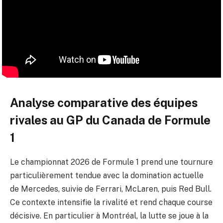
Analyse comparative des équipes
rivales au GP du Canada de Formule
1
Le championnat 2026 de Formule 1 prend une tournure
particulièrement tendue avec la domination actuelle
de Mercedes, suivie de Ferrari, McLaren, puis Red Bull.
Ce contexte intensifie la rivalité et rend chaque course
décisive. En particulier à Montréal, la lutte se joue à la