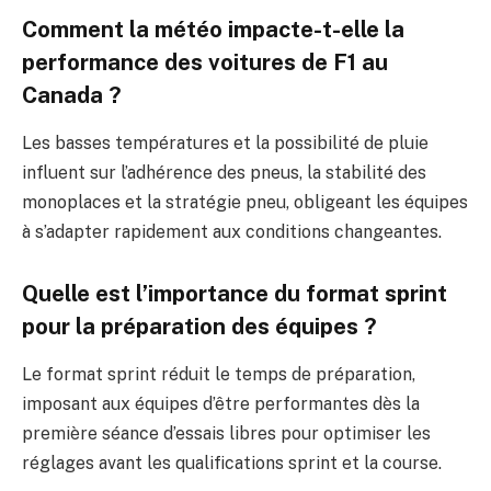
Comment la météo impacte-t-elle la
performance des voitures de F1 au
Canada ?
Les basses températures et la possibilité de pluie
influent sur l’adhérence des pneus, la stabilité des
monoplaces et la stratégie pneu, obligeant les équipes
à s’adapter rapidement aux conditions changeantes.
Quelle est l’importance du format sprint
pour la préparation des équipes ?
Le format sprint réduit le temps de préparation,
imposant aux équipes d’être performantes dès la
première séance d’essais libres pour optimiser les
réglages avant les qualifications sprint et la course.