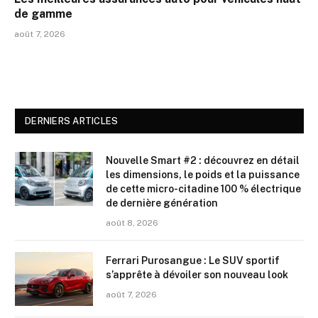
de gamme
août 7, 2026
DERNIERS ARTICLES
Nouvelle Smart #2 : découvrez en détail
les dimensions, le poids et la puissance
de cette micro-citadine 100 % électrique
de dernière génération
août 8, 2026
Ferrari Purosangue : Le SUV sportif
s’apprête à dévoiler son nouveau look
août 7, 2026