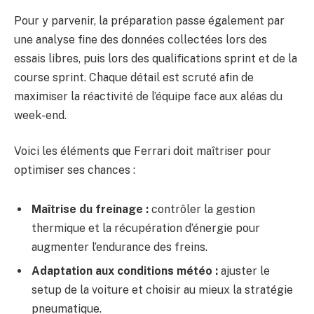
Pour y parvenir, la préparation passe également par
une analyse fine des données collectées lors des
essais libres, puis lors des qualifications sprint et de la
course sprint. Chaque détail est scruté afin de
maximiser la réactivité de l’équipe face aux aléas du
week-end.
Voici les éléments que Ferrari doit maîtriser pour
optimiser ses chances :
Maîtrise du freinage :
contrôler la gestion
thermique et la récupération d’énergie pour
augmenter l’endurance des freins.
Adaptation aux conditions météo :
ajuster le
setup de la voiture et choisir au mieux la stratégie
pneumatique.