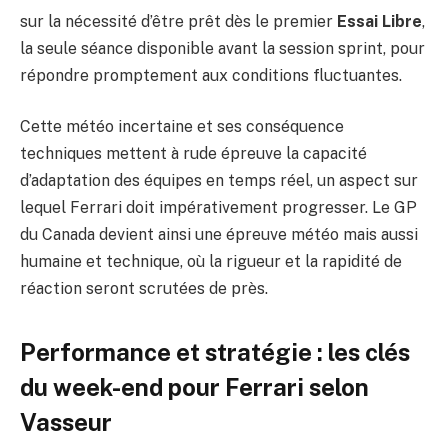
sur la nécessité d’être prêt dès le premier
Essai Libre
,
la seule séance disponible avant la session sprint, pour
répondre promptement aux conditions fluctuantes.
Cette météo incertaine et ses conséquence
techniques mettent à rude épreuve la capacité
d’adaptation des équipes en temps réel, un aspect sur
lequel Ferrari doit impérativement progresser. Le GP
du Canada devient ainsi une épreuve météo mais aussi
humaine et technique, où la rigueur et la rapidité de
réaction seront scrutées de près.
Performance et stratégie : les clés
du week-end pour Ferrari selon
Vasseur