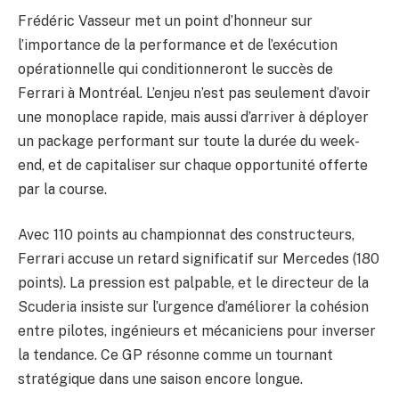
Frédéric Vasseur met un point d’honneur sur
l’importance de la performance et de l’exécution
opérationnelle qui conditionneront le succès de
Ferrari à Montréal. L’enjeu n’est pas seulement d’avoir
une monoplace rapide, mais aussi d’arriver à déployer
un package performant sur toute la durée du week-
end, et de capitaliser sur chaque opportunité offerte
par la course.
Avec 110 points au championnat des constructeurs,
Ferrari accuse un retard significatif sur Mercedes (180
points). La pression est palpable, et le directeur de la
Scuderia insiste sur l’urgence d’améliorer la cohésion
entre pilotes, ingénieurs et mécaniciens pour inverser
la tendance. Ce GP résonne comme un tournant
stratégique dans une saison encore longue.