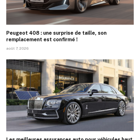
Peugeot 408 : une surprise de taille, son
remplacement est confirmé !
août 7, 2026
Les meilleures assurances auto pour véhicules haut