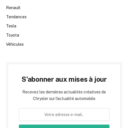
Renault
Tendances
Tesla
Toyota
Véhicules
S'abonner aux mises à jour
Recevez les dernières actualités créatives de
Chrysler sur l'actualité automobile