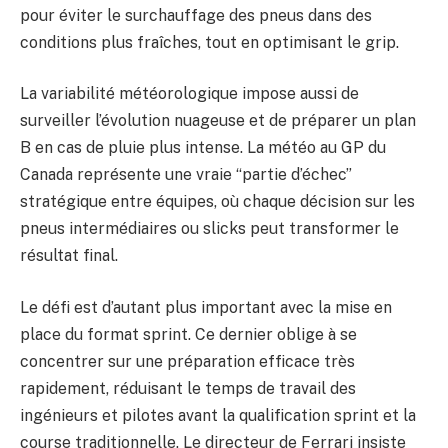
pour éviter le surchauffage des pneus dans des
conditions plus fraîches, tout en optimisant le grip.
La variabilité météorologique impose aussi de
surveiller l’évolution nuageuse et de préparer un plan
B en cas de pluie plus intense. La météo au GP du
Canada représente une vraie “partie d’échec”
stratégique entre équipes, où chaque décision sur les
pneus intermédiaires ou slicks peut transformer le
résultat final.
Le défi est d’autant plus important avec la mise en
place du format sprint. Ce dernier oblige à se
concentrer sur une préparation efficace très
rapidement, réduisant le temps de travail des
ingénieurs et pilotes avant la qualification sprint et la
course traditionnelle. Le directeur de Ferrari insiste