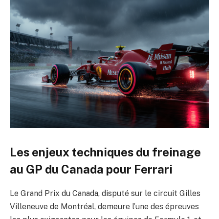
Les enjeux techniques du freinage
au GP du Canada pour Ferrari
Le Grand Prix du Canada, disputé sur le circuit Gilles
Villeneuve de Montréal, demeure l’une des épreuves