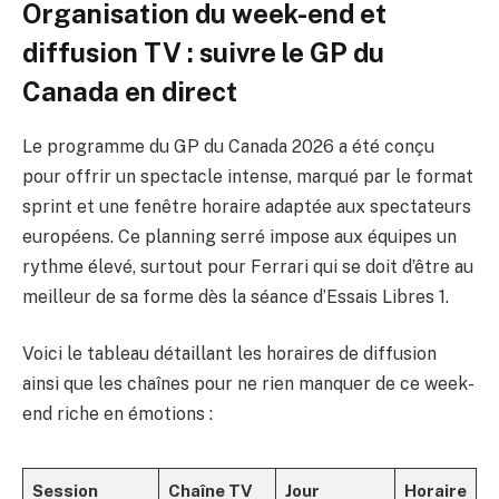
Organisation du week-end et
diffusion TV : suivre le GP du
Canada en direct
Le programme du GP du Canada 2026 a été conçu
pour offrir un spectacle intense, marqué par le format
sprint et une fenêtre horaire adaptée aux spectateurs
européens. Ce planning serré impose aux équipes un
rythme élevé, surtout pour Ferrari qui se doit d’être au
meilleur de sa forme dès la séance d’Essais Libres 1.
Voici le tableau détaillant les horaires de diffusion
ainsi que les chaînes pour ne rien manquer de ce week-
end riche en émotions :
Session
Chaîne TV
Jour
Horaire