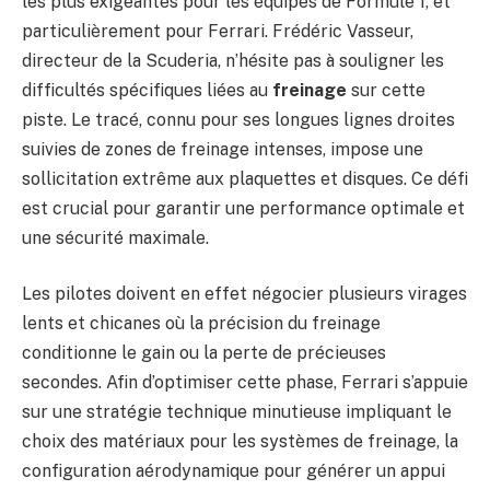
les plus exigeantes pour les équipes de Formule 1, et
particulièrement pour Ferrari. Frédéric Vasseur,
directeur de la Scuderia, n’hésite pas à souligner les
difficultés spécifiques liées au
freinage
sur cette
piste. Le tracé, connu pour ses longues lignes droites
suivies de zones de freinage intenses, impose une
sollicitation extrême aux plaquettes et disques. Ce défi
est crucial pour garantir une performance optimale et
une sécurité maximale.
Les pilotes doivent en effet négocier plusieurs virages
lents et chicanes où la précision du freinage
conditionne le gain ou la perte de précieuses
secondes. Afin d’optimiser cette phase, Ferrari s’appuie
sur une stratégie technique minutieuse impliquant le
choix des matériaux pour les systèmes de freinage, la
configuration aérodynamique pour générer un appui