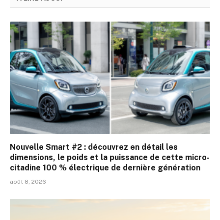
Nouvelle Smart #2 : découvrez en détail les
dimensions, le poids et la puissance de cette micro-
citadine 100 % électrique de dernière génération
août 8, 2026