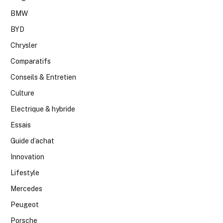
BMW
BYD
Chrysler
Comparatifs
Conseils & Entretien
Culture
Electrique & hybride
Essais
Guide d’achat
Innovation
Lifestyle
Mercedes
Peugeot
Porsche