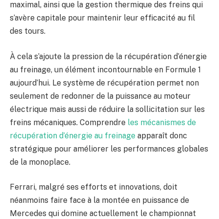
maximal, ainsi que la gestion thermique des freins qui
s’avère capitale pour maintenir leur efficacité au fil
des tours.
À cela s’ajoute la pression de la récupération d’énergie
au freinage, un élément incontournable en Formule 1
aujourd’hui. Le système de récupération permet non
seulement de redonner de la puissance au moteur
électrique mais aussi de réduire la sollicitation sur les
freins mécaniques. Comprendre
les mécanismes de
récupération d’énergie au freinage
apparaît donc
stratégique pour améliorer les performances globales
de la monoplace.
Ferrari, malgré ses efforts et innovations, doit
néanmoins faire face à la montée en puissance de
Mercedes qui domine actuellement le championnat