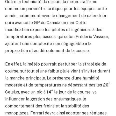
Outre la technicité du circuit, la météo s’affirme
comme un paramètre critique pour les équipes cette
année, notamment avec le changement de calendrier
qui a avancé le GP du Canada en mai. Cette
modification expose les pilotes et ingénieurs à des
températures plus basses, qui selon Frédéric Vasseur,
ajoutent une complexité non négligeable à la
préparation et au déroulement de la course.
En effet, la météo pourrait perturber la stratégie de
course, surtout si une faible pluie vient s’inviter durant
la manche principale. La présence d’une humidité
modérée et de températures ne dépassant pas les
20°
Celsius, avec un pic à
14°
le jour de la course, va
influencer la gestion des pneumatiques, le
comportement des freins et la stabilité des
monoplaces. Ferrari devra ainsi adapter ses réglages