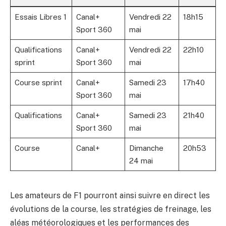
Essais Libres 1
Canal+
Vendredi 22
18h15
Sport 360
mai
Qualifications
Canal+
Vendredi 22
22h10
sprint
Sport 360
mai
Course sprint
Canal+
Samedi 23
17h40
Sport 360
mai
Qualifications
Canal+
Samedi 23
21h40
Sport 360
mai
Course
Canal+
Dimanche
20h53
24 mai
Les amateurs de F1 pourront ainsi suivre en direct les
évolutions de la course, les stratégies de freinage, les
aléas météorologiques et les performances des