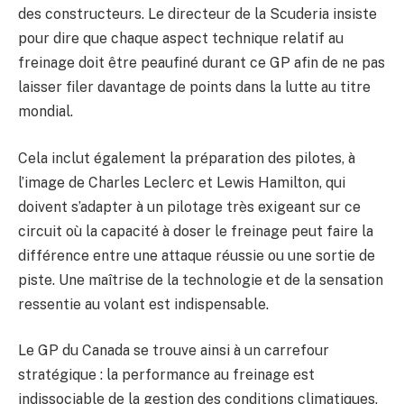
des constructeurs. Le directeur de la Scuderia insiste
pour dire que chaque aspect technique relatif au
freinage doit être peaufiné durant ce GP afin de ne pas
laisser filer davantage de points dans la lutte au titre
mondial.
Cela inclut également la préparation des pilotes, à
l’image de Charles Leclerc et Lewis Hamilton, qui
doivent s’adapter à un pilotage très exigeant sur ce
circuit où la capacité à doser le freinage peut faire la
différence entre une attaque réussie ou une sortie de
piste. Une maîtrise de la technologie et de la sensation
ressentie au volant est indispensable.
Le GP du Canada se trouve ainsi à un carrefour
stratégique : la performance au freinage est
indissociable de la gestion des conditions climatiques,