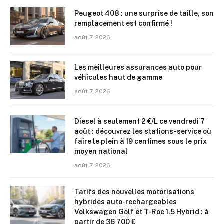
Peugeot 408 : une surprise de taille, son
remplacement est confirmé !
août 7, 2026
Les meilleures assurances auto pour
véhicules haut de gamme
août 7, 2026
Diesel à seulement 2 €/L ce vendredi 7
août : découvrez les stations-service où
faire le plein à 19 centimes sous le prix
moyen national
août 7, 2026
Tarifs des nouvelles motorisations
hybrides auto-rechargeables
Volkswagen Golf et T-Roc 1.5 Hybrid : à
partir de 36 700 €