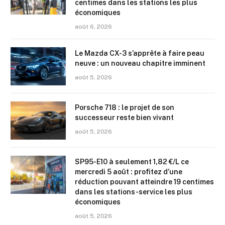
centimes dans les stations les plus
économiques
août 6, 2026
Le Mazda CX-3 s’apprête à faire peau
neuve : un nouveau chapitre imminent
août 5, 2026
Porsche 718 : le projet de son
successeur reste bien vivant
août 5, 2026
SP95-E10 à seulement 1,82 €/L ce
mercredi 5 août : profitez d’une
réduction pouvant atteindre 19 centimes
dans les stations-service les plus
économiques
août 5, 2026