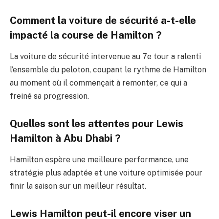
Comment la voiture de sécurité a-t-elle
impacté la course de Hamilton ?
La voiture de sécurité intervenue au 7e tour a ralenti
l’ensemble du peloton, coupant le rythme de Hamilton
au moment où il commençait à remonter, ce qui a
freiné sa progression.
Quelles sont les attentes pour Lewis
Hamilton à Abu Dhabi ?
Hamilton espère une meilleure performance, une
stratégie plus adaptée et une voiture optimisée pour
finir la saison sur un meilleur résultat.
Lewis Hamilton peut-il encore viser un