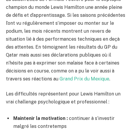
champion du monde Lewis Hamilton une année pleine
de défis et d’apprentissage. Si les saisons précédentes
l’ont vu régulièrement s’imposer ou monter sur le
podium, les mois récents montrent un revers de
situation lié à des performances techniques en deçà
des attentes. En témoignent les résultats du GP du
Qatar mais aussi ses déclarations publiques où il
n’hésite pas à exprimer son malaise face à certaines
décisions en course, comme on a pu le voir aussi à
travers ses réactions au
Grand Prix du Mexique
.
Les difficultés représentent pour Lewis Hamilton un
vrai challenge psychologique et professionnel :
Maintenir la motivation :
continuer à s’investir
malgré les contretemps