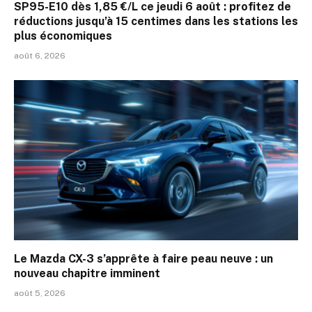
SP95-E10 dès 1,85 €/L ce jeudi 6 août : profitez de
réductions jusqu’à 15 centimes dans les stations les
plus économiques
août 6, 2026
Le Mazda CX-3 s’apprête à faire peau neuve : un
nouveau chapitre imminent
août 5, 2026