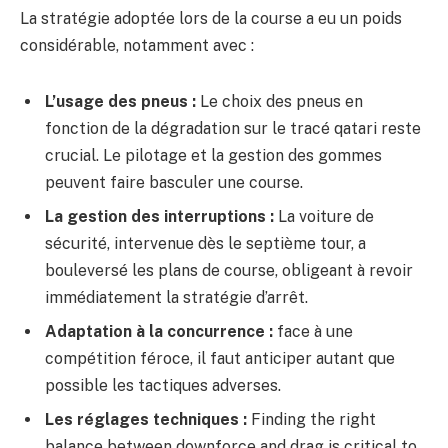
La stratégie adoptée lors de la course a eu un poids
considérable, notamment avec :
L’usage des pneus :
Le choix des pneus en
fonction de la dégradation sur le tracé qatari reste
crucial. Le pilotage et la gestion des gommes
peuvent faire basculer une course.
La gestion des interruptions :
La voiture de
sécurité, intervenue dès le septième tour, a
bouleversé les plans de course, obligeant à revoir
immédiatement la stratégie d’arrêt.
Adaptation à la concurrence :
face à une
compétition féroce, il faut anticiper autant que
possible les tactiques adverses.
Les réglages techniques :
Finding the right
balance between downforce and drag is critical to