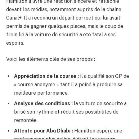
Hamilton a livré une réaction sincère et réfléchie
devant les médias, notamment auprès de la chaîne
Canal+. Il a reconnu un départ correct qui lui avait
permis de gagner quelques places, mais le coup de
frein lié à la voiture de sécurité a été fatal à ses
espoirs.
Voici les éléments clés de ses propos :
Appréciation de la course :
il a qualifié son GP de
« course anonyme » tant il a peiné à produire sa
meilleure performance.
Analyse des conditions :
la voiture de sécurité a
brisé son rythme et réduit ses possibilités de
remontée.
Attente pour Abu Dhabi :
Hamilton espère une