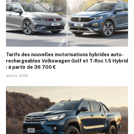
Tarifs des nouvelles motorisations hybrides auto-
rechargeables Volkswagen Golf et T-Roc 1.5 Hybrid
: à partir de 36 700 €
août 6, 2026