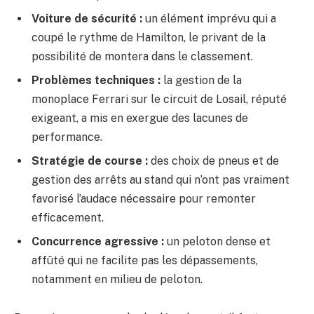
Voiture de sécurité :
un élément imprévu qui a
coupé le rythme de Hamilton, le privant de la
possibilité de montera dans le classement.
Problèmes techniques :
la gestion de la
monoplace Ferrari sur le circuit de Losail, réputé
exigeant, a mis en exergue des lacunes de
performance.
Stratégie de course :
des choix de pneus et de
gestion des arrêts au stand qui n’ont pas vraiment
favorisé l’audace nécessaire pour remonter
efficacement.
Concurrence agressive :
un peloton dense et
affûté qui ne facilite pas les dépassements,
notamment en milieu de peloton.