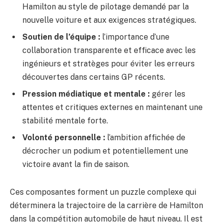
Hamilton au style de pilotage demandé par la
nouvelle voiture et aux exigences stratégiques.
Soutien de l’équipe :
l’importance d’une
collaboration transparente et efficace avec les
ingénieurs et stratèges pour éviter les erreurs
découvertes dans certains GP récents.
Pression médiatique et mentale :
gérer les
attentes et critiques externes en maintenant une
stabilité mentale forte.
Volonté personnelle :
l’ambition affichée de
décrocher un podium et potentiellement une
victoire avant la fin de saison.
Ces composantes forment un puzzle complexe qui
déterminera la trajectoire de la carrière de Hamilton
dans la compétition automobile de haut niveau. Il est