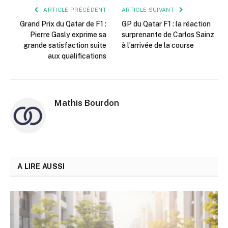
ARTICLE PRÉCÉDENT
ARTICLE SUIVANT
Grand Prix du Qatar de F1 :
GP du Qatar F1 : la réaction
Pierre Gasly exprime sa
surprenante de Carlos Sainz
grande satisfaction suite
à l’arrivée de la course
aux qualifications
Mathis Bourdon
A LIRE AUSSI