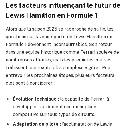
Les facteurs influençant le futur de
Lewis Hamilton en Formule 1
Alors que la saison 2025 se rapproche de sa fin, les
questions sur l’avenir sportif de Lewis Hamilton en
Formule 1 deviennent incontournables. Son retour
dans une équipe historique comme Ferrari soulève de
nombreuses attentes, mais les premières courses
trahissent une réalité plus complexe à gérer. Pour
entrevoir les prochaines étapes, plusieurs facteurs
clés sont à considérer :
Évolution technique :
la capacité de Ferrari à
développer rapidement une monoplace
compétitive sur tous types de circuits.
Adaptation du pilote :
l’acclimatation de Lewis