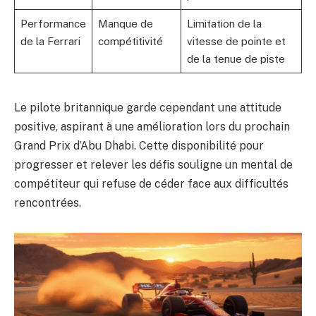
Performance
Manque de
Limitation de la
de la Ferrari
compétitivité
vitesse de pointe et
de la tenue de piste
Le pilote britannique garde cependant une attitude
positive, aspirant à une amélioration lors du prochain
Grand Prix d’Abu Dhabi. Cette disponibilité pour
progresser et relever les défis souligne un mental de
compétiteur qui refuse de céder face aux difficultés
rencontrées.