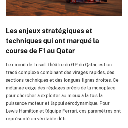
Les enjeux stratégiques et
techniques qui ont marqué la
course de F1 au Qatar
Le circuit de Losail, théâtre du GP du Qatar, est un
tracé complexe combinant des virages rapides, des
sections techniques et des longues lignes droites. Ce
mélange exige des réglages précis de la monoplace
pour chercher à exploiter au mieux à la fois la
puissance moteur et l’appui aérodynamique. Pour
Lewis Hamilton et l’équipe Ferrari, ces paramètres ont
représenté un véritable défi.