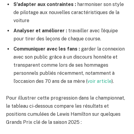
S’adapter aux contraintes :
harmoniser son style
de pilotage aux nouvelles caractéristiques de la
voiture
Analyser et améliorer :
travailler avec l’équipe
pour tirer des leçons de chaque course.
Communiquer avec les fans :
garder la connexion
avec son public grâce à un discours honnête et
transparent comme lors de ses hommages
personnels publiés récemment, notamment à
l’occasion des 70 ans de sa mère (
voir article
).
Pour illustrer cette progression dans le championnat,
le tableau ci-dessous compare les résultats et
positions cumulées de Lewis Hamilton sur quelques
Grands Prix clé de la saison 2025 :