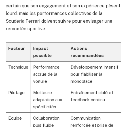
certain que son engagement et son expérience pèsent
lourd, mais les performances collectives de la
Scuderia Ferrari doivent suivre pour envisager une
remontée sportive.
Facteur
Impact
Actions
possible
recommandées
Technique
Performance
Développement intensif
accrue de la
pour fiabiliser la
voiture
monoplace
Pilotage
Meilleure
Entraînement ciblé et
adaptation aux
feedback continu
spécificités
Équipe
Collaboration
Communication
plus fluide
renforcée et prise de