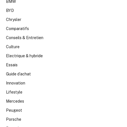
BMW
BYD
Chrysler
Comparatifs
Conseils & Entretien
Culture
Electrique & hybride
Essais
Guide d’achat
Innovation
Lifestyle
Mercedes
Peugeot
Porsche