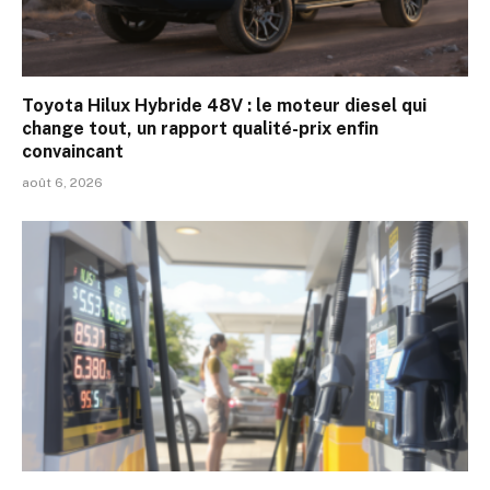
Toyota Hilux Hybride 48V : le moteur diesel qui
change tout, un rapport qualité-prix enfin
convaincant
août 6, 2026