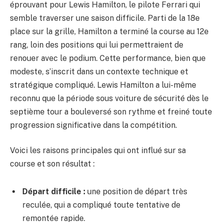
éprouvant pour Lewis Hamilton, le pilote Ferrari qui
semble traverser une saison difficile. Parti de la 18e
place sur la grille, Hamilton a terminé la course au 12e
rang, loin des positions qui lui permettraient de
renouer avec le podium. Cette performance, bien que
modeste, s’inscrit dans un contexte technique et
stratégique compliqué. Lewis Hamilton a lui-même
reconnu que la période sous voiture de sécurité dès le
septième tour a bouleversé son rythme et freiné toute
progression significative dans la compétition.
Voici les raisons principales qui ont influé sur sa
course et son résultat :
Départ difficile :
une position de départ très
reculée, qui a compliqué toute tentative de
remontée rapide.