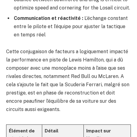
optimize speed and cornering for the Losail circuit.
Communication et réactivité :
L’échange constant
entre le pilote et l’équipe pour ajuster la tactique
en temps réel
Cette conjugaison de facteurs a logiquement impacté
la performance en piste de Lewis Hamilton, qui a dû
composer avec une monoplace moins à l’aise que ses
rivales directes, notamment Red Bull ou McLaren. A
cela s’ajoute le fait que la Scuderia Ferrari, malgré son
prestige, est en phase de reconstruction et doit
encore peaufiner l’équilibre de sa voiture sur des
circuits aussi exigeants.
Élément de
Détail
Impact sur