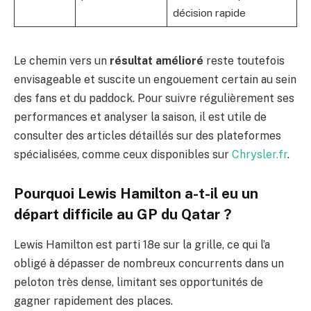
décision rapide
Le chemin vers un
résultat amélioré
reste toutefois
envisageable et suscite un engouement certain au sein
des fans et du paddock. Pour suivre régulièrement ses
performances et analyser la saison, il est utile de
consulter des articles détaillés sur des plateformes
spécialisées, comme ceux disponibles sur
Chrysler.fr
.
Pourquoi Lewis Hamilton a-t-il eu un
départ difficile au GP du Qatar ?
Lewis Hamilton est parti 18e sur la grille, ce qui l’a
obligé à dépasser de nombreux concurrents dans un
peloton très dense, limitant ses opportunités de
gagner rapidement des places.