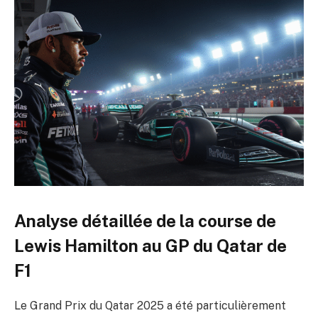
Analyse détaillée de la course de
Lewis Hamilton au GP du Qatar de
F1
Le Grand Prix du Qatar 2025 a été particulièrement