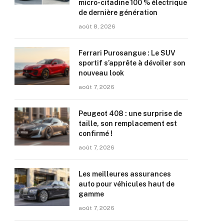
micro-citadine 100 % électrique
de dernière génération
août 8, 2026
Ferrari Purosangue : Le SUV
sportif s’apprête à dévoiler son
nouveau look
août 7, 2026
Peugeot 408 : une surprise de
taille, son remplacement est
confirmé !
août 7, 2026
Les meilleures assurances
auto pour véhicules haut de
gamme
août 7, 2026