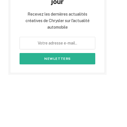
jour
Recevez les dernières actualités
créatives de Chrysler sur l'actualité
automobile