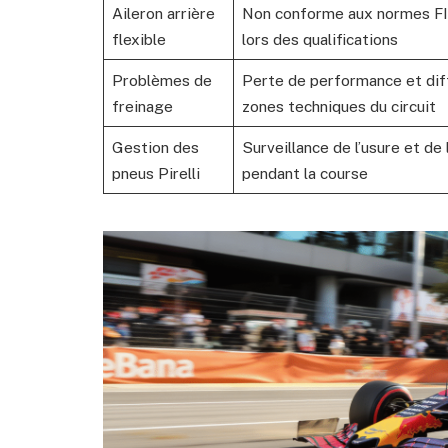
Aileron arrière
Non conforme aux normes F
flexible
lors des qualifications
Problèmes de
Perte de performance et diff
freinage
zones techniques du circuit
Gestion des
Surveillance de l’usure et de 
pneus Pirelli
pendant la course