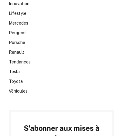
Innovation
Lifestyle
Mercedes
Peugeot
Porsche
Renault
Tendances
Tesla
Toyota
Véhicules
S'abonner aux mises à