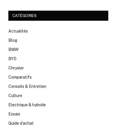
CATÉGORIES
Actualités
Blog
BMW
BYD
Chrysler
Comparatifs
Conseils & Entretien
Culture
Electrique & hybride
Essais
Guide d’achat