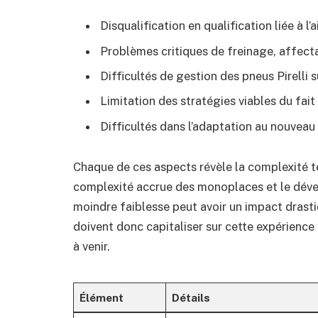
Disqualification en qualification liée à l
Problèmes critiques de freinage, affecta
Difficultés de gestion des pneus Pirelli 
Limitation des stratégies viables du fait
Difficultés dans l’adaptation au nouvea
Chaque de ces aspects révèle la complexité t
complexité accrue des monoplaces et le déve
moindre faiblesse peut avoir un impact drastiq
doivent donc capitaliser sur cette expérience d
à venir.
Élément
Détails