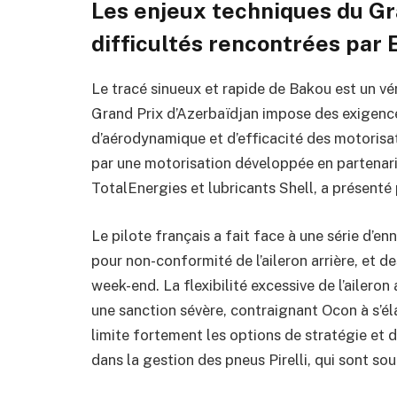
Les enjeux techniques du Gra
difficultés rencontrées par
Le tracé sinueux et rapide de Bakou est un vér
Grand Prix d’Azerbaïdjan impose des exigenc
d’aérodynamique et d’efficacité des motoris
par une motorisation développée en partenar
TotalEnergies et lubricants Shell, a présenté 
Le pilote français a fait face à une série d’enn
pour non-conformité de l’aileron arrière, et d
week-end. La flexibilité excessive de l’aileron
une sanction sévère, contraignant Ocon à s’él
limite fortement les options de stratégie e
dans la gestion des pneus Pirelli, qui sont sou