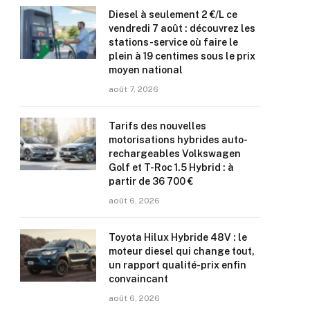
Diesel à seulement 2 €/L ce
vendredi 7 août : découvrez les
stations-service où faire le
plein à 19 centimes sous le prix
moyen national
août 7, 2026
Tarifs des nouvelles
motorisations hybrides auto-
rechargeables Volkswagen
Golf et T-Roc 1.5 Hybrid : à
partir de 36 700 €
août 6, 2026
Toyota Hilux Hybride 48V : le
moteur diesel qui change tout,
un rapport qualité-prix enfin
convaincant
août 6, 2026