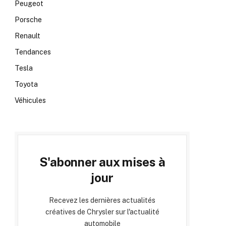
Peugeot
Porsche
Renault
Tendances
Tesla
Toyota
Véhicules
S'abonner aux mises à
jour
Recevez les dernières actualités
créatives de Chrysler sur l'actualité
automobile