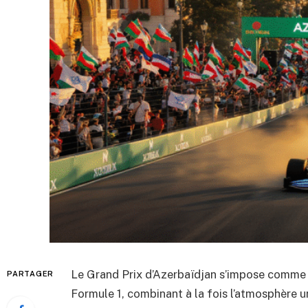
Le Grand Prix d’Azerbaïdjan s’impose comme l
PARTAGER
Formule 1, combinant à la fois l’atmosphère u