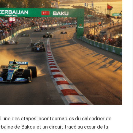
’une des étapes incontournables du calendrier de
rbaine de Bakou et un circuit tracé au cœur de la