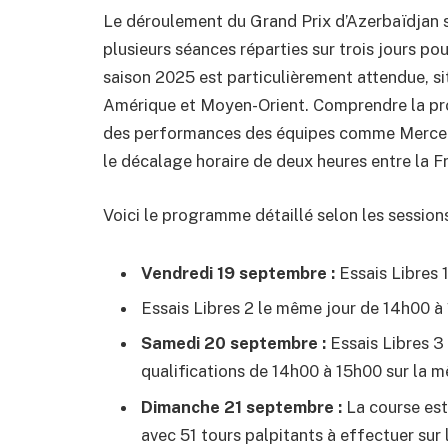
Le déroulement du Grand Prix d’Azerbaïdjan s
plusieurs séances réparties sur trois jours pou
saison 2025 est particulièrement attendue, sit
Amérique et Moyen-Orient. Comprendre la pr
des performances des équipes comme Mercede
le décalage horaire de deux heures entre la F
Voici le programme détaillé selon les sessions
Vendredi 19 septembre :
Essais Libres 
Essais Libres 2 le même jour de 14h00 
Samedi 20 septembre :
Essais Libres 3
qualifications de 14h00 à 15h00 sur la 
Dimanche 21 septembre :
La course est
avec 51 tours palpitants à effectuer sur 