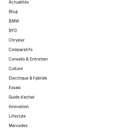
Actualités
Blog
BMW
BYD
Chrysler
Comparatifs
Conseils & Entretien
Culture
Electrique & hybride
Essais
Guide d’achat
Innovation
Lifestyle
Mercedes