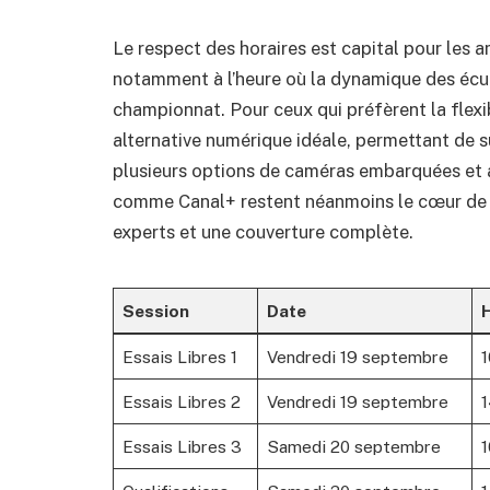
Le respect des horaires est capital pour les 
notamment à l’heure où la dynamique des écur
championnat. Pour ceux qui préfèrent la flexi
alternative numérique idéale, permettant de su
plusieurs options de caméras embarquées et 
comme Canal+ restent néanmoins le cœur de 
experts et une couverture complète.
Session
Date
H
Essais Libres 1
Vendredi 19 septembre
1
Essais Libres 2
Vendredi 19 septembre
1
Essais Libres 3
Samedi 20 septembre
1