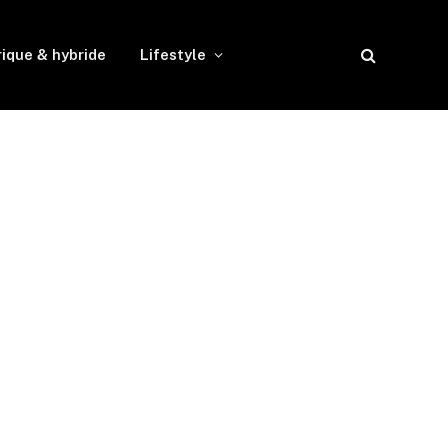
rique & hybride
Lifestyle