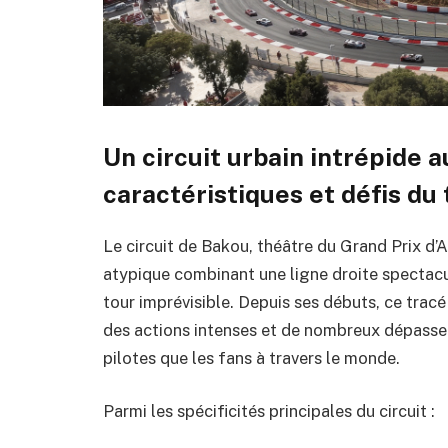
Un circuit urbain intrépide 
caractéristiques et défis du 
Le circuit de Bakou, théâtre du Grand Prix d’
atypique combinant une ligne droite spectacul
tour imprévisible. Depuis ses débuts, ce tracé
des actions intenses et de nombreux dépasseme
pilotes que les fans à travers le monde.
Parmi les spécificités principales du circuit :