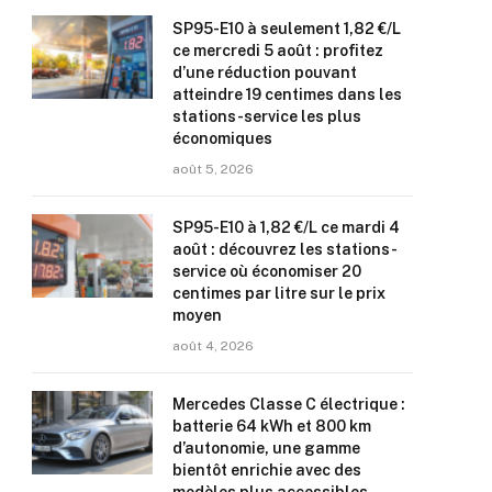
SP95-E10 à seulement 1,82 €/L
ce mercredi 5 août : profitez
d’une réduction pouvant
atteindre 19 centimes dans les
stations-service les plus
économiques
août 5, 2026
SP95-E10 à 1,82 €/L ce mardi 4
août : découvrez les stations-
service où économiser 20
centimes par litre sur le prix
moyen
août 4, 2026
Mercedes Classe C électrique :
batterie 64 kWh et 800 km
d’autonomie, une gamme
bientôt enrichie avec des