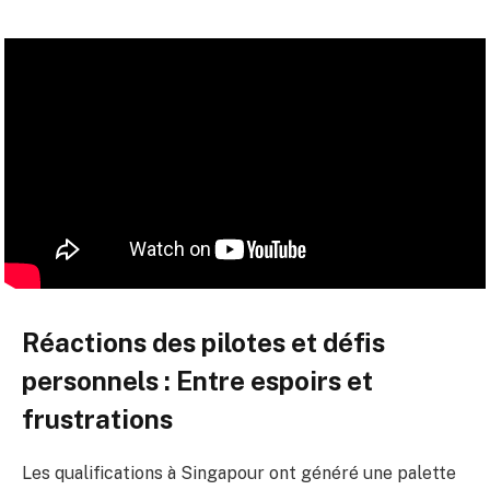
Réactions des pilotes et défis
personnels : Entre espoirs et
frustrations
Les qualifications à Singapour ont généré une palette