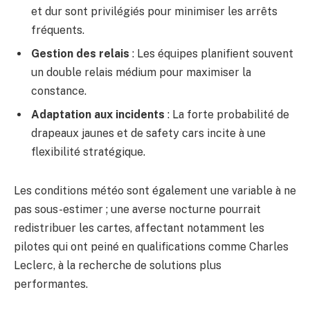
et dur sont privilégiés pour minimiser les arrêts
fréquents.
Gestion des relais
: Les équipes planifient souvent
un double relais médium pour maximiser la
constance.
Adaptation aux incidents
: La forte probabilité de
drapeaux jaunes et de safety cars incite à une
flexibilité stratégique.
Les conditions météo sont également une variable à ne
pas sous-estimer ; une averse nocturne pourrait
redistribuer les cartes, affectant notamment les
pilotes qui ont peiné en qualifications comme Charles
Leclerc, à la recherche de solutions plus
performantes.