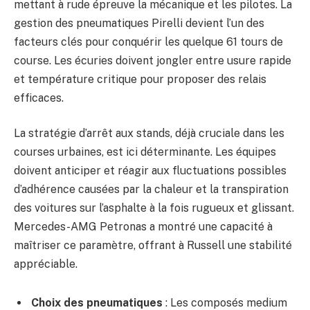
mettant à rude épreuve la mécanique et les pilotes. La
gestion des pneumatiques Pirelli devient l’un des
facteurs clés pour conquérir les quelque 61 tours de
course. Les écuries doivent jongler entre usure rapide
et température critique pour proposer des relais
efficaces.
La stratégie d’arrêt aux stands, déjà cruciale dans les
courses urbaines, est ici déterminante. Les équipes
doivent anticiper et réagir aux fluctuations possibles
d’adhérence causées par la chaleur et la transpiration
des voitures sur l’asphalte à la fois rugueux et glissant.
Mercedes-AMG Petronas a montré une capacité à
maîtriser ce paramètre, offrant à Russell une stabilité
appréciable.
Choix des pneumatiques
: Les composés medium