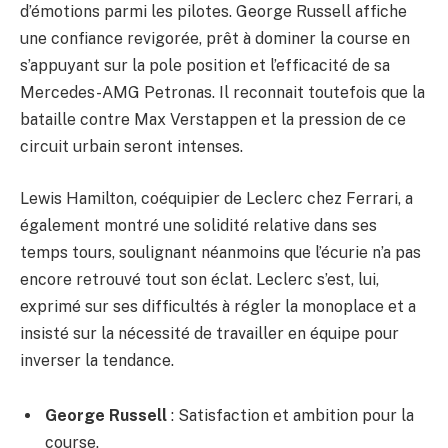
d’émotions parmi les pilotes. George Russell affiche
une confiance revigorée, prêt à dominer la course en
s’appuyant sur la pole position et l’efficacité de sa
Mercedes-AMG Petronas. Il reconnait toutefois que la
bataille contre Max Verstappen et la pression de ce
circuit urbain seront intenses.
Lewis Hamilton, coéquipier de Leclerc chez Ferrari, a
également montré une solidité relative dans ses
temps tours, soulignant néanmoins que l’écurie n’a pas
encore retrouvé tout son éclat. Leclerc s’est, lui,
exprimé sur ses difficultés à régler la monoplace et a
insisté sur la nécessité de travailler en équipe pour
inverser la tendance.
George Russell
: Satisfaction et ambition pour la
course.