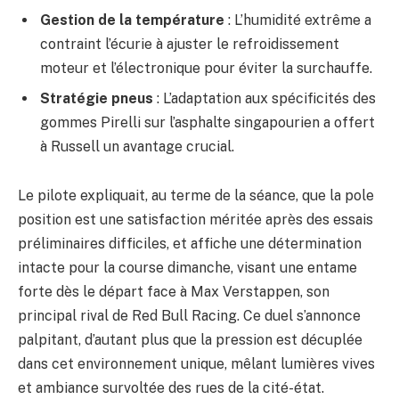
Gestion de la température
: L’humidité extrême a
contraint l’écurie à ajuster le refroidissement
moteur et l’électronique pour éviter la surchauffe.
Stratégie pneus
: L’adaptation aux spécificités des
gommes Pirelli sur l’asphalte singapourien a offert
à Russell un avantage crucial.
Le pilote expliquait, au terme de la séance, que la pole
position est une satisfaction méritée après des essais
préliminaires difficiles, et affiche une détermination
intacte pour la course dimanche, visant une entame
forte dès le départ face à Max Verstappen, son
principal rival de Red Bull Racing. Ce duel s’annonce
palpitant, d’autant plus que la pression est décuplée
dans cet environnement unique, mêlant lumières vives
et ambiance survoltée des rues de la cité-état.