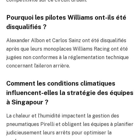
Pourquoi les pilotes Williams ont-ils été
disqualifiés ?
Alexander Albon et Carlos Sainz ont été disqualifiés
après que leurs monoplaces Williams Racing ont été
jugées non conformes à la réglementation technique
concernant l’aileron arrière.
Comment les conditions climatiques
influencent-elles la stratégie des équipes
à Singapour ?
La chaleur et l’humidité impactent la gestion des
pneumatiques Pirelli et obligent les équipes à planifier
judicieusement leurs arrêts pour optimiser la