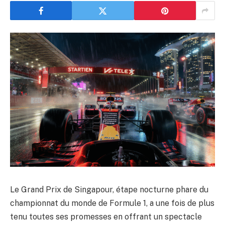
Le Grand Prix de Singapour, étape nocturne phare du
championnat du monde de Formule 1, a une fois de plus
tenu toutes ses promesses en offrant un spectacle