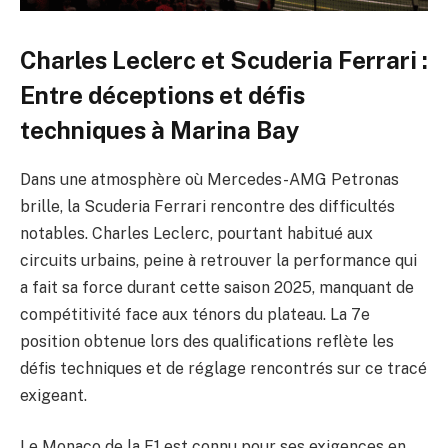
Charles Leclerc et Scuderia Ferrari :
Entre déceptions et défis
techniques à Marina Bay
Dans une atmosphère où Mercedes-AMG Petronas
brille, la Scuderia Ferrari rencontre des difficultés
notables. Charles Leclerc, pourtant habitué aux
circuits urbains, peine à retrouver la performance qui
a fait sa force durant cette saison 2025, manquant de
compétitivité face aux ténors du plateau. La 7e
position obtenue lors des qualifications reflète les
défis techniques et de réglage rencontrés sur ce tracé
exigeant.
Le Monaco de la F1 est connu pour ses exigences en