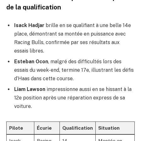
de la qualification
Isack Hadjar
brille en se qualifiant à une belle 14e
place, démontrant sa montée en puissance avec
Racing Bulls, confirmée par ses résultats aux
essais libres.
Esteban Ocon
, malgré des difficultés lors des
essais du week-end, termine 17e, illustrant les défis
d’Haas dans cette course.
Liam Lawson
impressionne aussi en se hissant à la
12e position après une réparation express de sa
voiture.
Pilote
Écurie
Qualification
Situation
Isack
Racing
14
Montée en