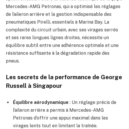
Mercedes-AMG Petronas, qui a optimisé les réglages
de l’aileron arrière et la gestion indispensable des
pneumatiques Pirelli, essentiels à Marina Bay. La
complexité du circuit urbain, avec ses virages serrés
et ses rares longues lignes droites, nécessite un
équilibre subtil entre une adhérence optimale et une
résistance suffisante à la dégradation rapide des
pneus.
Les secrets de la performance de George
Russell à Singapour
Équilibre aérodynamique
: Un réglage précis de
l’aileron arrière a permis à Mercedes-AMG
Petronas d’offrir une appui maximal dans les
virages lents tout en limitant la traînée.