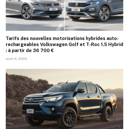
Tarifs des nouvelles motorisations hybrides auto-
rechargeables Volkswagen Golf et T-Roc 1.5 Hybrid
: à partir de 36 700 €
août 6, 2026