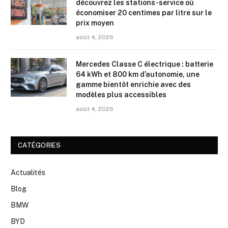
découvrez les stations-service où
économiser 20 centimes par litre sur le
prix moyen
août 4, 2026
Mercedes Classe C électrique : batterie
64 kWh et 800 km d’autonomie, une
gamme bientôt enrichie avec des
modèles plus accessibles
août 4, 2026
CATÉGORIES
Actualités
Blog
BMW
BYD