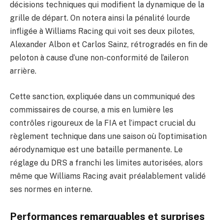
décisions techniques qui modifient la dynamique de la
grille de départ. On notera ainsi la pénalité lourde
infligée à Williams Racing qui voit ses deux pilotes,
Alexander Albon et Carlos Sainz, rétrogradés en fin de
peloton à cause d’une non-conformité de l’aileron
arrière.
Cette sanction, expliquée dans un communiqué des
commissaires de course, a mis en lumière les
contrôles rigoureux de la FIA et l’impact crucial du
règlement technique dans une saison où l’optimisation
aérodynamique est une bataille permanente. Le
réglage du DRS a franchi les limites autorisées, alors
même que Williams Racing avait préalablement validé
ses normes en interne.
Performances remarquables et surprises