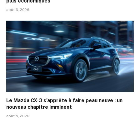
plus économiques
août 6, 2026
Le Mazda CX-3 s’apprête à faire peau neuve : un
nouveau chapitre imminent
août 5, 2026