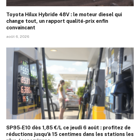
Toyota Hilux Hybride 48V : le moteur diesel qui
change tout, un rapport qualité-prix enfin
convaincant
août 6, 2026
SP95-E10 dès 1,85 €/L ce jeudi 6 août : profitez de
réductions jusqu’à 15 centimes dans les stations les