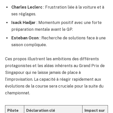
Charles Leclerc
: Frustration liée à la voiture et à
ses réglages.
Isack Hadjar
: Momentum positif avec une forte
préparation mentale avant le GP.
Esteban Ocon
: Recherche de solutions face à une
saison compliquée.
Ces propos illustrent les ambitions des différents
protagonistes et les aléas inhérents au Grand Prix de
Singapour qui ne laisse jamais de place à
l’improvisation. La capacité à réagir rapidement aux
évolutions de la course sera cruciale pour la suite du
championnat.
Pilote
Déclaration clé
Impact sur