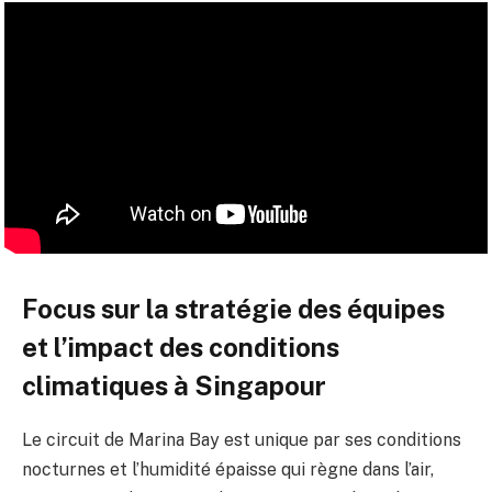
Focus sur la stratégie des équipes
et l’impact des conditions
climatiques à Singapour
Le circuit de Marina Bay est unique par ses conditions
nocturnes et l’humidité épaisse qui règne dans l’air,