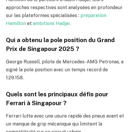
approches respectives sont analysées en profondeur
sur les plateformes spécialisées :
préparation
Hamilton
et
ambitions Hadjar
.
Qui a obtenu la pole position du Grand
Prix de Singapour 2025 ?
George Russell, pilote de Mercedes-AMG Petronas, a
signé la pole position avec un temps record de
1:29.158.
Quels sont les principaux défis pour
Ferrari à Singapour ?
Ferrari lutte avec une usure rapide des pneus avant et
un manque de grip mécanique qui limitent la
compétitivité sur ce circuit urbain.