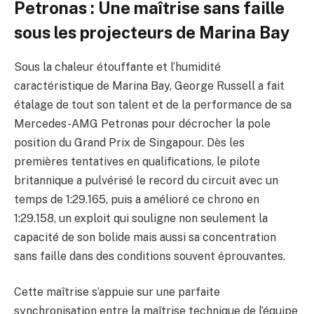
Petronas : Une maîtrise sans faille
sous les projecteurs de Marina Bay
Sous la chaleur étouffante et l’humidité
caractéristique de Marina Bay, George Russell a fait
étalage de tout son talent et de la performance de sa
Mercedes-AMG Petronas pour décrocher la pole
position du Grand Prix de Singapour. Dès les
premières tentatives en qualifications, le pilote
britannique a pulvérisé le record du circuit avec un
temps de 1:29.165, puis a amélioré ce chrono en
1:29.158, un exploit qui souligne non seulement la
capacité de son bolide mais aussi sa concentration
sans faille dans des conditions souvent éprouvantes.
Cette maîtrise s’appuie sur une parfaite
synchronisation entre la maîtrise technique de l’équipe