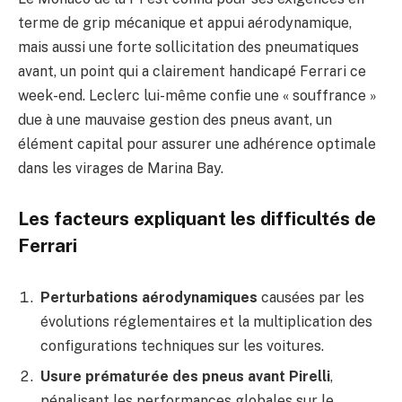
terme de grip mécanique et appui aérodynamique,
mais aussi une forte sollicitation des pneumatiques
avant, un point qui a clairement handicapé Ferrari ce
week-end. Leclerc lui-même confie une « souffrance »
due à une mauvaise gestion des pneus avant, un
élément capital pour assurer une adhérence optimale
dans les virages de Marina Bay.
Les facteurs expliquant les difficultés de
Ferrari
Perturbations aérodynamiques
causées par les
évolutions réglementaires et la multiplication des
configurations techniques sur les voitures.
Usure prématurée des pneus avant Pirelli
,
pénalisant les performances globales sur le