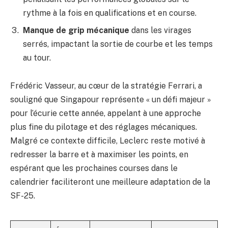
rythme à la fois en qualifications et en course.
Manque de grip mécanique
dans les virages
serrés, impactant la sortie de courbe et les temps
au tour.
Frédéric Vasseur, au cœur de la stratégie Ferrari, a
souligné que Singapour représente « un défi majeur »
pour l’écurie cette année, appelant à une approche
plus fine du pilotage et des réglages mécaniques.
Malgré ce contexte difficile, Leclerc reste motivé à
redresser la barre et à maximiser les points, en
espérant que les prochaines courses dans le
calendrier faciliteront une meilleure adaptation de la
SF-25.