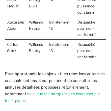
Hadjar
Bulls
puissance
constante
Alexander
Williams
Initialement
Disqualifié
Albon
Racing
12
pour non-
conformité
Carlos
Williams
Initialement
Disqualifié
Sainz
Racing
13
pour non-
conformité
Pour approfondir les enjeux et les réactions autour de
ces qualifications, il est pertinent de consulter les
analyses détaillées proposées régulièrement,
notamment
ainsi que les perspectives évoquées par
les équipes
.