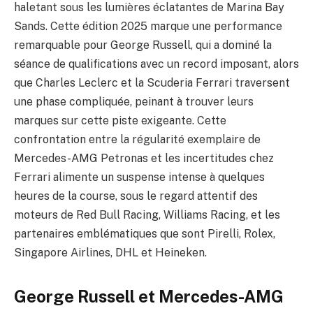
haletant sous les lumières éclatantes de Marina Bay
Sands. Cette édition 2025 marque une performance
remarquable pour George Russell, qui a dominé la
séance de qualifications avec un record imposant, alors
que Charles Leclerc et la Scuderia Ferrari traversent
une phase compliquée, peinant à trouver leurs
marques sur cette piste exigeante. Cette
confrontation entre la régularité exemplaire de
Mercedes-AMG Petronas et les incertitudes chez
Ferrari alimente un suspense intense à quelques
heures de la course, sous le regard attentif des
moteurs de Red Bull Racing, Williams Racing, et les
partenaires emblématiques que sont Pirelli, Rolex,
Singapore Airlines, DHL et Heineken.
George Russell et Mercedes-AMG