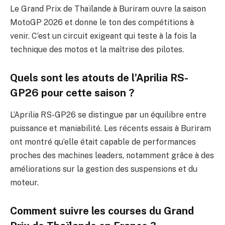
Le Grand Prix de Thaïlande à Buriram ouvre la saison
MotoGP 2026 et donne le ton des compétitions à
venir. C’est un circuit exigeant qui teste à la fois la
technique des motos et la maîtrise des pilotes.
Quels sont les atouts de l’Aprilia RS-
GP26 pour cette saison ?
L’Aprilia RS-GP26 se distingue par un équilibre entre
puissance et maniabilité. Les récents essais à Buriram
ont montré qu’elle était capable de performances
proches des machines leaders, notamment grâce à des
améliorations sur la gestion des suspensions et du
moteur.
Comment suivre les courses du Grand