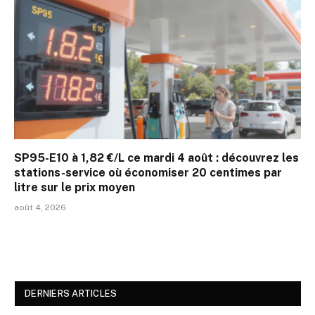
SP95-E10 à 1,82 €/L ce mardi 4 août : découvrez les
stations-service où économiser 20 centimes par
litre sur le prix moyen
août 4, 2026
DERNIERS ARTICLES