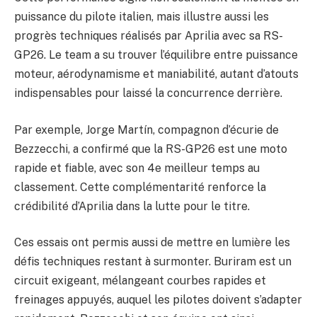
puissance du pilote italien, mais illustre aussi les
progrès techniques réalisés par Aprilia avec sa RS-
GP26. Le team a su trouver l’équilibre entre puissance
moteur, aérodynamisme et maniabilité, autant d’atouts
indispensables pour laissé la concurrence derrière.
Par exemple, Jorge Martín, compagnon d’écurie de
Bezzecchi, a confirmé que la RS-GP26 est une moto
rapide et fiable, avec son 4e meilleur temps au
classement. Cette complémentarité renforce la
crédibilité d’Aprilia dans la lutte pour le titre.
Ces essais ont permis aussi de mettre en lumière les
défis techniques restant à surmonter. Buriram est un
circuit exigeant, mélangeant courbes rapides et
freinages appuyés, auquel les pilotes doivent s’adapter