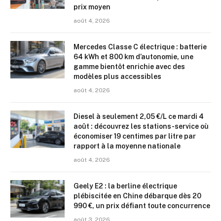
prix moyen
août 4, 2026
Mercedes Classe C électrique : batterie
64 kWh et 800 km d’autonomie, une
gamme bientôt enrichie avec des
modèles plus accessibles
août 4, 2026
Diesel à seulement 2,05 €/L ce mardi 4
août : découvrez les stations-service où
économiser 19 centimes par litre par
rapport à la moyenne nationale
août 4, 2026
Geely E2 : la berline électrique
plébiscitée en Chine débarque dès 20
990 €, un prix défiant toute concurrence
août 3, 2026