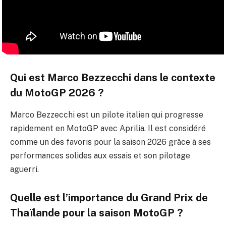
Qui est Marco Bezzecchi dans le contexte
du MotoGP 2026 ?
Marco Bezzecchi est un pilote italien qui progresse
rapidement en MotoGP avec Aprilia. Il est considéré
comme un des favoris pour la saison 2026 grâce à ses
performances solides aux essais et son pilotage
aguerri.
Quelle est l’importance du Grand Prix de
Thaïlande pour la saison MotoGP ?