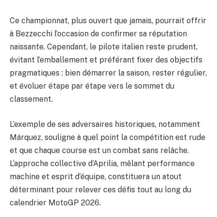
Ce championnat, plus ouvert que jamais, pourrait offrir
à Bezzecchi l’occasion de confirmer sa réputation
naissante. Cependant, le pilote italien reste prudent,
évitant l’emballement et préférant fixer des objectifs
pragmatiques : bien démarrer la saison, rester régulier,
et évoluer étape par étape vers le sommet du
classement.
L’exemple de ses adversaires historiques, notamment
Márquez, souligne à quel point la compétition est rude
et que chaque course est un combat sans relâche.
L’approche collective d’Aprilia, mêlant performance
machine et esprit d’équipe, constituera un atout
déterminant pour relever ces défis tout au long du
calendrier MotoGP 2026.