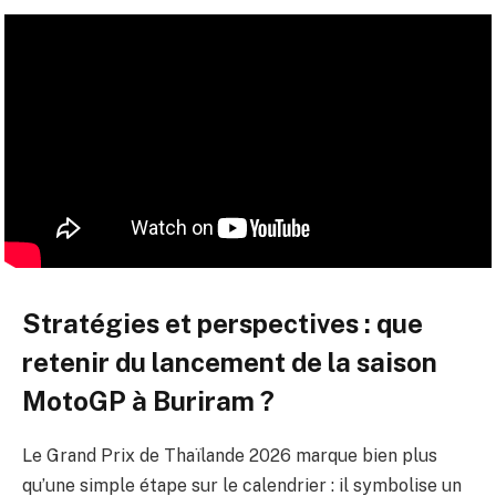
Stratégies et perspectives : que
retenir du lancement de la saison
MotoGP à Buriram ?
Le Grand Prix de Thaïlande 2026 marque bien plus
qu’une simple étape sur le calendrier : il symbolise un