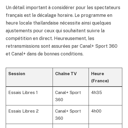
Un détail important à considérer pour les spectateurs
français est le décalage horaire. Le programme en
heure locale thaïlandaise nécessite ainsi quelques
ajustements pour ceux qui souhaitent suivre la
compétition en direct. Heureusement, les
retransmissions sont assurées par Canal+ Sport 360
et Canal+ dans de bonnes conditions.
Session
Chaîne TV
Heure
(France)
Essais Libres 1
Canal+ Sport
4h35
360
Essais Libres 2
Canal+ Sport
4h00
360