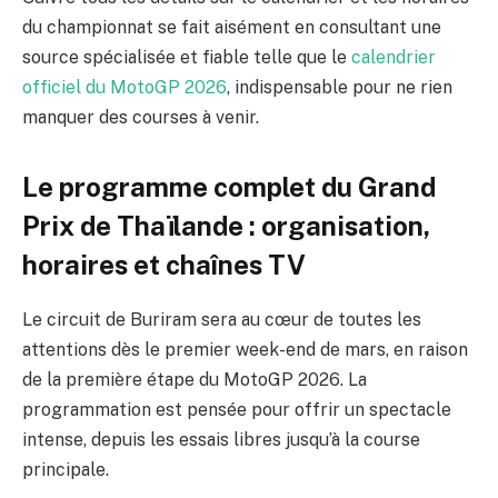
du championnat se fait aisément en consultant une
source spécialisée et fiable telle que le
calendrier
officiel du MotoGP 2026
, indispensable pour ne rien
manquer des courses à venir.
Le programme complet du Grand
Prix de Thaïlande : organisation,
horaires et chaînes TV
Le circuit de Buriram sera au cœur de toutes les
attentions dès le premier week-end de mars, en raison
de la première étape du MotoGP 2026. La
programmation est pensée pour offrir un spectacle
intense, depuis les essais libres jusqu’à la course
principale.