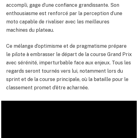
accompli, gage d’une confiance grandissante. Son
enthousiasme est renforcé par la perception d’une
moto capable de rivaliser avec les meilleures
machines du plateau.
Ce mélange d’optimisme et de pragmatisme prépare
le pilote à embrasser le départ de la course Grand Prix
avec sérénité, imperturbable face aux enjeux. Tous les
regards seront tournés vers lui, notamment lors du
sprint et de la course principale, où la bataille pour le
classement promet d’être acharnée.