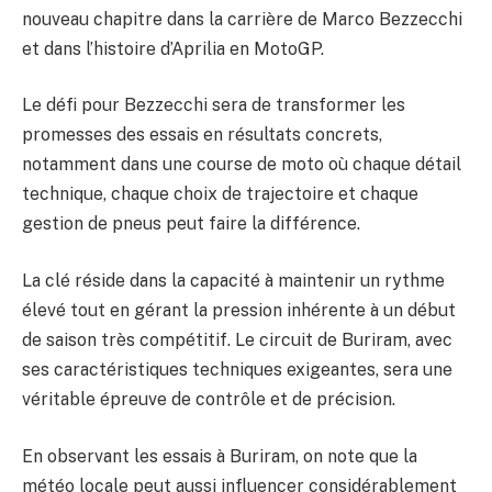
nouveau chapitre dans la carrière de Marco Bezzecchi
et dans l’histoire d’Aprilia en MotoGP.
Le défi pour Bezzecchi sera de transformer les
promesses des essais en résultats concrets,
notamment dans une course de moto où chaque détail
technique, chaque choix de trajectoire et chaque
gestion de pneus peut faire la différence.
La clé réside dans la capacité à maintenir un rythme
élevé tout en gérant la pression inhérente à un début
de saison très compétitif. Le circuit de Buriram, avec
ses caractéristiques techniques exigeantes, sera une
véritable épreuve de contrôle et de précision.
En observant les essais à Buriram, on note que la
météo locale peut aussi influencer considérablement