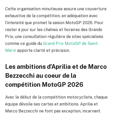
Cette organisation minutieuse assure une couverture
exhaustive de la compétition, en adéquation avec
l’intensité que promet la saison MotoGP 2026. Pour
rester à jour sur les chaînes et horaires des Grands
Prix, une consultation régulière de sites spécialisés
comme ce guide du
Grand Prix MotoGP de Saint-
Marin
apporte clarté et précision.
Les ambitions d’Aprilia et de Marco
Bezzecchi au coeur de la
compétition MotoGP 2026
Avec le début de la compétition motocycliste, chaque
équipe dévoile ses cartes et ambitions. Aprilia et
Marco Bezzecchi ne font pas exception, incarnant