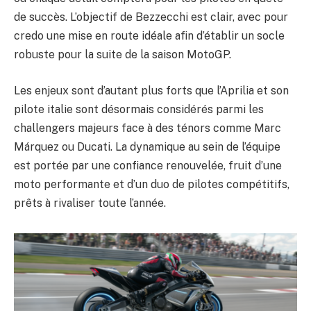
de succès. L’objectif de Bezzecchi est clair, avec pour
credo une mise en route idéale afin d’établir un socle
robuste pour la suite de la saison MotoGP.
Les enjeux sont d’autant plus forts que l’Aprilia et son
pilote italie sont désormais considérés parmi les
challengers majeurs face à des ténors comme Marc
Márquez ou Ducati. La dynamique au sein de l’équipe
est portée par une confiance renouvelée, fruit d’une
moto performante et d’un duo de pilotes compétitifs,
prêts à rivaliser toute l’année.