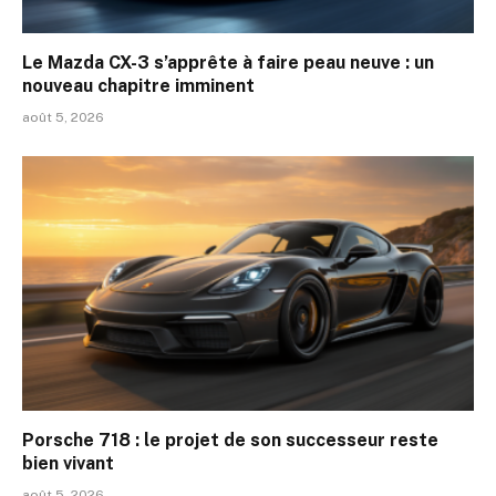
Le Mazda CX-3 s’apprête à faire peau neuve : un
nouveau chapitre imminent
août 5, 2026
Porsche 718 : le projet de son successeur reste
bien vivant
août 5, 2026