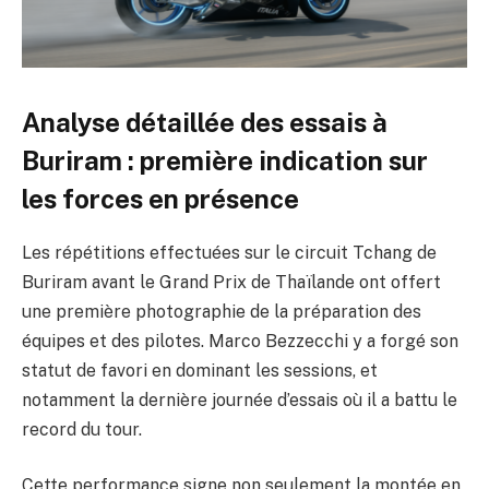
Analyse détaillée des essais à
Buriram : première indication sur
les forces en présence
Les répétitions effectuées sur le circuit Tchang de
Buriram avant le Grand Prix de Thaïlande ont offert
une première photographie de la préparation des
équipes et des pilotes. Marco Bezzecchi y a forgé son
statut de favori en dominant les sessions, et
notamment la dernière journée d’essais où il a battu le
record du tour.
Cette performance signe non seulement la montée en