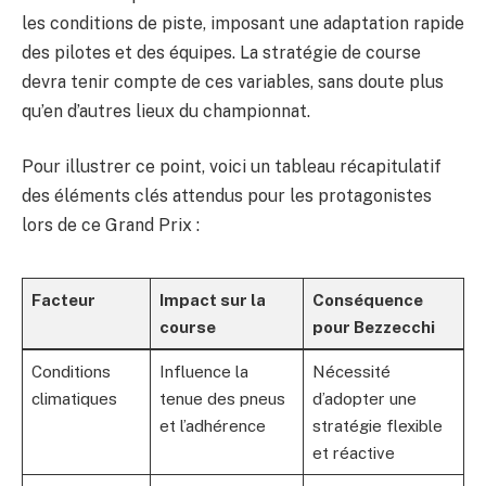
les conditions de piste, imposant une adaptation rapide
des pilotes et des équipes. La stratégie de course
devra tenir compte de ces variables, sans doute plus
qu’en d’autres lieux du championnat.
Pour illustrer ce point, voici un tableau récapitulatif
des éléments clés attendus pour les protagonistes
lors de ce Grand Prix :
Facteur
Impact sur la
Conséquence
course
pour Bezzecchi
Conditions
Influence la
Nécessité
climatiques
tenue des pneus
d’adopter une
et l’adhérence
stratégie flexible
et réactive