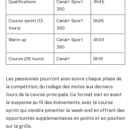
Qualifications
Canal+ Sport
4h45
360
Course sprint (13
Canal+ Sport
8h26
tours)
360
Warm up
Canal+ Sport
4h35
360
Course (26 tours)
Canal+
8h16
Les passionnés pourront ainsi suivre chaque phase de
la compétition, du rodage des motos aux derniers
tours de la course principale. Ce format met en avant
le suspense au fil des événements, avec la course
sprint qui viendra pimenter le week-end en offrant des
opportunités supplémentaires en points et en position
sur la grille.