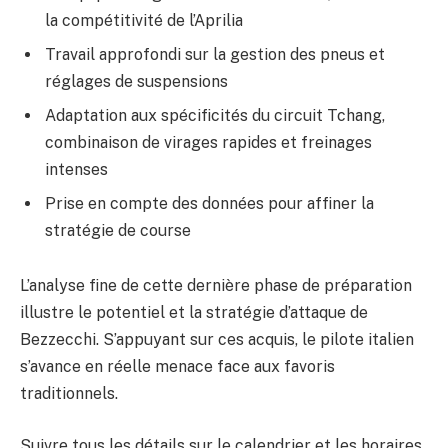
la compétitivité de l’Aprilia
Travail approfondi sur la gestion des pneus et
réglages de suspensions
Adaptation aux spécificités du circuit Tchang,
combinaison de virages rapides et freinages
intenses
Prise en compte des données pour affiner la
stratégie de course
L’analyse fine de cette dernière phase de préparation
illustre le potentiel et la stratégie d’attaque de
Bezzecchi. S’appuyant sur ces acquis, le pilote italien
s’avance en réelle menace face aux favoris
traditionnels.
Suivre tous les détails sur le calendrier et les horaires