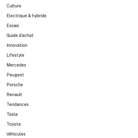
Culture
Electrique & hybride
Essais
Guide d’achat
Innovation
Lifestyle
Mercedes
Peugeot
Porsche
Renault
Tendances
Tesla
Toyota
Véhicules