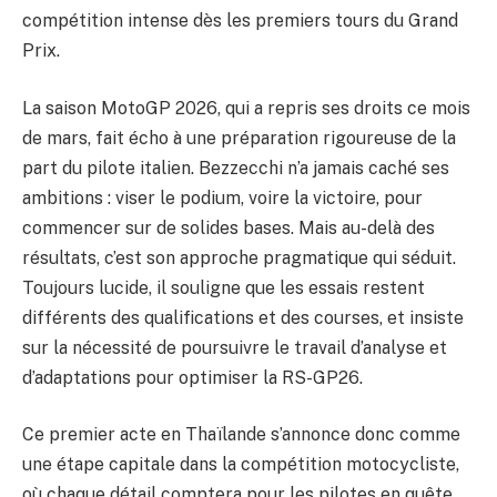
compétition intense dès les premiers tours du Grand
Prix.
La saison MotoGP 2026, qui a repris ses droits ce mois
de mars, fait écho à une préparation rigoureuse de la
part du pilote italien. Bezzecchi n’a jamais caché ses
ambitions : viser le podium, voire la victoire, pour
commencer sur de solides bases. Mais au-delà des
résultats, c’est son approche pragmatique qui séduit.
Toujours lucide, il souligne que les essais restent
différents des qualifications et des courses, et insiste
sur la nécessité de poursuivre le travail d’analyse et
d’adaptations pour optimiser la RS-GP26.
Ce premier acte en Thaïlande s’annonce donc comme
une étape capitale dans la compétition motocycliste,
où chaque détail comptera pour les pilotes en quête