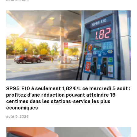
SP95-E10 à seulement 1,82 €/L ce mercredi 5 août :
profitez d’une réduction pouvant atteindre 19
centimes dans les stations-service les plus
économiques
août 5, 2026