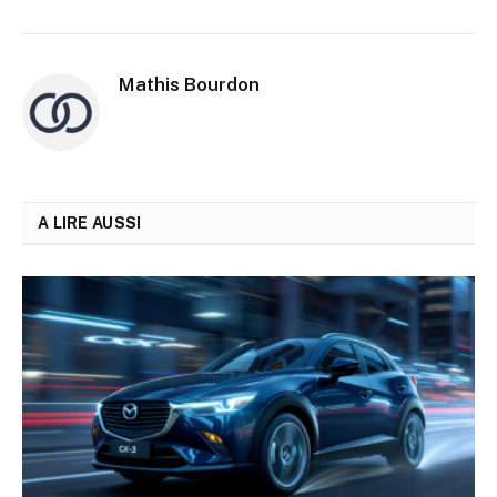
Mathis Bourdon
A LIRE AUSSI