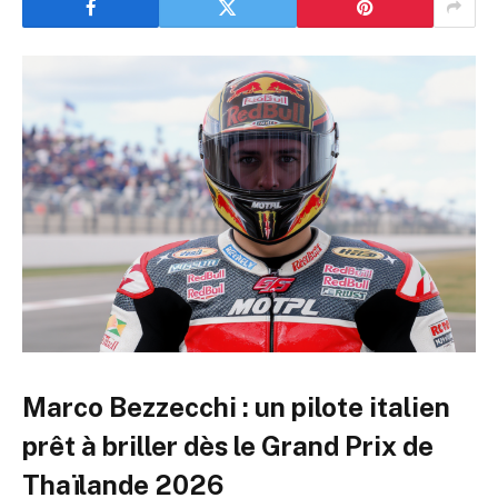
Marco Bezzecchi : un pilote italien
prêt à briller dès le Grand Prix de
Thaïlande 2026