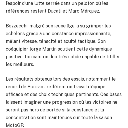
l’espoir d’une lutte serrée dans un peloton où les
références restent Ducati et Marc Márquez.
Bezzecchi, malgré son jeune âge, a su grimper les
échelons grâce à une constance impressionnante,
mêlant vitesse, ténacité et acuité tactique. Son
coéquipier Jorge Martín soutient cette dynamique
positive, formant un duo très solide capable de titiller
les meilleurs.
Les résultats obtenus lors des essais, notamment le
record de Buriram, reflètent un travail d’équipe
efficace et des choix techniques pertinents. Ces bases
laissent imaginer une progression où les victoires ne
seront pas hors de portée si la constance et la
concentration sont maintenues sur toute la saison
MotoGP.