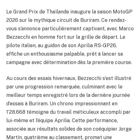
Le Grand Prix de Thaïlande inaugure la saison MotoGP
2026 sur le mythique circuit de Buriram. Ce rendez-
vous s’annonce particulièrement captivant, avec Marco
Bezzecchi en homme fort sur la grille de départ. Le
pilote italien, au guidon de son Aprilia RS-GP26,
affiche un enthousiasme palpable, prêt à lancer sa
campagne avec détermination dès la première course.
Au cours des essais hivernaux, Bezzecchi s’est illustré
par une progression remarquée, culminant avec le
meilleur temps enregistré lors de la dernière journée
d’essais à Buriram. Un chrono impressionnant en
1’28.668 témoigne du travail méticuleux accompli par
lui-même et l’équipe Aprilia. Cette performance,
associée aux résultats solides de son coéquipier Jorge
Martín, quatrième au classement, promet une