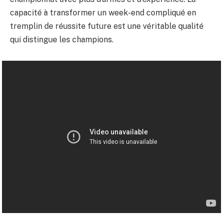
capacité à transformer un week-end compliqué en
tremplin de réussite future est une véritable qualité
qui distingue les champions.