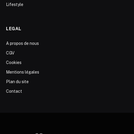
Lifestyle
LEGAL
A propos de nous
CGV
Cookies
Mentions légales
Plan du site
Contact