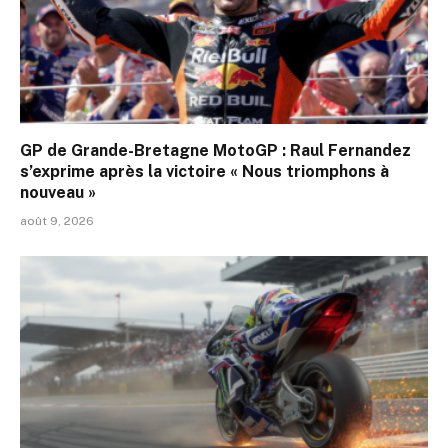
GP de Grande-Bretagne MotoGP : Raul Fernandez
s’exprime après la victoire « Nous triomphons à
nouveau »
août 9, 2026