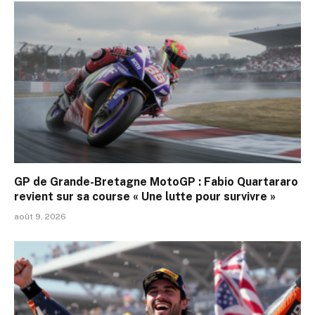
GP de Grande-Bretagne MotoGP : Fabio Quartararo
revient sur sa course « Une lutte pour survivre »
août 9, 2026