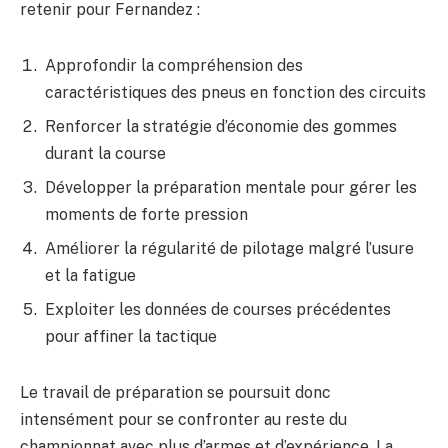
retenir pour Fernandez :
Approfondir la compréhension des
caractéristiques des pneus en fonction des circuits
Renforcer la stratégie d’économie des gommes
durant la course
Développer la préparation mentale pour gérer les
moments de forte pression
Améliorer la régularité de pilotage malgré l’usure
et la fatigue
Exploiter les données de courses précédentes
pour affiner la tactique
Le travail de préparation se poursuit donc
intensément pour se confronter au reste du
championnat avec plus d’armes et d’expérience. La