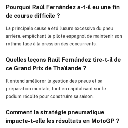
Pourquoi Raúl Fernández a-t-il eu une fin
de course difficile ?
La principale cause a été l’usure excessive du pneu
arrière, empêchant le pilote espagnol de maintenir son
rythme face à la pression des concurrents.
Quelles leçons Raúl Fernández tire-t-il de
ce Grand Prix de Thaïlande ?
Il entend améliorer la gestion des pneus et sa
préparation mentale, tout en capitalisant sur le
podium récolté pour construire sa saison.
Comment la stratégie pneumatique
impacte-t-elle les résultats en MotoGP ?