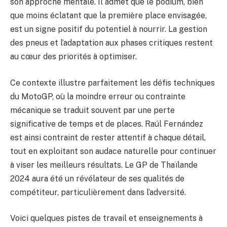
son approche mentale. Il admet que le podium, bien
que moins éclatant que la première place envisagée,
est un signe positif du potentiel à nourrir. La gestion
des pneus et l’adaptation aux phases critiques restent
au cœur des priorités à optimiser.
Ce contexte illustre parfaitement les défis techniques
du MotoGP, où la moindre erreur ou contrainte
mécanique se traduit souvent par une perte
significative de temps et de places. Raúl Fernández
est ainsi contraint de rester attentif à chaque détail,
tout en exploitant son audace naturelle pour continuer
à viser les meilleurs résultats. Le GP de Thaïlande
2024 aura été un révélateur de ses qualités de
compétiteur, particulièrement dans l’adversité.
Voici quelques pistes de travail et enseignements à