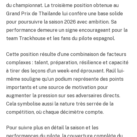
du championnat. La troisième position obtenue au
Grand Prix de Thaïlande lui confère une base solide
pour poursuivre la saison 2026 avec ambition. Sa
performance demeure un signe encourageant pour la
team Trackhouse et les fans du pilote espagnol.
Cette position résulte d’une combinaison de facteurs
complexes : talent, préparation, résilience et capacité
à tirer des leçons d’un week-end éprouvant. Raúl lui-
même souligne qu’un podium représente des points
importants et une source de motivation pour
augmenter la pression sur ses adversaires directs.
Cela symbolise aussi la nature très serrée de la
compétition, où chaque décimètre compte.
Pour suivre plus en détail la saison et les
performances du pilote, la couverture complète du