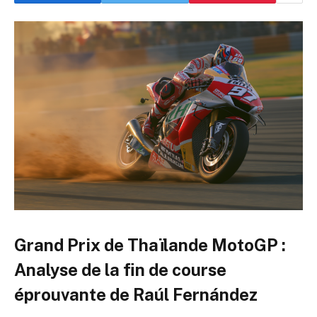
Grand Prix de Thaïlande MotoGP :
Analyse de la fin de course
éprouvante de Raúl Fernández