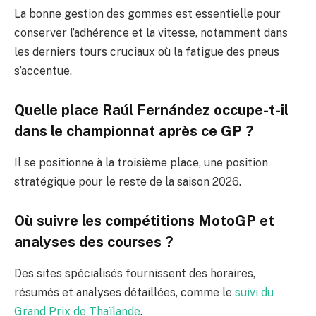
La bonne gestion des gommes est essentielle pour
conserver l’adhérence et la vitesse, notamment dans
les derniers tours cruciaux où la fatigue des pneus
s’accentue.
Quelle place Raúl Fernández occupe-t-il
dans le championnat après ce GP ?
Il se positionne à la troisième place, une position
stratégique pour le reste de la saison 2026.
Où suivre les compétitions MotoGP et
analyses des courses ?
Des sites spécialisés fournissent des horaires,
résumés et analyses détaillées, comme le
suivi du
Grand Prix de Thaïlande
.