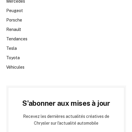
Mercedes
Peugeot
Porsche
Renault
Tendances
Tesla
Toyota
Véhicules
S'abonner aux mises à jour
Recevez les dernières actualités créatives de
Chrysler sur l'actualité automobile