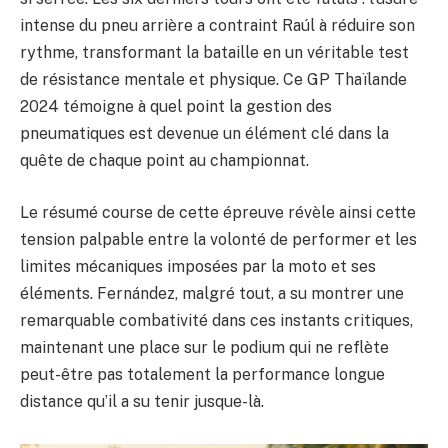
intense du pneu arrière a contraint Raúl à réduire son
rythme, transformant la bataille en un véritable test
de résistance mentale et physique. Ce GP Thaïlande
2024 témoigne à quel point la gestion des
pneumatiques est devenue un élément clé dans la
quête de chaque point au championnat.
Le résumé course de cette épreuve révèle ainsi cette
tension palpable entre la volonté de performer et les
limites mécaniques imposées par la moto et ses
éléments. Fernández, malgré tout, a su montrer une
remarquable combativité dans ces instants critiques,
maintenant une place sur le podium qui ne reflète
peut-être pas totalement la performance longue
distance qu’il a su tenir jusque-là.