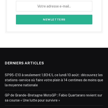
DERNIERS ARTICLES
SP95-E10 à seulement 1,83 €/L ce lundi 10 août : découvrez les
stations-service où faire votre plein à 14 centimes de moins que
la moyenne nationale
GP de Grande-Bretagne MotoGP : Fabio Quartararo revient sur
sa course « Une lutte pour survivre »