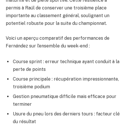
maturité et de piété sportive. Cette résilience a
permis à Raúl de conserver une troisième place
importante au classement général, soulignant un
potentiel robuste pour la suite du championnat.
Voici un aperçu comparatif des performances de
Fernández sur l’ensemble du week-end :
Course sprint : erreur technique ayant conduit à la
perte de points
Course principale : récupération impressionnante,
troisième podium
Gestion pneumatique difficile mais efficace pour
terminer
Usure du pneu lors des derniers tours : facteur clé
du résultat