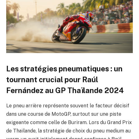
Les stratégies pneumatiques : un
tournant crucial pour Raúl
Fernández au GP Thaïlande 2024
Le pneu arrière représente souvent le facteur décisif
dans une course de MotoGP, surtout sur une piste
exigeante comme celle de Buriram. Lors du Grand Prix
de Thaïlande, la stratégie de choix du pneu medium au