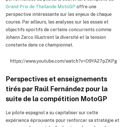
Grand Prix de Thaïlande MotoGP
offre une
perspective intéressante sur les enjeux de chaque
course. Par ailleurs, les analyses sur les essais et
objectifs sportifs de certains concurrents comme
Johann Zarco illustrent la diversité et la tension
constante dans ce championnat.
https://www.youtube.com/watch?v=O9YA27pZKPg
Perspectives et enseignements
tirés par Raúl Fernández pour la
suite de la compétition MotoGP
Le pilote espagnol a su capitaliser sur cette
expérience éprouvante pour renforcer sa stratégie et