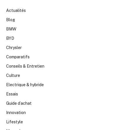
Actualités
Blog
BMW
BYD
Chrysler
Comparatifs
Conseils & Entretien
Culture
Electrique & hybride
Essais
Guide d’achat
Innovation
Lifestyle