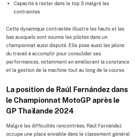
Capacité à rester dans le top 3 malgré les
contraintes
Cette dynamique contrastée illustre les hauts et les
bas auxquels sont soumis les pilotes dans un
championnat aussi disputé. Elle pose aussi les jalons
du travail à accomplir pour consolider ses
performances, notamment en améliorant la constance
et la gestion de la machine tout au long de la course.
La position de Raúl Fernández dans
le Championnat MotoGP après le
GP Thaïlande 2024
Malgré les difficultés rencontrées, Raúl Fernández
occupe une place enviable dans le classement général