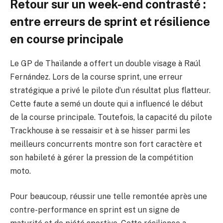
Retour sur un week-end contrasté :
entre erreurs de sprint et résilience
en course principale
Le GP de Thaïlande a offert un double visage à Raúl
Fernández. Lors de la course sprint, une erreur
stratégique a privé le pilote d’un résultat plus flatteur.
Cette faute a semé un doute qui a influencé le début
de la course principale. Toutefois, la capacité du pilote
Trackhouse à se ressaisir et à se hisser parmi les
meilleurs concurrents montre son fort caractère et
son habileté à gérer la pression de la compétition
moto.
Pour beaucoup, réussir une telle remontée après une
contre-performance en sprint est un signe de