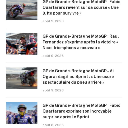
GP de Grande-Bretagne MotoGP : Fabio
Quartararo revient sur sa course « Une
lutte pour survivre »
août 9, 2026
GP de Grande-Bretagne MotoGP : Raul
Fernandez s’exprime après la victoire «
Nous triomphons à nouveau »
août 9, 2026
GP de Grande-Bretagne MotoGP – Ai
Ogura réagit au Sprint : « Une usure
spectaculaire du pneu arrière »
août 9, 2026
GP de Grande-Bretagne MotoGP : Fabio
Quartararo exprime son incroyable
surprise après le Sprint
août 8, 2026