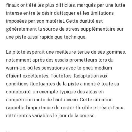
finaux ont été les plus difficiles, marqués par une lutte
intense entre le désir d’attaquer et les limitations
imposées par son matériel. Cette dualité est
généralement la source de stress supplémentaire sur
une piste aussi rapide que technique.
Le pilote espérait une meilleure tenue de ses gommes,
notamment après des essais prometteurs lors du
warm-up, où les sensations avec le pneu medium
étaient excellentes. Toutefois, l’adaptation aux
conditions fluctuantes de la piste a montré toute sa
complexité, un exemple typique des aléas en
compétition moto de haut niveau. Cette situation
rappelle l’importance de rester flexible et réactif aux
différentes variables le jour de la course.