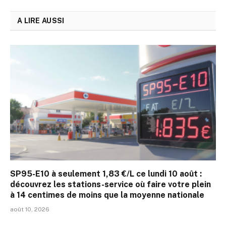
A LIRE AUSSI
SP95-E10 à seulement 1,83 €/L ce lundi 10 août :
découvrez les stations-service où faire votre plein
à 14 centimes de moins que la moyenne nationale
août 10, 2026