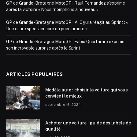
GP de Grande-Bretagne MotoGP : Raul Fernandez s’exprime
après la victoire « Nous triomphons à nouveau »
GP de Grande-Bretagne MotoGP – Ai Ogura réagit au Sprint : «
Une usure spectaculaire du pneu arrière »
GP de Grande-Bretagne MotoGP : Fabio Quartararo exprime
son incroyable surprise après le Sprint
ARTICLES POPULAIRES
Modèle auto : choisir la voiture qui vous
convient le mieux
septembre 16, 2024
Acheter une voiture : guide des labels de
qualité