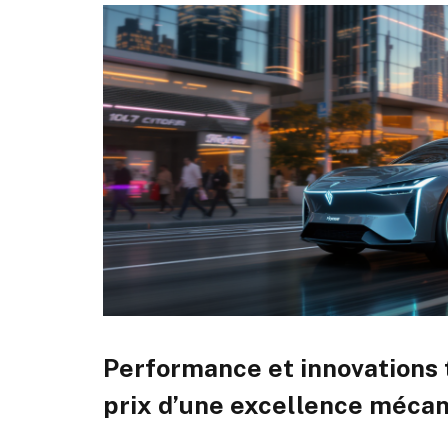
Performance et innovations 
prix d’une excellence méca