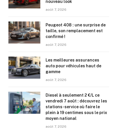
nouveau look
août 7, 2026
Peugeot 408 : une surprise de
taille, son remplacement est
confirmé !
août 7, 2026
Les meilleures assurances
auto pour véhicules haut de
gamme
août 7, 2026
Diesel à seulement 2 €/L ce
vendredi 7 août : découvrez les
stations-service où faire le
plein à 19 centimes sous le prix
moyen national
août 7, 2026