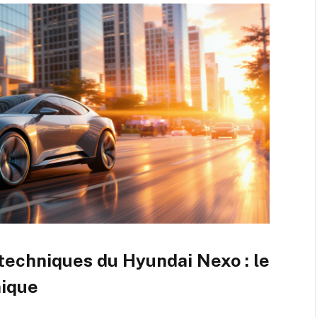
techniques du Hyundai Nexo : le
nique