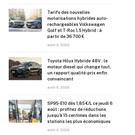
Tarifs des nouvelles
motorisations hybrides auto-
rechargeables Volkswagen
Golf et T-Roc 1.5 Hybrid : à
partir de 36 700 €
août 6, 2026
Toyota Hilux Hybride 48V : le
moteur diesel qui change tout,
un rapport qualité-prix enfin
convaincant
août 6, 2026
SP95-E10 dès 1,85 €/L ce jeudi 6
août : profitez de réductions
jusqu’à 15 centimes dans les
stations les plus économiques
août 6, 2026