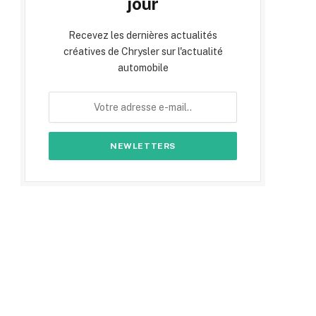
jour
Recevez les dernières actualités
créatives de Chrysler sur l'actualité
automobile