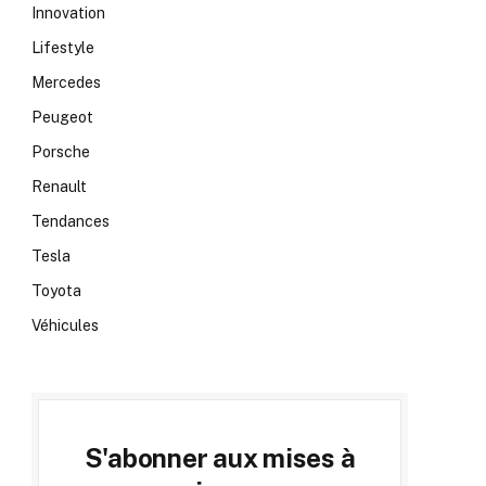
Innovation
Lifestyle
Mercedes
Peugeot
Porsche
Renault
Tendances
Tesla
Toyota
Véhicules
S'abonner aux mises à