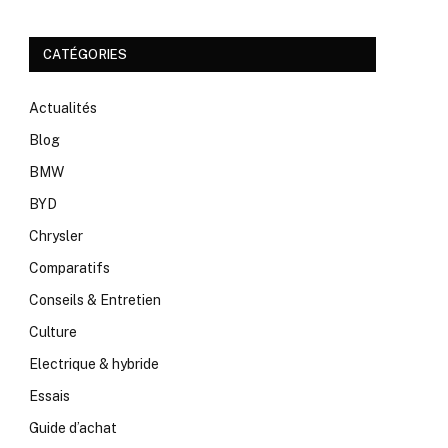
CATÉGORIES
Actualités
Blog
BMW
BYD
Chrysler
Comparatifs
Conseils & Entretien
Culture
Electrique & hybride
Essais
Guide d’achat