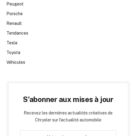
Peugeot
Porsche
Renault
Tendances
Tesla
Toyota
Véhicules
S'abonner aux mises à jour
Recevez les dernières actualités créatives de
Chrysler sur l'actualité automobile