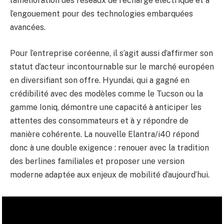
l’amélioration des réseaux de recharge électrique et à
l’engouement pour des technologies embarquées
avancées.
Pour l’entreprise coréenne, il s’agit aussi d’affirmer son
statut d’acteur incontournable sur le marché européen
en diversifiant son offre. Hyundai, qui a gagné en
crédibilité avec des modèles comme le Tucson ou la
gamme Ioniq, démontre une capacité à anticiper les
attentes des consommateurs et à y répondre de
manière cohérente. La nouvelle Elantra/i40 répond
donc à une double exigence : renouer avec la tradition
des berlines familiales et proposer une version
moderne adaptée aux enjeux de mobilité d’aujourd’hui.