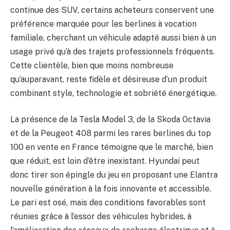
continue des SUV, certains acheteurs conservent une
préférence marquée pour les berlines à vocation
familiale, cherchant un véhicule adapté aussi bien à un
usage privé qu’à des trajets professionnels fréquents.
Cette clientèle, bien que moins nombreuse
qu’auparavant, reste fidèle et désireuse d’un produit
combinant style, technologie et sobriété énergétique.
La présence de la Tesla Model 3, de la Skoda Octavia
et de la Peugeot 408 parmi les rares berlines du top
100 en vente en France témoigne que le marché, bien
que réduit, est loin d’être inexistant. Hyundai peut
donc tirer son épingle du jeu en proposant une Elantra
nouvelle génération à la fois innovante et accessible.
Le pari est osé, mais des conditions favorables sont
réunies grâce à l’essor des véhicules hybrides, à