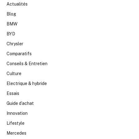
Actualités
Blog
BMW
BYD
Chrysler
Comparatifs
Conseils & Entretien
Culture
Electrique & hybride
Essais
Guide d’achat
Innovation
Lifestyle
Mercedes