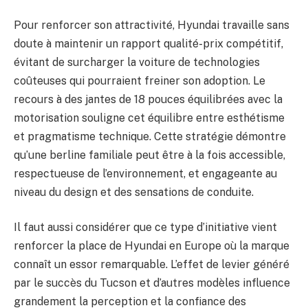
Pour renforcer son attractivité, Hyundai travaille sans
doute à maintenir un rapport qualité-prix compétitif,
évitant de surcharger la voiture de technologies
coûteuses qui pourraient freiner son adoption. Le
recours à des jantes de 18 pouces équilibrées avec la
motorisation souligne cet équilibre entre esthétisme
et pragmatisme technique. Cette stratégie démontre
qu’une berline familiale peut être à la fois accessible,
respectueuse de l’environnement, et engageante au
niveau du design et des sensations de conduite.
Il faut aussi considérer que ce type d’initiative vient
renforcer la place de Hyundai en Europe où la marque
connaît un essor remarquable. L’effet de levier généré
par le succès du Tucson et d’autres modèles influence
grandement la perception et la confiance des