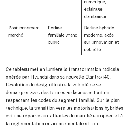
numérique,
éclairage
d’ambiance
Positionnement
Berline
Berline hybride
marché
familiale grand
moderne, axée
public
sur l’innovation et
sobriété
Ce tableau met en lumière la transformation radicale
opérée par Hyundai dans sa nouvelle Elantra/i40.
L’évolution du design illustre la volonté de se
démarquer avec des formes audacieuses tout en
respectant les codes du segment familial. Sur le plan
technique, la transition vers les motorisations hybrides
est une réponse aux attentes du marché européen et à
la réglementation environnementale stricte.