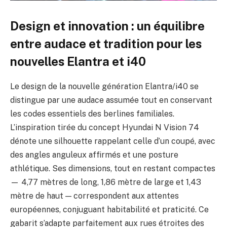
Design et innovation : un équilibre
entre audace et tradition pour les
nouvelles Elantra et i40
Le design de la nouvelle génération Elantra/i40 se
distingue par une audace assumée tout en conservant
les codes essentiels des berlines familiales.
L’inspiration tirée du concept Hyundai N Vision 74
dénote une silhouette rappelant celle d’un coupé, avec
des angles anguleux affirmés et une posture
athlétique. Ses dimensions, tout en restant compactes
— 4,77 mètres de long, 1,86 mètre de large et 1,43
mètre de haut — correspondent aux attentes
européennes, conjuguant habitabilité et praticité. Ce
gabarit s’adapte parfaitement aux rues étroites des