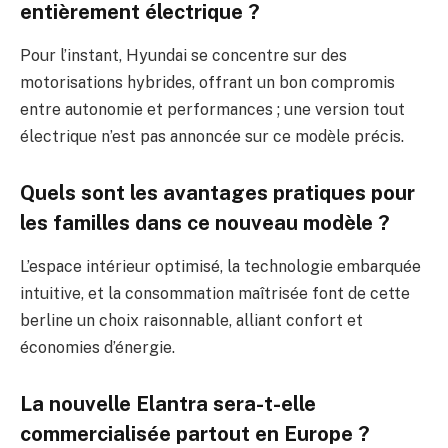
entièrement électrique ?
Pour l’instant, Hyundai se concentre sur des
motorisations hybrides, offrant un bon compromis
entre autonomie et performances ; une version tout
électrique n’est pas annoncée sur ce modèle précis.
Quels sont les avantages pratiques pour
les familles dans ce nouveau modèle ?
L’espace intérieur optimisé, la technologie embarquée
intuitive, et la consommation maîtrisée font de cette
berline un choix raisonnable, alliant confort et
économies d’énergie.
La nouvelle Elantra sera-t-elle
commercialisée partout en Europe ?