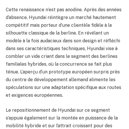
Cette renaissance n’est pas anodine. Après des années
d’absence, Hyundai réintègre un marché hautement
compétitif mais porteur d’une clientèle fidèle à la
silhouette classique de la berline. En révélant un
modèle à la fois audacieux dans son design et réfléchi
dans ses caractéristiques techniques, Hyundai vise à
combler un vide criant dans le segment des berlines
familiales hybrides, où la concurrence se fait plus
ténue. L’aperçu d’un prototype européen surpris près
du centre de développement allemand alimente les
spéculations sur une adaptation spécifique aux routes
et exigences européennes.
Le repositionnement de Hyundai sur ce segment
s’appuie également sur la montée en puissance de la
mobilité hybride et sur l’attrait croissant pour des