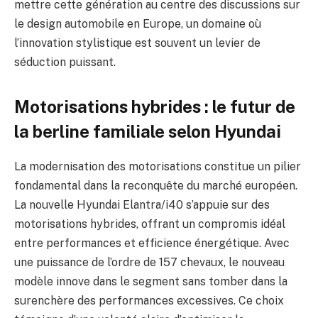
mettre cette génération au centre des discussions sur
le design automobile en Europe, un domaine où
l’innovation stylistique est souvent un levier de
séduction puissant.
Motorisations hybrides : le futur de
la berline familiale selon Hyundai
La modernisation des motorisations constitue un pilier
fondamental dans la reconquête du marché européen.
La nouvelle Hyundai Elantra/i40 s’appuie sur des
motorisations hybrides, offrant un compromis idéal
entre performances et efficience énergétique. Avec
une puissance de l’ordre de 157 chevaux, le nouveau
modèle innove dans le segment sans tomber dans la
surenchère des performances excessives. Ce choix