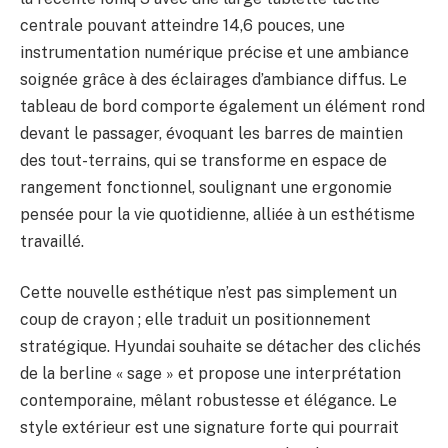
centrale pouvant atteindre 14,6 pouces, une
instrumentation numérique précise et une ambiance
soignée grâce à des éclairages d’ambiance diffus. Le
tableau de bord comporte également un élément rond
devant le passager, évoquant les barres de maintien
des tout-terrains, qui se transforme en espace de
rangement fonctionnel, soulignant une ergonomie
pensée pour la vie quotidienne, alliée à un esthétisme
travaillé.
Cette nouvelle esthétique n’est pas simplement un
coup de crayon ; elle traduit un positionnement
stratégique. Hyundai souhaite se détacher des clichés
de la berline « sage » et propose une interprétation
contemporaine, mêlant robustesse et élégance. Le
style extérieur est une signature forte qui pourrait