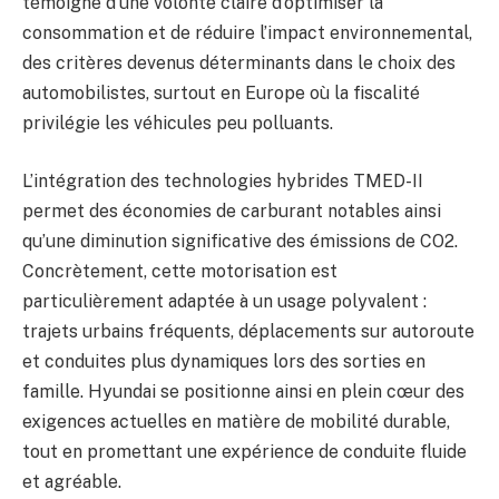
témoigne d’une volonté claire d’optimiser la
consommation et de réduire l’impact environnemental,
des critères devenus déterminants dans le choix des
automobilistes, surtout en Europe où la fiscalité
privilégie les véhicules peu polluants.
L’intégration des technologies hybrides TMED-II
permet des économies de carburant notables ainsi
qu’une diminution significative des émissions de CO2.
Concrètement, cette motorisation est
particulièrement adaptée à un usage polyvalent :
trajets urbains fréquents, déplacements sur autoroute
et conduites plus dynamiques lors des sorties en
famille. Hyundai se positionne ainsi en plein cœur des
exigences actuelles en matière de mobilité durable,
tout en promettant une expérience de conduite fluide
et agréable.