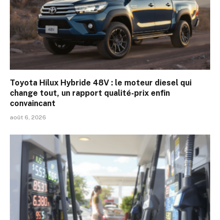
Toyota Hilux Hybride 48V : le moteur diesel qui
change tout, un rapport qualité-prix enfin
convaincant
août 6, 2026