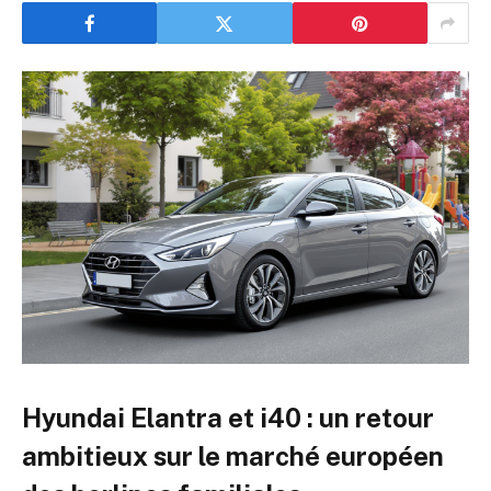
Hyundai Elantra et i40 : un retour
ambitieux sur le marché européen