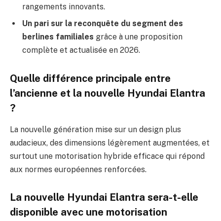
rangements innovants.
Un pari sur la reconquête du segment des
berlines familiales
grâce à une proposition
complète et actualisée en 2026.
Quelle différence principale entre
l’ancienne et la nouvelle Hyundai Elantra
?
La nouvelle génération mise sur un design plus
audacieux, des dimensions légèrement augmentées, et
surtout une motorisation hybride efficace qui répond
aux normes européennes renforcées.
La nouvelle Hyundai Elantra sera-t-elle
disponible avec une motorisation