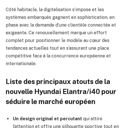
Côté habitacle, la digitalisation s’impose et les
systèmes embarqués gagnent en sophistication, en
phase avec la demande d’une clientèle connectée et
exigeante. Ce renouvellement marque un effort
complet pour positionner le modèle au cœur des
tendances actuelles tout en s’assurant une place
compétitive face à la concurrence européenne et
internationale.
Liste des principaux atouts de la
nouvelle Hyundai Elantra/i40 pour
séduire le marché européen
Un design original et percutant
qui attire
l’attention et offre une silhouette sportive tout en