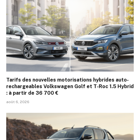
Tarifs des nouvelles motorisations hybrides auto-
rechargeables Volkswagen Golf et T-Roc 1.5 Hybrid
: à partir de 36 700 €
août 6, 2026