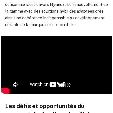
consommateurs envers Hyundai. Le renouvellement de
la gamme avec des solutions hybrides adaptées crée
ainsi une cohérence indispensable au développement
durable de la marque sur ce territoire.
Les défis et opportunités du