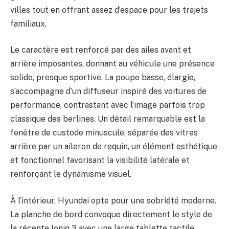
villes tout en offrant assez d’espace pour les trajets
familiaux.
Le caractère est renforcé par des ailes avant et
arrière imposantes, donnant au véhicule une présence
solide, presque sportive. La poupe basse, élargie,
s’accompagne d’un diffuseur inspiré des voitures de
performance, contrastant avec l’image parfois trop
classique des berlines. Un détail remarquable est la
fenêtre de custode minuscule, séparée des vitres
arrière par un aileron de requin, un élément esthétique
et fonctionnel favorisant la visibilité latérale et
renforçant le dynamisme visuel.
À l’intérieur, Hyundai opte pour une sobriété moderne.
La planche de bord convoque directement le style de
la récente Ioniq 3 avec une large tablette tactile