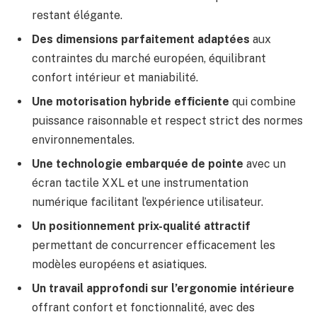
restant élégante.
Des dimensions parfaitement adaptées
aux
contraintes du marché européen, équilibrant
confort intérieur et maniabilité.
Une motorisation hybride efficiente
qui combine
puissance raisonnable et respect strict des normes
environnementales.
Une technologie embarquée de pointe
avec un
écran tactile XXL et une instrumentation
numérique facilitant l’expérience utilisateur.
Un positionnement prix-qualité attractif
permettant de concurrencer efficacement les
modèles européens et asiatiques.
Un travail approfondi sur l’ergonomie intérieure
offrant confort et fonctionnalité, avec des