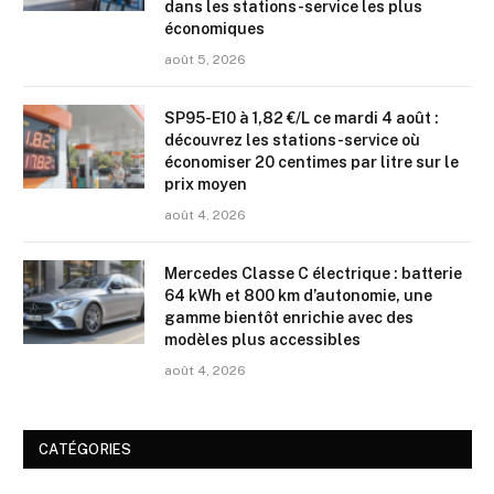
dans les stations-service les plus
économiques
août 5, 2026
SP95-E10 à 1,82 €/L ce mardi 4 août :
découvrez les stations-service où
économiser 20 centimes par litre sur le
prix moyen
août 4, 2026
Mercedes Classe C électrique : batterie
64 kWh et 800 km d’autonomie, une
gamme bientôt enrichie avec des
modèles plus accessibles
août 4, 2026
CATÉGORIES