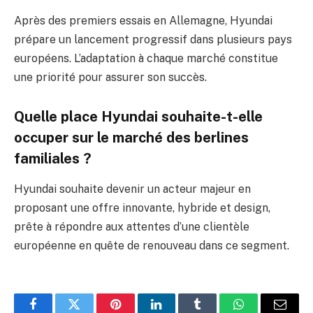
Après des premiers essais en Allemagne, Hyundai
prépare un lancement progressif dans plusieurs pays
européens. L’adaptation à chaque marché constitue
une priorité pour assurer son succès.
Quelle place Hyundai souhaite-t-elle
occuper sur le marché des berlines
familiales ?
Hyundai souhaite devenir un acteur majeur en
proposant une offre innovante, hybride et design,
prête à répondre aux attentes d’une clientèle
européenne en quête de renouveau dans ce segment.