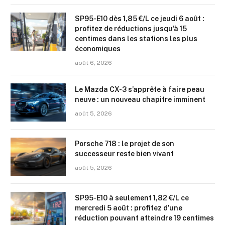
SP95-E10 dès 1,85 €/L ce jeudi 6 août :
profitez de réductions jusqu’à 15
centimes dans les stations les plus
économiques
août 6, 2026
Le Mazda CX-3 s’apprête à faire peau
neuve : un nouveau chapitre imminent
août 5, 2026
Porsche 718 : le projet de son
successeur reste bien vivant
août 5, 2026
SP95-E10 à seulement 1,82 €/L ce
mercredi 5 août : profitez d’une
réduction pouvant atteindre 19 centimes