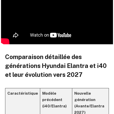
Comparaison détaillée des
générations Hyundai Elantra et i40
et leur évolution vers 2027
Caractéristique
Modèle
Nouvelle
précédent
génération
(i40/Elantra)
(Avante/Elantra
2027)