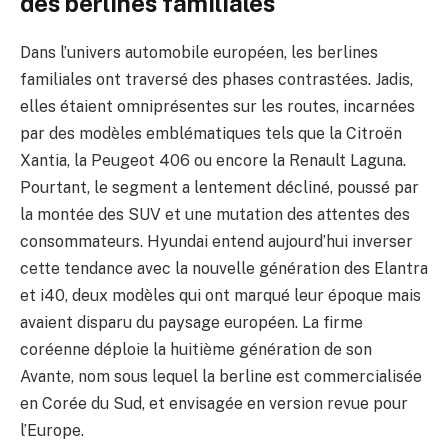
des berlines familiales
Dans l’univers automobile européen, les berlines
familiales ont traversé des phases contrastées. Jadis,
elles étaient omniprésentes sur les routes, incarnées
par des modèles emblématiques tels que la Citroën
Xantia, la Peugeot 406 ou encore la Renault Laguna.
Pourtant, le segment a lentement décliné, poussé par
la montée des SUV et une mutation des attentes des
consommateurs. Hyundai entend aujourd’hui inverser
cette tendance avec la nouvelle génération des Elantra
et i40, deux modèles qui ont marqué leur époque mais
avaient disparu du paysage européen. La firme
coréenne déploie la huitième génération de son
Avante, nom sous lequel la berline est commercialisée
en Corée du Sud, et envisagée en version revue pour
l’Europe.