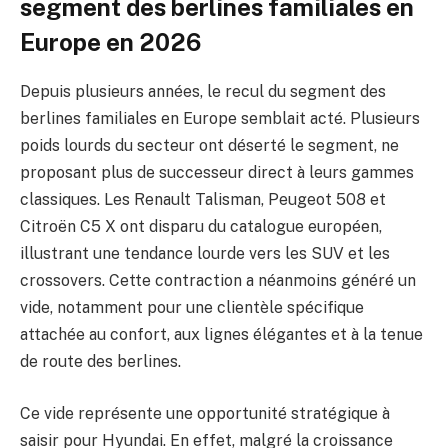
segment des berlines familiales en
Europe en 2026
Depuis plusieurs années, le recul du segment des
berlines familiales en Europe semblait acté. Plusieurs
poids lourds du secteur ont déserté le segment, ne
proposant plus de successeur direct à leurs gammes
classiques. Les Renault Talisman, Peugeot 508 et
Citroën C5 X ont disparu du catalogue européen,
illustrant une tendance lourde vers les SUV et les
crossovers. Cette contraction a néanmoins généré un
vide, notamment pour une clientèle spécifique
attachée au confort, aux lignes élégantes et à la tenue
de route des berlines.
Ce vide représente une opportunité stratégique à
saisir pour Hyundai. En effet, malgré la croissance