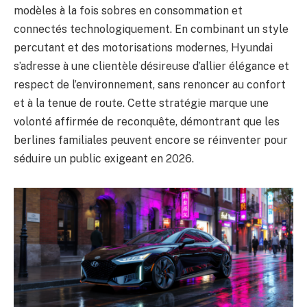
modèles à la fois sobres en consommation et
connectés technologiquement. En combinant un style
percutant et des motorisations modernes, Hyundai
s’adresse à une clientèle désireuse d’allier élégance et
respect de l’environnement, sans renoncer au confort
et à la tenue de route. Cette stratégie marque une
volonté affirmée de reconquête, démontrant que les
berlines familiales peuvent encore se réinventer pour
séduire un public exigeant en 2026.