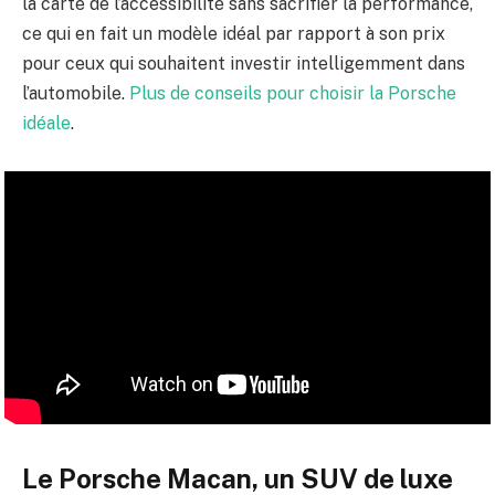
la carte de l’accessibilité sans sacrifier la performance,
ce qui en fait un modèle idéal par rapport à son prix
pour ceux qui souhaitent investir intelligemment dans
l’automobile.
Plus de conseils pour choisir la Porsche
idéale
.
Le Porsche Macan, un SUV de luxe