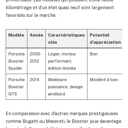
kilométrage et d’un état quasi neuf sont largement
favorisés sur le marché.
Modèle
Année
Caractéristiques
Potentiel
clés
d’appréciation
Porsche
2009-
Léger, moteur
Bon
Boxster
2012
performant,
Spyder
édition limitée
Porsche
2014
Meilleure
Modéré à bon
Boxster
puissance, design
GTS
amélioré
En comparaison avec d’autres marques prestigieuses
comme Bugatti ou Maserati, le Boxster joue davantage