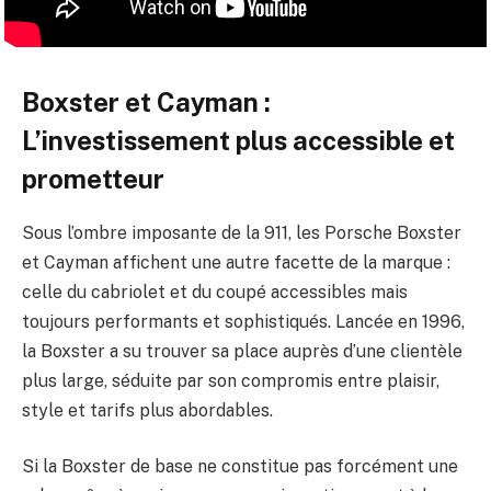
Boxster et Cayman :
L’investissement plus accessible et
prometteur
Sous l’ombre imposante de la 911, les Porsche Boxster
et Cayman affichent une autre facette de la marque :
celle du cabriolet et du coupé accessibles mais
toujours performants et sophistiqués. Lancée en 1996,
la Boxster a su trouver sa place auprès d’une clientèle
plus large, séduite par son compromis entre plaisir,
style et tarifs plus abordables.
Si la Boxster de base ne constitue pas forcément une