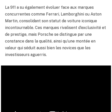
La 911 a su également évoluer face aux marques
concurrentes comme Ferrari, Lamborghini ou Aston
Martin, consolidant son statut de voiture iconique
incontournable. Ces marques rivalisent d’exclusivité et
de prestige, mais Porsche se distingue par une
constance dans la qualité, ainsi qu’une montée en
valeur qui séduit aussi bien les novices que les
investisseurs aguerris.