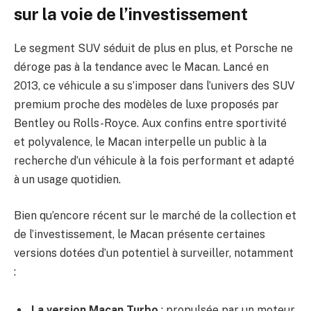
sur la voie de l’investissement
Le segment SUV séduit de plus en plus, et Porsche ne
déroge pas à la tendance avec le Macan. Lancé en
2013, ce véhicule a su s’imposer dans l’univers des SUV
premium proche des modèles de luxe proposés par
Bentley ou Rolls-Royce. Aux confins entre sportivité
et polyvalence, le Macan interpelle un public à la
recherche d’un véhicule à la fois performant et adapté
à un usage quotidien.
Bien qu’encore récent sur le marché de la collection et
de l’investissement, le Macan présente certaines
versions dotées d’un potentiel à surveiller, notamment
:
La version Macan Turbo
: propulsée par un moteur