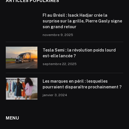
ARTICLES POPULAIRES
F1 au Brésil : Isack Hadjar crée la
surprise sur la grille, Pierre Gasly signe
son grand retour
novembre 9, 2025
Tesla Semi : la révolution poids lourd
est-elle lancée ?
septembre 22, 2025
Les marques en péril : lesquelles
pourraient disparaître prochainement ?
janvier 3, 2024
MENU