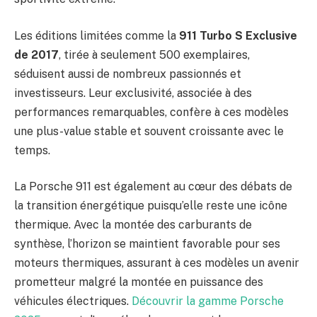
Les éditions limitées comme la
911 Turbo S Exclusive
de 2017
, tirée à seulement 500 exemplaires,
séduisent aussi de nombreux passionnés et
investisseurs. Leur exclusivité, associée à des
performances remarquables, confère à ces modèles
une plus-value stable et souvent croissante avec le
temps.
La Porsche 911 est également au cœur des débats de
la transition énergétique puisqu’elle reste une icône
thermique. Avec la montée des carburants de
synthèse, l’horizon se maintient favorable pour ses
moteurs thermiques, assurant à ces modèles un avenir
prometteur malgré la montée en puissance des
véhicules électriques.
Découvrir la gamme Porsche