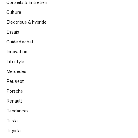
Conseils & Entretien
Culture
Electrique & hybride
Essais
Guide d’achat
Innovation
Lifestyle
Mercedes
Peugeot
Porsche
Renault
Tendances
Tesla
Toyota