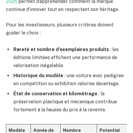
2025
permet d’appréhender comment la marque
continue d’innover tout en respectant son héritage.
Pour les investisseurs, plusieurs critères doivent
guider le choix :
Rareté et nombre d’exemplaires produits
: les
éditions limitées affichent une performance de
valorisation inégalable.
Historique du modèle
: une voiture avec pedigree
en compétition ou exhibition valorise davantage.
État de conservation et kilométrage
: la
préservation plastique et mécanique contribue
fortement à la hausse du prix à la revente.
Modèle
Année de
Nombre
Potentiel