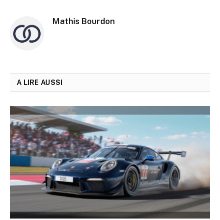
Mathis Bourdon
A LIRE AUSSI