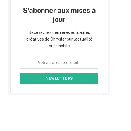
S'abonner aux mises à
jour
Recevez les dernières actualités
créatives de Chrysler sur l'actualité
automobile