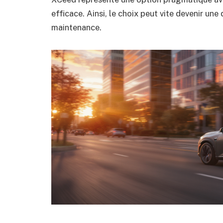
efficace. Ainsi, le choix peut vite devenir un
maintenance.