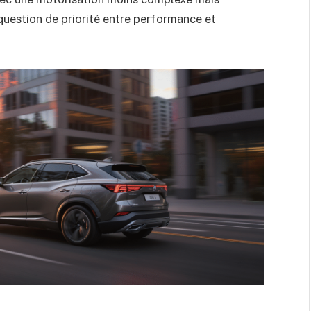
e question de priorité entre performance et