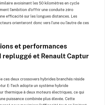
milaire avoisinant les 50 kilomètres en cycle
ment l’ambition d’offrir une conduite zéro
ne efficacité sur les longues distances. Les
teurs orienteront donc vers l’une ou l’autre de ces
ions et performances
d repluggé et Renault Captur
e ces deux crossovers hybrides branchés réside
aptur E-Tech adopte un système hybride
ur thermique à deux moteurs électriques, ce qui
 une puissance combinée plus élevée. Cette