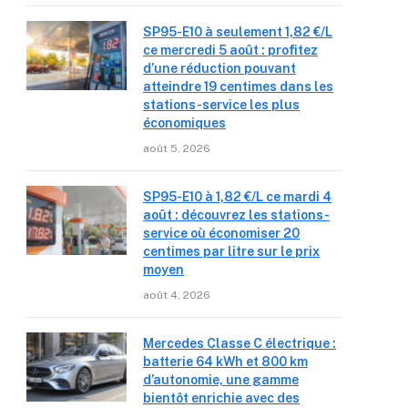
SP95-E10 à seulement 1,82 €/L
ce mercredi 5 août : profitez
d’une réduction pouvant
atteindre 19 centimes dans les
stations-service les plus
économiques
août 5, 2026
SP95-E10 à 1,82 €/L ce mardi 4
août : découvrez les stations-
service où économiser 20
centimes par litre sur le prix
moyen
août 4, 2026
Mercedes Classe C électrique :
batterie 64 kWh et 800 km
d’autonomie, une gamme
bientôt enrichie avec des