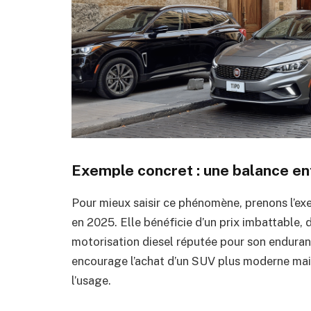
Exemple concret : une balance ent
Pour mieux saisir ce phénomène, prenons l’ex
en 2025. Elle bénéficie d’un prix imbattable, 
motorisation diesel réputée pour son enduran
encourage l’achat d’un SUV plus moderne mai
l’usage.