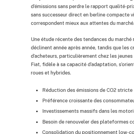
d’émissions sans perdre le rapport qualité-prix
sans successeur direct en berline compacte vi
correspondent mieux aux attentes du marché
Une étude récente des tendances du marché mo
déclinent année après année, tandis que les c
d’acheteurs, particulièrement chez les jeunes 
Fiat, fidèle à sa capacité d’adaptation, s’ori
roues et hybrides.
Réduction des émissions de CO2 stricte
Préférence croissante des consommateur
Investissements massifs dans les motori
Besoin de renouveler des plateformes co
Consolidation du positionnement low-