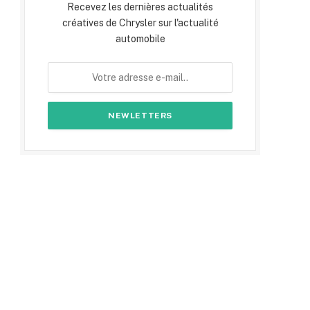
Recevez les dernières actualités
créatives de Chrysler sur l'actualité
automobile