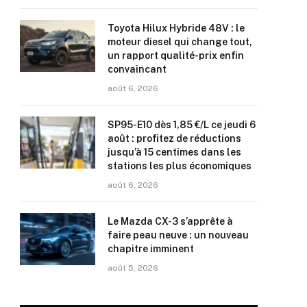
Toyota Hilux Hybride 48V : le
moteur diesel qui change tout,
un rapport qualité-prix enfin
convaincant
août 6, 2026
SP95-E10 dès 1,85 €/L ce jeudi 6
août : profitez de réductions
jusqu’à 15 centimes dans les
stations les plus économiques
août 6, 2026
Le Mazda CX-3 s’apprête à
faire peau neuve : un nouveau
chapitre imminent
août 5, 2026