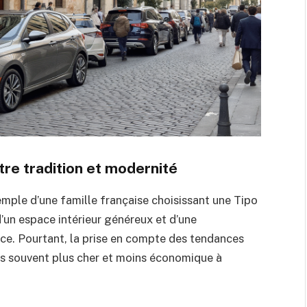
re tradition et modernité
emple d’une famille française choisissant une Tipo
d’un espace intérieur généreux et d’une
ce. Pourtant, la prise en compte des tendances
s souvent plus cher et moins économique à