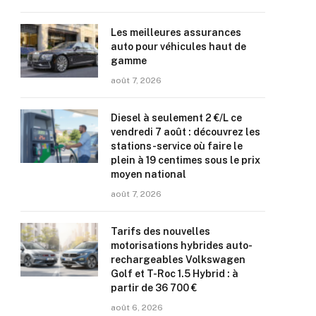
Les meilleures assurances
auto pour véhicules haut de
gamme
août 7, 2026
Diesel à seulement 2 €/L ce
vendredi 7 août : découvrez les
stations-service où faire le
plein à 19 centimes sous le prix
moyen national
août 7, 2026
Tarifs des nouvelles
motorisations hybrides auto-
rechargeables Volkswagen
Golf et T-Roc 1.5 Hybrid : à
partir de 36 700 €
août 6, 2026