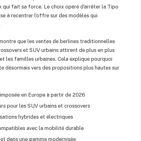
 qui fait sa force. Le choix opéré d’arrêter la Tipo
se à recentrer l’offre sur des modèles qui
.
ntre que les ventes de berlines traditionnelles
rossovers et SUV urbains attirent de plus en plus
et les familles urbaines. Cela explique pourquoi
ente désormais vers des propositions plus hautes sur
 imposée en Europe à partir de 2026
s pour les SUV urbains et crossovers
sations hybrides et électriques
mpatibles avec la mobilité durable
cost dans une gamme modernisée