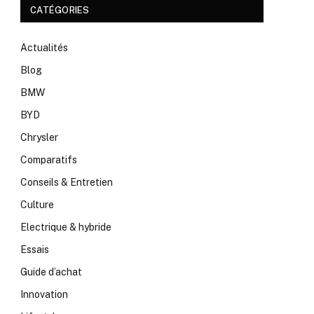
CATÉGORIES
Actualités
Blog
BMW
BYD
Chrysler
Comparatifs
Conseils & Entretien
Culture
Electrique & hybride
Essais
Guide d’achat
Innovation