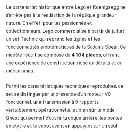
Le partenariat historique entre Lego et Koenigsegg ne
s’arrête pas à la réalisation de la réplique grandeur
nature. En effet, pour les passionnés et
collectionneurs, Lego commercialise à partir de juillet
un set Technic qui reprend les lignes et les
fonctionnalités emblématiques de la Sadair’s Spear. Ce
modèle réduit se compose de
4 104 pièces
, offrant
une expérience de construction riche en détails et en
mécanismes.
Parmi les caractéristiques techniques reproduites, ce
set se distingue par la présence d’un moteur V8
fonctionnel, une transmission à 9 rapports
véritablement opérationnelle, et bien sûr le mode
Ghost qui permet d’ouvrir la coque arrière, les portes
en élytre et le capot avant en appuyant sur un seul