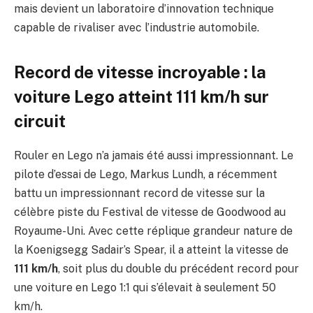
mais devient un laboratoire d’innovation technique
capable de rivaliser avec l’industrie automobile.
Record de vitesse incroyable : la
voiture Lego atteint 111 km/h sur
circuit
Rouler en Lego n’a jamais été aussi impressionnant. Le
pilote d’essai de Lego, Markus Lundh, a récemment
battu un impressionnant record de vitesse sur la
célèbre piste du Festival de vitesse de Goodwood au
Royaume-Uni. Avec cette réplique grandeur nature de
la Koenigsegg Sadair’s Spear, il a atteint la vitesse de
111 km/h
, soit plus du double du précédent record pour
une voiture en Lego 1:1 qui s’élevait à seulement 50
km/h.