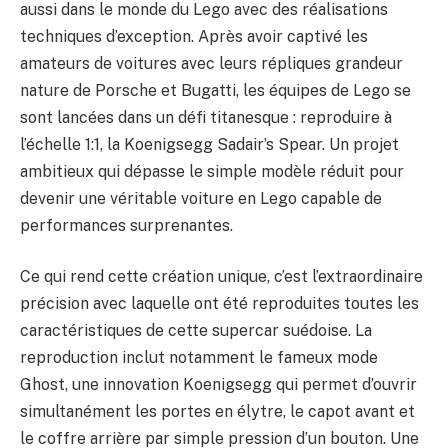
aussi dans le monde du Lego avec des réalisations
techniques d’exception. Après avoir captivé les
amateurs de voitures avec leurs répliques grandeur
nature de Porsche et Bugatti, les équipes de Lego se
sont lancées dans un défi titanesque : reproduire à
l’échelle 1:1, la Koenigsegg Sadair’s Spear. Un projet
ambitieux qui dépasse le simple modèle réduit pour
devenir une véritable voiture en Lego capable de
performances surprenantes.
Ce qui rend cette création unique, c’est l’extraordinaire
précision avec laquelle ont été reproduites toutes les
caractéristiques de cette supercar suédoise. La
reproduction inclut notamment le fameux mode
Ghost, une innovation Koenigsegg qui permet d’ouvrir
simultanément les portes en élytre, le capot avant et
le coffre arrière par simple pression d’un bouton. Une