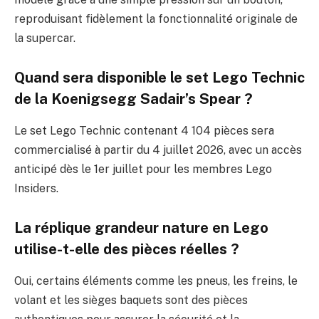
reproduisant fidèlement la fonctionnalité originale de
la supercar.
Quand sera disponible le set Lego Technic
de la Koenigsegg Sadair’s Spear ?
Le set Lego Technic contenant 4 104 pièces sera
commercialisé à partir du 4 juillet 2026, avec un accès
anticipé dès le 1er juillet pour les membres Lego
Insiders.
La réplique grandeur nature en Lego
utilise-t-elle des pièces réelles ?
Oui, certains éléments comme les pneus, les freins, le
volant et les sièges baquets sont des pièces