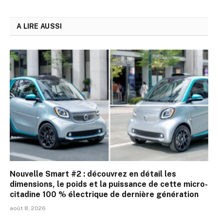
A LIRE AUSSI
Nouvelle Smart #2 : découvrez en détail les
dimensions, le poids et la puissance de cette micro-
citadine 100 % électrique de dernière génération
août 8, 2026