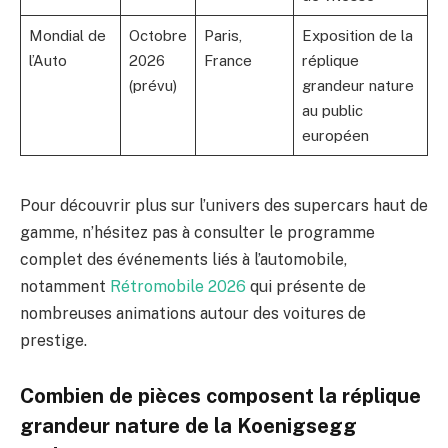
Mondial de
Octobre
Paris,
Exposition de la
l’Auto
2026
France
réplique
(prévu)
grandeur nature
au public
européen
Pour découvrir plus sur l’univers des supercars haut de
gamme, n’hésitez pas à consulter le programme
complet des événements liés à l’automobile,
notamment
Rétromobile 2026
qui présente de
nombreuses animations autour des voitures de
prestige.
Combien de pièces composent la réplique
grandeur nature de la Koenigsegg