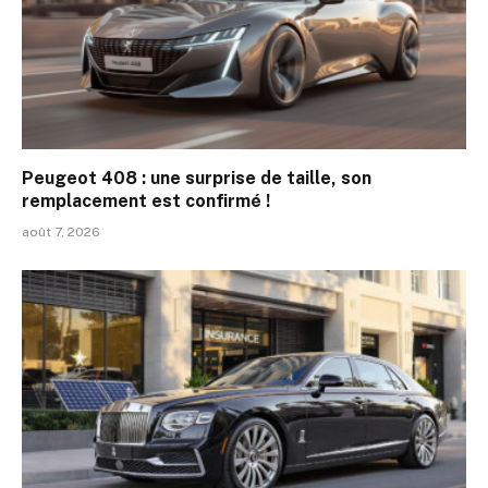
Peugeot 408 : une surprise de taille, son
remplacement est confirmé !
août 7, 2026