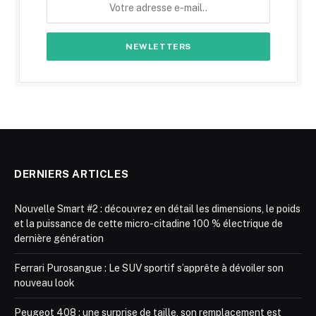
DERNIERS ARTICLES
Nouvelle Smart #2 : découvrez en détail les dimensions, le poids
et la puissance de cette micro-citadine 100 % électrique de
dernière génération
Ferrari Purosangue : Le SUV sportif s’apprête à dévoiler son
nouveau look
Peugeot 408 : une surprise de taille, son remplacement est