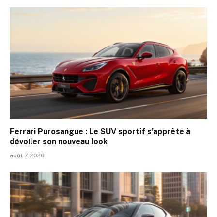
Ferrari Purosangue : Le SUV sportif s’apprête à
dévoiler son nouveau look
août 7, 2026