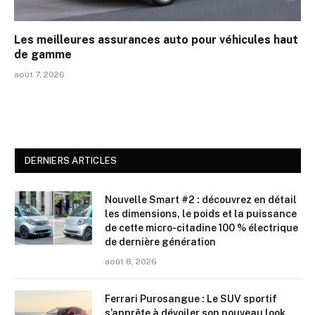
Les meilleures assurances auto pour véhicules haut
de gamme
août 7, 2026
DERNIERS ARTICLES
Nouvelle Smart #2 : découvrez en détail
les dimensions, le poids et la puissance
de cette micro-citadine 100 % électrique
de dernière génération
août 8, 2026
Ferrari Purosangue : Le SUV sportif
s’apprête à dévoiler son nouveau look