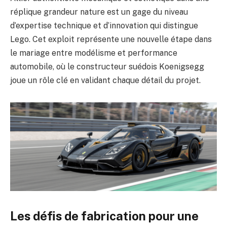
réplique grandeur nature est un gage du niveau
d’expertise technique et d’innovation qui distingue
Lego. Cet exploit représente une nouvelle étape dans
le mariage entre modélisme et performance
automobile, où le constructeur suédois Koenigsegg
joue un rôle clé en validant chaque détail du projet.
Les défis de fabrication pour une