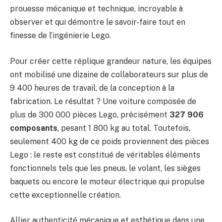
prouesse mécanique et technique, incroyable à
observer et qui démontre le savoir-faire tout en
finesse de l’ingénierie Lego.
Pour créer cette réplique grandeur nature, les équipes
ont mobilisé une dizaine de collaborateurs sur plus de
9 400 heures de travail, de la conception à la
fabrication. Le résultat ? Une voiture composée de
plus de 300 000 pièces Lego, précisément
327 906
composants
, pesant 1 800 kg au total. Toutefois,
seulement 400 kg de ce poids proviennent des pièces
Lego : le reste est constitué de véritables éléments
fonctionnels tels que les pneus, le volant, les sièges
baquets ou encore le moteur électrique qui propulse
cette exceptionnelle création.
Allier authenticité mécanique et esthétique dans une