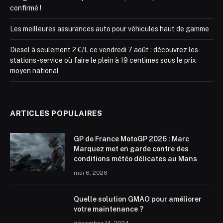
confirmé !
Les meilleures assurances auto pour véhicules haut de gamme
Diesel à seulement 2 €/L ce vendredi 7 août : découvrez les
stations-service où faire le plein à 19 centimes sous le prix
moyen national
ARTICLES POPULAIRES
GP de France MotoGP 2026 : Marc
Marquez met en garde contre des
conditions météo délicates au Mans
mai 6, 2026
Quelle solution GMAO pour améliorer
votre maintenance ?
décembre 14, 2024