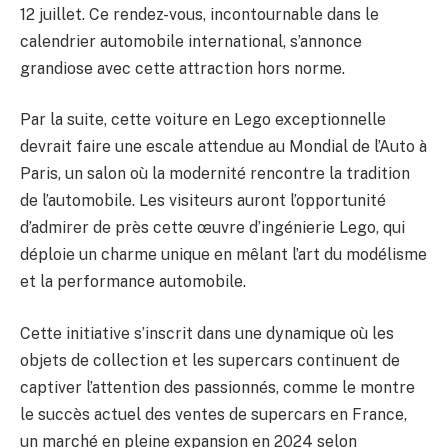
12 juillet. Ce rendez-vous, incontournable dans le
calendrier automobile international, s’annonce
grandiose avec cette attraction hors norme.
Par la suite, cette voiture en Lego exceptionnelle
devrait faire une escale attendue au Mondial de l’Auto à
Paris, un salon où la modernité rencontre la tradition
de l’automobile. Les visiteurs auront l’opportunité
d’admirer de près cette œuvre d’ingénierie Lego, qui
déploie un charme unique en mêlant l’art du modélisme
et la performance automobile.
Cette initiative s’inscrit dans une dynamique où les
objets de collection et les supercars continuent de
captiver l’attention des passionnés, comme le montre
le succès actuel des ventes de supercars en France,
un marché en pleine expansion en 2024 selon