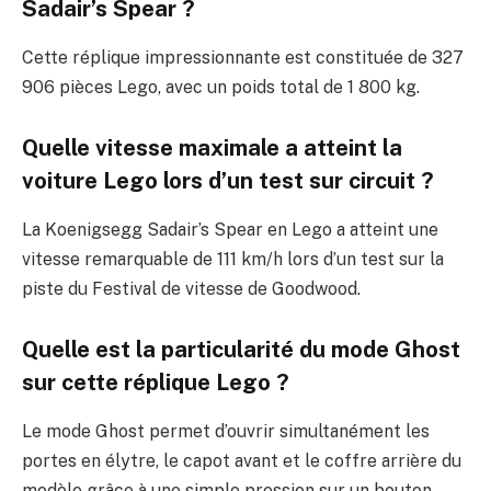
Sadair’s Spear ?
Cette réplique impressionnante est constituée de 327
906 pièces Lego, avec un poids total de 1 800 kg.
Quelle vitesse maximale a atteint la
voiture Lego lors d’un test sur circuit ?
La Koenigsegg Sadair’s Spear en Lego a atteint une
vitesse remarquable de 111 km/h lors d’un test sur la
piste du Festival de vitesse de Goodwood.
Quelle est la particularité du mode Ghost
sur cette réplique Lego ?
Le mode Ghost permet d’ouvrir simultanément les
portes en élytre, le capot avant et le coffre arrière du
modèle grâce à une simple pression sur un bouton,