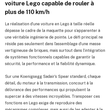
voiture Lego capable de rouler à
plus de 110 km/h
La réalisation d’une voiture en Lego à taille réelle
dépasse le cadre de la maquette pour s’apparenter à
une véritable ingénierie de pointe. Le défi principal ne
réside pas seulement dans l’assemblage d’une masse
vertigineuse de briques, mais surtout dans l’intégration
de systèmes fonctionnels capables de garantir la
sécurité, la performance et la fiabilité dynamique.
Sur une Koenigsegg Sadair’s Spear standard, chaque
détail, du moteur à la transmission, concourt à la
délivrance des performances qui propulsent la
supercar à des vitesses incroyables. Transposer ces
fonctions en Lego exige de reproduire des
mécanismes complexes, mais aussi de les adapter à la