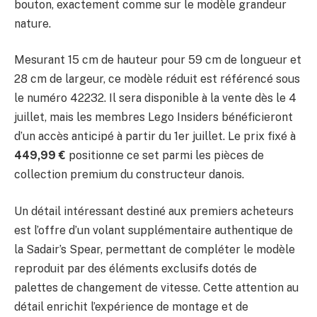
bouton, exactement comme sur le modèle grandeur
nature.
Mesurant 15 cm de hauteur pour 59 cm de longueur et
28 cm de largeur, ce modèle réduit est référencé sous
le numéro 42232. Il sera disponible à la vente dès le 4
juillet, mais les membres Lego Insiders bénéficieront
d’un accès anticipé à partir du 1er juillet. Le prix fixé à
449,99 €
positionne ce set parmi les pièces de
collection premium du constructeur danois.
Un détail intéressant destiné aux premiers acheteurs
est l’offre d’un volant supplémentaire authentique de
la Sadair’s Spear, permettant de compléter le modèle
reproduit par des éléments exclusifs dotés de
palettes de changement de vitesse. Cette attention au
détail enrichit l’expérience de montage et de