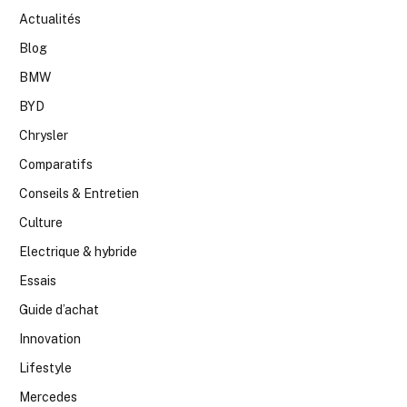
Actualités
Blog
BMW
BYD
Chrysler
Comparatifs
Conseils & Entretien
Culture
Electrique & hybride
Essais
Guide d’achat
Innovation
Lifestyle
Mercedes