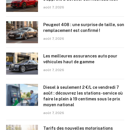
août 7, 2026
Peugeot 408 : une surprise de taille, son
remplacement est confirmé !
août 7, 2026
Les meilleures assurances auto pour
véhicules haut de gamme
août 7, 2026
Diesel à seulement 2 €/L ce vendredi 7
août : découvrez les stations-service où
faire le plein à 19 centimes sous le prix
moyen national
août 7, 2026
Tarifs des nouvelles motorisations