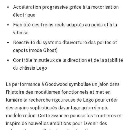
Accélération progressive grâce à la motorisation
électrique
Fiabilité des freins réels adaptés au poids et à la
vitesse
Réactivité du système d’ouverture des portes et
capots (mode Ghost)
Contrôle minutieux de la direction et de la stabilité
du châssis Lego
La performance à Goodwood symbolise un jalon dans
l’histoire des modélismes fonctionnels et met en
lumière la recherche rigoureuse de Lego pour créer
des engins sophistiqués davantage qu’un simple
modèle réduit. Cette avancée pousse les frontières et
inspire de nouvelles ambitions pour l’avenir des