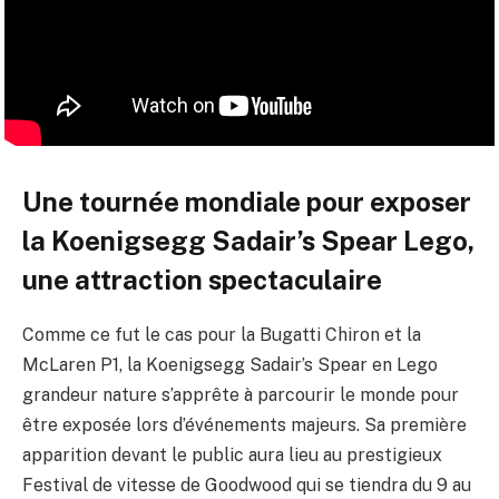
Une tournée mondiale pour exposer
la Koenigsegg Sadair’s Spear Lego,
une attraction spectaculaire
Comme ce fut le cas pour la Bugatti Chiron et la
McLaren P1, la Koenigsegg Sadair’s Spear en Lego
grandeur nature s’apprête à parcourir le monde pour
être exposée lors d’événements majeurs. Sa première
apparition devant le public aura lieu au prestigieux
Festival de vitesse de Goodwood qui se tiendra du 9 au