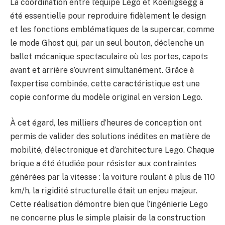
La coordination entre l’équipe Lego et Koenigsegg a
été essentielle pour reproduire fidèlement le design
et les fonctions emblématiques de la supercar, comme
le mode Ghost qui, par un seul bouton, déclenche un
ballet mécanique spectaculaire où les portes, capots
avant et arrière s’ouvrent simultanément. Grâce à
l’expertise combinée, cette caractéristique est une
copie conforme du modèle original en version Lego.
À cet égard, les milliers d’heures de conception ont
permis de valider des solutions inédites en matière de
mobilité, d’électronique et d’architecture Lego. Chaque
brique a été étudiée pour résister aux contraintes
générées par la vitesse : la voiture roulant à plus de 110
km/h, la rigidité structurelle était un enjeu majeur.
Cette réalisation démontre bien que l’ingénierie Lego
ne concerne plus le simple plaisir de la construction