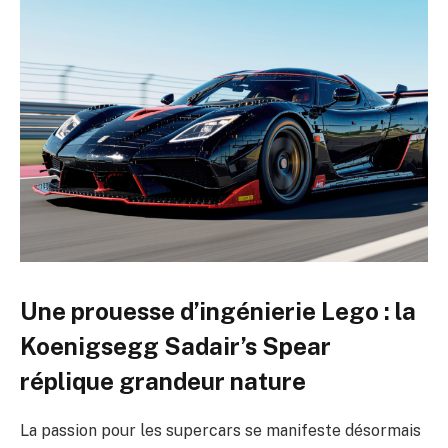
Une prouesse d’ingénierie Lego : la
Koenigsegg Sadair’s Spear
réplique grandeur nature
La passion pour les supercars se manifeste désormais