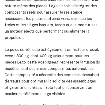
nature même des pièces. Lego a choisi d’intégrer des
composants réels pour assurer la résistance
nécessaire : les pneus sont ainsi vrais, ainsi que les
freins et les sièges baquets, tandis que le moteur est
un moteur électrique performant qui alimente la
propulsion.
Le poids du véhicule est également un facteur crucial.
Avec 1 800 kg, dont 400 kg uniquement pour les
pièces Lego, cette Koenigsegg représente la fusion du
modélisme et des vraies composantes automobiles.
Cette complexité a nécessité des centaines d’essais et
d’erreurs pour optimiser la solidité des assemblages
et garantir un châssis fiable tout en conservant un
maximum d’éléments Lego visibles.