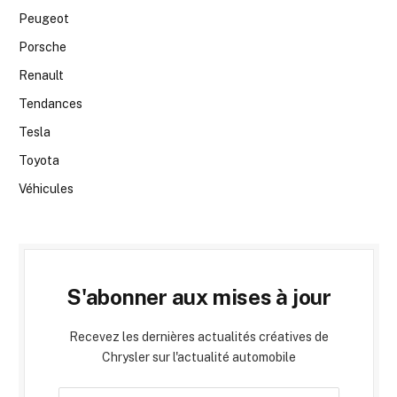
Peugeot
Porsche
Renault
Tendances
Tesla
Toyota
Véhicules
S'abonner aux mises à jour
Recevez les dernières actualités créatives de
Chrysler sur l'actualité automobile