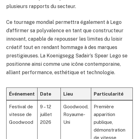
plusieurs rapports du secteur.
Ce tournage mondial permettra également à Lego
d’affirmer sa polyvalence en tant que constructeur
innovant, capable de repousser les limites du loisir
créatif tout en rendant hommage à des marques
prestigieuses. La Koenigsegg Sadair’s Spear Lego se
positionne ainsi comme une icône contemporaine,
alliant performance, esthétique et technologie.
Événement
Date
Lieu
Particularité
Festival de
9 – 12
Goodwood,
Première
vitesse de
juillet
Royaume-
apparition
Goodwood
2026
Uni
publique,
démonstration
de vitesse