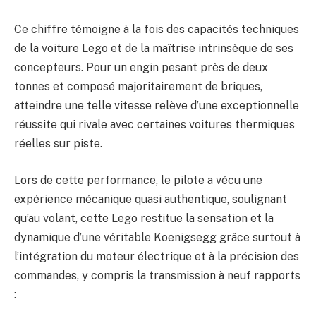
Ce chiffre témoigne à la fois des capacités techniques
de la voiture Lego et de la maîtrise intrinsèque de ses
concepteurs. Pour un engin pesant près de deux
tonnes et composé majoritairement de briques,
atteindre une telle vitesse relève d’une exceptionnelle
réussite qui rivale avec certaines voitures thermiques
réelles sur piste.
Lors de cette performance, le pilote a vécu une
expérience mécanique quasi authentique, soulignant
qu’au volant, cette Lego restitue la sensation et la
dynamique d’une véritable Koenigsegg grâce surtout à
l’intégration du moteur électrique et à la précision des
commandes, y compris la transmission à neuf rapports
: