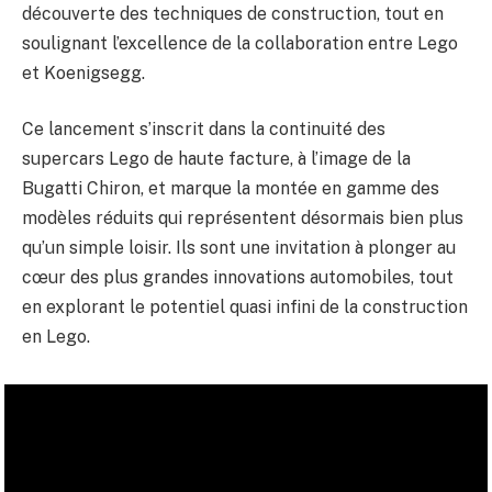
découverte des techniques de construction, tout en
soulignant l’excellence de la collaboration entre Lego
et Koenigsegg.
Ce lancement s’inscrit dans la continuité des
supercars Lego de haute facture, à l’image de la
Bugatti Chiron, et marque la montée en gamme des
modèles réduits qui représentent désormais bien plus
qu’un simple loisir. Ils sont une invitation à plonger au
cœur des plus grandes innovations automobiles, tout
en explorant le potentiel quasi infini de la construction
en Lego.