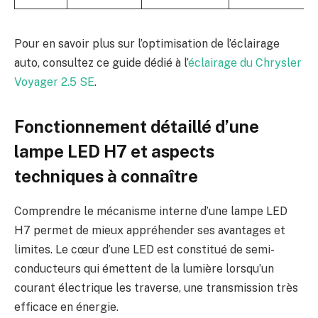
Pour en savoir plus sur l’optimisation de l’éclairage
auto, consultez ce guide dédié à l’
éclairage du Chrysler
Voyager 2.5 SE
.
Fonctionnement détaillé d’une
lampe LED H7 et aspects
techniques à connaître
Comprendre le mécanisme interne d’une lampe LED
H7 permet de mieux appréhender ses avantages et
limites. Le cœur d’une LED est constitué de semi-
conducteurs qui émettent de la lumière lorsqu’un
courant électrique les traverse, une transmission très
efficace en énergie.