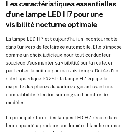
Les caractéristiques essentielles
d’une lampe LED H7 pour une
visibilité nocturne optimale
La lampe LED H7 est aujourd’hui un incontournable
dans l’univers de l’éclairage automobile. Elle s’impose
comme un choix judicieux pour tout conducteur
soucieux d’augmenter sa visibilité sur la route, en
particulier la nuit ou par mauvais temps. Dotée d’un
culot spécifique PX26D, la lampe H7 équipe la
majorité des phares de voitures, garantissant une
compatibilité étendue sur un grand nombre de
modèles.
La principale force des lampes LED H7 réside dans
leur capacité à produire une lumière blanche intense