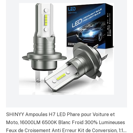
SHINYY Ampoules H7 LED Phare pour Voiture et
Moto, 16000LM 6500K Blanc Froid 300% Lumineuses
Feux de Croisement Anti Erreur Kit de Conversion, 1:1