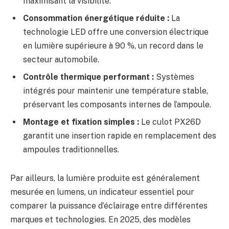
maximisant la visibilité.
Consommation énergétique réduite :
La
technologie LED offre une conversion électrique
en lumière supérieure à 90 %, un record dans le
secteur automobile.
Contrôle thermique performant :
Systèmes
intégrés pour maintenir une température stable,
préservant les composants internes de l’ampoule.
Montage et fixation simples :
Le culot PX26D
garantit une insertion rapide en remplacement des
ampoules traditionnelles.
Par ailleurs, la lumière produite est généralement
mesurée en lumens, un indicateur essentiel pour
comparer la puissance d’éclairage entre différentes
marques et technologies. En 2025, des modèles