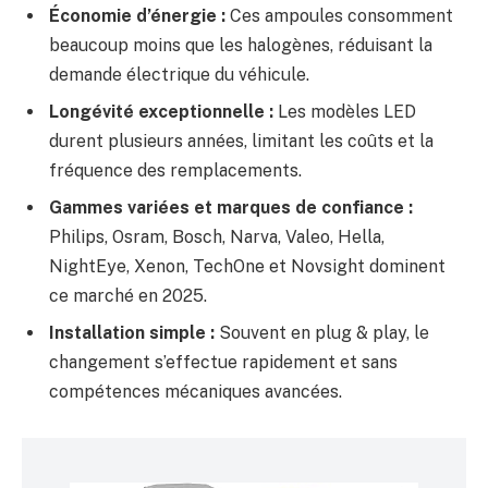
Économie d’énergie :
Ces ampoules consomment
beaucoup moins que les halogènes, réduisant la
demande électrique du véhicule.
Longévité exceptionnelle :
Les modèles LED
durent plusieurs années, limitant les coûts et la
fréquence des remplacements.
Gammes variées et marques de confiance :
Philips, Osram, Bosch, Narva, Valeo, Hella,
NightEye, Xenon, TechOne et Novsight dominent
ce marché en 2025.
Installation simple :
Souvent en plug & play, le
changement s’effectue rapidement et sans
compétences mécaniques avancées.