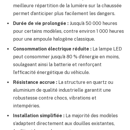
meilleure répartition de la lumière sur la chaussée
permet d’anticiper plus facilement les dangers.
Durée de vie prolongée :
Jusqu’à 50 000 heures
pour certains modèles, contre environ 1 000 heures
pour une ampoule halogène classique.
Consommation électrique réduite :
La lampe LED
peut consommer jusqu’à 80 % d’énergie en moins,
soulageant ainsi la batterie et renforçant
l’efficacité énergétique du véhicule.
Résistance accrue :
La structure en quartz ou
aluminium de qualité industrielle garantit une
robustesse contre chocs, vibrations et
intempéries.
Installation simplifiée :
La majorité des modèles
s’adaptent directement aux douilles existantes,