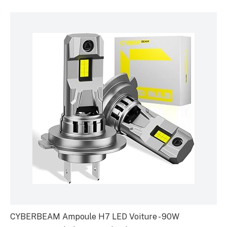
CYBERBEAM Ampoule H7 LED Voiture - 90W