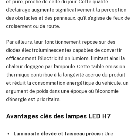
et pure, proche de celle du jour. Cette qualité
d’éclairage augmente significativement la perception
des obstacles et des panneaux, qu’il s’agisse de feux de
croisement ou de route.
Par ailleurs, leur fonctionnement repose sur des
diodes électroluminescentes capables de convertir
efficacement l’électricité en lumière, limitant ainsi la
chaleur dégagée par l’ampoule. Cette faible émission
thermique contribue à la longévité accrue du produit
et réduit la consommation énergétique du véhicule, un
argument de poids dans une époque où l’économie
d’énergie est prioritaire.
Avantages clés des lampes LED H7
Luminosité élevée et faisceau précis :
Une