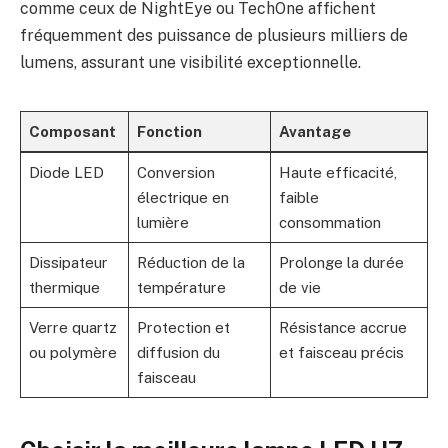
comme ceux de NightEye ou TechOne affichent
fréquemment des puissance de plusieurs milliers de
lumens, assurant une visibilité exceptionnelle.
Composant
Fonction
Avantage
Diode LED
Conversion
Haute efficacité,
électrique en
faible
lumière
consommation
Dissipateur
Réduction de la
Prolonge la durée
thermique
température
de vie
Verre quartz
Protection et
Résistance accrue
ou polymère
diffusion du
et faisceau précis
faisceau