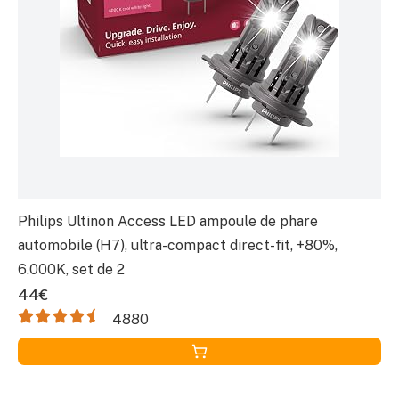
Philips Ultinon Access LED ampoule de phare
automobile (H7), ultra-compact direct-fit, +80%,
6.000K, set de 2
44€
4880