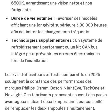
6500K, garantissant une vision nette et non
fatiguante.
Durée de vie estimée :
Favoriser des modèles
affichant une longévité supérieure à 30 000 heures
afin de limiter les changements fréquents.
Technologies supplémentaires :
Un système de
refroidissement performant ou un kit CANbus
intégré peut prévenir les erreurs électroniques
lors de l’installation.
Les avis d’utilisateurs et tests comparatifs en 2025
soulignent la constance des performances des
marques Philips, Osram, Bosch, NightEye, TechOne et
Novsight. Ces fabricants proposent souvent des packs
avantageux incluant deux lampes, car il est conseillé
de remplacer les deux ampoules simultanément.