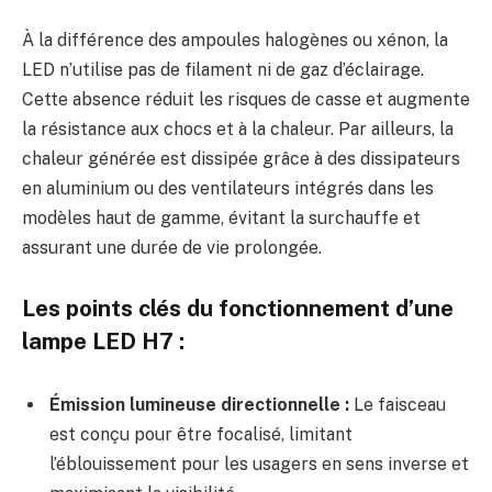
À la différence des ampoules halogènes ou xénon, la
LED n’utilise pas de filament ni de gaz d’éclairage.
Cette absence réduit les risques de casse et augmente
la résistance aux chocs et à la chaleur. Par ailleurs, la
chaleur générée est dissipée grâce à des dissipateurs
en aluminium ou des ventilateurs intégrés dans les
modèles haut de gamme, évitant la surchauffe et
assurant une durée de vie prolongée.
Les points clés du fonctionnement d’une
lampe LED H7 :
Émission lumineuse directionnelle :
Le faisceau
est conçu pour être focalisé, limitant
l’éblouissement pour les usagers en sens inverse et