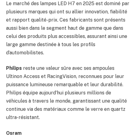
Le marché des lampes LED H7 en 2025 est dominé par
plusieurs marques qui ont su allier innovation, fiabilité
et rapport qualité-prix. Ces fabricants sont présents
aussi bien dans le segment haut de gamme que dans
celui des produits plus accessibles, assurant ainsi une
large gamme destinée à tous les profils
d’automobilistes.
Philips
reste une valeur sûre avec ses ampoules
Ultinon Access et RacingVision, reconnues pour leur
puissance lumineuse remarquable et leur durabilité.
Philips équipe aujourd’hui plusieurs millions de
véhicules à travers le monde, garantissant une qualité
continue via des matériaux comme le verre en quartz
ultra-résistant.
Osram