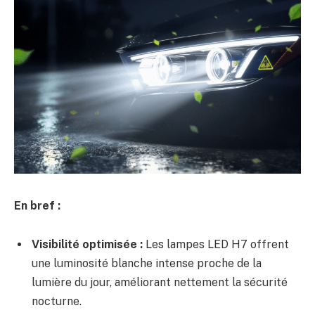
En bref :
Visibilité optimisée :
Les lampes LED H7 offrent
une luminosité blanche intense proche de la
lumière du jour, améliorant nettement la sécurité
nocturne.