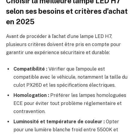
Choisir la meilleure lampe LED H7
selon ses besoins et critères d’achat
en 2025
Avant de procéder à l’achat d’une lampe LED H7,
plusieurs critères doivent être pris en compte pour
garantir une expérience sécuritaire et durable:
Compatibilité :
Vérifier que l’ampoule est
compatible avec le véhicule, notamment la taille du
culot PX26D et les spécifications électriques.
Homologation :
Préférer les lampes homologuées
ECE pour éviter tout problème réglementaire et
contravention.
Luminosité et température de couleur :
Opter
pour une lumière blanche froid entre 5500K et