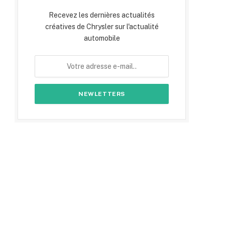
Recevez les dernières actualités
créatives de Chrysler sur l'actualité
automobile