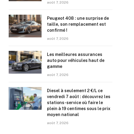
août 7, 2026
Peugeot 408 : une surprise de
taille, son remplacement est
confirmé !
août 7, 2026
Les meilleures assurances
auto pour véhicules haut de
gamme
août 7, 2026
Diesel à seulement 2 €/L ce
vendredi 7 août : découvrez les
stations-service où faire le
plein à 19 centimes sous le prix
moyen national
août 7, 2026