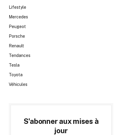
Lifestyle
Mercedes
Peugeot
Porsche
Renault
Tendances
Tesla
Toyota
Véhicules
S'abonner aux mises à
jour