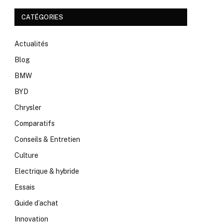
CATÉGORIES
Actualités
Blog
BMW
BYD
Chrysler
Comparatifs
Conseils & Entretien
Culture
Electrique & hybride
Essais
Guide d’achat
Innovation