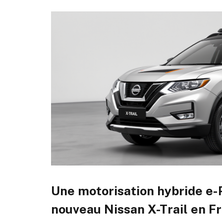
Une motorisation hybride e
nouveau Nissan X-Trail en F