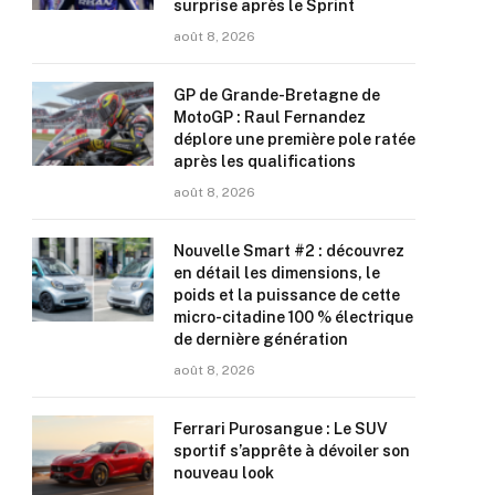
surprise après le Sprint
août 8, 2026
GP de Grande-Bretagne de
MotoGP : Raul Fernandez
déplore une première pole ratée
après les qualifications
août 8, 2026
Nouvelle Smart #2 : découvrez
en détail les dimensions, le
poids et la puissance de cette
micro-citadine 100 % électrique
de dernière génération
août 8, 2026
Ferrari Purosangue : Le SUV
sportif s’apprête à dévoiler son
nouveau look