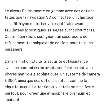
Le niveau Pallas monte en gamme avec des options
telles que la navigation 3D connectée, un chargeur
sans fil, hayon motorisé, vitres latérales avant
feuilletées acoustiques, et sièges avant chauffants.
Ces améliorations soulignent un souci accru de
raffinement technique et de confort pour tous les
passagers.
Dans la finition Étoile, la sécurité et l’assistance
avancée sont mises en avant avec l’alarme antivol, des
phares matriciels sophistiqués, un système de caméra
à 360°, ainsi que des options confort comme le
chauffe-nuque. L’attention aux détails se manifeste
partout, pour créer une atmosphère premium et
apaisante.