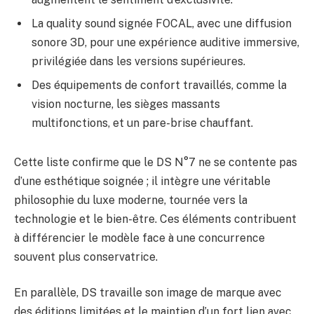
La quality sound signée FOCAL, avec une diffusion
sonore 3D, pour une expérience auditive immersive,
privilégiée dans les versions supérieures.
Des équipements de confort travaillés, comme la
vision nocturne, les sièges massants
multifonctions, et un pare-brise chauffant.
Cette liste confirme que le DS N°7 ne se contente pas
d’une esthétique soignée ; il intègre une véritable
philosophie du luxe moderne, tournée vers la
technologie et le bien-être. Ces éléments contribuent
à différencier le modèle face à une concurrence
souvent plus conservatrice.
En parallèle, DS travaille son image de marque avec
des éditions limitées et le maintien d’un fort lien avec