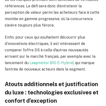
références. Le défi sera donc d’entretenir la
perception de valeur parmi les acheteurs face à cette
montée en gamme progressive, où la concurrence
s’avère toujours plus féroce.
Enfin, pour ceux qui souhaitent découvrir plus
d’innovations électriques, il est intéressant de
comparer l’offre DS à celle d’autres nouveautés
arrivant sur le marché français, par exemple avec le
lancement du
Leapmotor B10 E-Hybrid
, qui marque
l’entrée de nouveaux acteurs dans le segment.
Atouts additionnels et justification
du luxe : technologies exclusives et
confort d’exception