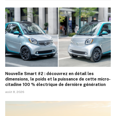
Nouvelle Smart #2 : découvrez en détail les
dimensions, le poids et la puissance de cette micro-
citadine 100 % électrique de dernière génération
août 8, 2026