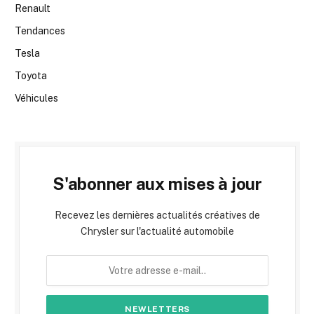
Renault
Tendances
Tesla
Toyota
Véhicules
S'abonner aux mises à jour
Recevez les dernières actualités créatives de
Chrysler sur l'actualité automobile