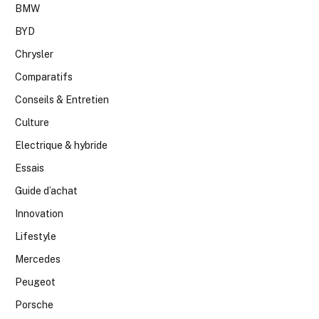
BMW
BYD
Chrysler
Comparatifs
Conseils & Entretien
Culture
Electrique & hybride
Essais
Guide d’achat
Innovation
Lifestyle
Mercedes
Peugeot
Porsche