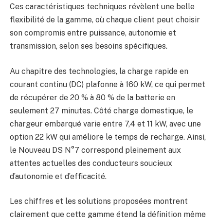
Ces caractéristiques techniques révèlent une belle
flexibilité de la gamme, où chaque client peut choisir
son compromis entre puissance, autonomie et
transmission, selon ses besoins spécifiques.
Au chapitre des technologies, la charge rapide en
courant continu (DC) plafonne à 160 kW, ce qui permet
de récupérer de 20 % à 80 % de la batterie en
seulement 27 minutes. Côté charge domestique, le
chargeur embarqué varie entre 7,4 et 11 kW, avec une
option 22 kW qui améliore le temps de recharge. Ainsi,
le Nouveau DS N°7 correspond pleinement aux
attentes actuelles des conducteurs soucieux
d’autonomie et d’efficacité.
Les chiffres et les solutions proposées montrent
clairement que cette gamme étend la définition même