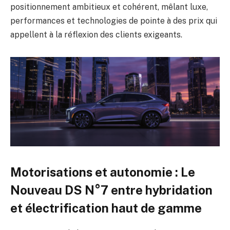
positionnement ambitieux et cohérent, mêlant luxe,
performances et technologies de pointe à des prix qui
appellent à la réflexion des clients exigeants.
Motorisations et autonomie : Le
Nouveau DS N°7 entre hybridation
et électrification haut de gamme