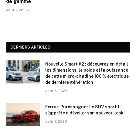
de gamme
août 7, 2026
DERNIERS ARTICLES
Nouvelle Smart #2 : découvrez en détail
les dimensions, le poids et la puissance
de cette micro-citadine 100 % électrique
de dernière génération
août 8, 2026
Ferrari Purosangue : Le SUV sportif
s’apprête à dévoiler son nouveau look
août 7, 2026