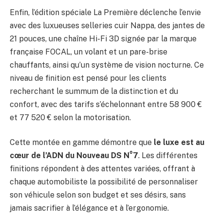
Enfin, l’édition spéciale La Première déclenche l’envie
avec des luxueuses selleries cuir Nappa, des jantes de
21 pouces, une chaîne Hi-Fi 3D signée par la marque
française FOCAL, un volant et un pare-brise
chauffants, ainsi qu’un système de vision nocturne. Ce
niveau de finition est pensé pour les clients
recherchant le summum de la distinction et du
confort, avec des tarifs s’échelonnant entre 58 900 €
et 77 520 € selon la motorisation.
Cette montée en gamme démontre que
le luxe est au
cœur de l’ADN du Nouveau DS N°7
. Les différentes
finitions répondent à des attentes variées, offrant à
chaque automobiliste la possibilité de personnaliser
son véhicule selon son budget et ses désirs, sans
jamais sacrifier à l’élégance et à l’ergonomie.