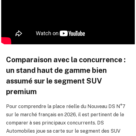
Comparaison avec la concurrence :
un stand haut de gamme bien
assumé sur le segment SUV
premium
Pour comprendre la place réelle du Nouveau DS N°7
sur le marché français en 2026, il est pertinent de le
comparer à ses principaux concurrents. DS
Automobiles joue sa carte sur le segment des SUV