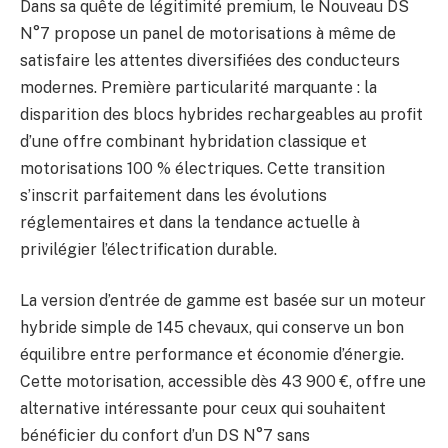
Dans sa quête de légitimité premium, le Nouveau DS
N°7 propose un panel de motorisations à même de
satisfaire les attentes diversifiées des conducteurs
modernes. Première particularité marquante : la
disparition des blocs hybrides rechargeables au profit
d’une offre combinant hybridation classique et
motorisations 100 % électriques. Cette transition
s’inscrit parfaitement dans les évolutions
réglementaires et dans la tendance actuelle à
privilégier l’électrification durable.
La version d’entrée de gamme est basée sur un moteur
hybride simple de 145 chevaux, qui conserve un bon
équilibre entre performance et économie d’énergie.
Cette motorisation, accessible dès 43 900 €, offre une
alternative intéressante pour ceux qui souhaitent
bénéficier du confort d’un DS N°7 sans