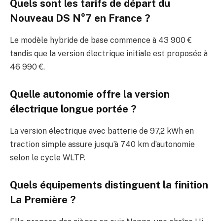
Quels sont les tarifs de départ du
Nouveau DS N°7 en France ?
Le modèle hybride de base commence à 43 900 €
tandis que la version électrique initiale est proposée à
46 990 €.
Quelle autonomie offre la version
électrique longue portée ?
La version électrique avec batterie de 97,2 kWh en
traction simple assure jusqu’à 740 km d’autonomie
selon le cycle WLTP.
Quels équipements distinguent la finition
La Première ?