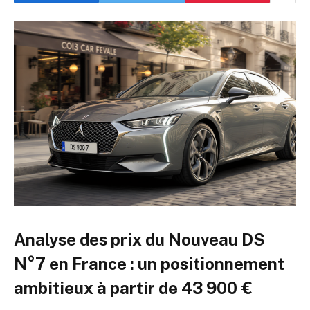
Analyse des prix du Nouveau DS
N°7 en France : un positionnement
ambitieux à partir de 43 900 €