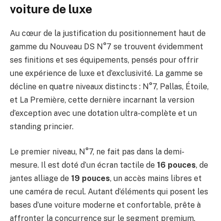
voiture de luxe
Au cœur de la justification du positionnement haut de
gamme du Nouveau DS N°7 se trouvent évidemment
ses finitions et ses équipements, pensés pour offrir
une expérience de luxe et d’exclusivité. La gamme se
décline en quatre niveaux distincts : N°7, Pallas, Étoile,
et La Première, cette dernière incarnant la version
d’exception avec une dotation ultra-complète et un
standing princier.
Le premier niveau, N°7, ne fait pas dans la demi-
mesure. Il est doté d’un écran tactile de
16 pouces
, de
jantes alliage de
19 pouces
, un accès mains libres et
une caméra de recul. Autant d’éléments qui posent les
bases d’une voiture moderne et confortable, prête à
affronter la concurrence sur le segment premium.