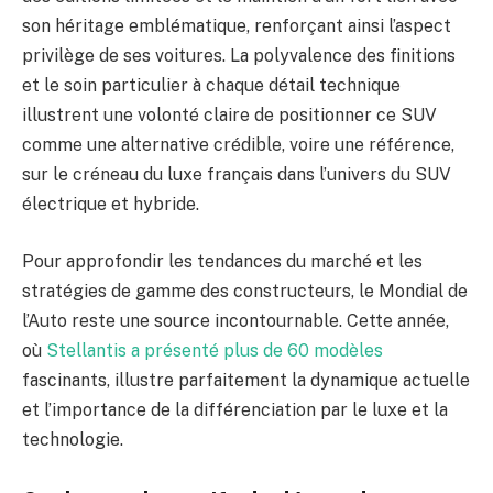
son héritage emblématique, renforçant ainsi l’aspect
privilège de ses voitures. La polyvalence des finitions
et le soin particulier à chaque détail technique
illustrent une volonté claire de positionner ce SUV
comme une alternative crédible, voire une référence,
sur le créneau du luxe français dans l’univers du SUV
électrique et hybride.
Pour approfondir les tendances du marché et les
stratégies de gamme des constructeurs, le Mondial de
l’Auto reste une source incontournable. Cette année,
où
Stellantis a présenté plus de 60 modèles
fascinants, illustre parfaitement la dynamique actuelle
et l’importance de la différenciation par le luxe et la
technologie.