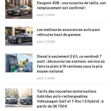
Peugeot 408 : une surprise de taille, son
remplacement est confirmé !
août 7, 2026
Les meilleures assurances auto pour
véhicules haut de gamme
août 7, 2026
Diesel à seulement 2 €/L ce vendredi 7
août : découvrez les stations-service où
faire le plein à 19 centimes sous le prix
moyen national
août 7, 2026
Tarifs des nouvelles motorisations
hybrides auto-rechargeables
Volkswagen Golf et T-Roc 1.5 Hybrid : à
partir de 36 700 €