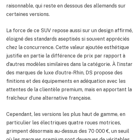
raisonnable, qui reste en dessous des allemands sur
certaines versions.
La force de ce SUV repose aussi sur un design affirmé,
éloigné des standards aseptisés si souvent appréciés
chez la concurrence. Cette valeur ajoutée esthétique
justifie en partie la différence de prix par rapport à
d’autres modèles similaires dans la catégorie. À l’instar
des marques de luxe d’outre-Rhin, DS propose des
finitions et des équipements en adéquation avec les
attentes de la clientèle premium, mais en apportant la
fraîcheur d’une alternative française.
Cependant, les versions les plus haut de gamme, en
particulier les électriques quatre roues motrices,
grimpent désormais au-dessus des 70 000 €, un seuil
où les marques premium sont devenues de véritables