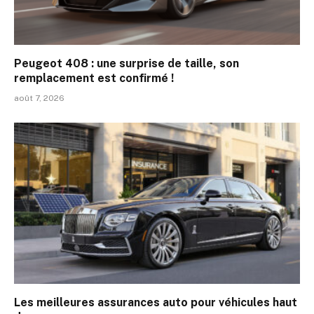
Peugeot 408 : une surprise de taille, son
remplacement est confirmé !
août 7, 2026
Les meilleures assurances auto pour véhicules haut