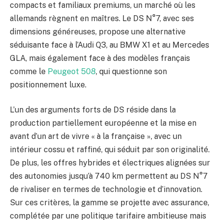
compacts et familiaux premiums, un marché où les
allemands règnent en maîtres. Le DS N°7, avec ses
dimensions généreuses, propose une alternative
séduisante face à l’Audi Q3, au BMW X1 et au Mercedes
GLA, mais également face à des modèles français
comme le
Peugeot 508
, qui questionne son
positionnement luxe.
L’un des arguments forts de DS réside dans la
production partiellement européenne et la mise en
avant d’un art de vivre « à la française », avec un
intérieur cossu et raffiné, qui séduit par son originalité.
De plus, les offres hybrides et électriques alignées sur
des autonomies jusqu’à 740 km permettent au DS N°7
de rivaliser en termes de technologie et d’innovation.
Sur ces critères, la gamme se projette avec assurance,
complétée par une politique tarifaire ambitieuse mais