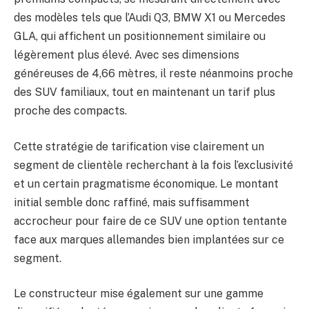
des modèles tels que l’Audi Q3, BMW X1 ou Mercedes
GLA, qui affichent un positionnement similaire ou
légèrement plus élevé. Avec ses dimensions
généreuses de 4,66 mètres, il reste néanmoins proche
des SUV familiaux, tout en maintenant un tarif plus
proche des compacts.
Cette stratégie de tarification vise clairement un
segment de clientèle recherchant à la fois l’exclusivité
et un certain pragmatisme économique. Le montant
initial semble donc raffiné, mais suffisamment
accrocheur pour faire de ce SUV une option tentante
face aux marques allemandes bien implantées sur ce
segment.
Le constructeur mise également sur une gamme