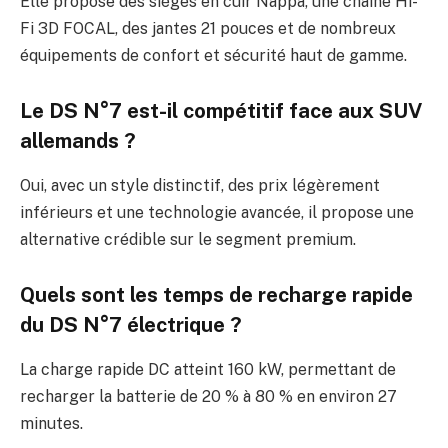
Elle propose des sièges en cuir Nappa, une chaîne Hi-
Fi 3D FOCAL, des jantes 21 pouces et de nombreux
équipements de confort et sécurité haut de gamme.
Le DS N°7 est-il compétitif face aux SUV
allemands ?
Oui, avec un style distinctif, des prix légèrement
inférieurs et une technologie avancée, il propose une
alternative crédible sur le segment premium.
Quels sont les temps de recharge rapide
du DS N°7 électrique ?
La charge rapide DC atteint 160 kW, permettant de
recharger la batterie de 20 % à 80 % en environ 27
minutes.