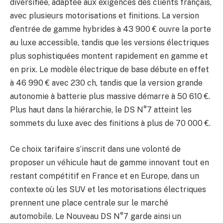
diversifiée, adaptée aux exigences des clients français,
avec plusieurs motorisations et finitions. La version
d’entrée de gamme hybrides à 43 900 € ouvre la porte
au luxe accessible, tandis que les versions électriques
plus sophistiquées montent rapidement en gamme et
en prix. Le modèle électrique de base débute en effet
à 46 990 € avec 230 ch, tandis que la version grande
autonomie à batterie plus massive démarre à 50 610 €.
Plus haut dans la hiérarchie, le DS N°7 atteint les
sommets du luxe avec des finitions à plus de 70 000 €.
Ce choix tarifaire s’inscrit dans une volonté de
proposer un véhicule haut de gamme innovant tout en
restant compétitif en France et en Europe, dans un
contexte où les SUV et les motorisations électriques
prennent une place centrale sur le marché
automobile. Le Nouveau DS N°7 garde ainsi un