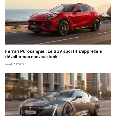
Ferrari Purosangue : Le SUV sportif s’apprête à
dévoiler son nouveau look
août 7, 2026