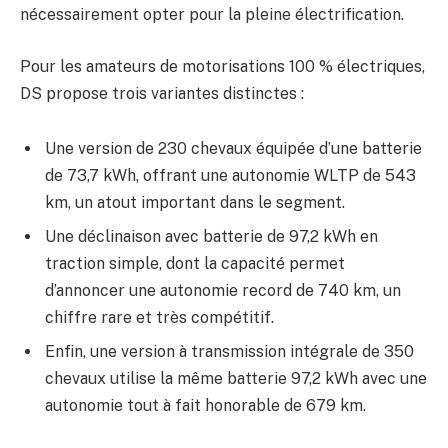
nécessairement opter pour la pleine électrification.
Pour les amateurs de motorisations 100 % électriques,
DS propose trois variantes distinctes :
Une version de 230 chevaux équipée d’une batterie
de 73,7 kWh, offrant une autonomie WLTP de 543
km, un atout important dans le segment.
Une déclinaison avec batterie de 97,2 kWh en
traction simple, dont la capacité permet
d’annoncer une autonomie record de 740 km, un
chiffre rare et très compétitif.
Enfin, une version à transmission intégrale de 350
chevaux utilise la même batterie 97,2 kWh avec une
autonomie tout à fait honorable de 679 km.