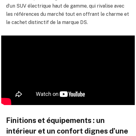
d’un SUV électrique haut de gamme, qui rivalise avec
les références du marché tout en offrant le charme et
le cachet distinctif de la marque DS.
Finitions et équipements : un
intérieur et un confort dignes d’une