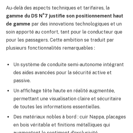
Au-delà des aspects techniques et tarifaires, la
gamme du DS N°7 justifie son positionnement haut
de gamme
par des innovations technologiques et un
soin apporté au confort, tant pour le conducteur que
pour les passagers. Cette ambition se traduit par
plusieurs fonctionnalités remarquables :
Un système de conduite semi-autonome intégrant
des aides avancées pour la sécurité active et
passive.
Un affichage tête haute en réalité augmentée,
permettant une visualisation claire et sécuritaire
de toutes les informations essentielles.
Des matériaux nobles à bord : cuir Nappa, placages
en bois véritable et finitions métalliques qui
augmentent le sentiment d’exclusivité.