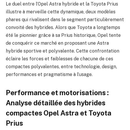
Le duel entre l’Opel Astra hybride et la Toyota Prius
illustre à merveille cette dynamique, deux modèles
phares qui rivalisent dans le segment particulièrement
convoité des hybrides. Alors que Toyota a longtemps
été le pionnier grâce à sa Prius historique, Opel tente
de conquérir ce marché en proposant une Astra
hybride sportive et polyvalente. Cette confrontation
éclaire les forces et faiblesses de chacune de ces
compactes polyvalentes, entre technologie, design,
performances et pragmatisme à l’usage.
Performance et motorisations :
Analyse détaillée des hybrides
compactes Opel Astra et Toyota
Prius