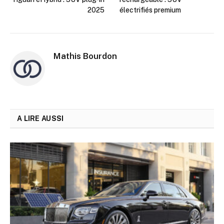
2025
électrifiés premium
Mathis Bourdon
A LIRE AUSSI