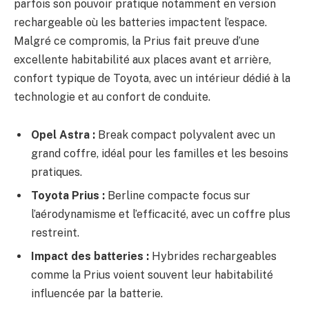
parfois son pouvoir pratique notamment en version
rechargeable où les batteries impactent l’espace.
Malgré ce compromis, la Prius fait preuve d’une
excellente habitabilité aux places avant et arrière,
confort typique de Toyota, avec un intérieur dédié à la
technologie et au confort de conduite.
Opel Astra :
Break compact polyvalent avec un
grand coffre, idéal pour les familles et les besoins
pratiques.
Toyota Prius :
Berline compacte focus sur
l’aérodynamisme et l’efficacité, avec un coffre plus
restreint.
Impact des batteries :
Hybrides rechargeables
comme la Prius voient souvent leur habitabilité
influencée par la batterie.