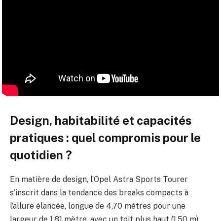
Design, habitabilité et capacités
pratiques : quel compromis pour le
quotidien ?
En matière de design, l’Opel Astra Sports Tourer
s’inscrit dans la tendance des breaks compacts à
l’allure élancée, longue de 4,70 mètres pour une
largeur de 1,81 mètre, avec un toit plus haut (1,50 m)