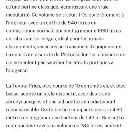
qu’une berline classique, garantissant une vraie
modularité. Ce volume se traduit très concrètement à
l’intérieur avec un coffre de 540 litres en
configuration normale qui peut grimper à 1630 litres
en rabattant les sièges, idéal pour les grands
chargements, vacances ou transports d’équipements.
La sportivité discrète de l’Astra séduit les conducteurs
qui ne veulent pas sacrifier les atouts pratiques à
l’élégance.
La Toyota Prius, plus courte de 10 centimètres, et plus
basse, adopte un style distinctif, avec des traits
aérodynamiques et une silhouette immédiatement
reconnaissable. Cette berline compacte mesure 4,60
mètres de long pour une hauteur de 1,42 m. Son coffre
reste modeste avec un volume de 284 litres, limitant