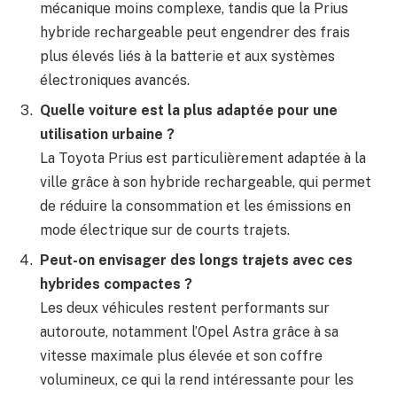
mécanique moins complexe, tandis que la Prius
hybride rechargeable peut engendrer des frais
plus élevés liés à la batterie et aux systèmes
électroniques avancés.
Quelle voiture est la plus adaptée pour une
utilisation urbaine ?
La Toyota Prius est particulièrement adaptée à la
ville grâce à son hybride rechargeable, qui permet
de réduire la consommation et les émissions en
mode électrique sur de courts trajets.
Peut-on envisager des longs trajets avec ces
hybrides compactes ?
Les deux véhicules restent performants sur
autoroute, notamment l’Opel Astra grâce à sa
vitesse maximale plus élevée et son coffre
volumineux, ce qui la rend intéressante pour les