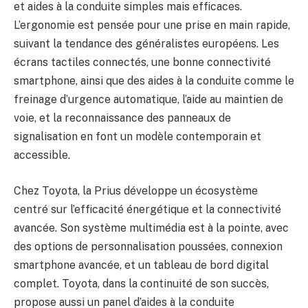
et aides à la conduite simples mais efficaces.
L’ergonomie est pensée pour une prise en main rapide,
suivant la tendance des généralistes européens. Les
écrans tactiles connectés, une bonne connectivité
smartphone, ainsi que des aides à la conduite comme le
freinage d’urgence automatique, l’aide au maintien de
voie, et la reconnaissance des panneaux de
signalisation en font un modèle contemporain et
accessible.
Chez Toyota, la Prius développe un écosystème
centré sur l’efficacité énergétique et la connectivité
avancée. Son système multimédia est à la pointe, avec
des options de personnalisation poussées, connexion
smartphone avancée, et un tableau de bord digital
complet. Toyota, dans la continuité de son succès,
propose aussi un panel d’aides à la conduite