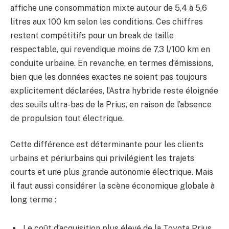
affiche une consommation mixte autour de 5,4 à 5,6
litres aux 100 km selon les conditions. Ces chiffres
restent compétitifs pour un break de taille
respectable, qui revendique moins de 7,3 l/100 km en
conduite urbaine. En revanche, en termes d’émissions,
bien que les données exactes ne soient pas toujours
explicitement déclarées, l’Astra hybride reste éloignée
des seuils ultra-bas de la Prius, en raison de l’absence
de propulsion tout électrique.
Cette différence est déterminante pour les clients
urbains et périurbains qui privilégient les trajets
courts et une plus grande autonomie électrique. Mais
il faut aussi considérer la scène économique globale à
long terme :
Le coût d’acquisition plus élevé de la Toyota Prius,