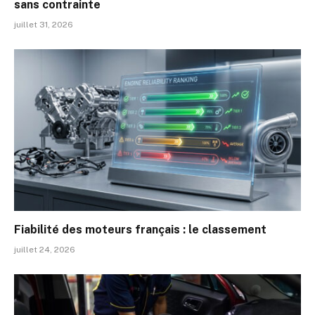
sans contrainte
juillet 31, 2026
Fiabilité des moteurs français : le classement
juillet 24, 2026