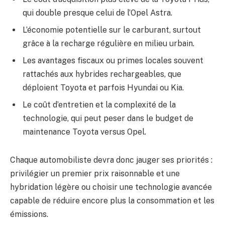
qui double presque celui de l’Opel Astra.
L’économie potentielle sur le carburant, surtout
grâce à la recharge régulière en milieu urbain.
Les avantages fiscaux ou primes locales souvent
rattachés aux hybrides rechargeables, que
déploient Toyota et parfois Hyundai ou Kia.
Le coût d’entretien et la complexité de la
technologie, qui peut peser dans le budget de
maintenance Toyota versus Opel.
Chaque automobiliste devra donc jauger ses priorités :
privilégier un premier prix raisonnable et une
hybridation légère ou choisir une technologie avancée
capable de réduire encore plus la consommation et les
émissions.