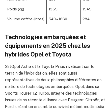
Poids (kg)
1355
1545
Volume coffre (litres)
540 – 1630
284
Technologies embarquées et
équipements en 2025 chez les
hybrides Opel et Toyota
Si l’Opel Astra et la Toyota Prius rivalisent sur le
terrain de l’hybridation, elles sont aussi
représentatives de deux philosophies différentes en
matière de technologies embarquées. Opel, dans sa
Sports Tourer 1.2 Turbo, intègre des technologies
issues de sa récente alliance avec Peugeot, Citroën, et
Ford, créant un ensemble convivial mêlant multimédia