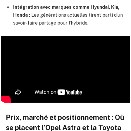
Intégration avec marques comme Hyundai, Kia,
Honda :
Les générations actuelles tirent parti d’un
savoir-faire partagé pour l’hybride.
Prix, marché et positionnement : Où
se placent l’Opel Astra et la Toyota