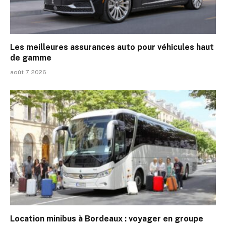
Les meilleures assurances auto pour véhicules haut
de gamme
août 7, 2026
Location minibus à Bordeaux : voyager en groupe