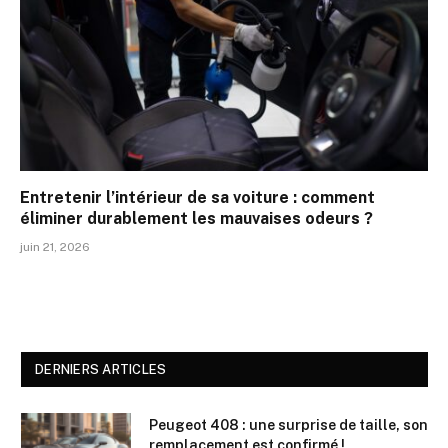
Entretenir l’intérieur de sa voiture : comment
éliminer durablement les mauvaises odeurs ?
juin 21, 2026
DERNIERS ARTICLES
Peugeot 408 : une surprise de taille, son
remplacement est confirmé !