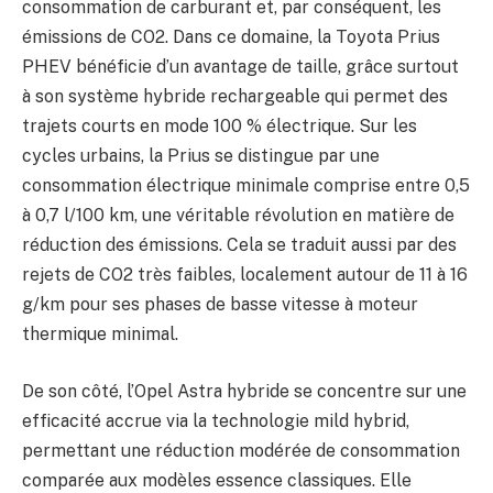
consommation de carburant et, par conséquent, les
émissions de CO2. Dans ce domaine, la Toyota Prius
PHEV bénéficie d’un avantage de taille, grâce surtout
à son système hybride rechargeable qui permet des
trajets courts en mode 100 % électrique. Sur les
cycles urbains, la Prius se distingue par une
consommation électrique minimale comprise entre 0,5
à 0,7 l/100 km, une véritable révolution en matière de
réduction des émissions. Cela se traduit aussi par des
rejets de CO2 très faibles, localement autour de 11 à 16
g/km pour ses phases de basse vitesse à moteur
thermique minimal.
De son côté, l’Opel Astra hybride se concentre sur une
efficacité accrue via la technologie mild hybrid,
permettant une réduction modérée de consommation
comparée aux modèles essence classiques. Elle