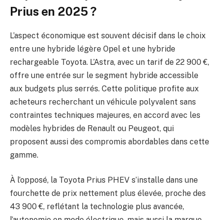
Prius en 2025 ?
L’aspect économique est souvent décisif dans le choix
entre une hybride légère Opel et une hybride
rechargeable Toyota. L’Astra, avec un tarif de 22 900 €,
offre une entrée sur le segment hybride accessible
aux budgets plus serrés. Cette politique profite aux
acheteurs recherchant un véhicule polyvalent sans
contraintes techniques majeures, en accord avec les
modèles hybrides de Renault ou Peugeot, qui
proposent aussi des compromis abordables dans cette
gamme.
À l’opposé, la Toyota Prius PHEV s’installe dans une
fourchette de prix nettement plus élevée, proche des
43 900 €, reflétant la technologie plus avancée,
l’autonomie en mode électrique, mais aussi la marque