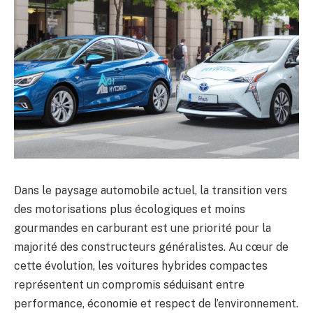
Dans le paysage automobile actuel, la transition vers
des motorisations plus écologiques et moins
gourmandes en carburant est une priorité pour la
majorité des constructeurs généralistes. Au cœur de
cette évolution, les voitures hybrides compactes
représentent un compromis séduisant entre
performance, économie et respect de l’environnement.