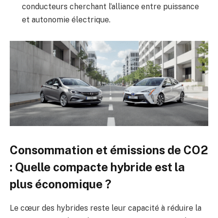
conducteurs cherchant l’alliance entre puissance
et autonomie électrique.
Consommation et émissions de CO2
: Quelle compacte hybride est la
plus économique ?
Le cœur des hybrides reste leur capacité à réduire la