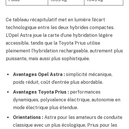
Ce tableau récapitulatif met en lumière l’écart
technologique entre les deux hybrides compactes.
L’Opel Astra joue la carte d’une hybridation légère
accessible, tandis que la Toyota Prius utilise
pleinement l’hybridation rechargeable, autrement plus
puissante, mais aussi plus sophistiquée.
Avantages Opel Astra :
simplicité mécanique,
poids réduit, coût d’entrée plus abordable.
Avantages Toyota Prius :
performances
dynamiques, polyvalence électrique, autonomie en
mode électrique plus étendue.
Orientations :
Astra pour les amateurs de conduite
classique avec un plus écologique, Prius pour les