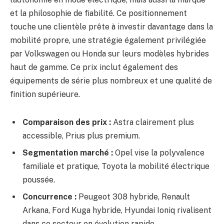
et la philosophie de fiabilité. Ce positionnement
touche une clientèle prête à investir davantage dans la
mobilité propre, une stratégie également privilégiée
par Volkswagen ou Honda sur leurs modèles hybrides
haut de gamme. Ce prix inclut également des
équipements de série plus nombreux et une qualité de
finition supérieure.
Comparaison des prix :
Astra clairement plus
accessible, Prius plus premium.
Segmentation marché :
Opel vise la polyvalence
familiale et pratique, Toyota la mobilité électrique
poussée.
Concurrence :
Peugeot 308 hybride, Renault
Arkana, Ford Kuga hybride, Hyundai Ioniq rivalisent
dans ce secteur en évolution rapide.