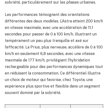
sobriété, particulièrement sur les phases urbaines.
Les performances témoignent des orientations
différentes des deux modèles. L’Astra atteint 200 km/h
en vitesse maximale, avec une accélération de 11,1
secondes pour passer de 0 à 100 km/h, illustrant un
tempérament un peu plus tranquille et axé sur
l’efficacité. La Prius, plus nerveuse, accélère de 0 à 100
km/h en seulement 6,8 secondes, avec une vitesse
maximale de 177 km/h, privilégiant l’hybridation
rechargeable pour des performances dynamiques tout
en réduisant la consommation. Ce différentiel illustre
un choix de moteur qui favorise, chez Toyota, une
expérience plus sportive et flexible dans un segment
souvent dominé par la sobriété.