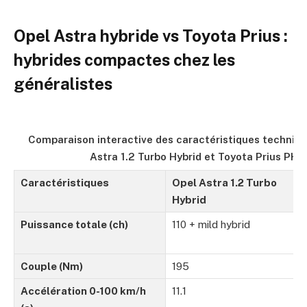
Opel Astra hybride vs Toyota Prius :
hybrides compactes chez les
généralistes
Comparaison interactive des caractéristiques techniqu
Astra 1.2 Turbo Hybrid et Toyota Prius PHE
Caractéristiques
Opel Astra 1.2 Turbo
Hybrid
Puissance totale (ch)
110 + mild hybrid
Couple (Nm)
195
Accélération 0-100 km/h
11.1