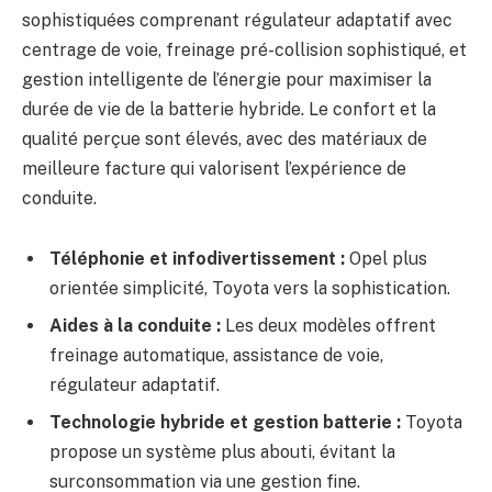
sophistiquées comprenant régulateur adaptatif avec
centrage de voie, freinage pré-collision sophistiqué, et
gestion intelligente de l’énergie pour maximiser la
durée de vie de la batterie hybride. Le confort et la
qualité perçue sont élevés, avec des matériaux de
meilleure facture qui valorisent l’expérience de
conduite.
Téléphonie et infodivertissement :
Opel plus
orientée simplicité, Toyota vers la sophistication.
Aides à la conduite :
Les deux modèles offrent
freinage automatique, assistance de voie,
régulateur adaptatif.
Technologie hybride et gestion batterie :
Toyota
propose un système plus abouti, évitant la
surconsommation via une gestion fine.