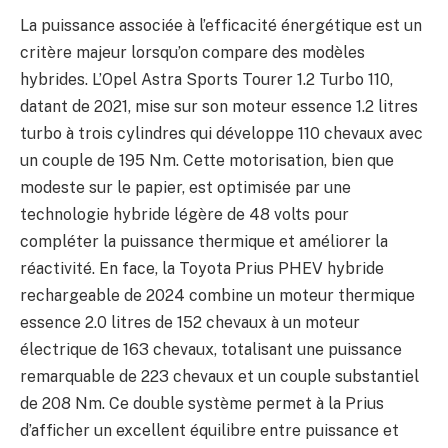
La puissance associée à l’efficacité énergétique est un
critère majeur lorsqu’on compare des modèles
hybrides. L’Opel Astra Sports Tourer 1.2 Turbo 110,
datant de 2021, mise sur son moteur essence 1.2 litres
turbo à trois cylindres qui développe 110 chevaux avec
un couple de 195 Nm. Cette motorisation, bien que
modeste sur le papier, est optimisée par une
technologie hybride légère de 48 volts pour
compléter la puissance thermique et améliorer la
réactivité. En face, la Toyota Prius PHEV hybride
rechargeable de 2024 combine un moteur thermique
essence 2.0 litres de 152 chevaux à un moteur
électrique de 163 chevaux, totalisant une puissance
remarquable de 223 chevaux et un couple substantiel
de 208 Nm. Ce double système permet à la Prius
d’afficher un excellent équilibre entre puissance et