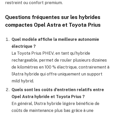
restreint ou confort premium.
Questions fréquentes sur les hybrides
compactes Opel Astra et Toyota Prius
Quel modèle affiche la meilleure autonomie
électrique ?
La Toyota Prius PHEV, en tant qu’hybride
rechargeable, permet de rouler plusieurs dizaines
de kilomètres en 100 % électrique, contrairement à
l’Astra hybride qui offre uniquement un support
mild hybrid.
Quels sont les coûts d’entretien relatifs entre
Opel Astra hybride et Toyota Prius ?
En général, l’Astra hybride légère bénéficie de
coûts de maintenance plus bas grâce à une