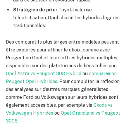
Stratégies de prix :
Toyota valorise
l’électrification, Opel choisit les hybrides légères
traditionnelles.
Des comparatifs plus larges entre modèles peuvent
être explorés pour affiner le choix, comme avec
Peugeot ou Opel et leurs offres hybrides multiples,
disponibles sur des plateformes dédiées telles que
Opel Astra vs Peugeot 308 Hybrid
ou
comparaison
Peugeot Opel Hybrides
. Pour compléter la réflexion,
des analyses sur d’autres marques généralistes
comme Ford ou Volkswagen sur leurs hybrides sont
également accessibles, par exemple via
Skoda vs
Volkswagen Hybrides
ou
Opel Grandland vs Peugeot
3008
.