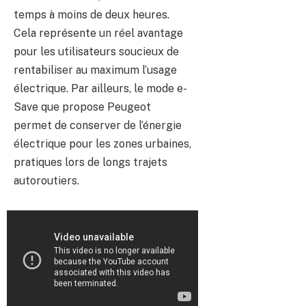
temps à moins de deux heures.
Cela représente un réel avantage
pour les utilisateurs soucieux de
rentabiliser au maximum l’usage
électrique. Par ailleurs, le mode e-
Save que propose Peugeot
permet de conserver de l’énergie
électrique pour les zones urbaines,
pratiques lors de longs trajets
autoroutiers.