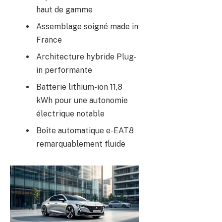
haut de gamme
Assemblage soigné made in
France
Architecture hybride Plug-
in performante
Batterie lithium-ion 11,8
kWh pour une autonomie
électrique notable
Boîte automatique e-EAT8
remarquablement fluide