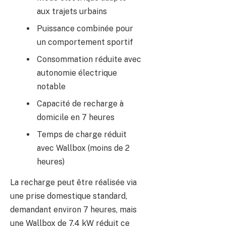
aux trajets urbains
Puissance combinée pour
un comportement sportif
Consommation réduite avec
autonomie électrique
notable
Capacité de recharge à
domicile en 7 heures
Temps de charge réduit
avec Wallbox (moins de 2
heures)
La recharge peut être réalisée via
une prise domestique standard,
demandant environ 7 heures, mais
une Wallbox de 7,4 kW réduit ce