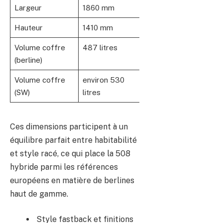
Largeur
1860 mm
Hauteur
1410 mm
Volume coffre
487 litres
(berline)
Volume coffre
environ 530
(SW)
litres
Ces dimensions participent à un
équilibre parfait entre habitabilité
et style racé, ce qui place la 508
hybride parmi les références
européens en matière de berlines
haut de gamme.
Style fastback et finitions