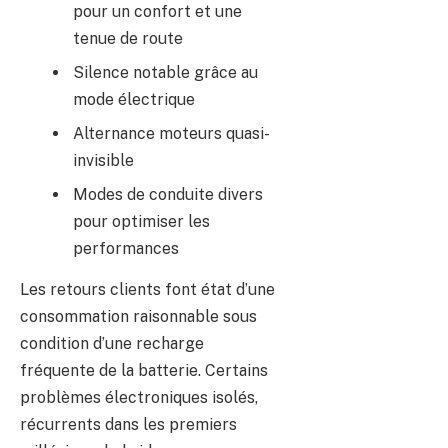
pour un confort et une
tenue de route
Silence notable grâce au
mode électrique
Alternance moteurs quasi-
invisible
Modes de conduite divers
pour optimiser les
performances
Les retours clients font état d’une
consommation raisonnable sous
condition d’une recharge
fréquente de la batterie. Certains
problèmes électroniques isolés,
récurrents dans les premiers