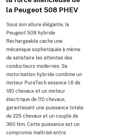
la Peugeot 508 PHEV
Sous son allure élégante, la
Peugeot 508 hybride
Rechargeable cache une
mécanique sophistiquée à même
de satisfaire les attentes des
conducteurs modernes. Sa
motorisation hybride combine un
moteur PureTech essence 1.6 de
180 chevaux et un moteur
électrique de 110 chevaux,
garantissant une puissance totale
de 225 chevaux et un couple de
360 Nm. Cette puissance est un
compromis maîtrisé entre