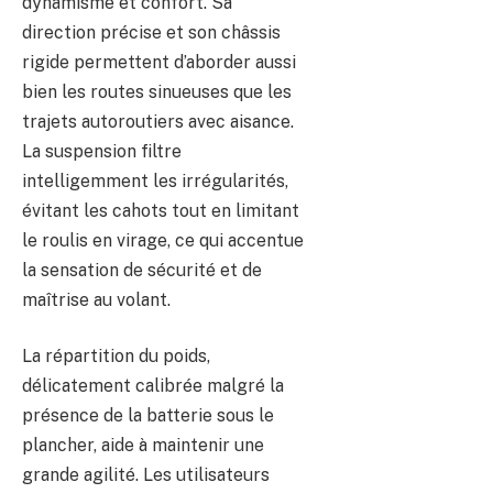
dynamisme et confort. Sa
direction précise et son châssis
rigide permettent d’aborder aussi
bien les routes sinueuses que les
trajets autoroutiers avec aisance.
La suspension filtre
intelligemment les irrégularités,
évitant les cahots tout en limitant
le roulis en virage, ce qui accentue
la sensation de sécurité et de
maîtrise au volant.
La répartition du poids,
délicatement calibrée malgré la
présence de la batterie sous le
plancher, aide à maintenir une
grande agilité. Les utilisateurs