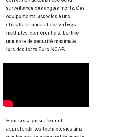
surveillance des angles morts. Ces
équipements, associés à une
structure rigide et des airbags
multiples, confèrent à la berline
une note de sécurité maximale
lors des tests Euro NCAP.
Pour ceux qui souhaitent
approfondir les technologies ainsi