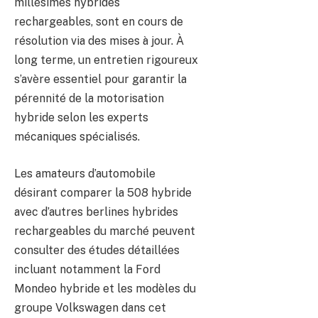
millésimes hybrides
rechargeables, sont en cours de
résolution via des mises à jour. À
long terme, un entretien rigoureux
s’avère essentiel pour garantir la
pérennité de la motorisation
hybride selon les experts
mécaniques spécialisés.
Les amateurs d’automobile
désirant comparer la 508 hybride
avec d’autres berlines hybrides
rechargeables du marché peuvent
consulter des études détaillées
incluant notamment la Ford
Mondeo hybride et les modèles du
groupe Volkswagen dans cet