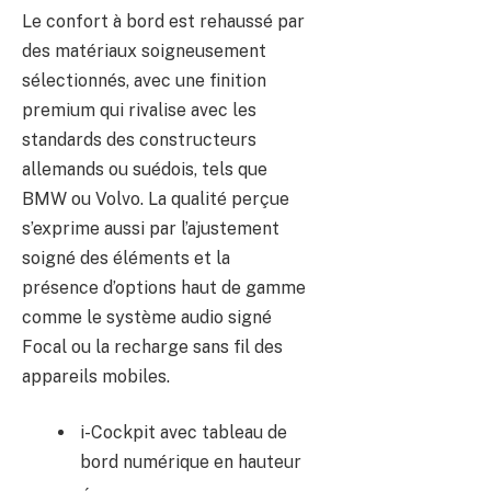
Le confort à bord est rehaussé par
des matériaux soigneusement
sélectionnés, avec une finition
premium qui rivalise avec les
standards des constructeurs
allemands ou suédois, tels que
BMW ou Volvo. La qualité perçue
s’exprime aussi par l’ajustement
soigné des éléments et la
présence d’options haut de gamme
comme le système audio signé
Focal ou la recharge sans fil des
appareils mobiles.
i-Cockpit avec tableau de
bord numérique en hauteur