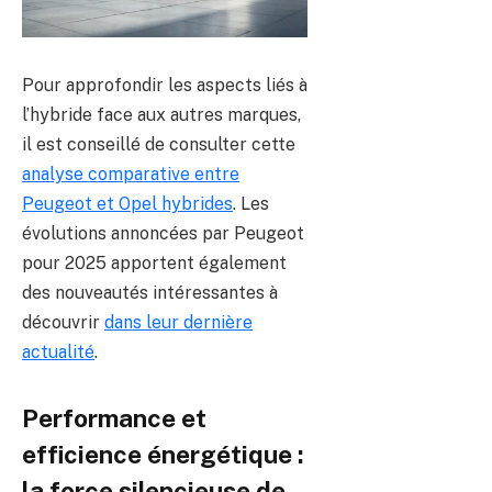
Pour approfondir les aspects liés à
l’hybride face aux autres marques,
il est conseillé de consulter cette
analyse comparative entre
Peugeot et Opel hybrides
. Les
évolutions annoncées par Peugeot
pour 2025 apportent également
des nouveautés intéressantes à
découvrir
dans leur dernière
actualité
.
Performance et
efficience énergétique :
la force silencieuse de