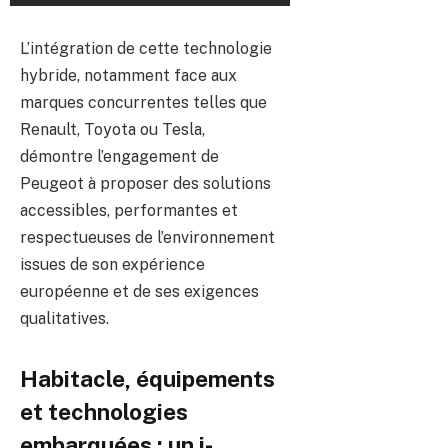
L’intégration de cette technologie
hybride, notamment face aux
marques concurrentes telles que
Renault, Toyota ou Tesla,
démontre l’engagement de
Peugeot à proposer des solutions
accessibles, performantes et
respectueuses de l’environnement
issues de son expérience
européenne et de ses exigences
qualitatives.
Habitacle, équipements
et technologies
embarquées : un i-