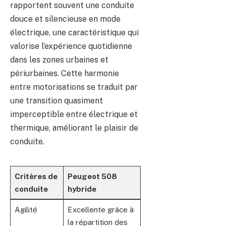
rapportent souvent une conduite
douce et silencieuse en mode
électrique, une caractéristique qui
valorise l’expérience quotidienne
dans les zones urbaines et
périurbaines. Cette harmonie
entre motorisations se traduit par
une transition quasiment
imperceptible entre électrique et
thermique, améliorant le plaisir de
conduite.
Critères de
Peugeot 508
conduite
hybride
Agilité
Excellente grâce à
la répartition des