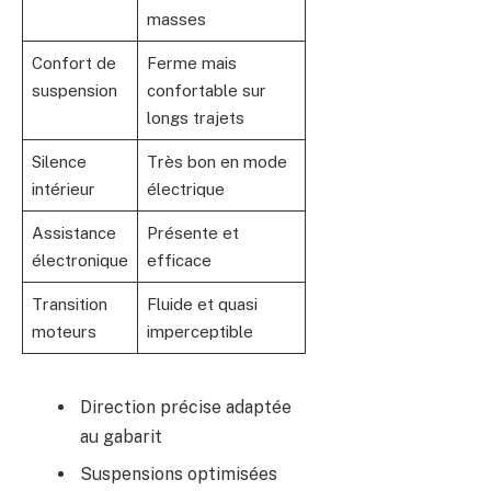
masses
Confort de
Ferme mais
suspension
confortable sur
longs trajets
Silence
Très bon en mode
intérieur
électrique
Assistance
Présente et
électronique
efficace
Transition
Fluide et quasi
moteurs
imperceptible
Direction précise adaptée
au gabarit
Suspensions optimisées