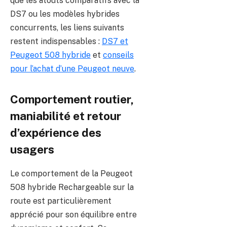
que les atouts comparatifs avec la
DS7 ou les modèles hybrides
concurrents, les liens suivants
restent indispensables :
DS7 et
Peugeot 508 hybride
et
conseils
pour l’achat d’une Peugeot neuve
.
Comportement routier,
maniabilité et retour
d’expérience des
usagers
Le comportement de la Peugeot
508 hybride Rechargeable sur la
route est particulièrement
apprécié pour son équilibre entre