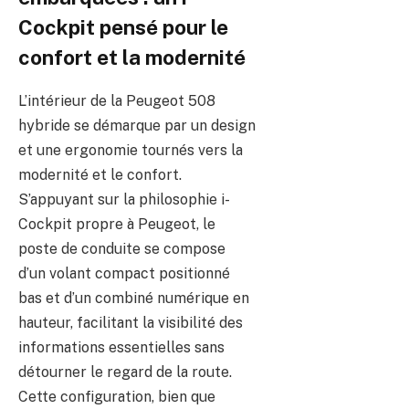
Cockpit pensé pour le
confort et la modernité
L’intérieur de la Peugeot 508
hybride se démarque par un design
et une ergonomie tournés vers la
modernité et le confort.
S’appuyant sur la philosophie i-
Cockpit propre à Peugeot, le
poste de conduite se compose
d’un volant compact positionné
bas et d’un combiné numérique en
hauteur, facilitant la visibilité des
informations essentielles sans
détourner le regard de la route.
Cette configuration, bien que