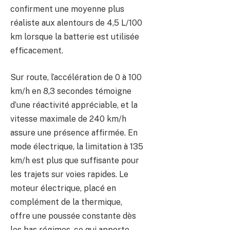
confirment une moyenne plus
réaliste aux alentours de 4,5 L/100
km lorsque la batterie est utilisée
efficacement.
Sur route, l’accélération de 0 à 100
km/h en 8,3 secondes témoigne
d’une réactivité appréciable, et la
vitesse maximale de 240 km/h
assure une présence affirmée. En
mode électrique, la limitation à 135
km/h est plus que suffisante pour
les trajets sur voies rapides. Le
moteur électrique, placé en
complément de la thermique,
offre une poussée constante dès
les bas régimes, ce qui apporte