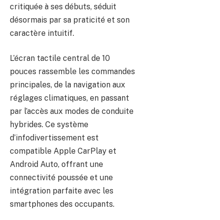
critiquée à ses débuts, séduit
désormais par sa praticité et son
caractère intuitif.
L’écran tactile central de 10
pouces rassemble les commandes
principales, de la navigation aux
réglages climatiques, en passant
par l’accès aux modes de conduite
hybrides. Ce système
d’infodivertissement est
compatible Apple CarPlay et
Android Auto, offrant une
connectivité poussée et une
intégration parfaite avec les
smartphones des occupants.