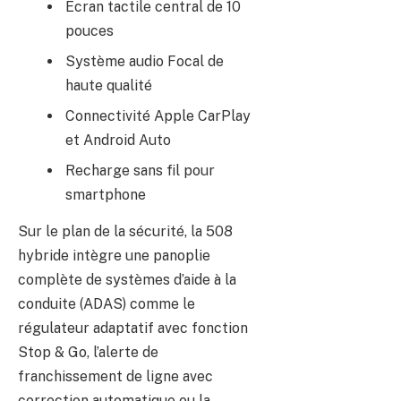
Écran tactile central de 10
pouces
Système audio Focal de
haute qualité
Connectivité Apple CarPlay
et Android Auto
Recharge sans fil pour
smartphone
Sur le plan de la sécurité, la 508
hybride intègre une panoplie
complète de systèmes d’aide à la
conduite (ADAS) comme le
régulateur adaptatif avec fonction
Stop & Go, l’alerte de
franchissement de ligne avec
correction automatique ou la