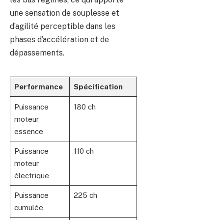
une sensation de souplesse et
d’agilité perceptible dans les
phases d’accélération et de
dépassements.
Performance
Spécification
Puissance
180 ch
moteur
essence
Puissance
110 ch
moteur
électrique
Puissance
225 ch
cumulée