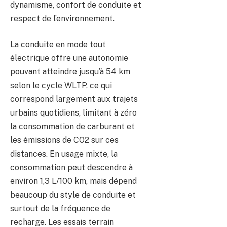
dynamisme, confort de conduite et
respect de l’environnement.
La conduite en mode tout
électrique offre une autonomie
pouvant atteindre jusqu’à 54 km
selon le cycle WLTP, ce qui
correspond largement aux trajets
urbains quotidiens, limitant à zéro
la consommation de carburant et
les émissions de CO2 sur ces
distances. En usage mixte, la
consommation peut descendre à
environ 1,3 L/100 km, mais dépend
beaucoup du style de conduite et
surtout de la fréquence de
recharge. Les essais terrain