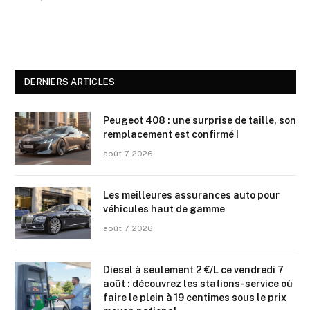
DERNIERS ARTICLES
Peugeot 408 : une surprise de taille, son
remplacement est confirmé !
août 7, 2026
Les meilleures assurances auto pour
véhicules haut de gamme
août 7, 2026
Diesel à seulement 2 €/L ce vendredi 7
août : découvrez les stations-service où
faire le plein à 19 centimes sous le prix