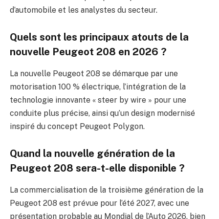
d’automobile et les analystes du secteur.
Quels sont les principaux atouts de la
nouvelle Peugeot 208 en 2026 ?
La nouvelle Peugeot 208 se démarque par une
motorisation 100 % électrique, l’intégration de la
technologie innovante « steer by wire » pour une
conduite plus précise, ainsi qu’un design modernisé
inspiré du concept Peugeot Polygon.
Quand la nouvelle génération de la
Peugeot 208 sera-t-elle disponible ?
La commercialisation de la troisième génération de la
Peugeot 208 est prévue pour l’été 2027, avec une
présentation probable au Mondial de l’Auto 2026, bien