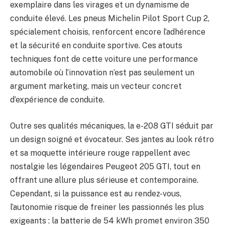
exemplaire dans les virages et un dynamisme de
conduite élevé. Les pneus Michelin Pilot Sport Cup 2,
spécialement choisis, renforcent encore l’adhérence
et la sécurité en conduite sportive. Ces atouts
techniques font de cette voiture une performance
automobile où l’innovation n’est pas seulement un
argument marketing, mais un vecteur concret
d’expérience de conduite.
Outre ses qualités mécaniques, la e-208 GTI séduit par
un design soigné et évocateur. Ses jantes au look rétro
et sa moquette intérieure rouge rappellent avec
nostalgie les légendaires Peugeot 205 GTI, tout en
offrant une allure plus sérieuse et contemporaine.
Cependant, si la puissance est au rendez-vous,
l’autonomie risque de freiner les passionnés les plus
exigeants : la batterie de 54 kWh promet environ 350