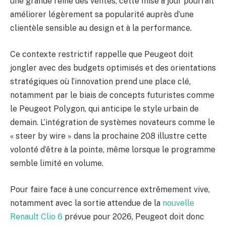
une grande reine des ventes, cette mise à jour pourrait
améliorer légèrement sa popularité auprès d’une
clientèle sensible au design et à la performance.
Ce contexte restrictif rappelle que Peugeot doit
jongler avec des budgets optimisés et des orientations
stratégiques où l’innovation prend une place clé,
notamment par le biais de concepts futuristes comme
le Peugeot Polygon, qui anticipe le style urbain de
demain. L’intégration de systèmes novateurs comme le
« steer by wire » dans la prochaine 208 illustre cette
volonté d’être à la pointe, même lorsque le programme
semble limité en volume.
Pour faire face à une concurrence extrêmement vive,
notamment avec la sortie attendue de la
nouvelle
Renault Clio 6
prévue pour 2026, Peugeot doit donc