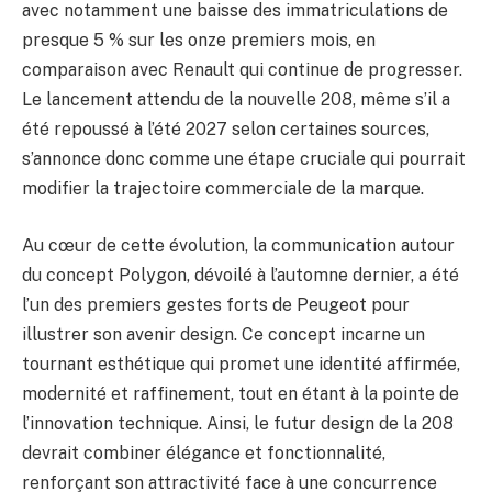
avec notamment une baisse des immatriculations de
presque 5 % sur les onze premiers mois, en
comparaison avec Renault qui continue de progresser.
Le lancement attendu de la nouvelle 208, même s’il a
été repoussé à l’été 2027 selon certaines sources,
s’annonce donc comme une étape cruciale qui pourrait
modifier la trajectoire commerciale de la marque.
Au cœur de cette évolution, la communication autour
du concept Polygon, dévoilé à l’automne dernier, a été
l’un des premiers gestes forts de Peugeot pour
illustrer son avenir design. Ce concept incarne un
tournant esthétique qui promet une identité affirmée,
modernité et raffinement, tout en étant à la pointe de
l’innovation technique. Ainsi, le futur design de la 208
devrait combiner élégance et fonctionnalité,
renforçant son attractivité face à une concurrence