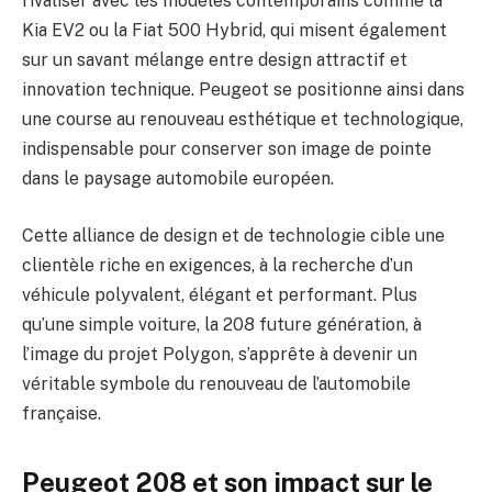
rivaliser avec les modèles contemporains comme la
Kia EV2 ou la Fiat 500 Hybrid, qui misent également
sur un savant mélange entre design attractif et
innovation technique. Peugeot se positionne ainsi dans
une course au renouveau esthétique et technologique,
indispensable pour conserver son image de pointe
dans le paysage automobile européen.
Cette alliance de design et de technologie cible une
clientèle riche en exigences, à la recherche d’un
véhicule polyvalent, élégant et performant. Plus
qu’une simple voiture, la 208 future génération, à
l’image du projet Polygon, s’apprête à devenir un
véritable symbole du renouveau de l’automobile
française.
Peugeot 208 et son impact sur le