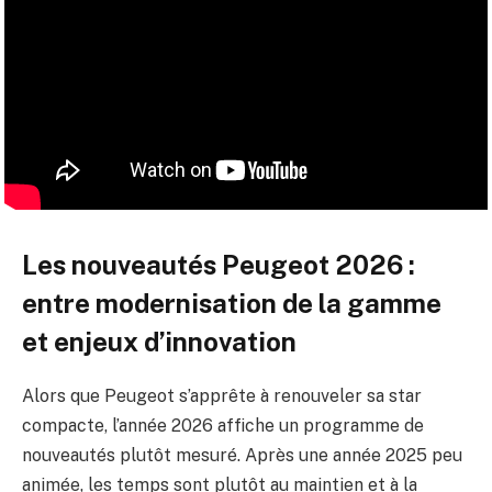
Les nouveautés Peugeot 2026 :
entre modernisation de la gamme
et enjeux d’innovation
Alors que Peugeot s’apprête à renouveler sa star
compacte, l’année 2026 affiche un programme de
nouveautés plutôt mesuré. Après une année 2025 peu
animée, les temps sont plutôt au maintien et à la