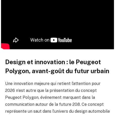
Design et innovation : le Peugeot
Polygon, avant-goût du futur urbain
Une innovation majeure qui retient l’attention pour
2026 n’est autre que la présentation du concept
Peugeot Polygon, événement marquant dans la
communication autour de la future 208. Ce concept
représente un saut dans l’univers du design automobile