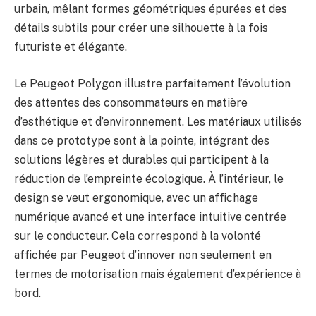
urbain, mêlant formes géométriques épurées et des
détails subtils pour créer une silhouette à la fois
futuriste et élégante.
Le Peugeot Polygon illustre parfaitement l’évolution
des attentes des consommateurs en matière
d’esthétique et d’environnement. Les matériaux utilisés
dans ce prototype sont à la pointe, intégrant des
solutions légères et durables qui participent à la
réduction de l’empreinte écologique. À l’intérieur, le
design se veut ergonomique, avec un affichage
numérique avancé et une interface intuitive centrée
sur le conducteur. Cela correspond à la volonté
affichée par Peugeot d’innover non seulement en
termes de motorisation mais également d’expérience à
bord.