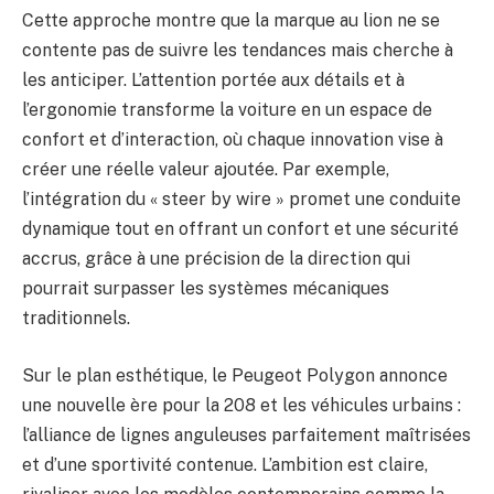
Cette approche montre que la marque au lion ne se
contente pas de suivre les tendances mais cherche à
les anticiper. L’attention portée aux détails et à
l’ergonomie transforme la voiture en un espace de
confort et d’interaction, où chaque innovation vise à
créer une réelle valeur ajoutée. Par exemple,
l’intégration du « steer by wire » promet une conduite
dynamique tout en offrant un confort et une sécurité
accrus, grâce à une précision de la direction qui
pourrait surpasser les systèmes mécaniques
traditionnels.
Sur le plan esthétique, le Peugeot Polygon annonce
une nouvelle ère pour la 208 et les véhicules urbains :
l’alliance de lignes anguleuses parfaitement maîtrisées
et d’une sportivité contenue. L’ambition est claire,