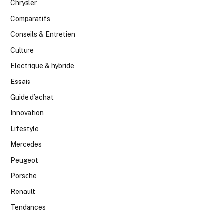
Chrysler
Comparatifs
Conseils & Entretien
Culture
Electrique & hybride
Essais
Guide d’achat
Innovation
Lifestyle
Mercedes
Peugeot
Porsche
Renault
Tendances