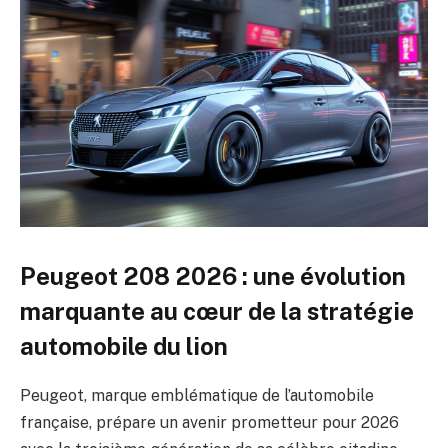
Peugeot 208 2026 : une évolution
marquante au cœur de la stratégie
automobile du lion
Peugeot, marque emblématique de l’automobile
française, prépare un avenir prometteur pour 2026