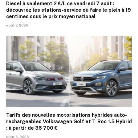
Diesel à seulement 2 €/L ce vendredi 7 août :
découvrez les stations-service où faire le plein à 19
centimes sous le prix moyen national
août 7, 2026
Tarifs des nouvelles motorisations hybrides auto-
rechargeables Volkswagen Golf et T-Roc 1.5 Hybrid
: à partir de 36 700 €
août 6, 2026