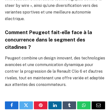
steer by wire », ainsi qu’une diversification vers des
variantes sportives et une meilleure autonomie
électrique.
Comment Peugeot fait-elle face à la
concurrence dans le segment des
citadines ?
Peugeot combine un design innovant, des technologies
avancées et une communication dynamique pour
contrer la progression de la Renault Clio 6 et d’autres
rivales, tout en maintenant une offre variée et adaptée
aux attentes des consommateurs.
Facebook
Twitter
Pinterest
LinkedIn
Tumblr
WhatsApp
E-