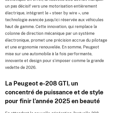
un pas décisif vers une motorisation entièrement
électrique, intégrant le « steer by wire », une
technologie avancée jusqu’ici réservée aux véhicules
haut de gamme. Cette innovation, qui remplace la
colonne de direction mécanique par un système
électronique, promet une précision accrue du pilotage
et une ergonomie renouvelée. En somme, Peugeot
mise sur une automobile à la fois performante,
innovante et design pour s’imposer comme la grande
vedette de 2026.
La Peugeot e-208 GTI, un
concentré de puissance et de style
pour finir l’année 2025 en beauté