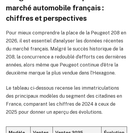
marché automobile français :
chiffres et perspectives
Pour mieux comprendre la place de la Peugeot 208 en
2026, il est essentiel d’analyser les données récentes
du marché français. Malgré le succès historique de la
208, la concurrence a redoublé d’efforts ces dernières
années, alors même que Peugeot continue d’être la
deuxième marque la plus vendue dans l’Hexagone.
Le tableau ci-dessous recense les immatriculations
des principaux modèles du segment des citadines en
France, comparant les chiffres de 2024 à ceux de
2025 pour donner un aperçu des évolutions.
Modèle
Ventes
Ventes 2025
Évolution