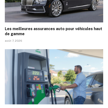
Les meilleures assurances auto pour véhicules haut
de gamme
août 7, 2026