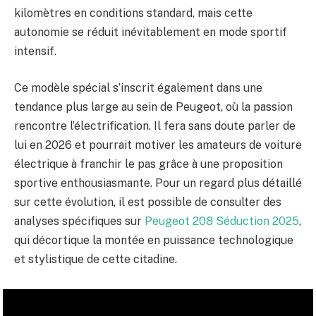
kilomètres en conditions standard, mais cette
autonomie se réduit inévitablement en mode sportif
intensif.
Ce modèle spécial s’inscrit également dans une
tendance plus large au sein de Peugeot, où la passion
rencontre l’électrification. Il fera sans doute parler de
lui en 2026 et pourrait motiver les amateurs de voiture
électrique à franchir le pas grâce à une proposition
sportive enthousiasmante. Pour un regard plus détaillé
sur cette évolution, il est possible de consulter des
analyses spécifiques sur
Peugeot 208 Séduction 2025
,
qui décortique la montée en puissance technologique
et stylistique de cette citadine.