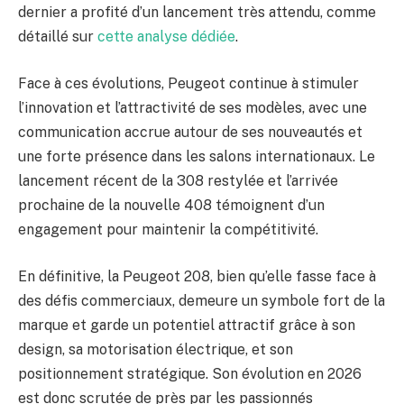
dernier a profité d’un lancement très attendu, comme
détaillé sur
cette analyse dédiée
.
Face à ces évolutions, Peugeot continue à stimuler
l’innovation et l’attractivité de ses modèles, avec une
communication accrue autour de ses nouveautés et
une forte présence dans les salons internationaux. Le
lancement récent de la 308 restylée et l’arrivée
prochaine de la nouvelle 408 témoignent d’un
engagement pour maintenir la compétitivité.
En définitive, la Peugeot 208, bien qu’elle fasse face à
des défis commerciaux, demeure un symbole fort de la
marque et garde un potentiel attractif grâce à son
design, sa motorisation électrique, et son
positionnement stratégique. Son évolution en 2026
est donc scrutée de près par les passionnés