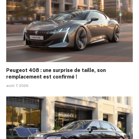
Peugeot 408 : une surprise de taille, son
remplacement est confirmé !
août 7, 2026