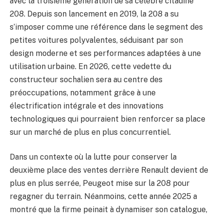
avec la troisième génération de sa célèbre citadine
208. Depuis son lancement en 2019, la 208 a su
s’imposer comme une référence dans le segment des
petites voitures polyvalentes, séduisant par son
design moderne et ses performances adaptées à une
utilisation urbaine. En 2026, cette vedette du
constructeur sochalien sera au centre des
préoccupations, notamment grâce à une
électrification intégrale et des innovations
technologiques qui pourraient bien renforcer sa place
sur un marché de plus en plus concurrentiel.
Dans un contexte où la lutte pour conserver la
deuxième place des ventes derrière Renault devient de
plus en plus serrée, Peugeot mise sur la 208 pour
regagner du terrain. Néanmoins, cette année 2025 a
montré que la firme peinait à dynamiser son catalogue,