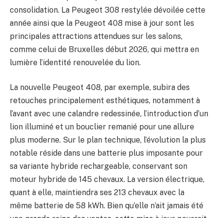
consolidation. La Peugeot 308 restylée dévoilée cette
année ainsi que la Peugeot 408 mise à jour sont les
principales attractions attendues sur les salons,
comme celui de Bruxelles début 2026, qui mettra en
lumière l’identité renouvelée du lion.
La nouvelle Peugeot 408, par exemple, subira des
retouches principalement esthétiques, notamment à
l’avant avec une calandre redessinée, l’introduction d’un
lion illuminé et un bouclier remanié pour une allure
plus moderne. Sur le plan technique, l’évolution la plus
notable réside dans une batterie plus imposante pour
sa variante hybride rechargeable, conservant son
moteur hybride de 145 chevaux. La version électrique,
quant à elle, maintiendra ses 213 chevaux avec la
même batterie de 58 kWh. Bien qu’elle n’ait jamais été