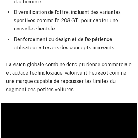
d’autonomie.
Diversification de l’offre, incluant des variantes
sportives comme l’e-208 GTI pour capter une
nouvelle clientèle.
Renforcement du design et de l’expérience
utilisateur à travers des concepts innovants.
La vision globale combine donc prudence commerciale
et audace technologique, valorisant Peugeot comme
une marque capable de repousser les limites du
segment des petites voitures.