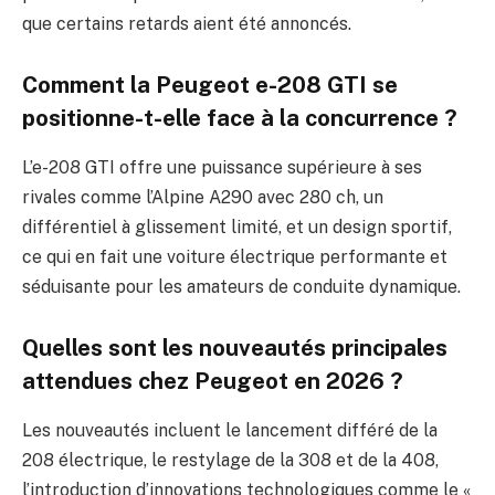
que certains retards aient été annoncés.
Comment la Peugeot e-208 GTI se
positionne-t-elle face à la concurrence ?
L’e-208 GTI offre une puissance supérieure à ses
rivales comme l’Alpine A290 avec 280 ch, un
différentiel à glissement limité, et un design sportif,
ce qui en fait une voiture électrique performante et
séduisante pour les amateurs de conduite dynamique.
Quelles sont les nouveautés principales
attendues chez Peugeot en 2026 ?
Les nouveautés incluent le lancement différé de la
208 électrique, le restylage de la 308 et de la 408,
l’introduction d’innovations technologiques comme le «