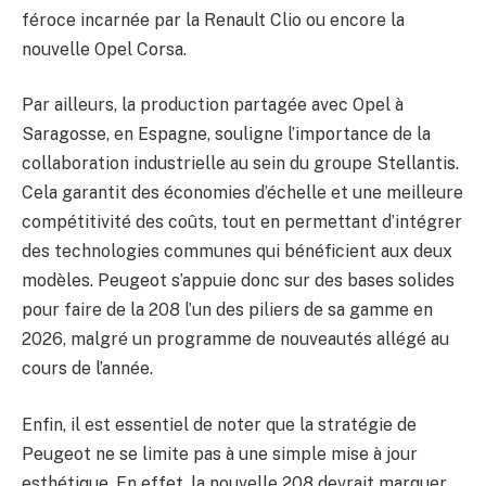
féroce incarnée par la Renault Clio ou encore la
nouvelle Opel Corsa.
Par ailleurs, la production partagée avec Opel à
Saragosse, en Espagne, souligne l’importance de la
collaboration industrielle au sein du groupe Stellantis.
Cela garantit des économies d’échelle et une meilleure
compétitivité des coûts, tout en permettant d’intégrer
des technologies communes qui bénéficient aux deux
modèles. Peugeot s’appuie donc sur des bases solides
pour faire de la 208 l’un des piliers de sa gamme en
2026, malgré un programme de nouveautés allégé au
cours de l’année.
Enfin, il est essentiel de noter que la stratégie de
Peugeot ne se limite pas à une simple mise à jour
esthétique. En effet, la nouvelle 208 devrait marquer