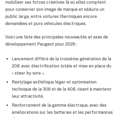
mobiliser ses forces créatives là où elles comptent
pour conserver son image de marque et séduire un
public large, entre voitures thermiques encore
demandées et purs véhicules électriques.
Voici une liste des principales nouveautés et axes de
développement Peugeot pour 2026 :
Lancement différé de la troisième génération de la
208, avec électrification totale et mise en place du
« steer by wire ».
Restylage esthétique léger et optimisation
technique de la 308 et de la 408, visant à maintenir
leur attractivité.
Renforcement de la gamme électrique, avec des
améliorations sur les batteries et les performances